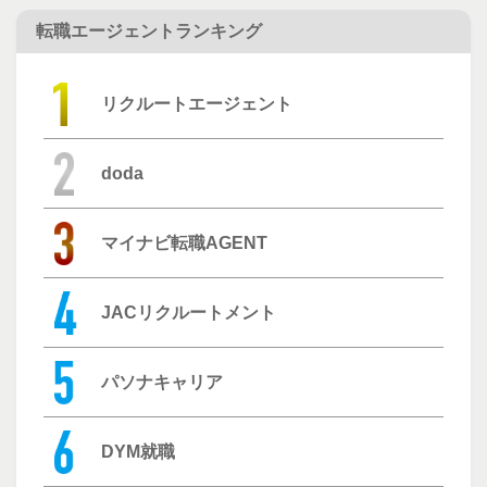
転職エージェントランキング
リクルートエージェント
doda
マイナビ転職AGENT
JACリクルートメント
パソナキャリア
DYM就職