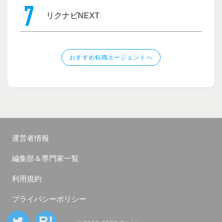
リクナビNEXT
おすすめ転職エージェントへ
運営者情報
編集部＆専門家一覧
利用規約
プライバシーポリシー