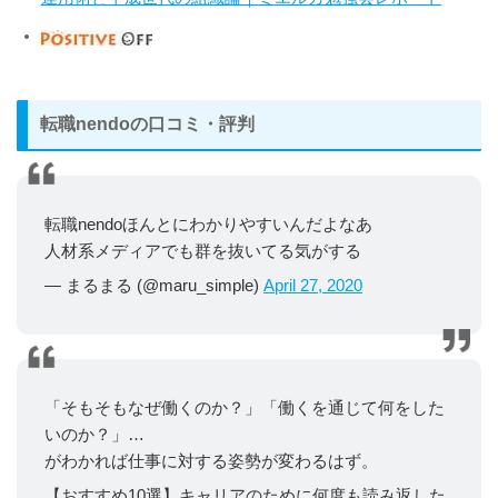
転職nendoの口コミ・評判
転職nendoほんとにわかりやすいんだよなあ
人材系メディアでも群を抜いてる気がする
— まるまる (@maru_simple)
April 27, 2020
「そもそもなぜ働くのか？」「働くを通じて何をした
いのか？」…
がわかれば仕事に対する姿勢が変わるはず。
【おすすめ10選】キャリアのために何度も読み返した