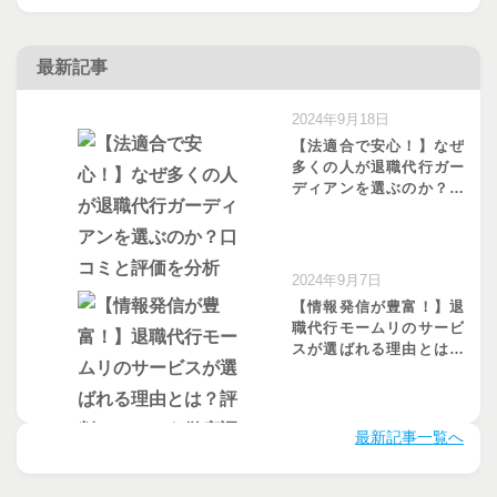
最新記事
2024年9月18日
【法適合で安心！】なぜ
多くの人が退職代行ガー
ディアンを選ぶのか？口
コミと評価を分析
2024年9月7日
【情報発信が豊富！】退
職代行モームリのサービ
スが選ばれる理由とは？
評判・口コミを徹底調査
最新記事一覧へ