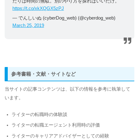
だりは時間の無駄。別のやり方を探ればいいだけ。
https://t.co/xkXQGX5zPJ
— でんしいぬ (cyberDog_web) (@cyberdog_web)
March 25, 2019
参考書籍・文献・サイトなど
当サイトの記事コンテンツは、以下の情報を参考に執筆して
います。
ライターの転職時の体験談
ライターの転職エージェント利用時の評価
ライターのキャリアアドバイザーとしての経験