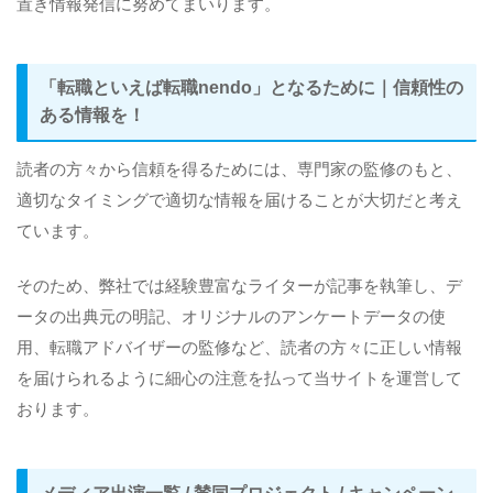
置き情報発信に努めてまいります。
「転職といえば転職nendo」となるために｜信頼性の
ある情報を！
読者の方々から信頼を得るためには、専門家の監修のもと、
適切なタイミングで適切な情報を届けることが大切だと考え
ています。
そのため、弊社では経験豊富なライターが記事を執筆し、デ
ータの出典元の明記、オリジナルのアンケートデータの使
用、転職アドバイザーの監修など、読者の方々に正しい情報
を届けられるように細心の注意を払って当サイトを運営して
おります。