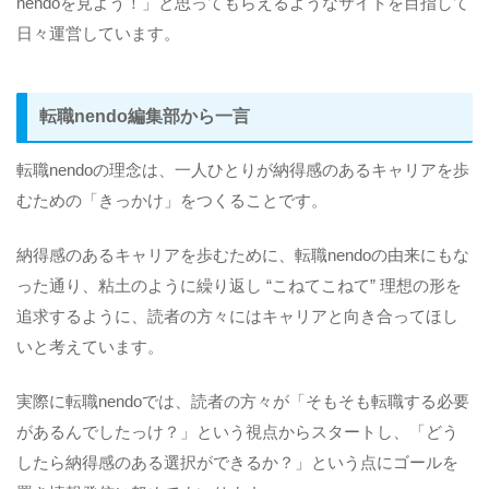
nendoを見よう！」と思ってもらえるようなサイトを目指して
日々運営しています。
転職nendo編集部から一言
転職nendoの理念は、一人ひとりが納得感のあるキャリアを歩
むための「きっかけ」をつくることです。
納得感のあるキャリアを歩むために、転職nendoの由来にもな
った通り、粘土のように繰り返し “こねてこねて” 理想の形を
追求するように、読者の方々にはキャリアと向き合ってほし
いと考えています。
実際に転職nendoでは、読者の方々が「そもそも転職する必要
があるんでしたっけ？」という視点からスタートし、「どう
したら納得感のある選択ができるか？」という点にゴールを