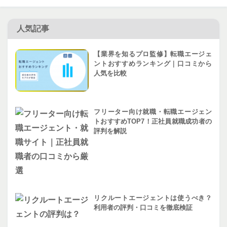
人気記事
【業界を知るプロ監修】転職エージェ
ントおすすめランキング｜口コミから
人気を比較
フリーター向け就職・転職エージェン
トおすすめTOP7！正社員就職成功者の
評判を解説
リクルートエージェントは使うべき？
利用者の評判・口コミを徹底検証