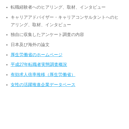
転職経験者へのヒアリング、取材、インタビュー
キャリアアドバイザー・キャリアコンサルタントへのヒ
アリング、取材、インタビュー
独自に収集したアンケート調査の内容
日本及び海外の論文
厚生労働省のホームページ
平成27年転職者実態調査概況
有効求人倍率推移（厚生労働省）
女性の活躍推進企業データベース