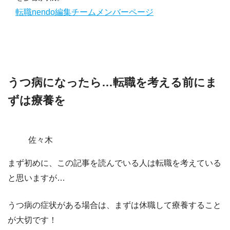
転職nendo編集チームメンバーページ
うつ病になったら…転職を考える前にま
ずは療養を
佐々木
まず初めに、この記事を読んでいる人は転職を考えている
と思いますが…
うつ病の症状がある場合は、まずは休職して療養すること
が大切です！