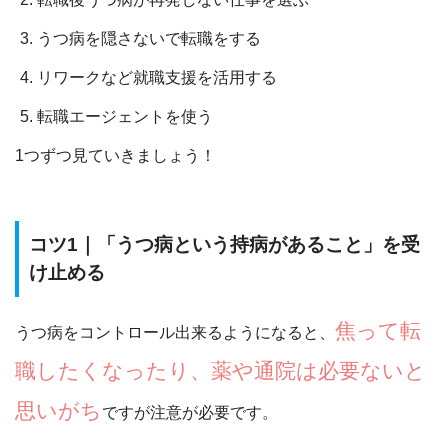
うつ病を隠さないで転職をする
リワークなど就職支援を活用する
転職エージェントを使う
1つずつ見ていきましょう！
コツ1｜「うつ病という持病があること」を受
け止める
焦って転
うつ病をコントロール出来るようになると、
職したくなったり、薬や通院は必要ないと
思いがち
ですが注意が必要です。