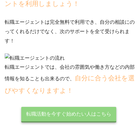
ントを利用しましょう！
転職エージェントは完全無料で利用でき、自分の相談にの
ってくれるだけでなく、次のサポートを全て受けられま
す！
転職エージェントでは、会社の雰囲気や働き方などの内部
自分に合う会社を選
情報を知ることも出来るので、
びやすくなりますよ！
転職活動を今すぐ始めたい人はこちら