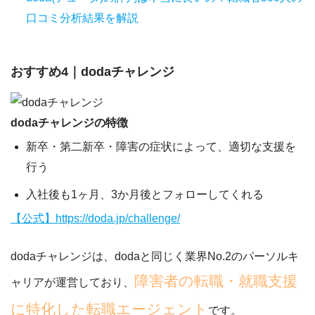
口コミ分析結果を解説
おすすめ4｜dodaチャレンジ
dodaチャレンジの特徴
新卒・第二新卒・障害の症状によって、適切な支援を
行う
入社後も1ヶ月、3か月後とフォローしてくれる
【公式】https://doda.jp/challenge/
dodaチャレンジは、dodaと同じく業界No.2のパーソルキ
障害者の転職・就職支援
ャリアが運営しており、
に特化した転職エージェント
です。