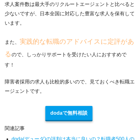
求人案件数は最大手のリクルートエージェントと比べると
少ないですが、日本全国に対応した豊富な求人を保有して
います。
実践的な転職のアドバイスに定評があ
また、
る
ので、しっかりサポートを受けたい人におすすめで
す！
障害者採用の求人も比較的多いので、見ておくべき転職エ
ージェント
です。
dodaで無料相談
関連記事
doda(デューダ)の評判は本当に良いの？転職者500人の