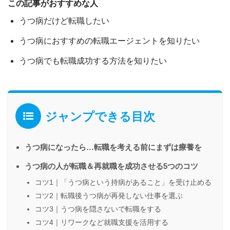
この記事がおすすめな人
うつ病だけど転職したい
うつ病におすすめの転職エージェントを知りたい
うつ病でも転職成功する方法を知りたい
ジャンプできる目次
うつ病になったら…転職を考える前にまずは療養を
うつ病の人が転職＆再就職を成功させる5つのコツ
コツ1｜「うつ病という持病があること」を受け止める
コツ2｜転職後うつ病が再発しない仕事を選ぶ
コツ3｜うつ病を隠さないで転職をする
コツ4｜リワークなど就職支援を活用する