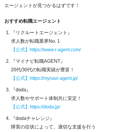
エージェントが見つかるはずです！
おすすめ転職エージェント
『リクルートエージェント』
求人数が転職業界No. 1
【公式】https://www.r-agent.com/
『マイナビ転職AGENT』
20代/30代の転職実績が豊富！
【公式】https://mynavi-agent.jp/
『doda』
求人数やサポート体制共に安定！
【公式】https://doda.jp/
『dodaチャレンジ』
障害の症状によって、適切な支援を行う