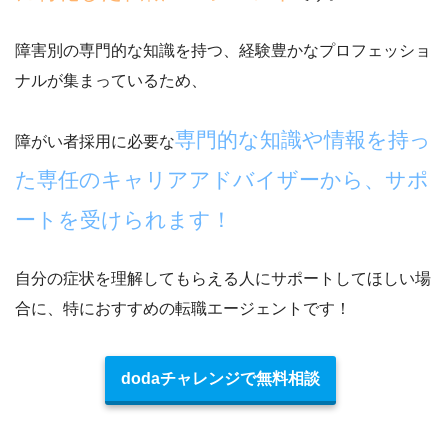
障害別の専門的な知識を持つ、
経験豊かなプロフェッショ
ナルが集まっている
ため、
専門的な知識や情報を持っ
障がい者採用に必要な
た専任のキャリアアドバイザーから、サポ
ートを受けられます！
自分の症状を理解してもらえる人にサポートしてほしい場
合
に、特におすすめの転職エージェントです！
dodaチャレンジで無料相談