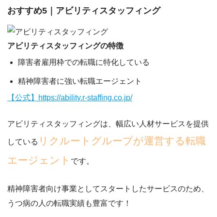
おすすめ5｜アビリティスタッフィング
アビリティスタッフィングの特徴
障害者雇用枠での転職に特化している
精神障害者に強い転職エージェント
【公式】https://ability.r-staffing.co.jp/
アビリティスタッフィングは、幅広い人材サービスを提供
リクルートグループが運営する転職
している
エージェント
です。
精神障害者向け事業としてスタートしたサービスのため、
うつ病の人の転職実績も豊富です！