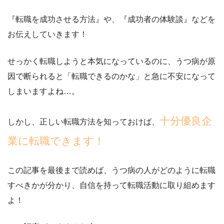
『転職を成功させる方法』や、『成功者の体験談』
などを
お伝えしていきます！
せっかく転職しようと本気になっているのに、うつ病が原
因で断られると「転職できるのかな」と急に不安になって
しまいますよね…。
十分優良企
しかし、正しい転職方法を知っておけば、
業に転職できます！
この記事を最後まで読めば、うつ病の人がどのように転職
すべきかが分かり、
自信を持って転職活動に取り組めます
よ！