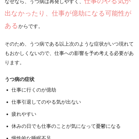
仕事のやる気が
なぜなら、うつ病は再発しやすく、
出なかったり、仕事が億劫になる可能性が
ある
からです。
そのため、うつ病である以上次のような症状がいつ現れて
もおかしくないので、仕事への影響を予め考える必要があ
ります。
うつ病の症状
仕事に行くのが億劫
仕事引退してのやる気が出ない
疲れやすい
休みの日でも仕事のことが気になって憂鬱になる
慢性的な睡眠不足