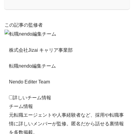
この記事の監修者
株式会社Jizai キャリア事業部
転職nendo編集チーム
Nendo Editer Team
詳しいチーム情報
チーム情報
元転職エージェントや人事経験者など、採用や転職事
情に詳しいメンバーが監修。匿名だから話せる裏情報
を多数掲載。