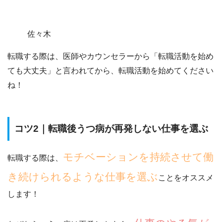
佐々木
転職する際は、医師やカウンセラーから「転職活動を始め
ても大丈夫」と言われてから、転職活動を始めてください
ね！
コツ2｜転職後うつ病が再発しない仕事を選ぶ
モチベーションを持続させて働
転職する際は、
き続けられるような仕事を選ぶ
ことをオススメ
します！