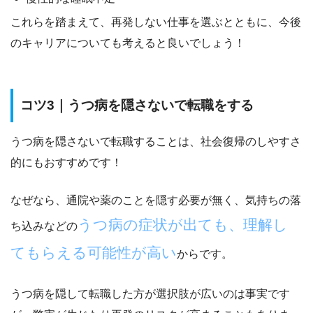
これらを踏まえて、再発しない仕事を選ぶとともに、今後
のキャリアについても考えると良いでしょう！
コツ3｜うつ病を隠さないで転職をする
うつ病を隠さないで転職することは、
社会復帰のしやすさ
的にもおすすめ
です！
なぜなら、通院や薬のことを隠す必要が無く、気持ちの落
うつ病の症状が出ても、理解し
ち込みなどの
てもらえる可能性が高い
からです。
うつ病を隠して転職した方が選択肢が広いのは事実です