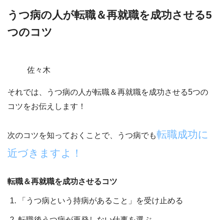
うつ病の人が転職＆再就職を成功させる5
つのコツ
佐々木
それでは、うつ病の人が転職＆再就職を成功させる5つの
コツをお伝えします！
転職成功に
次のコツを知っておくことで、うつ病でも
近づきますよ！
転職＆再就職を成功させるコツ
「うつ病という持病があること」を受け止める
転職後うつ病が再発しない仕事を選ぶ