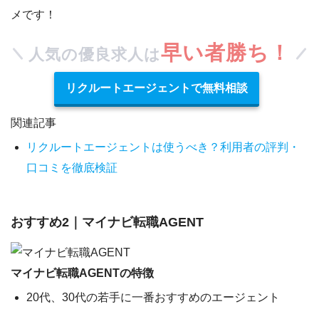
メです！
早い者勝ち！
人気の優良求人は
リクルートエージェントで無料相談
関連記事
リクルートエージェントは使うべき？利用者の評判・
口コミを徹底検証
おすすめ2｜マイナビ転職AGENT
マイナビ転職AGENTの特徴
20代、30代の若手に一番おすすめのエージェント