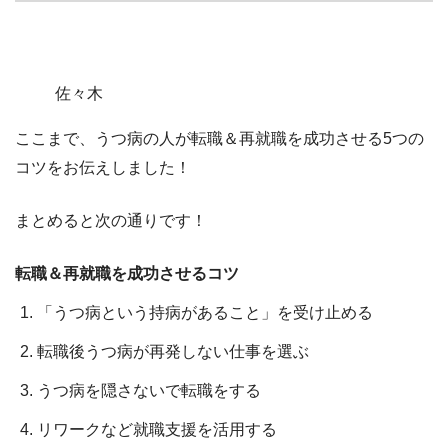
佐々木
ここまで、うつ病の人が転職＆再就職を成功させる5つの
コツをお伝えしました！
まとめると次の通りです！
転職＆再就職を成功させるコツ
「うつ病という持病があること」を受け止める
転職後うつ病が再発しない仕事を選ぶ
うつ病を隠さないで転職をする
リワークなど就職支援を活用する