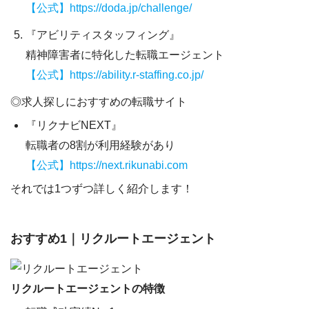
【公式】https://doda.jp/challenge/
『アビリティスタッフィング』
精神障害者に特化した転職エージェント
【公式】https://ability.r-staffing.co.jp/
◎求人探しにおすすめの転職サイト
『リクナビNEXT』
転職者の8割が利用経験があり
【公式】https://next.rikunabi.com
それでは1つずつ詳しく紹介します！
おすすめ1｜リクルートエージェント
リクルートエージェントの特徴