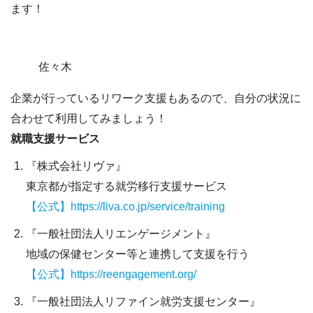
ます！
佐々木
企業が行っているリワーク支援もあるので、自分の状況に
合わせて利用してみましょう！
就職支援サービス
『株式会社リヴァ』
東京都が指定する就労移行支援サービス
【公式】https://liva.co.jp/service/training
『一般社団法人リエンゲージメント』
地域の保健センター等と連携して支援を行う
【公式】https://reengagement.org/
『一般社団法人リファイン就労支援センター』