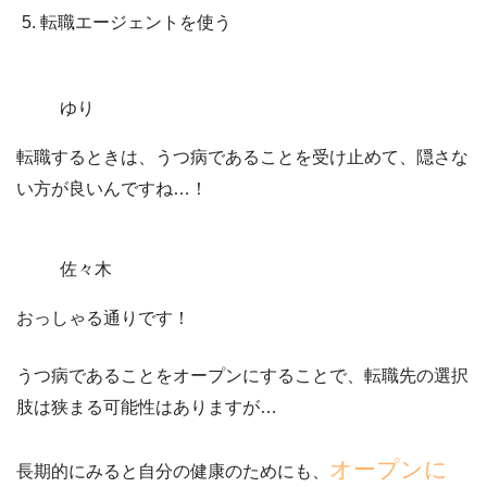
転職エージェントを使う
ゆり
転職するときは、うつ病であることを受け止めて、隠さな
い方が良いんですね…！
佐々木
おっしゃる通りです！
うつ病であることをオープンにすることで、転職先の選択
肢は狭まる可能性はありますが…
オープンに
長期的にみると自分の健康のためにも、