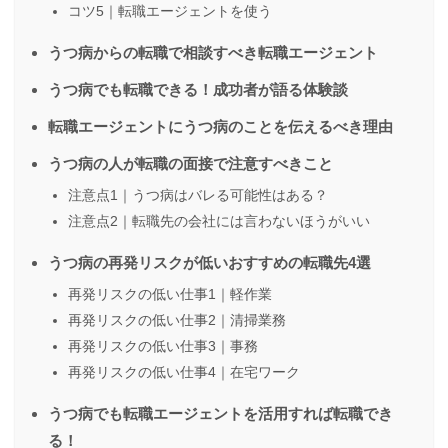
コツ5｜転職エージェントを使う
うつ病からの転職で相談すべき転職エージェント
うつ病でも転職できる！成功者が語る体験談
転職エージェントにうつ病のことを伝えるべき理由
うつ病の人が転職の面接で注意すべきこと
注意点1｜うつ病はバレる可能性はある？
注意点2｜転職先の会社には言わないほうがいい
うつ病の再発リスクが低いおすすめの転職先4選
再発リスクの低い仕事1｜軽作業
再発リスクの低い仕事2｜清掃業務
再発リスクの低い仕事3｜事務
再発リスクの低い仕事4｜在宅ワーク
うつ病でも転職エージェントを活用すれば転職でき
る！