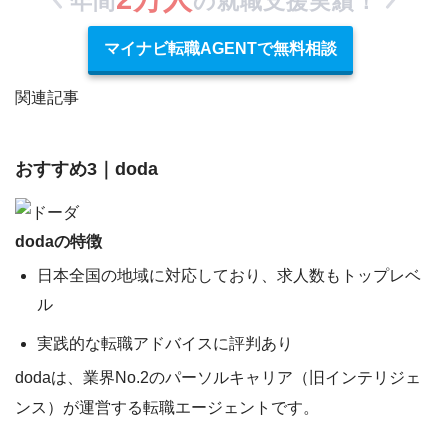
年間
の就職支援実績！
マイナビ転職AGENTで無料相談
関連記事
おすすめ3｜doda
dodaの特徴
日本全国の地域に対応しており、求人数もトップレベ
ル
実践的な転職アドバイスに評判あり
dodaは、業界No.2のパーソルキャリア（旧インテリジェ
ンス）が運営する転職エージェントです。