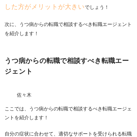
した方がメリットが大きい
でしょう！
次に、うつ病からの転職で相談するべき転職エージェント
を紹介します！
うつ病からの転職で相談すべき転職エー
ジェント
佐々木
ここでは、うつ病からの転職で相談するべき転職エージェ
ントを紹介します！
自分の症状に合わせて、適切なサポートを受けられる転職