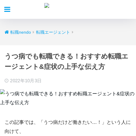
転職nendo
転職エージェント
うつ病でも転職できる！おすすめ転職エ
ージェント&症状の上手な伝え方
2022年10月3日
この記事では、
「うつ病だけど働きたい…！
」
という人に
向けて、