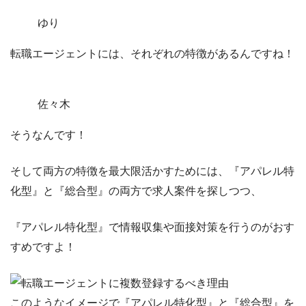
ゆり
転職エージェントには、それぞれの特徴があるんですね！
佐々木
そうなんです！
そして両方の特徴を最大限活かすためには、
『アパレル特
化型』と『総合型』の両方で求人案件を探し
つつ、
『アパレル特化型』で情報収集や面接対策を行う
のがおす
すめですよ！
このようなイメージで『アパレル特化型』と『総合型』を