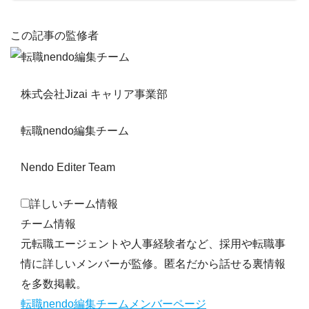
この記事の監修者
株式会社Jizai キャリア事業部
転職nendo編集チーム
Nendo Editer Team
詳しいチーム情報
チーム情報
元転職エージェントや人事経験者など、採用や転職事
情に詳しいメンバーが監修。匿名だから話せる裏情報
を多数掲載。
転職nendo編集チームメンバーページ