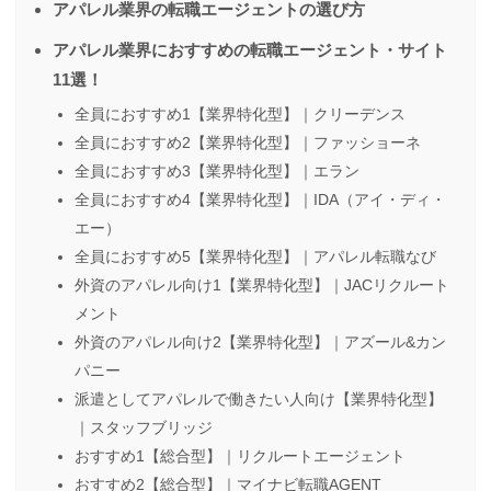
アパレル業界の転職エージェントの選び方
アパレル業界におすすめの転職エージェント・サイト
11選！
全員におすすめ1【業界特化型】｜クリーデンス
全員におすすめ2【業界特化型】｜ファッショーネ
全員におすすめ3【業界特化型】｜エラン
全員におすすめ4【業界特化型】｜IDA（アイ・ディ・
エー）
全員におすすめ5【業界特化型】｜アパレル転職なび
外資のアパレル向け1【業界特化型】｜JACリクルート
メント
外資のアパレル向け2【業界特化型】｜アズール&カン
パニー
派遣としてアパレルで働きたい人向け【業界特化型】
｜スタッフブリッジ
おすすめ1【総合型】｜リクルートエージェント
おすすめ2【総合型】｜マイナビ転職AGENT