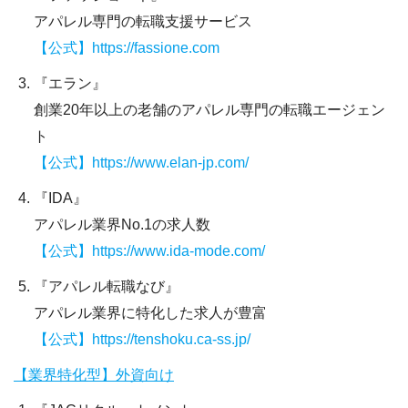
アパレル専門の転職支援サービス
【公式】https://fassione.com
『エラン』
創業20年以上の老舗のアパレル専門の転職エージェン
ト
【公式】https://www.elan-jp.com/
『IDA』
アパレル業界No.1の求人数
【公式】https://www.ida-mode.com/
『アパレル転職なび』
アパレル業界に特化した求人が豊富
【公式】https://tenshoku.ca-ss.jp/
【業界特化型】外資向け