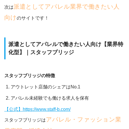
派遣としてアパレル業界で働きたい人
次は
向け
のサイトです！
派遣としてアパレルで働きたい人向け【業界特
化型】｜スタッフブリッジ
スタッフブリッジの特徴
アウトレット店舗のシェアはNo.1
アパレル未経験でも働ける求人を保有
【公式】https://www.staff-b.com/
アパレル・ファッション業
スタッフブリッジは