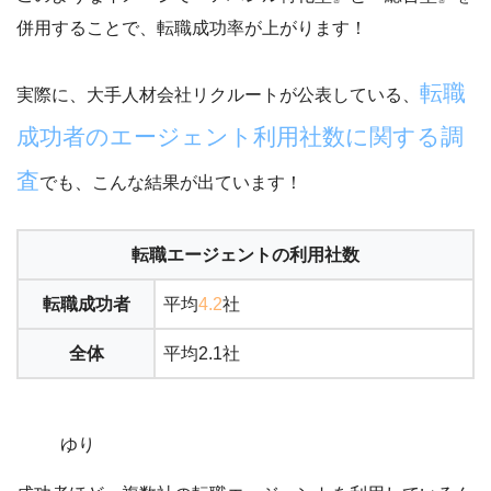
併用することで、転職成功率が上がります！
転職
実際に、大手人材会社リクルートが公表している、
成功者のエージェント利用社数に関する調
査
でも、こんな結果が出ています！
転職エージェントの利用社数
転職成功者
平均
4.2
社
全体
平均2.1社
ゆり