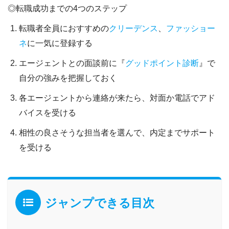
◎転職成功までの4つのステップ
転職者全員におすすめの
クリーデンス
、
ファッショー
ネ
に一気に登録する
エージェントとの面談前に『
グッドポイント診断
』で
自分の強みを把握しておく
各エージェントから連絡が来たら、対面か電話でアド
バイスを受ける
相性の良さそうな担当者を選んで、内定までサポート
を受ける
ジャンプできる目次