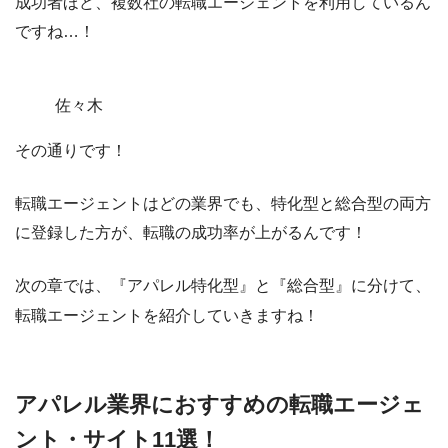
成功者ほど、複数社の転職エージェントを利用しているん
ですね…！
佐々木
その通りです！
転職エージェントはどの業界でも、
特化型と総合型の両方
に登録した方が、転職の成功率が上がるんです！
次の章では、『アパレル特化型』と『総合型』に分けて、
転職エージェントを紹介していきますね！
アパレル業界におすすめの転職エージェ
ント・サイト11選！