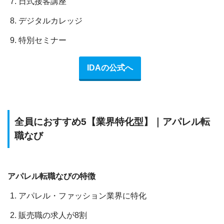
日式接客講座
デジタルカレッジ
特別セミナー
IDAの公式へ
全員におすすめ5【業界特化型】｜アパレル転
職なび
アパレル転職なびの特徴
アパレル・ファッション業界に特化
販売職の求人が8割