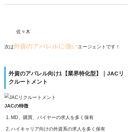
佐々木
外資のアパレルに強い
次は
エージェントです！
外資のアパレル向け1【業界特化型】｜JACリ
クルートメント
JACの特徴
MD、購買、バイヤーの求人を多く保有
ハイキャリア向けの外資系の求人を多く保有