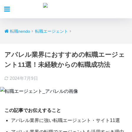
転職nendo
転職エージェント
アパレル業界におすすめの転職エージェ
ント11選！未経験からの転職成功法
2024年7月9日
この記事でお伝えすること
アパレル業界に強い
転職エージェント・サイト11選
アパレル業界の転職で
エージェントを活用すべき理由