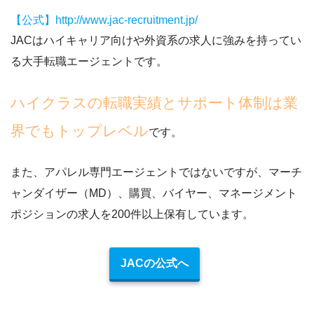
【公式】http://www.jac-recruitment.jp/
JACはハイキャリア向けや外資系の求人に強みを持ってい
る大手転職エージェントです。
ハイクラスの転職実績とサポート体制は業
界でもトップレベル
です。
また、
アパレル専門エージェントではないですが、マーチ
ャンダイザー（MD）、購買、バイヤー、マネージメント
ポジションの求人を200件以上保有しています。
JACの公式へ