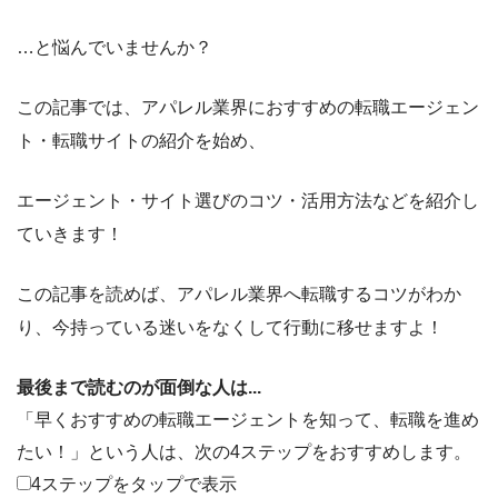
…と悩んでいませんか？
この記事では、
アパレル業界
におすすめの転職エージェン
ト・転職サイトの紹介
を始め、
エージェント・サイト選びのコツ・活用方法
などを紹介し
ていきます！
この記事を読めば、
アパレル業界
へ転職するコツ
がわか
り、今持っている迷いをなくして行動に移せますよ！
最後まで読むのが面倒な人は...
「早くおすすめの転職エージェントを知って、転職を進め
たい！」
という人は、次の4ステップをおすすめします。
4ステップをタップで表示