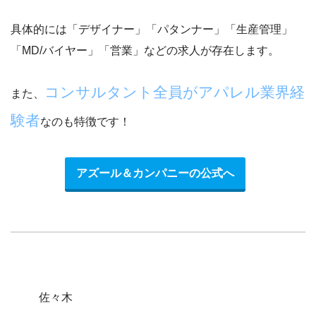
具体的には「デザイナー」「パタンナー」「生産管理」
「MD/バイヤー」「営業」などの求人が存在します。
コンサルタント全員がアパレル業界経
また、
験者
なのも特徴です！
アズール＆カンパニーの公式へ
佐々木