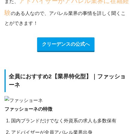
アドバイザーがアパレル業界に在籍経
また、
験
のある人なので、アパレル業界の事情を詳しく聞くこ
とができます！
クリーデンスの公式へ
全員におすすめ2【業界特化型】｜ファッショ
ーネ
ファッショーネの特徴
国内ブランドだけでなく外資系の求人も多数保有
アドバイザーが全員アパレル業界出身