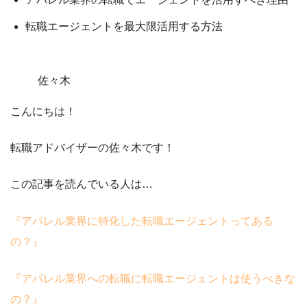
転職エージェントを
最大限活用する方法
佐々木
こんにちは！
転職アドバイザーの佐々木です！
この記事を読んでいる人は…
『アパレル業界に特化した転職エージェントってある
の？』
『アパレル業界への転職に転職エージェントは使うべきな
の？』