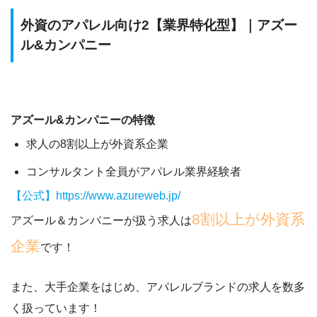
外資のアパレル向け2【業界特化型】｜アズー
ル&カンパニー
アズール&カンパニーの特徴
求人の8割以上が外資系企業
コンサルタント全員がアパレル業界経験者
【公式】https://www.azureweb.jp/
8割以上が外資系
アズール＆カンパニーが扱う求人は
企業
です！
また、
大手企業をはじめ、アパレルブランドの求人を数多
く扱っています！