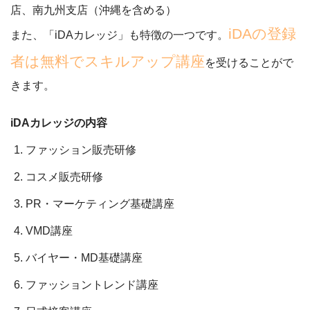
店、南九州支店（沖縄を含める）
iDAの登録
また、「iDAカレッジ」も特徴の一つです。
者は無料でスキルアップ講座
を受けることがで
きます。
iDAカレッジの内容
ファッション販売研修
コスメ販売研修
PR・マーケティング基礎講座
VMD講座
バイヤー・MD基礎講座
ファッショントレンド講座