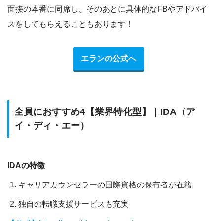
面接の本番に同席し、そのあとに具体的なFBやアドバイ
スをしてもらえることもあります！
エランの公式へ
全員におすすめ4【業界特化型】｜IDA（ア
イ・ディ・エー）
IDAの特徴
キャリアカウンセラーの国際資格の保有者が在籍
独自の転職支援サービスも充実