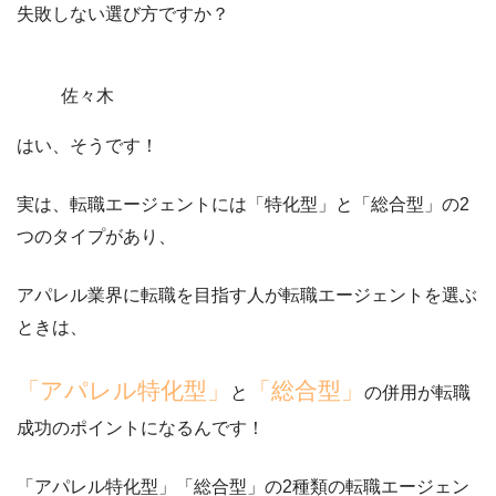
失敗しない選び方ですか？
佐々木
はい、そうです！
実は、転職エージェントには
「特化型」と「総合型」の2
つのタイプ
があり、
アパレル業界に転職を目指す人が転職エージェントを選ぶ
ときは、
「アパレル特化型」
「総合型」
と
の併用が転職
成功のポイントになるんです！
「アパレル特化型」「総合型」の2種類の転職エージェン