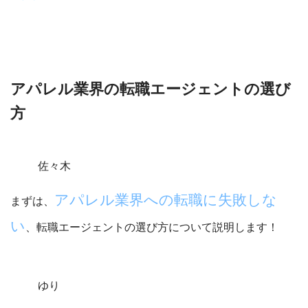
アパレル業界の転職エージェントの選び
方
佐々木
アパレル
業界への転職に失敗しな
まずは、
い
、転職エージェントの選び方について説明します！
ゆり