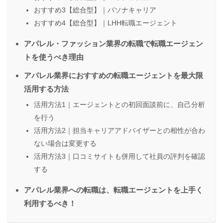
おすすめ3【総合型】｜パソナキャリア
おすすめ4【総合型】｜LHH転職エージェント
アパレル・ファッション業界の転職で転職エージェン
トを使うべき理由
アパレル業界におすすめの転職エージェントを最大限
活用する方法
活用方法1｜エージェントとの初回面談前に、自己分析
を行う
活用方法2｜担当キャリアアドバイザーとの相性が合わ
ない場合は変更する
活用方法3｜口コミサイトも併用して社員の評判を確認
する
アパレル業界への転職は、転職エージェントを上手く
利用するべき！