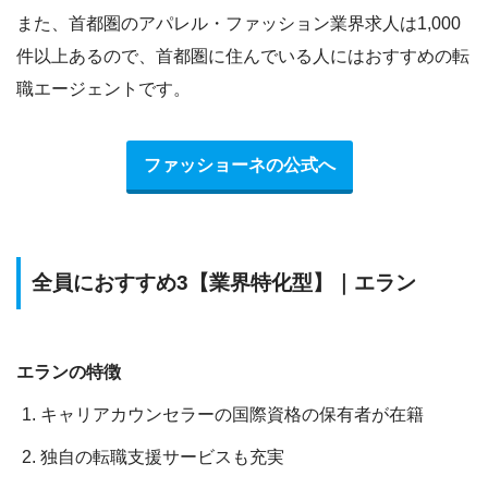
また、
首都圏のアパレル・ファッション業界求人は1,000
件以上あるので、首都圏に住んでいる人にはおすすめの転
職エージェント
です。
ファッショーネの公式へ
全員におすすめ3【業界特化型】｜エラン
エランの特徴
キャリアカウンセラーの国際資格の保有者が在籍
独自の転職支援サービスも充実