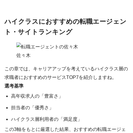
ハイクラスにおすすめの転職エージェン
ト・サイトランキング
佐々木
この章では、キャリアアップを考えているハイクラス層の
求職者におすすめのサービス
TOP7
を紹介しますね。
選考基準
高年収求人の
「豊富さ」
担当者の
「優秀さ」
ハイクラス層利用者の
「満足度」
この3軸をもとに厳選した結果、おすすめの転職エージェ