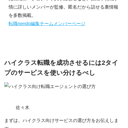
情に詳しいメンバーが監修。匿名だから話せる裏情報
を多数掲載。
転職nendo編集チームメンバーページ
ハイクラス転職を成功させるには2タイ
プのサービスを使い分けるべし
佐々木
まずは、ハイクラス向けサービスの選び方をお伝えしま