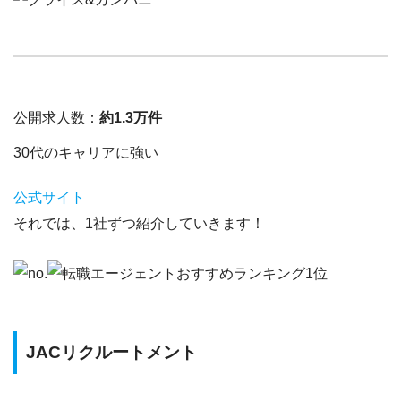
公開求人数：
約1.3万件
30代のキャリアに強い
公式サイト
それでは、1社ずつ紹介していきます！
JACリクルートメント