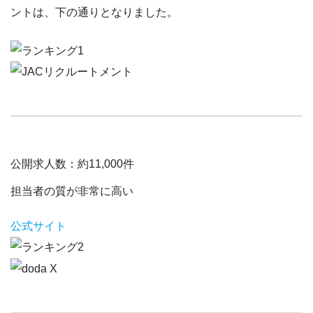
ントは、下の通りとなりました。
公開求人数：
約11,000件
担当者の質が非常に高い
公式サイト