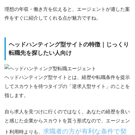
理想の年収・働き方を伝えると、
エージェントが適した案
件をすぐに紹介してくれる点
が魅力ですね。
ヘッドハンティング型サイトの特徴｜じっくり
転職先を探したい人向け
ヘッドハンティング型サイト
とは、
経歴や転職条件を提示
してスカウトを待つタイプの「逆求人型サイト」
のことを
指します。
自ら求人を見つけに行くのではなく、あなたの経歴を良い
と感じた企業からスカウトを貰う形式なので、エージェン
求職者の方が有利な条件で契
ト利用時よりも、