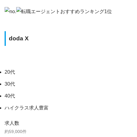
doda X
20代
30代
40代
ハイクラス求人豊富
求人数
約59,000件