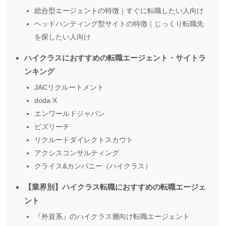
総合型エージェントの特徴｜すぐに転職したい人向け
ヘッドハンティング型サイトの特徴｜じっくり転職先
を探したい人向け
ハイクラスにおすすめの転職エージェント・サイトラ
ンキング
JACリクルートメント
doda X
エンワールドジャパン
ビズリーチ
リクルートダイレクトスカウト
アクシスコンサルティング
クライス&カンパニー（ハイクラス）
【業界別】ハイクラス転職におすすめの転職エージェ
ント
『外資系』のハイクラス層向け転職エージェント