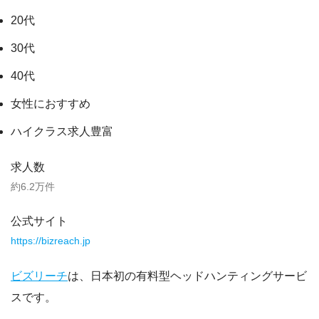
20代
30代
40代
女性におすすめ
ハイクラス求人豊富
求人数
約6.2万件
公式サイト
https://bizreach.jp
ビズリーチ
は、日本初の有料型ヘッドハンティングサービ
スです。