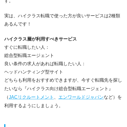
す。
実は、ハイクラス転職で使った方が良いサービスは2種類
あるんです！
ハイクラス層が利用すべきサービス
すぐに転職したい人：
総合型転職エージェント
良い条件の求人があれば転職したい人：
ヘッドハンティング型サイト
どちらも利用をおすすめできますが、今すぐ転職先を探し
たいなら『
ハイクラス向け総合型転職エージェント
』
（
JACリクルートメント
、
エンワールドジャパン
など）を
利用するようにしましょう。