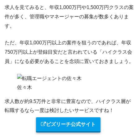
求人を見てみると、年収1,000万円や1,500万円クラスの案
件が多く、管理職やマネージャーの募集が数多くありま
す。
ただ、年収1,000万円以上の案件を狙うのであれば、
年収
750万円以上が登録目安だと言われている「ハイクラス会
員」になる必要があること
を念頭に置いておきましょう。
佐々木
求人数が約9.5万件と非常に豊富なので
、ハイクラス層が
転職するなら一度は検討したいサービスですね！
ビズリーチ公式サイト