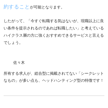
約すること
が可能となります。
したがって、「
今すぐ転職する気はないが、現職以上に良
い条件を提示されるのであれば転職したい
」と考えている
ハイクラス層の方に強くおすすめできるサービスと言える
でしょう。
佐々木
所有する求人が、総合型に掲載されてない
「シークレット
なもの」
が多い点も、ヘッドハンティング型の特徴です！