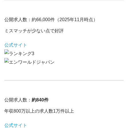
公開求人数：
約66,000件（2025年11月時点）
ミスマッチが少ない点で好評
公式サイト
公開求人数：
約840件
年収800万以上の求人数1万件以上
公式サイト