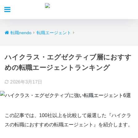
転職nendo
転職エージェント
ハイクラス・エグゼクティブ層におすす
めの転職エージェントランキング
2026年3月17日
この記事では、100社以上を比較して厳選した
『ハイクラ
スの転職におすすめの転職エージェント』
を紹介します。