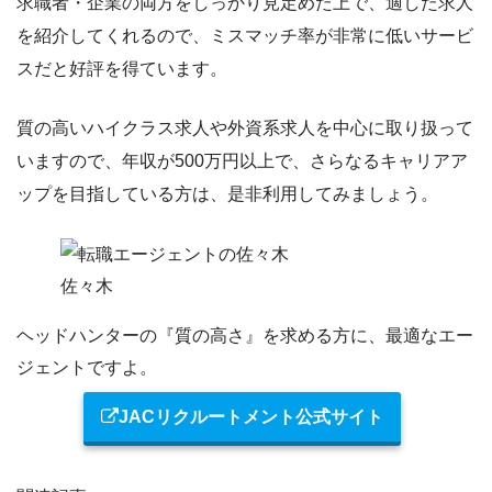
求職者・企業の両方をしっかり見定めた上で、適した求人
を紹介してくれるので、ミスマッチ率が非常に低いサービ
スだと好評を得ています。
質の高いハイクラス求人や外資系求人を中心に取り扱って
いますので、年収が500万円以上で、さらなるキャリアア
ップを目指している方は、是非利用してみましょう。
佐々木
ヘッドハンターの『質の高さ』を求める方に、最適なエー
ジェントですよ。
JACリクルートメント公式サイト