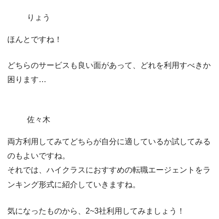
りょう
ほんとですね！
どちらのサービスも良い面があって、どれを利用すべきか
困ります…
佐々木
両方利用してみてどちらが自分に適しているか試してみる
のもよいですね。
それでは、ハイクラスにおすすめの転職エージェントをラ
ンキング形式に紹介していきますね。
気になったものから、
2~3社
利用してみましょう！