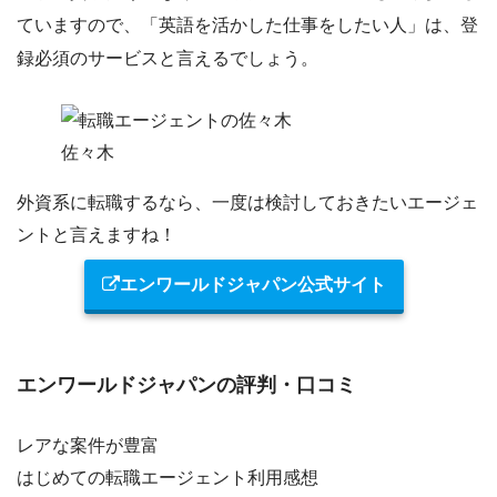
ていますので、「英語を活かした仕事をしたい人」は、登
録必須のサービスと言えるでしょう。
佐々木
外資系に転職するなら、一度は検討しておきたいエージェ
ントと言えますね！
エンワールドジャパン公式サイト
エンワールドジャパンの評判・口コミ
レアな案件が豊富
はじめての転職エージェント利用感想