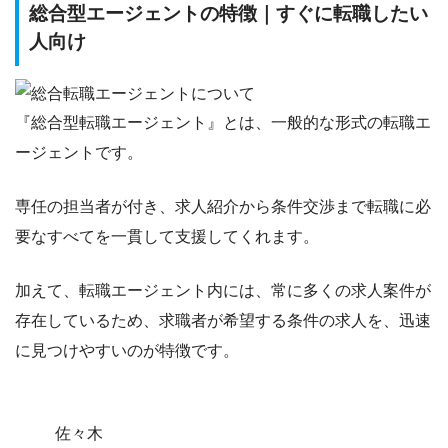
総合型エージェントの特徴｜すぐに転職したい
人向け
『
総合型転職エージェント
』とは、一般的な形式の転職エ
ージェントです。
専任の担当者が付き、求人紹介から条件交渉まで転職に必
要なすべてを一貫して支援してくれます。
加えて、転職エージェント内には、
常に多くの求人案件が
存在している
ため、求職者が希望する条件の求人を、迅速
に見つけやすいのが特徴です。
佐々木