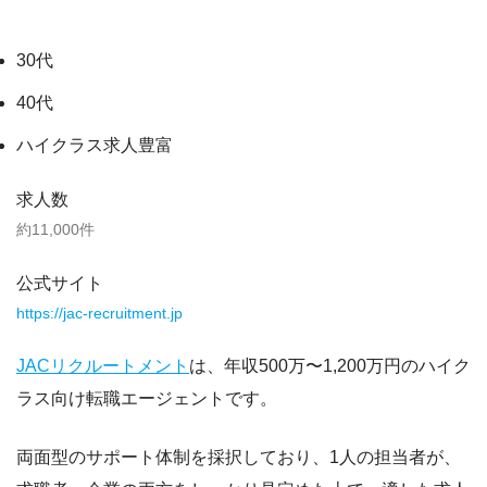
30代
40代
ハイクラス求人豊富
求人数
約11,000件
公式サイト
https://jac-recruitment.jp
JACリクルートメント
は、
年収500万〜1,200万円のハイク
ラス向け転職エージェント
です。
両面型のサポート体制を採択しており、1人の担当者が、