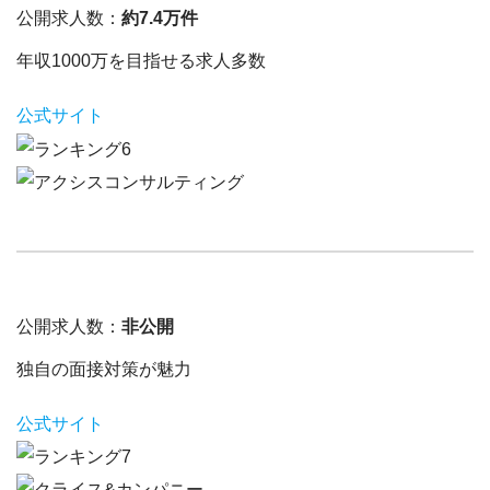
公開求人数：
約7.4万件
年収1000万を目指せる求人多数
公式サイト
公開求人数：
非公開
独自の面接対策が魅力
公式サイト