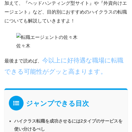
加えて、『
ヘッドハンティング型サイト』
や『
外資向けエ
ージェント
』など、目的別におすすめのハイクラスの転職
についても解説していきますよ！
佐々木
今以上に好待遇な職場に転職
最後まで読めば、
できる可能性がグッと高まります。
ジャンプできる目次
ハイクラス転職を成功させるには2タイプのサービスを
使い分けるべし