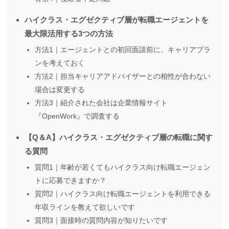
ハイクラス・エグゼクティブ層が転職エージェントを
最大限活用する3つの方法
方法1｜エージェントとの初回面談前に、キャリアプラ
ンを考えておく
方法2｜担当キャリアアドバイザーとの相性が合わない
場合は変更する
方法3｜紹介された会社は企業情報サイト
『OpenWork』で調査する
【Q＆A】ハイクラス・エグゼクティブ層の転職に関す
る質問
質問1｜年齢が若くてもハイクラス向け転職エージェン
トに応募できますか？
質問2｜ハイクラス向け転職エージェントを利用できる
年収ラインを教えて欲しいです
質問3｜面接時の質問内容が知りたいです