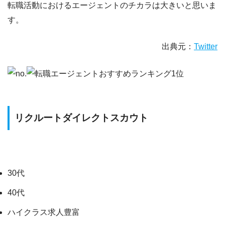
転職活動におけるエージェントのチカラは大きいと思いま
す。
出典元：
Twitter
リクルートダイレクトスカウト
30代
40代
ハイクラス求人豊富