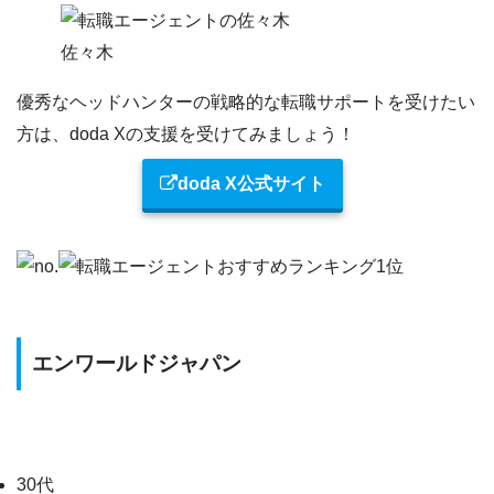
佐々木
優秀なヘッドハンターの戦略的な転職サポートを受けたい
方
は、doda Xの支援を受けてみましょう！
doda X公式サイト
エンワールドジャパン
30代