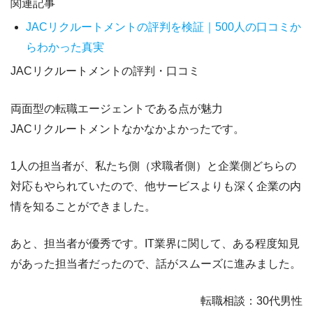
関連記事
JACリクルートメントの評判を検証｜500人の口コミか
らわかった真実
JACリクルートメントの評判・口コミ
両面型の転職エージェントである点が魅力
JACリクルートメントなかなかよかったです。
1人の担当者が、私たち側（求職者側）と企業側どちらの
対応もやられていたので、
他サービスよりも深く企業の内
情を知ることができました。
あと、担当者が優秀です。IT業界に関して、ある程度知見
があった担当者だったので、話がスムーズに進みました。
転職相談：30代男性