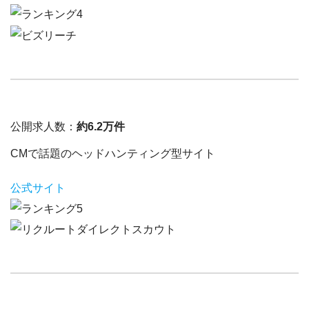
公開求人数：
約6.2万件
CMで話題のヘッドハンティング型サイト
公式サイト