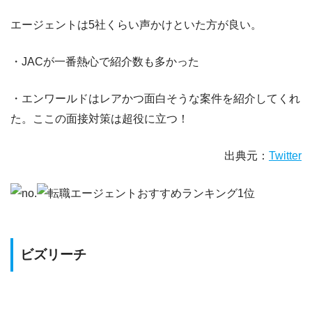
エージェントは5社くらい声かけといた方が良い。
・JACが一番熱心で紹介数も多かった
・
エンワールドはレアかつ面白そうな案件を紹介してくれ
た。ここの面接対策は超役に立つ！
出典元：
Twitter
ビズリーチ