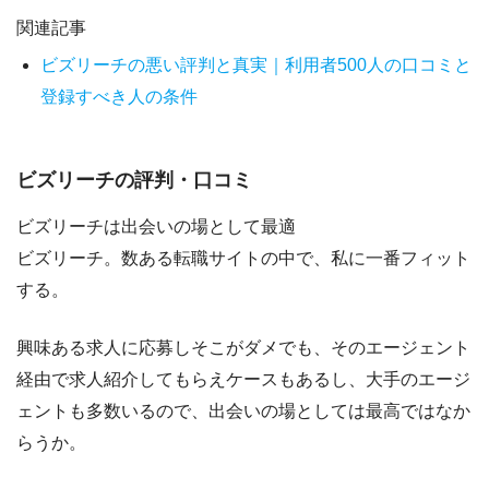
関連記事
ビズリーチの悪い評判と真実｜利用者500人の口コミと
登録すべき人の条件
ビズリーチの評判・口コミ
ビズリーチは出会いの場として最適
ビズリーチ。数ある転職サイトの中で、私に一番フィット
する。
興味ある求人に応募しそこがダメでも、そのエージェント
経由で求人紹介してもらえケースもあるし、大手のエージ
ェントも多数いるので、出会いの場としては最高ではなか
らうか。