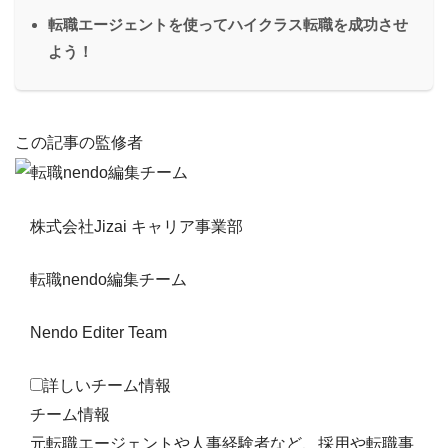
転職エージェントを使ってハイクラス転職を成功させ
よう！
この記事の監修者
株式会社Jizai キャリア事業部
転職nendo編集チーム
Nendo Editer Team
詳しいチーム情報
チーム情報
元転職エージェントや人事経験者など、採用や転職事