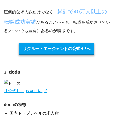
累計で40万人以上の
圧倒的な求人数だけでなく、
転職成功実績
があることからも、転職を成功させてい
るノウハウも豊富にあるのが特徴です。
リクルートエージェントの公式HPへ
3. doda
【公式】https://doda.jp/
dodaの特徴
国内トップレベルの求人数