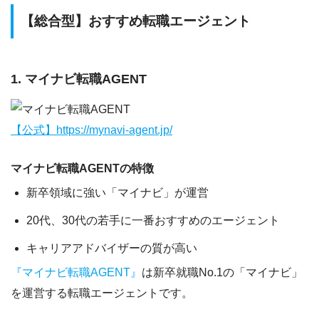
【総合型】おすすめ転職エージェント
1. マイナビ転職AGENT
【公式】https://mynavi-agent.jp/
マイナビ転職AGENTの特徴
新卒領域に強い「マイナビ」が運営
20代、30代の若手に一番おすすめのエージェント
キャリアアドバイザーの質が高い
『マイナビ転職AGENT』
は新卒就職No.1の「マイナビ」
を運営する転職エージェントです。