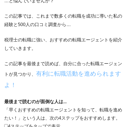
…と悩んでいませんか？
この記事では、これまで数多くの転職を成功に導いた私の
経験と500人の口コミ調査から…
税理士の転職に強い、おすすめの転職エージェント
を紹介
していきます。
この記事を最後まで読めば、自分に合った転職エージェン
有利に転職活動を進められます
トが見つかり、
よ！
最後まで読むのが面倒な人は...
「早くおすすめの転職エージェントを知って、転職を進め
たい！」
という人は、次の4ステップをおすすめします。
4ステップをタップで表示