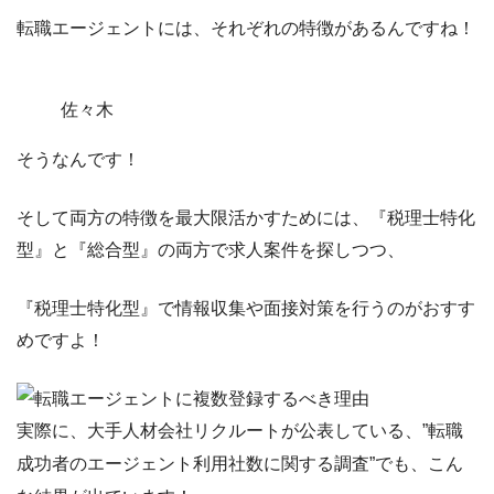
転職エージェントには、それぞれの特徴があるんですね！
佐々木
そうなんです！
そして両方の特徴を最大限活かすためには、
『税理士特化
型』と『総合型』の両方で求人案件を探し
つつ、
『税理士特化型』で情報収集や面接対策を行う
のがおすす
めですよ！
実際に、大手人材会社リクルートが公表している、”転職
成功者のエージェント利用社数に関する調査”でも、こん