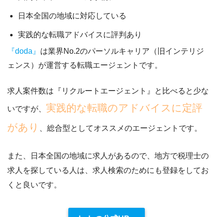
日本全国の地域に対応している
実践的な転職アドバイスに評判あり
『doda』
は業界No.2のパーソルキャリア（旧インテリジ
ェンス）が運営する転職エージェントです。
求人案件数は『リクルートエージェント』と比べると少な
実践的な転職のアドバイスに定評
いですが、
があり
、総合型としてオススメのエージェントです。
また、日本全国の地域に求人があるので、
地方で税理士の
求人を探している人は、求人検索のためにも登録をしてお
くと良い
です。