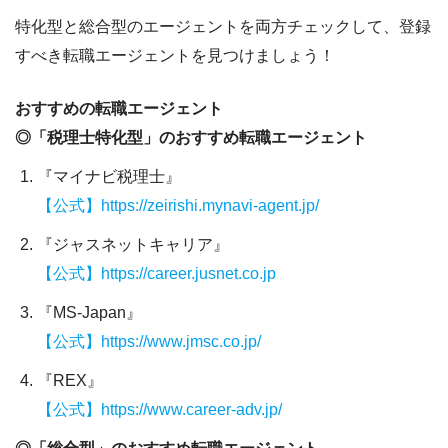
特化型と総合型のエージェントを両方チェックして、登録
すべき転職エージェントを見つけましょう！
おすすめの転職エージェント
◎「税理士特化型」のおすすめ転職エージェント
『マイナビ税理士』
【公式】https://zeirishi.mynavi-agent.jp/
『ジャスネットキャリア』
【公式】https://career.jusnet.co.jp
『MS-Japan』
【公式】https://www.jmsc.co.jp/
『REX』
【公式】https://www.career-adv.jp/