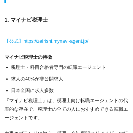
1. マイナビ税理士
【公式】https://zeirishi.mynavi-agent.jp/
マイナビ税理士の特徴
税理士・科目合格者専門の転職エージェント
求人の40%が非公開求人
日本全国に求人多数
『マイナビ税理士』は、
税理士向け転職エージェントの代
表的な存在
で、税理士の全ての人におすすめできる転職エ
ージェントです。