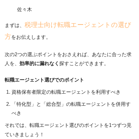
佐々木
税理士向け転職エージェントの
選び
まずは、
方
をお伝えします。
次の2つの選ぶポイントをおさえれば、
あなたに合った求
人を、
効率的に漏れなく
探すことができます。
転職エージェント選びでのポイント
資格保有者限定の転職エージェントを利用すべき
「特化型」と「総合型」の転職エージェントを併用す
べき
それでは、転職エージェント選びのポイントを1つずつ見
ていきましょう！