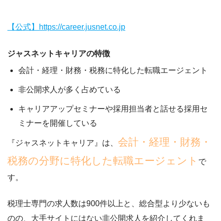
【公式】https://career.jusnet.co.jp
ジャスネットキャリアの特徴
会計・経理・財務・税務に特化した転職エージェント
非公開求人が多く占めている
キャリアアップセミナーや採用担当者と話せる採用セ
ミナーを開催している
会計・経理・財務・
『ジャスネットキャリア』は、
税務の分野に特化した転職エージェント
で
す。
税理士専門の求人数は900件以上と、総合型より少ないも
のの、大手サイトにはない非公開求人を紹介してくれま