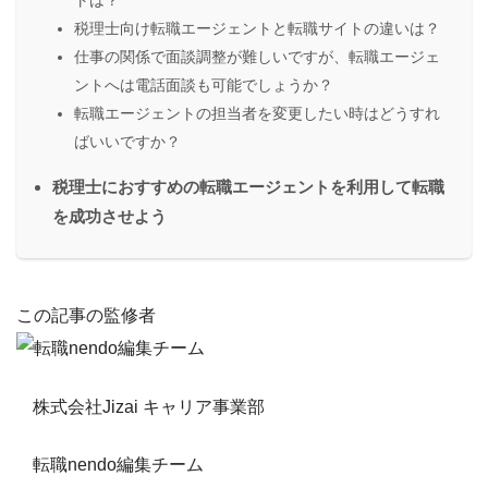
トは？
税理士向け転職エージェントと転職サイトの違いは？
仕事の関係で面談調整が難しいですが、転職エージェ
ントへは電話面談も可能でしょうか？
転職エージェントの担当者を変更したい時はどうすれ
ばいいですか？
税理士におすすめの転職エージェントを利用して転職
を成功させよう
この記事の監修者
株式会社Jizai キャリア事業部
転職nendo編集チーム