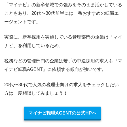
「マイナビ」の新卒領域での強みをそのまま活かしている
こともあり、20代〜30代前半には一番おすすめの転職エ
ージェントです。
実際に、新卒採用を実施している管理部門の企業は「マイ
ナビ」を利用しているため、
税務などの管理部門の企業は若手の中途採用の求人も『マ
イナビ転職AGENT』に依頼する傾向が強いです。
20代〜30代で人気の税理士向けの求人をチェックしたい
方は一度相談してみましょう！
マイナビ転職AGENTの公式HPへ