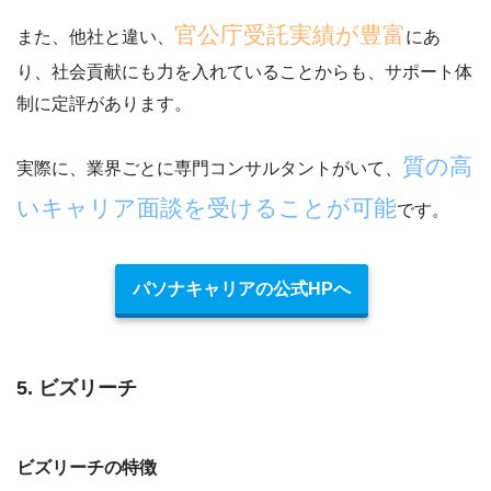
官公庁受託実績が豊富
また、他社と違い、
にあ
り、社会貢献にも力を入れていることからも、サポート体
制に定評があります。
質の高
実際に、業界ごとに専門コンサルタントがいて、
いキャリア面談を受けることが可能
です。
パソナキャリアの公式HPへ
5. ビズリーチ
ビズリーチの特徴