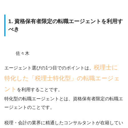
1. 資格保有者限定の転職エージェントを利用す
べき
佐々木
税理士に
エージェント選びの1つ目でのポイントは、
特化した「税理士特化型」の転職エージェ
ント
を利用することです。
特化型の転職エージェントとは、
資格保有者限定の転職エ
ージェントのこと
です。
税理・会計の業界に精通したコンサルタントが在籍してい