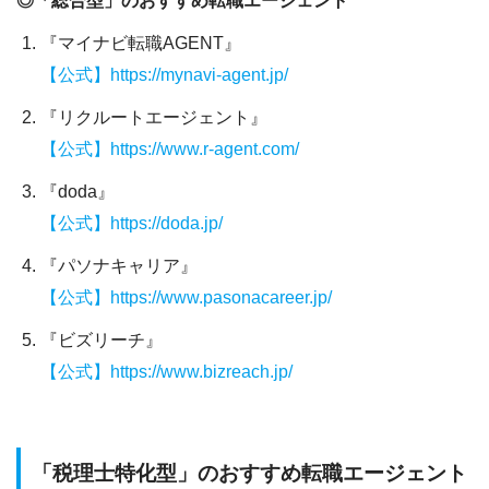
◎「総合型」のおすすめ転職エージェント
『マイナビ転職AGENT』
【公式】https://mynavi-agent.jp/
『リクルートエージェント』
【公式】https://www.r-agent.com/
『doda』
【公式】https://doda.jp/
『パソナキャリア』
【公式】https://www.pasonacareer.jp/
『ビズリーチ』
【公式】https://www.bizreach.jp/
「税理士特化型」のおすすめ転職エージェント