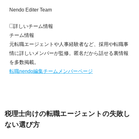
Nendo Editer Team
詳しいチーム情報
チーム情報
元転職エージェントや人事経験者など、採用や転職事
情に詳しいメンバーが監修。匿名だから話せる裏情報
を多数掲載。
転職nendo編集チームメンバーページ
税理士向けの転職エージェントの失敗し
ない選び方