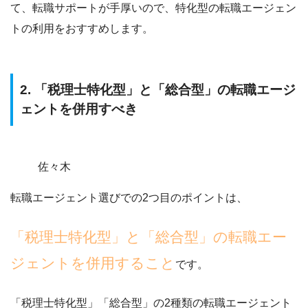
て、
転職サポートが手厚いので、特化型の転職エージェン
トの利用をおすすめ
します。
2. 「税理士特化型」と「総合型」の転職エージ
ェントを併用すべき
佐々木
転職エージェント選びでの2つ目のポイントは、
「税理士特化型」と「総合型」の転職エー
ジェントを併用すること
です。
「税理士特化型」「総合型」の2種類の転職エージェント