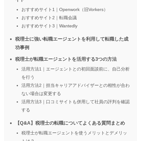
おすすめサイト1｜Openwork（旧Vorkers）
おすすめサイト2｜転職会議
おすすめサイト3｜Wantedly
税理士に強い転職エージェントを利用して転職した成
功事例
税理士が転職エージェントを活用する3つの方法
活用方法1｜エージェントとの初回面談前に、自己分析
を行う
活用方法2｜担当キャリアアドバイザーとの相性が合わ
ない場合は変更する
活用方法3｜口コミサイトも併用して社員の評判を確認
する
【Q&A】税理士の転職についてよくある質問まとめ
税理士が転職エージェントを使うメリットとデメリッ