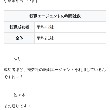
な結果が出ています！
転職エージェントの利用社数
転職成功者
平均
4.2
社
全体
平均2.1社
ゆり
成功者ほど、複数社の転職エージェントを利用しているん
ですね…！
佐々木
その通りです！