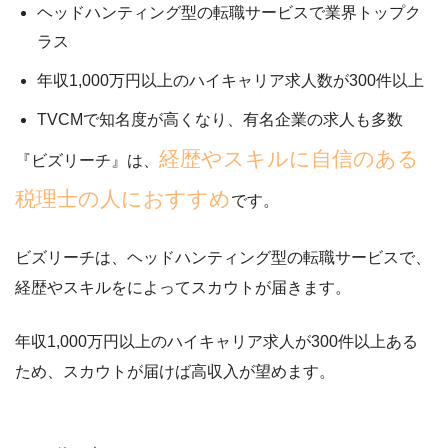
ヘッドハンティング型の転職サービスで業界トップク
ラス
年収1,000万円以上のハイキャリア求人数が300件以上
TVCMで知名度が高くなり、有名企業の求人も多数
経歴やスキルに自信のある
『ビズリーチ』は、
税理士の人におすすめ
です。
ビズリーチは、
ヘッドハンティング型の転職サービス
で、
経歴やスキルをによってスカウトが届きます。
年収1,000万円以上のハイキャリア求人が300件以上ある
ため、スカウトが届けば高収入が望めます。