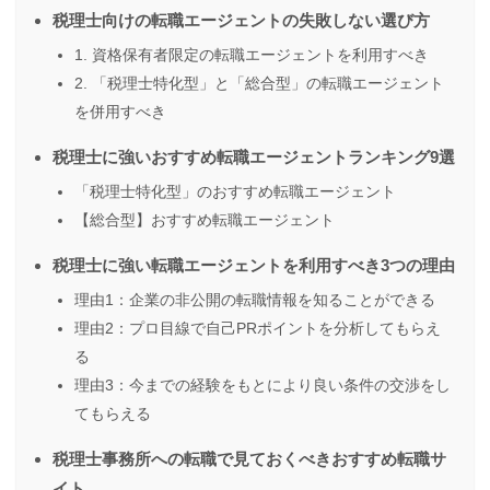
税理士向けの転職エージェントの失敗しない選び方
1. 資格保有者限定の転職エージェントを利用すべき
2. 「税理士特化型」と「総合型」の転職エージェント
を併用すべき
税理士に強いおすすめ転職エージェントランキング9選
「税理士特化型」のおすすめ転職エージェント
【総合型】おすすめ転職エージェント
税理士に強い転職エージェントを利用すべき3つの理由
理由1：企業の非公開の転職情報を知ることができる
理由2：プロ目線で自己PRポイントを分析してもらえ
る
理由3：今までの経験をもとにより良い条件の交渉をし
てもらえる
税理士事務所への転職で見ておくべきおすすめ転職サ
イト