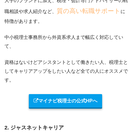
大手のブランドに加え、税理・会計専門アドバイザーの転
質の高い転職サポート
職相談や求人紹介など、
に
特徴があります。
中小税理士事務所から外資系求人まで幅広く対応してい
て、
資格はないけどアシスタントとして働きたい人、税理士と
してキャリアアップをしたい人など全ての人にオススメ
で
す。
マイナビ税理士の公式HPへ
2. ジャスネットキャリア