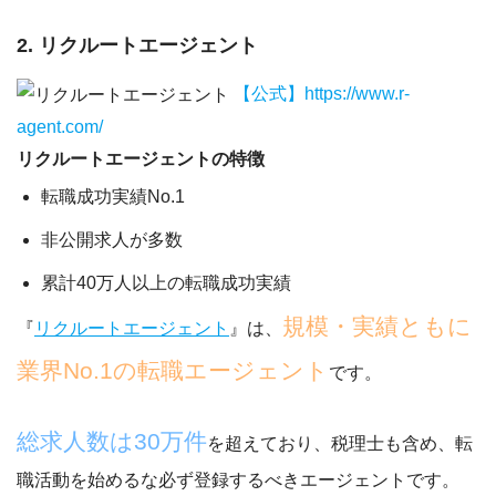
2. リクルートエージェント
【公式】https://www.r-
agent.com/
リクルートエージェントの特徴
転職成功実績No.1
非公開求人が多数
累計40万人以上の転職成功実績
規模・実績ともに
『
リクルートエージェント
』は、
業界No.1の転職エージェント
です。
総求人数は30万件
を超えており、税理士も含め、転
職活動を始めるな必ず登録するべきエージェントです。