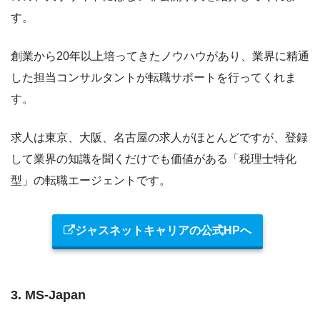
す。
創業から20年以上培ってきたノウハウがあり、業界に精通
した担当コンサルタントが転職サポートを行ってくれま
す。
求人は東京、大阪、名古屋の求人がほとんどですが、
登録
して業界の知識を聞くだけでも価値がある「税理士特化
型」の転職エージェントです。
ジャスネットキャリアの公式HPへ
3. MS-Japan