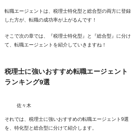
転職エージェントは、税理士特化型と総合型の両方に登録
した方が、転職の成功率が上がるんです！
そこで次の章では、
『税理士特化型』と『総合型』に分け
て、転職エージェントを紹介していきますね！
税理士に強いおすすめ転職エージェント
ランキング9選
佐々木
それでは、
税理士に強いおすすめの転職エージェント9選
を、特化型と総合型に分けて紹介
します。