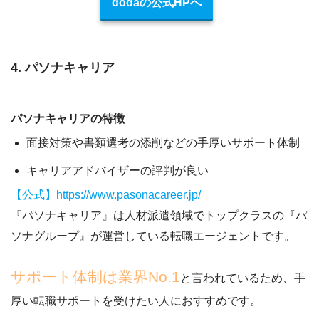
dodaの公式HPへ
4. パソナキャリア
パソナキャリアの特徴
面接対策や書類選考の添削などの手厚いサポート体制
キャリアアドバイザーの評判が良い
【公式】https://www.pasonacareer.jp/
『パソナキャリア』は人材派遣領域でトップクラスの『パ
ソナグループ』が運営している転職エージェントです。
サポート体制は業界No.1
と言われているため、手
厚い転職サポートを受けたい人におすすめです。