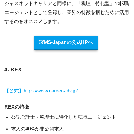
ジャスネットキャリアと同様に、
「税理士特化型」の転職
エージェントとして登録し、
業界の特徴を掴むために活用
するのをオススメします
。
MS-Japanの公式HPへ
4. REX
【公式】https://www.career-adv.jp/
REXの特徴
公認会計士・税理士に特化した転職エージェント
求人の40%が非公開求人