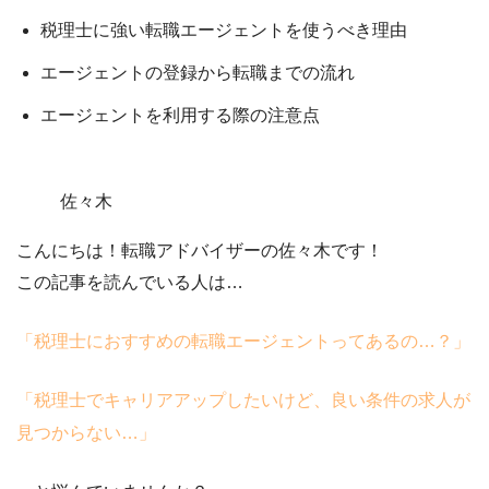
税理士に強い転職エージェントを使うべき理由
エージェントの登録から転職までの流れ
エージェントを利用する際の注意点
佐々木
こんにちは！転職アドバイザーの佐々木です！
この記事を読んでいる人は…
「税理士におすすめの転職エージェントってあるの…？」
「税理士でキャリアアップしたいけど、良い条件の求人が
見つからない…」