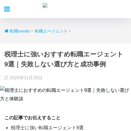
転職nendo
転職エージェント
税理士に強いおすすめ転職エージェント
9選｜失敗しない選び方と成功事例
2023年11月20日
この記事でお伝えすること
税理士に強い転職エージェント9選