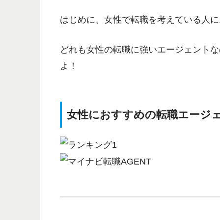
はじめに、女性で転職を考えている人に
どれも女性の転職に強いエージェントな
よ！
女性におすすめの転職エージェ