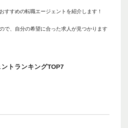
おすすめの転職エージェントを紹介します！
ので、自分の希望に合った求人が見つかります
ントランキングTOP7