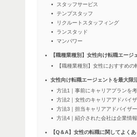
スタッフサービス
テンプスタッフ
リクルートスタッフィング
ランスタッド
マンパワー
【職種業種別】女性向け転職エージェ
【職種業種別】女性におすすめの転
女性向け転職エージェントを最大限
方法1｜事前にキャリアプランを
方法2｜女性のキャリアアドバイ
方法3｜担当キャリアアドバイザ
方法4｜紹介された会社は企業情報サ
【Q＆A】女性の転職に関してよくあ