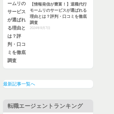
【情報発信が豊富！】退職代行
モームリのサービスが選ばれる
理由とは？評判・口コミを徹底
調査
2024年9月7日
最新記事一覧へ
転職エージェントランキング