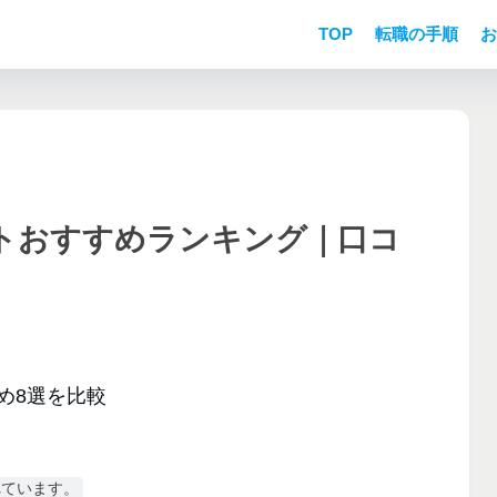
TOP
転職の手順
お
トおすすめランキング｜口コ
れています。