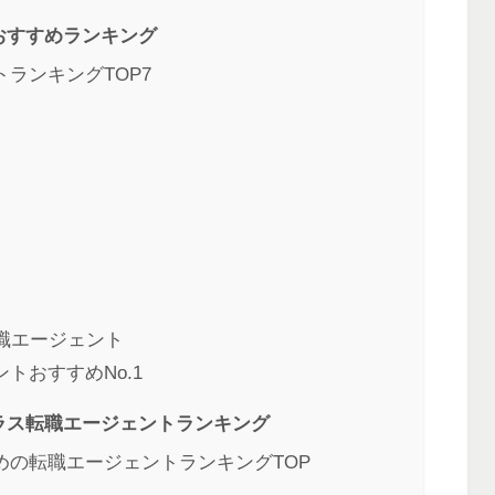
おすすめランキング
ランキングTOP7
転職エージェント
トおすすめNo.1
ラス転職エージェントランキング
めの転職エージェントランキングTOP