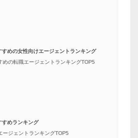
すすめの女性向けエージェントランキング
めの転職エージェントランキングTOP5
すすめランキング
ージェントランキングTOP5