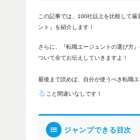
この記事では、
100社以上を比較して
ント』
を紹介します！
さらに、
『転職エージェントの選び方』
ついて全てお伝えしていきますよ！
最後まで読めば、自分が使うべき転職エ
る
こと間違いなしです！
ジャンプできる目次