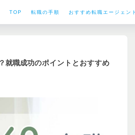
TOP
転職の手順
おすすめ転職エージェン
る？就職成功のポイントとおすすめ