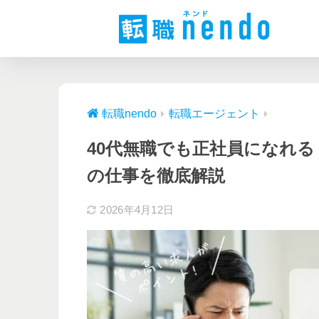
転職nendo
転職エージェント
40代無職でも正社員になれ
の仕事を徹底解説
2026年4月12日