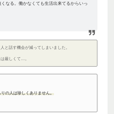
無くなる。働かなくても生活出来てるからいっ
、人と話す機会が減ってしまいました。
目は厳しくて…。
もりの人は珍しくありません。