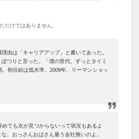
なただけではありません。
職理由は「キャリアアップ」と書いてあった。
、ぽつりと言った。「僕の世代、ずっとタイミ
期。初任給は低水準。2009年、リーマンショッ
事辞めても次が見つからないって状況もあるよ
よな。おっさんおばさん雇う会社無いのよ。