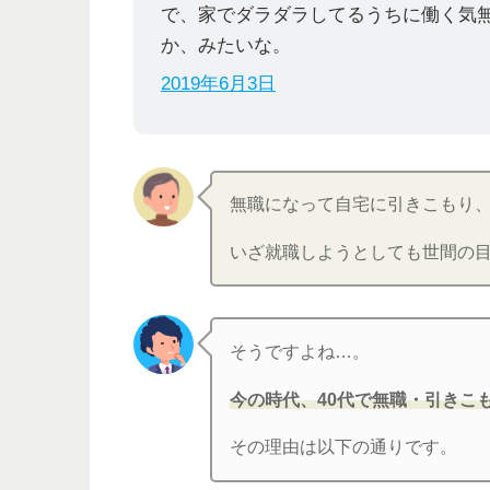
で、家でダラダラしてるうちに働く気
か、みたいな。
2019年6月3日
無職になって自宅に引きこもり
いざ就職しようとしても世間の
そうですよね…。
今の時代、40代で無職・引きこ
その理由は以下の通りです。