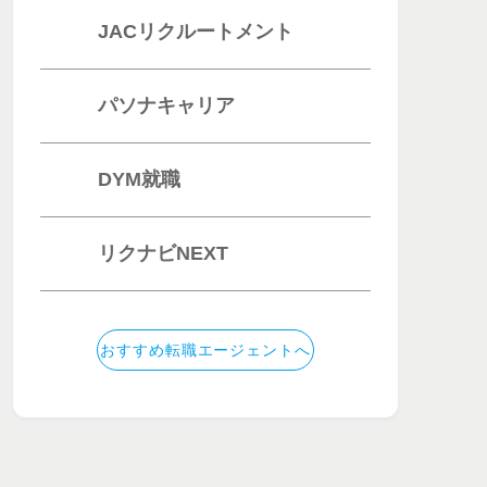
JACリクルートメント
パソナキャリア
DYM就職
リクナビNEXT
おすすめ転職エージェントへ