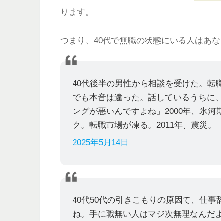
ります。
つまり、40代で無職の状態にいる人はあ
40代後半の男性から相談を受けた。転
でも本音は違った。話しているうちに
ングが悪いんですよね」2000年、氷河
ク。転職市場が凍る。2011年、震災。
2025年5月14日
40代50代の引きこもりの原因て、仕
ね。手に職無い人はマジ次無理なんだ