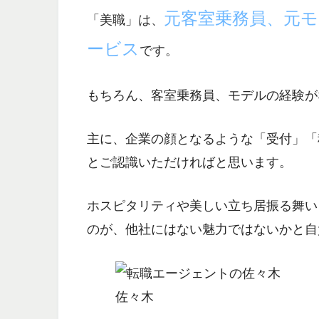
元客室乗務員、元
「美職」は、
ービス
です。
もちろん、客室乗務員、モデルの経験が
主に、
企業の顔となるような「受付」「
とご認識いただければと思います。
ホスピタリティや美しい立ち居振る舞い
のが、他社にはない魅力ではないかと自
佐々木