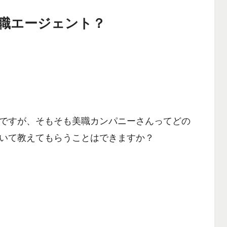
職エージェント？
ですが、そもそも美職カンパニーさんってどの
いて教えてもらうことはできますか？