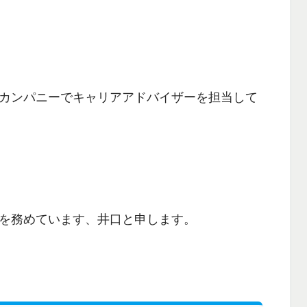
カンパニーでキャリアアドバイザーを担当して
を務めています、井口と申します。