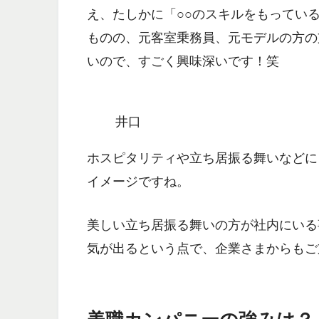
え、たしかに「○○のスキルをもってい
ものの、元客室乗務員、元モデルの方の
いので、すごく興味深いです！笑
井口
ホスピタリティや立ち居振る舞いなどに
イメージですね。
美しい立ち居振る舞いの方が社内にいる
気が出るという点で、企業さまからもご