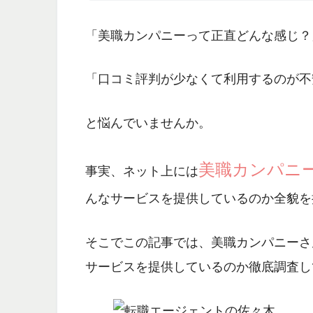
「美職カンパニーって正直どんな感じ？
「口コミ評判が少なくて利用するのが不
と悩んでいませんか。
美職カンパニ
事実、ネット上には
んなサービスを提供しているのか全貌を
そこでこの記事では、美職カンパニーさ
サービスを提供しているのか徹底調査し