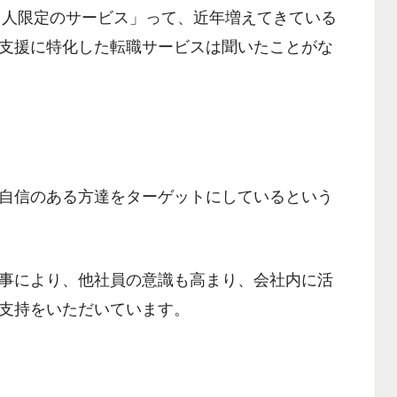
る人限定のサービス」って、近年増えてきている
支援に特化した転職サービスは聞いたことがな
自信のある方達をターゲットにしている
という
事により、他社員の意識も高まり、会社内に活
支持をいただいています。