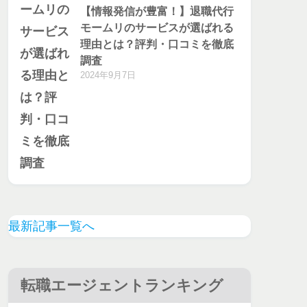
【情報発信が豊富！】退職代行
モームリのサービスが選ばれる
理由とは？評判・口コミを徹底
調査
2024年9月7日
最新記事一覧へ
転職エージェントランキング