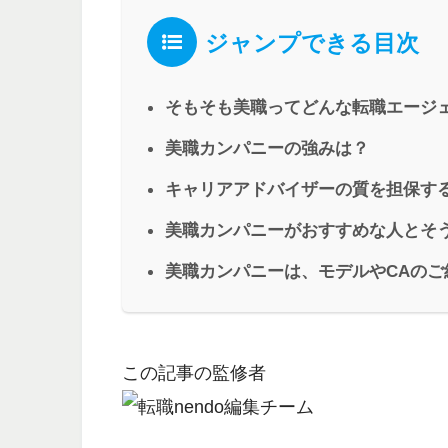
ジャンプできる目次
そもそも美職ってどんな転職エージ
美職カンパニーの強みは？
キャリアアドバイザーの質を担保す
美職カンパニーがおすすめな人とそ
美職カンパニーは、モデルやCAのご
この記事の監修者