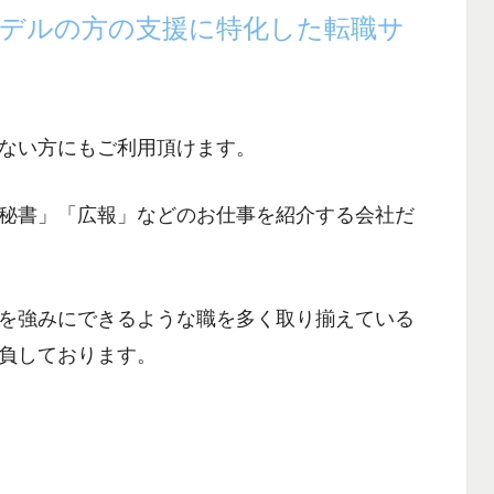
モデルの方の支援に特化した転職サ
ない方にもご利用頂けます。
秘書」「広報」などのお仕事
を紹介する会社だ
を強みにできるような職を多く取り揃えている
負しております。