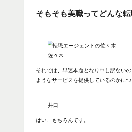
そもそも美職ってどんな転
佐々木
それでは、早速本題となり申し訳ないの
ようなサービスを提供しているのかにつ
井口
はい、もちろんです。