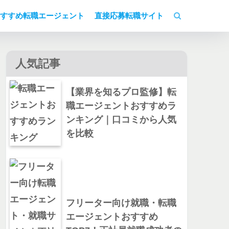
すすめ転職エージェント
直接応募転職サイト
人気記事
【業界を知るプロ監修】転
職エージェントおすすめラ
ンキング｜口コミから人気
を比較
フリーター向け就職・転職
エージェントおすすめ