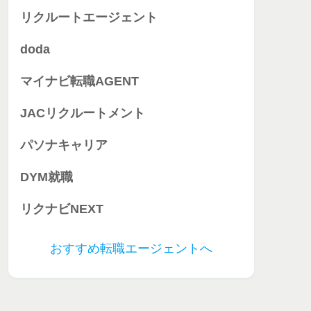
リクルートエージェント
doda
マイナビ転職AGENT
JACリクルートメント
パソナキャリア
DYM就職
リクナビNEXT
おすすめ転職エージェントへ