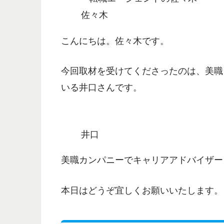
佐々木
こんにちは。佐々木です。
今回取材を受けてくださったのは、美職
いる井口さんです。
井口
美職カンパニーでキャリアアドバイザー
本日はどうぞ宜しくお願いいたします。