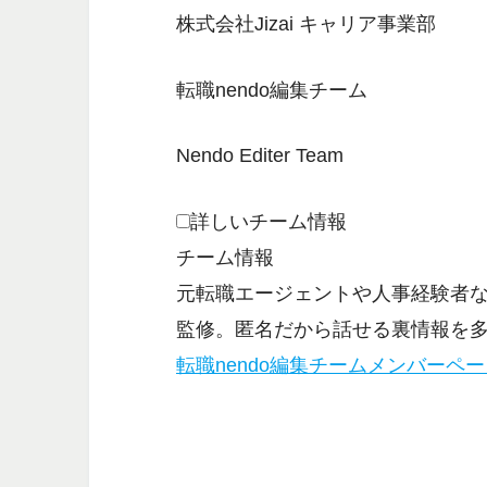
株式会社Jizai キャリア事業部
転職nendo編集チーム
Nendo Editer Team
詳しいチーム情報
チーム情報
元転職エージェントや人事経験者
監修。匿名だから話せる裏情報を
転職nendo編集チームメンバーペ