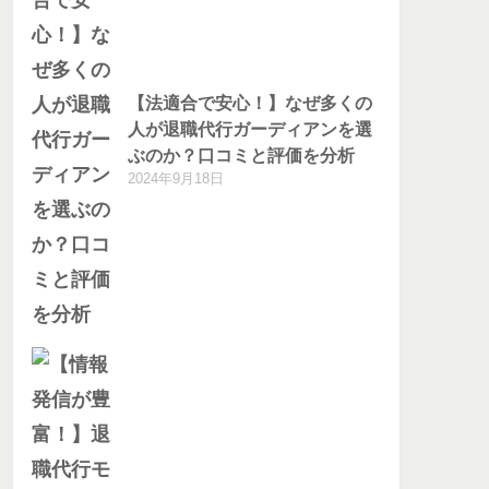
【法適合で安心！】なぜ多くの
人が退職代行ガーディアンを選
ぶのか？口コミと評価を分析
2024年9月18日