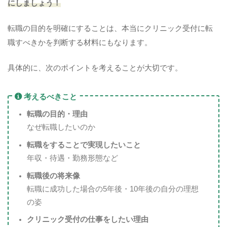
にしましょう！
転職の目的を明確にすることは、本当にクリニック受付に転
職すべきかを判断する材料にもなります。
具体的に、次のポイントを考えることが大切です。
考えるべきこと
転職の目的・理由
なぜ転職したいのか
転職をすることで実現したいこと
年収・待遇・勤務形態など
転職後の将来像
転職に成功した場合の5年後・10年後の自分の理想
の姿
クリニック受付の仕事をしたい理由