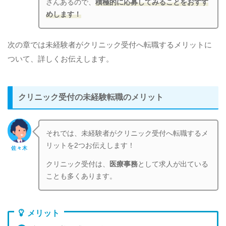
さんあるので、
積極的に応募してみることをおすす
めします！
次の章では未経験者がクリニック受付へ転職するメリットに
ついて、詳しくお伝えします。
クリニック受付の未経験転職のメリット
それでは、未経験者がクリニック受付へ転職するメ
リットを2つお伝えします！
佐々木
クリニック受付は、
医療事務
として求人が出ている
ことも多くあります。
メリット