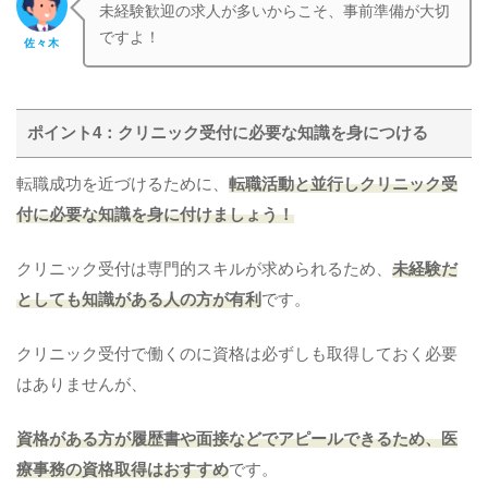
未経験歓迎の求人が多いからこそ、事前準備が大切
ですよ！
佐々木
ポイント4：クリニック受付に必要な知識を身につける
転職成功を近づけるために、
転職活動と並行しクリニック受
付に必要な知識を身に付けましょう！
クリニック受付は専門的スキルが求められるため、
未経験だ
としても知識がある人の方が有利
です。
クリニック受付で働くのに資格は必ずしも取得しておく必要
はありませんが、
資格がある方が履歴書や面接などでアピールできるため、医
療事務の資格取得はおすすめ
です。