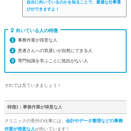
自分に向いているのかを知ることで、最適な仕事選
びができますよ！
向いている人の特徴
事務作業が得意な人
患者さんへの気遣いが自然にできる人
専門知識を学ぶことに抵抗がない人
それでは見ていきましょう！
特徴1：事務作業が得意な人
クリニックの受付の仕事には、
会計やデータ整理などの事務
作業が得意な人
が向いています！