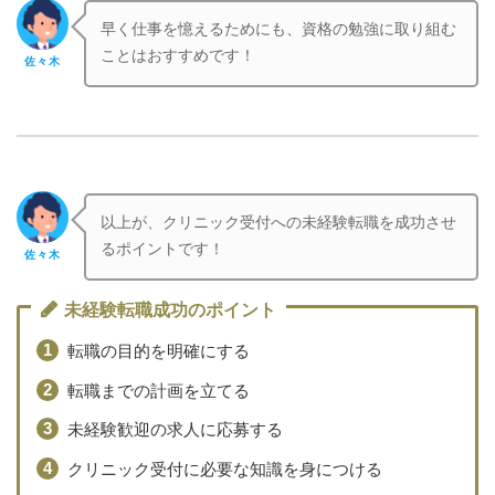
早く仕事を憶えるためにも、資格の勉強に取り組む
ことはおすすめです！
佐々木
以上が、クリニック受付への未経験転職を成功させ
るポイントです！
佐々木
未経験転職成功のポイント
転職の目的を明確にする
転職までの計画を立てる
未経験歓迎の求人に応募する
クリニック受付に必要な知識を身につける