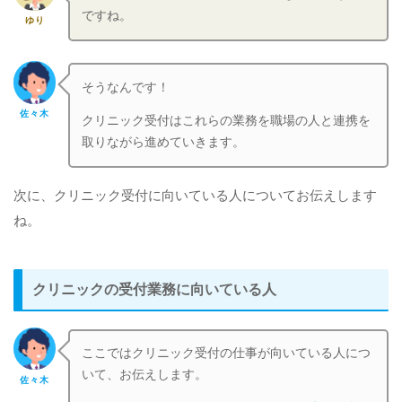
ですね。
ゆり
そうなんです！
佐々木
クリニック受付はこれらの業務を職場の人と連携を
取りながら進めていきます。
次に、クリニック受付に向いている人についてお伝えします
ね。
クリニックの受付業務に向いている人
ここではクリニック受付の仕事が向いている人につ
いて、お伝えします。
佐々木