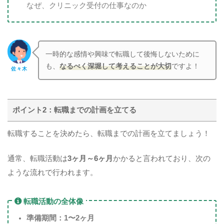
なぜ、クリニック受付の仕事なのか
一時的な感情や興味で転職して後悔しないために
も、
なるべく深堀して考えることが大切
ですよ！
佐々木
ポイント2：転職までの計画を立てる
転職することを決めたら、転職までの計画を立てましょう！
通常、転職活動は
3ヶ月～6ヶ月
かかると言われており、次の
ような流れで行われます。
転職活動の全体像
準備期間：1〜2ヶ月