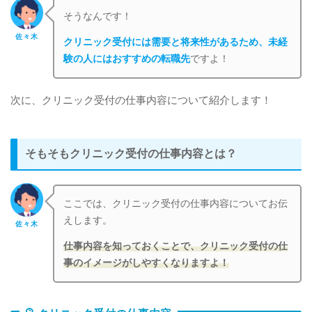
そうなんです！
佐々木
クリニック受付には需要と将来性があるため、未経
験の人にはおすすめの転職先
ですよ！
次に、クリニック受付の仕事内容について紹介します！
そもそもクリニック受付の仕事内容とは？
ここでは、クリニック受付の仕事内容についてお伝
えします。
佐々木
仕事内容を知っておくことで、クリニック受付の仕
事のイメージがしやすくなりますよ！