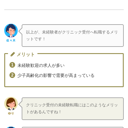
以上が、未経験者がクリニック受付へ転職するメリ
ットです！
佐々木
メリット
未経験歓迎の求人が多い
少子高齢化の影響で需要が高まっている
クリニック受付の未経験転職にはこのようなメリッ
トがあるんですね！
ゆり