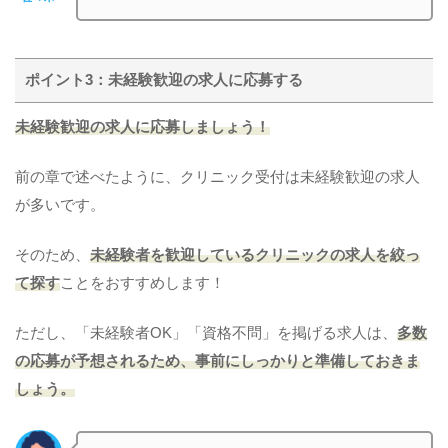
ポイント3：未経験歓迎の求人に応募する
未経験歓迎の求人に応募しましょう！
前の章で述べたように、クリニック受付は未経験歓迎の求人
が多いです。
そのため、
未経験者を歓迎しているクリニックの求人を絞っ
て探す
ことをおすすめします！
ただし、「未経験者OK」「資格不問」を掲げる求人は、
多数
の応募が予想されるため、事前にしっかりと準備しておきま
しょう。