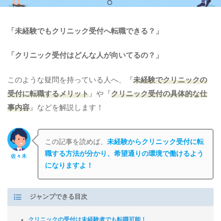
「未経験でもクリニック受付へ転職できる？」
「クリニック受付はどんな人が向いてるの？」
このような疑問を持っている人へ、『
未経験でクリニックの
受付に転職するメリット
』や『
クリニック受付の具体的な仕
事内容
』などを解説します！
この記事を読めば、
未経験からクリニック受付に転
職する方法が分かり、希望通りの環境で働けるよう
佐々木
になりますよ！
ジャンプできる目次
クリニックの受付は未経験者でも転職可能！