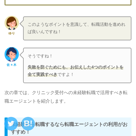
このようなポイントを意識して、転職活動を進めれ
ば良いんですね！
ゆり
そうですね！
佐々木
失敗を防ぐためにも、お伝えした4つのポイントを
全て実践すべき
ですよ！
次の章では、クリニック受付への未経験転職で活用すべき転
職エージェントを紹介します。
未経験から転職するなら転職エージェントの利用がお
すすめ！