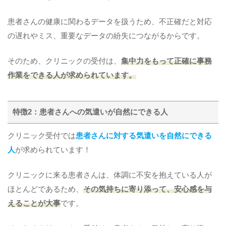
患者さんの健康に関わるデータを扱うため、不正確だと対応
の遅れやミス、重要なデータの紛失につながるからです。
そのため、クリニックの受付は、
集中力をもって正確に事務
作業をできる人が求められています。
特徴2：患者さんへの気遣いが自然にできる人
クリニック受付では
患者さんに対する気遣いを自然にできる
人
が求められています！
クリニックに来る患者さんは、体調に不安を抱えている人が
ほとんどであるため、
その気持ちに寄り添って、安心感を与
えることが大事
です。