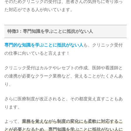
そのためクリニックの受付は、患者さんの気持ちに寄り添っ
た対応ができる人が向いています。
特徴3：専門知識を学ぶことに抵抗がない人
専門的な知識を学ぶことに抵抗がない人
も、クリニック受付
の仕事に向いていると言えます！
クリニック受付はカルテやレセプトの作成、医師や看護師と
の連携が必要なクラーク業務など、覚えることがたくさんあ
り、
さらに医療制度が改正されると、その都度覚え直すこともあ
ります。
よって、
業務を覚えながら制度の変化にも柔軟に対応するこ
とが必要となるため、専門知識を学ぶことに抵抗がない人に