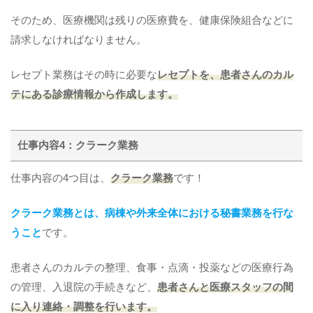
そのため、医療機関は残りの医療費を、健康保険組合などに
請求しなければなりません。
レセプト業務はその時に必要な
レセプトを、患者さんのカル
テにある診療情報から作成します。
仕事内容4：クラーク業務
仕事内容の4つ目は、
クラーク業務
です！
クラーク業務とは、病棟や外来全体における秘書業務を行な
うこと
です。
患者さんのカルテの整理、食事・点滴・投薬などの医療行為
の管理、入退院の手続きなど、
患者さんと医療スタッフの間
に入り連絡・調整を行います。