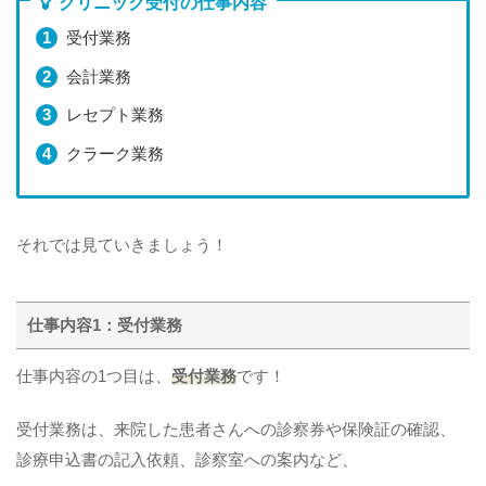
クリニック受付の仕事内容
受付業務
会計業務
レセプト業務
クラーク業務
それでは見ていきましょう！
仕事内容1：受付業務
仕事内容の1つ目は、
受付業務
です！
受付業務は、来院した患者さんへの診察券や保険証の確認、
診療申込書の記入依頼、診察室への案内など、