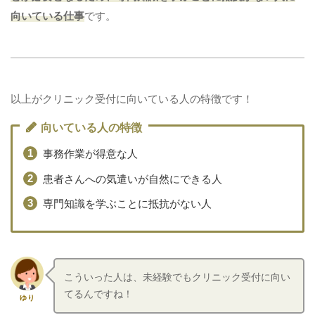
向いている仕事
です。
以上がクリニック受付に向いている人の特徴です！
向いている人の特徴
事務作業が得意な人
患者さんへの気遣いが自然にできる人
専門知識を学ぶことに抵抗がない人
こういった人は、未経験でもクリニック受付に向い
てるんですね！
ゆり