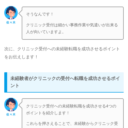
そうなんです！
佐々木
クリニック受付は細かい事務作業や気遣いが出来る
人が向いていますよ。
次に、クリニック受付への未経験転職を成功させるポイント
をお伝えします！
未経験者がクリニックの受付へ転職を成功させるポイ
ント
クリニック受付への未経験転職を成功させる4つの
ポイントを紹介します！
佐々木
これらを押さえることで、未経験からクリニック受