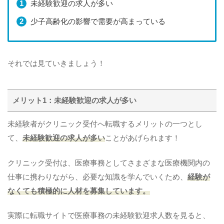
未経験歓迎の求人が多い
少子高齢化の影響で需要が高まっている
それでは見ていきましょう！
メリット1：未経験歓迎の求人が多い
未経験者がクリニック受付へ転職するメリットの一つとし
て、
未経験歓迎の求人が多い
ことがあげられます！
クリニック受付は、医療事務としてさまざまな医療機関内の
仕事に携わりながら、必要な知識を学んでいくため、
経験が
なくても積極的に人材を募集しています。
実際に転職サイトで医療事務の未経験歓迎求人数を見ると、