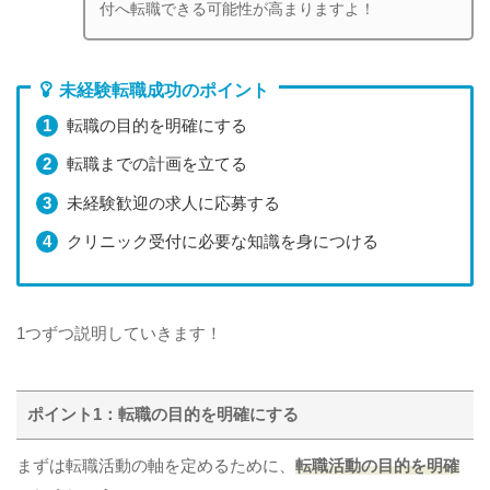
付へ転職できる可能性が高まりますよ！
未経験転職成功のポイント
転職の目的を明確にする
転職までの計画を立てる
未経験歓迎の求人に応募する
クリニック受付に必要な知識を身につける
1つずつ説明していきます！
ポイント1：転職の目的を明確にする
まずは転職活動の軸を定めるために、
転職活動の目的を明確