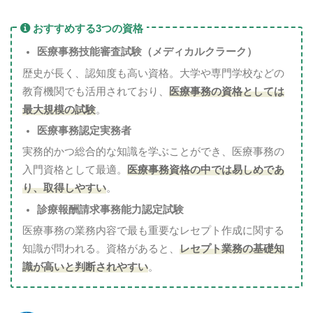
おすすめする3つの資格
医療事務技能審査試験（メディカルクラーク）
歴史が長く、認知度も高い資格。大学や専門学校などの
教育機関でも活用されており、
医療事務の資格としては
最大規模の試験
。
医療事務認定実務者
実務的かつ総合的な知識を学ぶことができ、医療事務の
入門資格として最適。
医療事務資格の中では易しめであ
り、取得しやすい
。
診療報酬請求事務能力認定試験
医療事務の業務内容で最も重要なレセプト作成に関する
知識が問われる。資格があると、
レセプト業務の基礎知
識が高いと判断されやすい
。