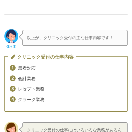
以上が、クリニック受付の主な仕事内容です！
佐々木
クリニック受付の仕事内容
患者対応
会計業務
レセプト業務
クラーク業務
クリニック受付の仕事にはいろいろな業務があるん