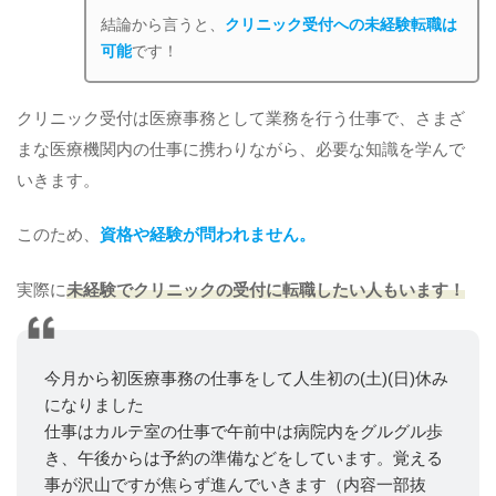
結論から言うと、
クリニック受付への未経験転職は
可能
です！
クリニック受付は医療事務として業務を行う仕事で、さまざ
まな医療機関内の仕事に携わりながら、必要な知識を学んで
いきます。
このため、
資格や経験が問われません。
実際に
未経験でクリニックの受付に転職したい人もいます！
今月から初医療事務の仕事をして人生初の(土)(日)休み
になりました
仕事はカルテ室の仕事で午前中は病院内をグルグル歩
き、午後からは予約の準備などをしています。覚える
事が沢山ですが焦らず進んでいきます（内容一部抜