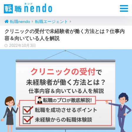
転職nendo
転職エージェント
クリニックの受付で未経験者が働く方法とは？仕事内
容＆向いている人を解説
2022年10月3日