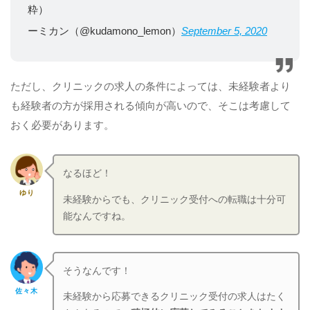
粋）
ーミカン（@kudamono_lemon）
September 5, 2020
ただし、クリニックの求人の条件によっては、未経験者より
も経験者の方が採用される傾向が高いので、そこは考慮して
おく必要があります。
なるほど！
ゆり
未経験からでも、クリニック受付への転職は十分可
能なんですね。
そうなんです！
佐々木
未経験から応募できるクリニック受付の求人はたく