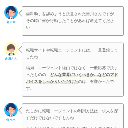
歯科助手を辞めようと決意された吉川さんですが、
その時に何か行動したことがあれば教えてくださ
佐々木
い！
転職サイトや転職エージェントには、一旦登録しま
したね！
吉川さん
結局、エージェント経由ではなく、一般応募で決ま
ったものの、
どんな業界にいくべきか…などのアド
バイスをしっかりいただけた
のは、有難かったで
す。
たしかに転職エージェントの利用方法は、求人を探
すだけではないですもんね！
佐々木