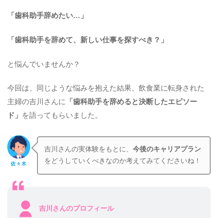
「歯科助手辞めたい…」
「歯科助手を辞めて、新しい仕事を探すべき？」
と悩んでいませんか？
今回は、同じような悩みを抱えた結果、飲食業に転身された
主婦の吉川さんに
「歯科助手を辞めると決断したエピソー
ド」
を語ってもらいました。
吉川さんの実体験をもとに、
今後のキャリアプラン
をどうしていくべきなのか考えてみてくださいね！
佐々木
吉川さんのプロフィール