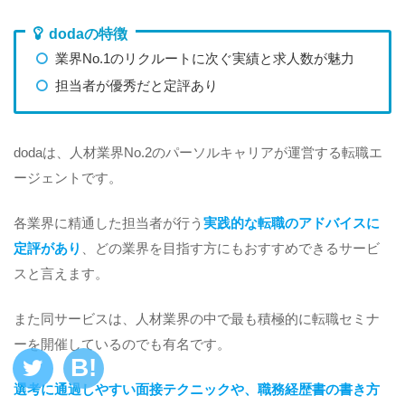
dodaの特徴
業界No.1のリクルートに次ぐ実績と求人数が魅力
担当者が優秀だと定評あり
dodaは、人材業界No.2のパーソルキャリアが運営する転職エ
ージェントです。
各業界に精通した担当者が行う
実践的な転職のアドバイスに
定評があり
、どの業界を目指す方にもおすすめできるサービ
スと言えます。
また同サービスは、人材業界の中で最も積極的に転職セミナ
ーを開催しているのでも有名です。
選考に通過しやすい面接テクニックや、職務経歴書の書き方