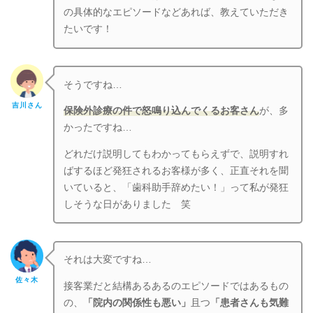
の具体的なエピソードなどあれば、教えていただき
たいです！
そうですね…
吉川さん
保険外診療の件で怒鳴り込んでくるお客さん
が、多
かったですね…
どれだけ説明してもわかってもらえずで、説明すれ
ばするほど発狂されるお客様が多く、正直それを聞
いていると、「歯科助手辞めたい！」って私が発狂
しそうな日がありました 笑
それは大変ですね…
佐々木
接客業だと結構あるあるのエピソードではあるもの
の、
「院内の関係性も悪い」
且つ
「患者さんも気難