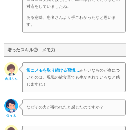
対応をしていましたね。
ある意味、患者さんより手ごわかったなと思いま
す。
培ったスキル②｜メモ力
常にメモを取り続ける習慣…
みたいなものが身につ
いたのは、現職の飲食業でも生かされているなと感
吉川さん
じますね！
なぜその力が養われたと感じたのですか？
佐々木