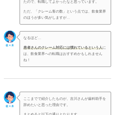
たので、転職してよかったなと思っています。
ただ、「クレーム客の数」という点では、飲食業界
のほうが多い気がしますが…
なるほど…
佐々木
患者さんのクレーム対応には慣れているという人
に
は、飲食業界への転職はおすすめかもしれません
ね！
ここまでで紹介したものが、吉川さんが歯科助手を
辞めたいと思った理由です。
佐々木
まとめると以下の通りとなります。