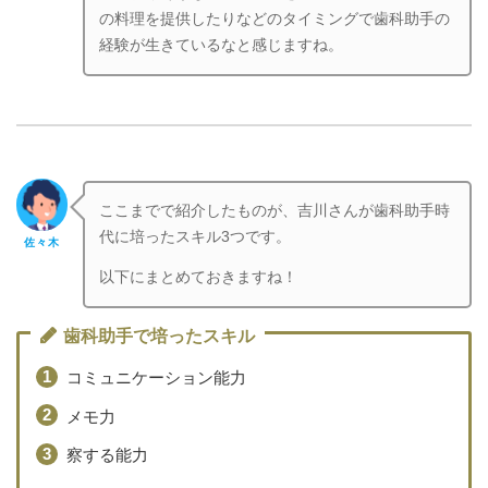
の料理を提供したりなどのタイミングで歯科助手の
経験が生きているなと感じますね。
ここまでで紹介したものが、吉川さんが歯科助手時
代に培ったスキル3つです。
佐々木
以下にまとめておきますね！
歯科助手で培ったスキル
コミュニケーション能力
メモ力
察する能力