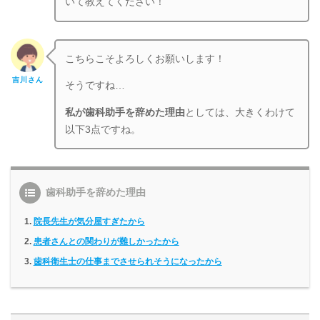
いて教えてください！
こちらこそよろしくお願いします！
吉川さん
そうですね…
私が歯科助手を辞めた理由
としては、大きくわけて
以下3点ですね。
歯科助手を辞めた理由
院長先生が気分屋すぎたから
患者さんとの関わりが難しかったから
歯科衛生士の仕事までさせられそうになったから