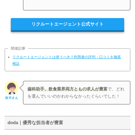
リクルートエージェント公式サイト
関連記事
リクルートエージェントは使うべき？利用者の評判・口コミを徹底
検証
歯科助手、飲食業界両方ともの求人が豊富
で、どれ
を選んでいいのかわからなかったぐらいでした！
吉川さん
doda｜優秀な担当者が豊富