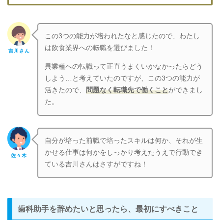
この3つの能力が培われたなと感じたので、わたし
は飲食業界への転職を選びました！
吉川さん
異業種への転職って正直うまくいかなかったらどう
しよう…と考えていたのですが、この3つの能力が
活きたので、
問題なく転職先で働くこと
ができまし
た。
自分が培った前職で培ったスキルは何か、それが生
かせる仕事は何かをしっかり考えたうえで行動でき
佐々木
ている吉川さんはさすがですね！
歯科助手を辞めたいと思ったら、最初にすべきこと