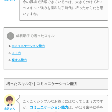
今の職場で活躍できているのは、大きく分けて3つ
のスキル・強みを歯科助手時代に培ったからだと思
いますね。
歯科助手で培ったスキル
コミュニケーション能力
メモ力
察する能力
培ったスキル①｜コミュニケーション能力
ごくごくシンプルなお答えにはなってしまうのです
が、
コミュニケーション能力
は、やはり歯科助手を
吉川さん