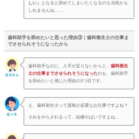
しい」
となると
辞めてしまいたくなるのも当然かも
しれませんね.…
.…
歯科助手を辞めたいと思った理由③｜歯科衛生士の仕事ま
でさせられそうになったから
歯科助手なのに、人手が足りないからと、
歯科衛生
士の仕事までさせられそうになった
のも、歯科助手
吉川さん
を辞めたいと感じた理由の3つ目です。
え、歯科衛生士って資格が必要なお仕事ですよね？
佐々木
それをやらされるって、結構やばいですよね…