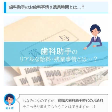
歯科助手のお給料事情＆残業時間とは…？
ちなみになのですが、
前職の歯科助手時代のお給料
をこっそり教えてもらうことはできますか…？
佐々木