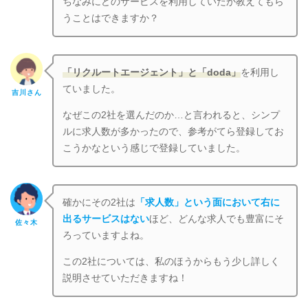
ちなみにどのサービスを利用していたか教えてもら
うことはできますか？
「リクルートエージェント」と「doda」
を利用し
ていました。
吉川さん
なぜこの2社を選んだのか…と言われると、シンプ
ルに求人数が多かったので、参考がてら登録してお
こうかなという感じで登録していました。
確かにその2社は
「求人数」という面において右に
出るサービスはない
ほど、どんな求人でも豊富にそ
佐々木
ろっていますよね。
この2社については、私のほうからもう少し詳しく
説明させていただきますね！