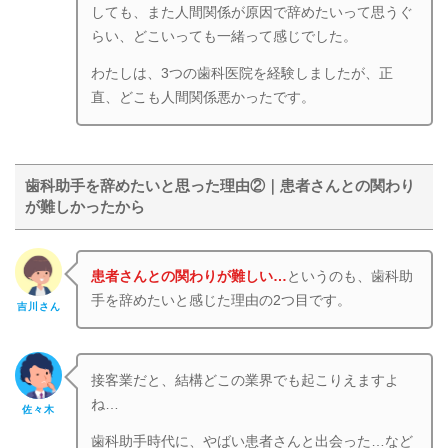
しても、また人間関係が原因で辞めたいって思うぐ
らい、どこいっても一緒って感じでした。
わたしは、3つの歯科医院を経験しましたが、正
直、どこも人間関係悪かったです。
歯科助手を辞めたいと思った理由②｜患者さんとの関わり
が難しかったから
患者さんとの関わりが難しい…
というのも、歯科助
手を辞めたいと感じた理由の2つ目です。
吉川さん
接客業だと、結構どこの業界でも起こりえますよ
ね…
佐々木
歯科助手時代に、やばい患者さんと出会った…など