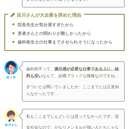
吉川さんが大企業を辞めた理由
院長先生が気分屋すぎたから
患者さんとの関わりが難しかったから
歯科衛生士の仕事までさせられそうになったから
歯科助手って、
責任感が必要な仕事である上に、給
料も安い
なんて、結構ブラックな職種なのですね…
佐々木
きついとは聞いていましたが、ここまでとは正直知
らなかったです…
私もここまでしんどいとは思ってなかったです。笑
吉川さん
女社会なので、かなりメンタルが強い人たちじゃな