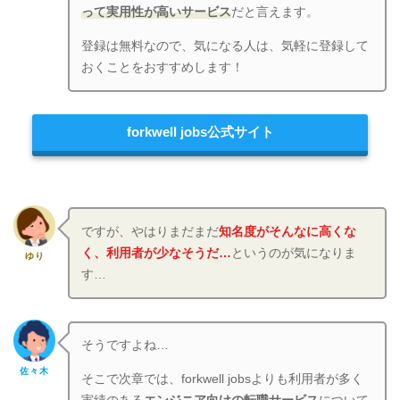
って実用性が高いサービス
だと言えます。
登録は無料なので、気になる人は、気軽に登録して
おくことをおすすめします！
forkwell jobs公式サイト
ですが、やはりまだまだ
知名度がそんなに高くな
く、利用者が少なそうだ…
というのが気になりま
ゆり
す…
そうですよね…
佐々木
そこで次章では、forkwell jobsよりも利用者が多く