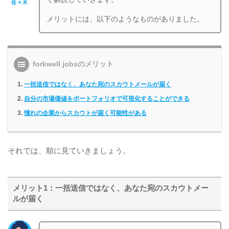
佐々木
メリットには、以下のようなものがありました。
forkwell jobsのメリット
一括送信ではなく、あなた宛のスカウトメールが届く
自分の市場価値をポートフォリオで可視化することができる
憧れの企業からスカウトが届く可能性がある
それでは、順に見ていきましょう。
メリット1：一括送信ではなく、あなた宛のスカウトメー
ルが届く