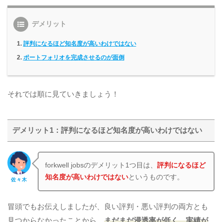
デメリット
評判になるほど知名度が高いわけではない
ポートフォリオを完成させるのが面倒
それでは順に見ていきましょう！
デメリット1：評判になるほど知名度が高いわけではない
forkwell jobsのデメリット1つ目は、
評判になるほど
知名度が高いわけではない
というものです。
佐々木
冒頭でもお伝えしましたが、良い評判・悪い評判の両方とも
見つからなかったことから、
まだまだ浸透率が低く、実績が