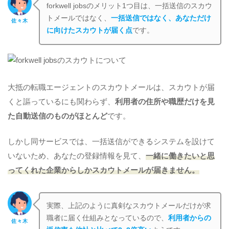
forkwell jobsのメリット1つ目は、一括送信のスカウ
トメールではなく、
一括送信ではなく、あなただけ
佐々木
に向けたスカウトが届く点
です。
大抵の転職エージェントのスカウトメールは、スカウトが届
くと謳っているにも関わらず、
利用者の住所や職歴だけを見
た自動送信のものがほとんど
です。
しかし同サービスでは、一括送信ができるシステムを設けて
いないため、あなたの登録情報を見て、
一緒に働きたいと思
ってくれた企業からしかスカウトメールが届きません。
実際、上記のように真剣なスカウトメールだけが求
職者に届く仕組みとなっているので、
利用者からの
佐々木