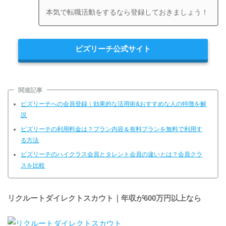
本気で転職活動をするなら登録しておきましょう！
ビズリーチ公式サイト
関連記事
ビズリーチへの会員登録｜効果的な活用術&おすすめな人の特徴を解
説
ビズリーチの利用料金は？プラン内容＆有料プランを無料で利用す
る方法
ビズリーチのハイクラス会員とタレント会員の違いとは？会員クラ
スを比較
リクルートダイレクトスカウト｜年収が600万円以上なら