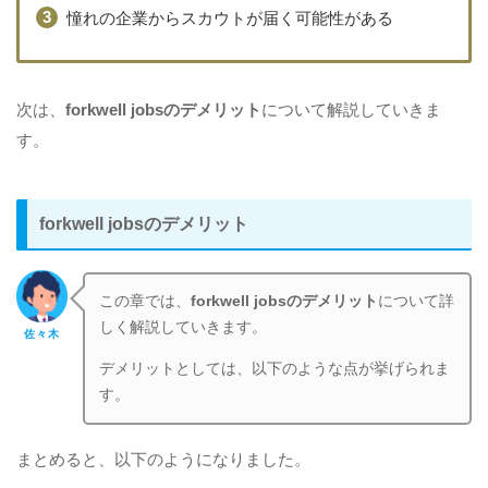
憧れの企業からスカウトが届く可能性がある
次は、
forkwell jobsのデメリット
について解説していきま
す。
forkwell jobsのデメリット
この章では、
forkwell jobsのデメリット
について詳
しく解説していきます。
佐々木
デメリットとしては、以下のような点が挙げられま
す。
まとめると、以下のようになりました。