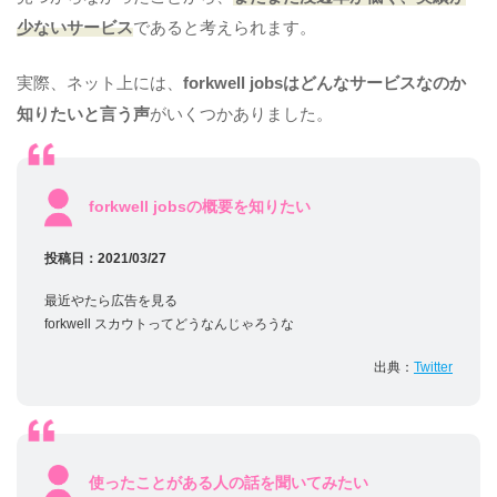
少ないサービス
であると考えられます。
実際、ネット上には、
forkwell jobsはどんなサービスなのか
知りたいと言う声
がいくつかありました。
forkwell jobsの概要を知りたい
投稿日：2021/03/27
最近やたら広告を見る
forkwell スカウトってどうなんじゃろうな
出典：
Twitter
使ったことがある人の話を聞いてみたい