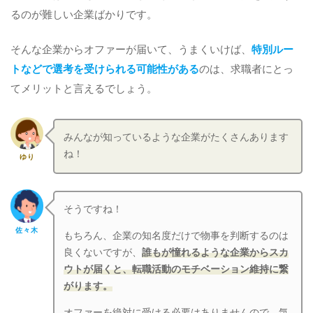
るのが難しい企業ばかりです。
そんな企業からオファーが届いて、うまくいけば、
特別ルー
トなどで選考を受けられる可能性がある
のは、求職者にとっ
てメリットと言えるでしょう。
みんなが知っているような企業がたくさんあります
ね！
ゆり
そうですね！
佐々木
もちろん、企業の知名度だけで物事を判断するのは
良くないですが、
誰もが憧れるような企業からスカ
ウトが届くと、転職活動のモチベーション維持に繋
がります。
オファーを絶対に受ける必要はありませんので、気