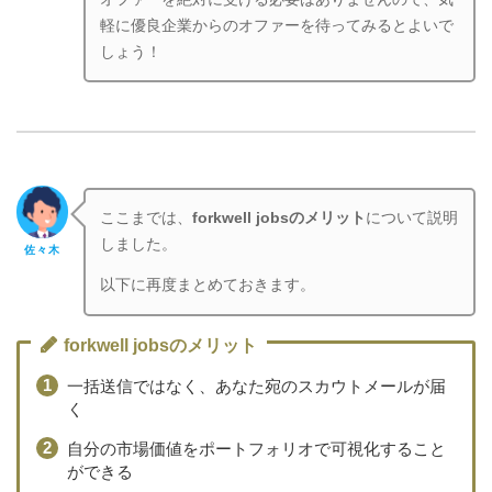
軽に優良企業からのオファーを待ってみるとよいで
しょう！
ここまでは、
forkwell jobsのメリット
について説明
しました。
佐々木
以下に再度まとめておきます。
forkwell jobsのメリット
一括送信ではなく、あなた宛のスカウトメールが届
く
自分の市場価値をポートフォリオで可視化すること
ができる