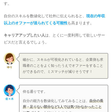
す。
自分のスキルを数値化して社外に伝えられると、
現在の年収
以上のオファーが送られてくる可能性
も高まります。
キャリアアップしたい人
は、とくに一度利用して欲しいサー
ビスだと言えるでしょう。
確かに、スキルが可視化されていると、企業側も求
職者のことをよく知ったうえでオファーをすること
ゆり
ができるので、ミスマッチが減りそうです！
仰る通りです。
佐々木
自分の能力を数値化してみてみることは、
自分の長
所・足りない部分など1人では気づかなかったこと