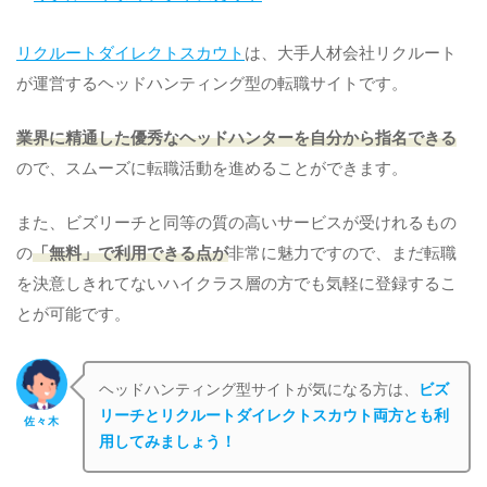
リクルートダイレクトスカウト
は、大手人材会社リクルート
が運営するヘッドハンティング型の転職サイトです。
業界に精通した優秀なヘッドハンターを自分から指名できる
ので、スムーズに転職活動を進めることができます。
また、ビズリーチと同等の質の高いサービスが受けれるもの
の
「無料」で利用できる点が
非常に魅力ですので、まだ転職
を決意しきれてないハイクラス層の方でも気軽に登録するこ
とが可能です。
ヘッドハンティング型サイトが気になる方は、
ビズ
リーチとリクルートダイレクトスカウト両方とも利
佐々木
用してみましょう！