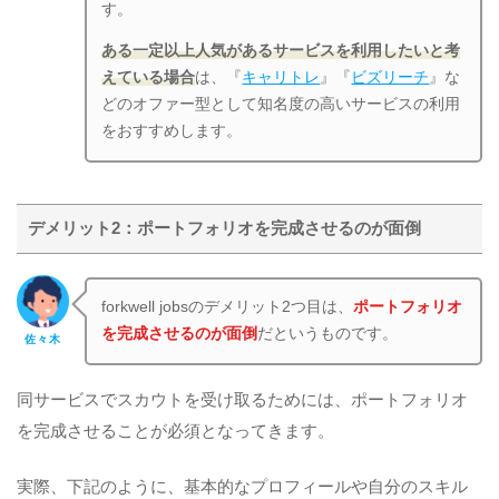
す。
ある一定以上人気があるサービスを利用したいと考
えている場合
は、『
キャリトレ
』『
ビズリーチ
』な
どのオファー型として知名度の高いサービスの利用
をおすすめします。
デメリット2：ポートフォリオを完成させるのが面倒
forkwell jobsのデメリット2つ目は、
ポートフォリオ
を完成させるのが面倒
だというものです。
佐々木
同サービスでスカウトを受け取るためには、ポートフォリオ
を完成させることが必須となってきます。
実際、下記のように、基本的なプロフィールや自分のスキル