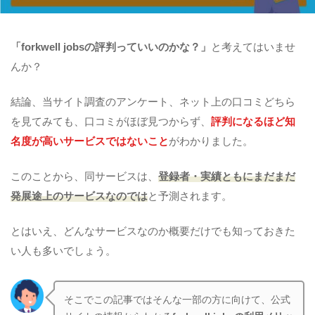
「forkwell jobsの評判っていいのかな？」
と考えてはいませ
んか？
結論、当サイト調査のアンケート、ネット上の口コミどちら
を見てみても、口コミがほぼ見つからず、
評判になるほど知
名度が高いサービスではないこと
がわかりました。
このことから、同サービスは、
登録者・実績ともにまだまだ
発展途上のサービスなのでは
と予測されます。
とはいえ、どんなサービスなのか概要だけでも知っておきた
い人も多いでしょう。
そこでこの記事ではそんな一部の方に向けて、公式