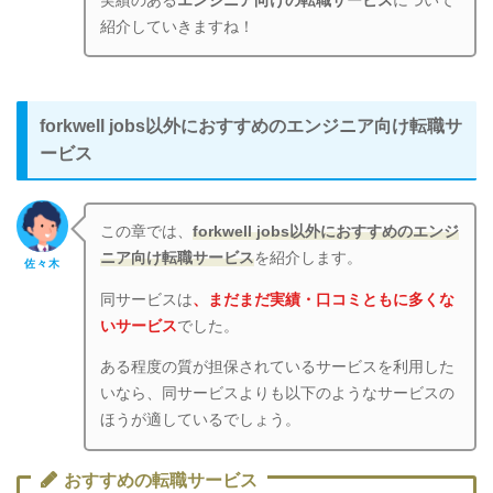
実績のある
エンジニア向けの転職サービス
について
紹介していきますね！
forkwell jobs以外におすすめのエンジニア向け転職サ
ービス
この章では、
forkwell jobs以外におすすめのエンジ
ニア向け転職サービス
を紹介します。
佐々木
同サービスは
、まだまだ実績・口コミともに多くな
いサービス
でした。
ある程度の質が担保されているサービスを利用した
いなら、同サービスよりも以下のようなサービスの
ほうが適しているでしょう。
おすすめの転職サービス