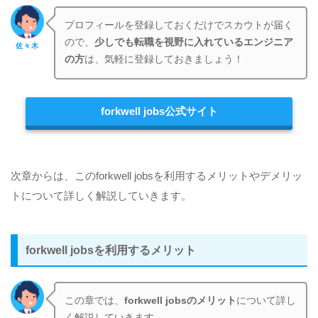
プロフィールを登録しておくだけでスカウトが届く
ので、
少しでも転職を視野に入れているエンジニア
佐々木
の方
は、気軽に登録しておきましょう！
forkwell jobs公式サイト
次章からは、このforkwell jobsを利用するメリットやデメリッ
トについて詳しく解説していきます。
forkwell jobsを利用するメリット
この章では、
forkwell jobsのメリット
について詳し
く解説していきます。