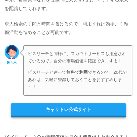
を配信してくれます。
求人検索の手間と時間を省けるので、利用すれば効率よく転
職活動を進めることが可能です。
ビズリーチと同様に、スカウトサービスも用意され
ているので、自分の市場価値を確認できますよ！
佐々木
ビズリーチと違って
無料で利用できる
ので、20代で
あれば、気軽に登録しておくことをおすすめしま
す！
キャリトレ公式サイト