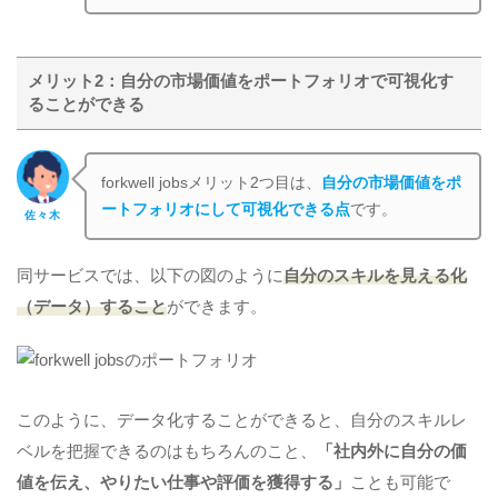
メリット2：自分の市場価値をポートフォリオで可視化す
ることができる
forkwell jobsメリット2つ目は、
自分の市場価値をポ
ートフォリオにして可視化できる点
です。
佐々木
同サービスでは、以下の図のように
自分のスキルを見える化
（データ）すること
ができます。
このように、データ化することができると、自分のスキルレ
ベルを把握できるのはもちろんのこと、
「社内外に自分の価
値を伝え、やりたい仕事や評価を獲得する」
ことも可能で