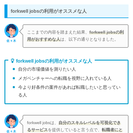
forkwell jobsの利用がオススメな人
ここまでの内容を踏まえた結果、
forkwell jobsの利
用がおすすめな人
は、以下の通りとなりました。
佐々木
forkwell jobsの利用がオススメな人
自分の市場価値を測りたい人
メガベンチャーへの転職を視野に入れている人
今より好条件の案件があれば転職したいと思ってい
る人
forkwell jobsは、
自分のスキルレベルを可視化でき
るサービス
を提供していると言う点で、
転職者にと
佐々木