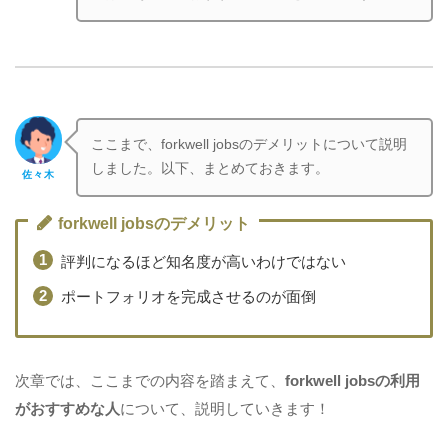
ここまで、forkwell jobsのデメリットについて説明
しました。以下、まとめておきます。
佐々木
forkwell jobsのデメリット
評判になるほど知名度が高いわけではない
ポートフォリオを完成させるのが面倒
次章では、ここまでの内容を踏まえて、
forkwell jobsの利用
がおすすめな人
について、説明していきます！