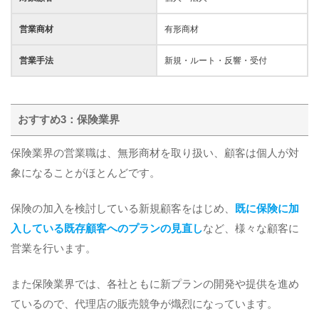
営業商材
有形商材
営業手法
新規・ルート・反響・受付
おすすめ3：保険業界
保険業界の営業職は、無形商材を取り扱い、顧客は個人が対
象になることがほとんどです。
保険の加入を検討している新規顧客をはじめ、
既に保険に加
入している既存顧客へのプランの見直し
など、様々な顧客に
営業を行います。
また保険業界では、各社ともに新プランの開発や提供を進め
ているので、代理店の販売競争が熾烈になっています。