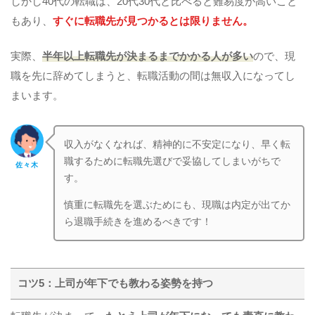
しかし40代の転職は、20代30代と比べると難易度が高いこと
もあり、
すぐに転職先が見つかるとは限りません。
実際、
半年以上転職先が決まるまでかかる人が多い
ので、現
職を先に辞めてしまうと、転職活動の間は無収入になってし
まいます。
収入がなくなれば、精神的に不安定になり、早く転
職するために転職先選びで妥協してしまいがちで
佐々木
す。
慎重に転職先を選ぶためにも、現職は内定が出てか
ら退職手続きを進めるべきです！
コツ5：上司が年下でも教わる姿勢を持つ