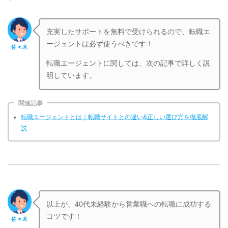
充実したサポートを無料で受けられるので、転職エ
ージェントは必ず使うべきです！
佐々木
転職エージェントに関しては、次の記事で詳しく説
明しています。
関連記事
転職エージェントとは｜転職サイトとの違い&正しい選び方を徹底解
説
以上が、40代未経験から営業職への転職に成功する
コツです！
佐々木