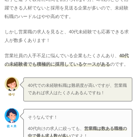
躍できる人材でないと採用を見送る企業が多いので、未経験
転職のハードルはやや高めです。
しかし営業職の求人を見ると、40代未経験でも応募できる求
人が数多くあります！
営業社員の人手不足に悩んでいる企業もたくさんあり、
40代
の未経験者でも積極的に採用しているケースがある
のです。
40代での未経験転職は難易度が高いですが、営業職
であれば求人はたくさんあるんですね！
ゆり
そうなんです！
佐々木
40代向けの求人に絞っても、
営業職は数ある職種の
中で最も求人数が多い
ですよ！