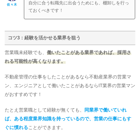
自分に合う転職先に出会うためにも、棚卸しを行っ
佐々木
ておくべきです！
コツ3：経験を活かせる業界を狙う
営業職未経験でも、
働いたことがある業界であれば、採用さ
れる可能性が高くなります。
不動産管理の仕事をしたことがあるなら不動産業界の営業マ
ン、エンジニアとして働いたことがあるならIT業界の営業マン
がおすすめです！
たとえ営業職として経験が無くても、
同業界で働いていれ
ば、ある程度業界知識を持っているので、営業の仕事にもす
ぐに慣れる
ことができます。