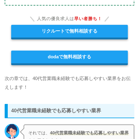
人気の優良求人は
早い者勝ち！
リクルートで無料相談する
dodaで無料相談する
次の章では、40代営業職未経験でも応募しやすい業界をお伝
えします！
40代営業職未経験でも応募しやすい業界
それでは、
40代営業職未経験でも応募しやすい業界