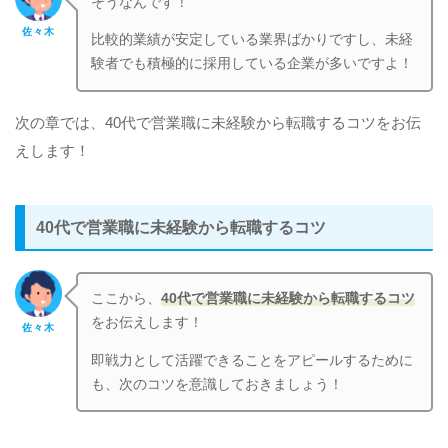
そうなんです！
佐々木
比較的業績が安定している業界ばかりですし、未経
験者でも積極的に採用している企業が多いですよ！
次の章では、40代で営業職に未経験から転職するコツをお伝
えします！
40代で営業職に未経験から転職するコツ
ここから、
40代で営業職に未経験から転職するコツ
をお伝えします！
佐々木
即戦力として活躍できることをアピールするために
も、次のコツを意識しておきましょう！