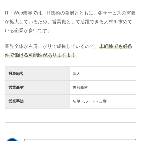
IT・Web業界では、IT技術の発展とともに、各サービスの需要
が拡大しているため、営業職として活躍できる人材を求めて
いる企業が多いです。
業界全体が右肩上がりで成長しているので、
未経験でも好条
件で働ける可能性がありますよ！
対象顧客
法人
営業商材
無形商材
営業手法
新規・ルート・反響