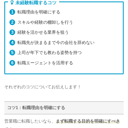
未経験転職するコツ
転職理由を明確にする
スキルや経験の棚卸しを行う
経験を活かせる業界を狙う
転職先が決まるまで今の会社を辞めない
上司が年下でも教わる姿勢を持つ
転職エージェントを活用する
それぞれのコツについてお伝えします！
コツ1：転職理由を明確にする
営業職に転職したいなら、
まず転職する目的を明確にすべき