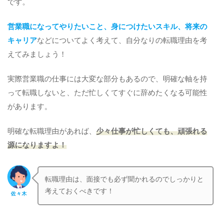
です。
営業職になってやりたいこと、身につけたいスキル、将来の
キャリア
などについてよく考えて、自分なりの転職理由を考
えてみましょう！
実際営業職の仕事には大変な部分もあるので、明確な軸を持
って転職しないと、ただ忙しくてすぐに辞めたくなる可能性
があります。
明確な転職理由があれば、
少々仕事が忙しくても、頑張れる
源になりますよ！
転職理由は、面接でも必ず聞かれるのでしっかりと
考えておくべきです！
佐々木