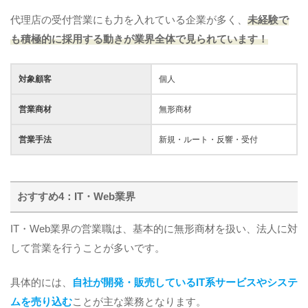
代理店の受付営業にも力を入れている企業が多く、
未経験で
も積極的に採用する動きが業界全体で見られています！
対象顧客
個人
営業商材
無形商材
営業手法
新規・ルート・反響・受付
おすすめ4：IT・Web業界
IT・Web業界の営業職は、基本的に無形商材を扱い、法人に対
して営業を行うことが多いです。
具体的には、
自社が開発・販売しているIT系サービスやシステ
ムを売り込む
ことが主な業務となります。