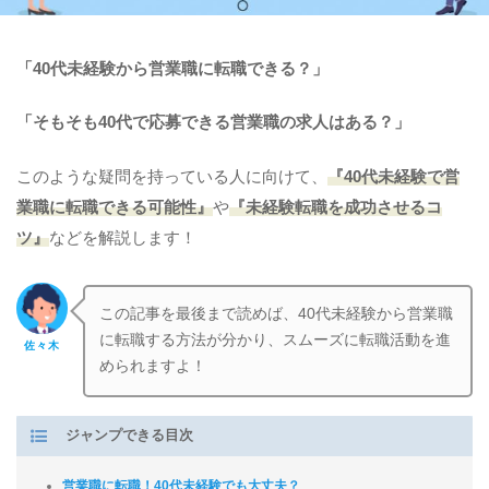
「40代未経験から営業職に転職できる？」
「そもそも40代で応募できる営業職の求人はある？」
このような疑問を持っている人に向けて、
『40代未経験で営
業職に転職できる可能性』
や
『未経験転職を成功させるコ
ツ』
などを解説します！
この記事を最後まで読めば、40代未経験から営業職
に転職する方法が分かり、スムーズに転職活動を進
佐々木
められますよ！
ジャンプできる目次
営業職に転職！40代未経験でも大丈夫？