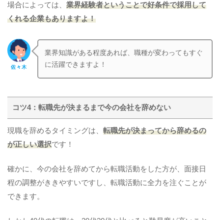
場合によっては、
業界経験者ということで好条件で採用して
くれる企業もありますよ！
業界知識がある程度あれば、職種が変わってもすぐ
に活躍できますよ！
佐々木
コツ4：転職先が決まるまで今の会社を辞めない
現職を辞めるタイミングは、
転職先が決まってから辞めるの
が正しい選択
です！
確かに、今の会社を辞めてから転職活動をした方が、面接日
程の調整がききやすいですし、転職活動に全力を注ぐことが
できます。