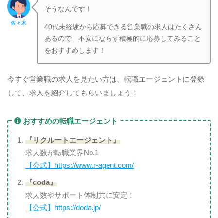
そうなんです！
佐々木
40代未経験から応募できる営業職の求人はたくさん
あるので、不安にならず積極的に応募してみること
をおすすめします！
今すぐ営業職の求人を見たい方は、転職エージェントに登録
して、求人を紹介してもらいましょう！
おすすめの転職エージェント
『リクルートエージェント』
求人数が転職業界No.1
【公式】https://www.r-agent.com/
『doda』
求人数やサポート体制共に安定！
【公式】https://doda.jp/