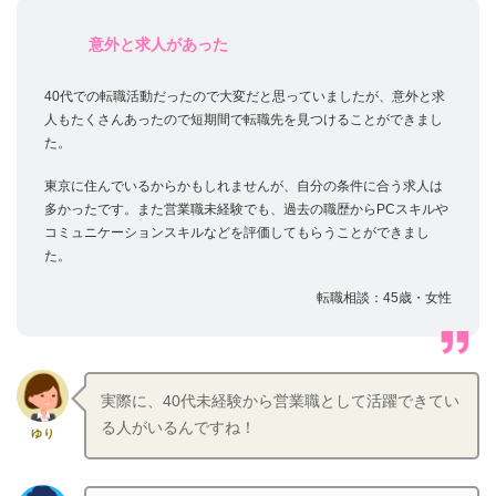
意外と求人があった
40代での転職活動だったので大変だと思っていましたが、意外と求
人もたくさんあったので短期間で転職先を見つけることができまし
た。
東京に住んでいるからかもしれませんが、自分の条件に合う求人は
多かったです。また営業職未経験でも、過去の職歴からPCスキルや
コミュニケーションスキルなどを評価してもらうことができまし
た。
転職相談：45歳・女性
実際に、40代未経験から営業職として活躍できてい
る人がいるんですね！
ゆり