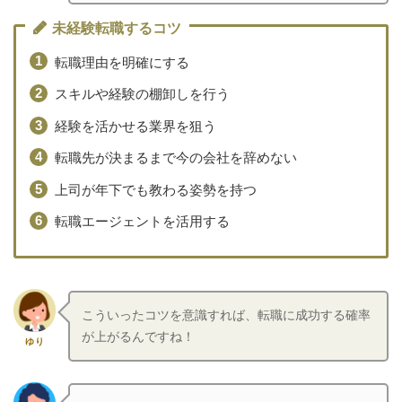
未経験転職するコツ
転職理由を明確にする
スキルや経験の棚卸しを行う
経験を活かせる業界を狙う
転職先が決まるまで今の会社を辞めない
上司が年下でも教わる姿勢を持つ
転職エージェントを活用する
こういったコツを意識すれば、転職に成功する確率
が上がるんですね！
ゆり