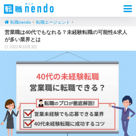
転職nendo
転職エージェント
営業職は40代でもなれる？未経験転職の可能性&求人
が多い業界とは
2022年10月3日