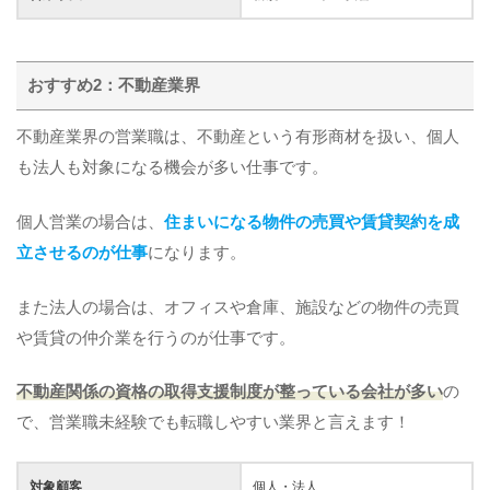
おすすめ2：不動産業界
不動産業界の営業職は、不動産という有形商材を扱い、個人
も法人も対象になる機会が多い仕事です。
個人営業の場合は、
住まいになる物件の売買や賃貸契約を成
立させるのが仕事
になります。
また法人の場合は、オフィスや倉庫、施設などの物件の売買
や賃貸の仲介業を行うのが仕事です。
不動産関係の資格の取得支援制度が整っている会社が多い
の
で、営業職未経験でも転職しやすい業界と言えます！
対象顧客
個人・法人