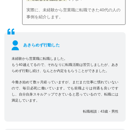
実際に、未経験から営業職に転職できた40代の人の
事例を紹介します。
あきらめず行動した
未経験から営業職に転職しました。
もう40越えてるので、それなりに転職活動は苦労しましたが、あき
らめず行動し続け、なんとか内定をもらうことができました。
今働き始めて数ヶ月経っていますが、まだまだ仕事に慣れていない
ので、毎日必死に働いています。でも前職よりは待遇も良いです
し、自分自身スキルアップできていると思っているので、転職には
満足しています。
転職相談：43歳・男性