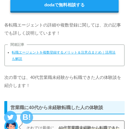
dodaで無料相談する
各転職エージェントの詳細や複数登録に関しては、次の記事
でも詳しく説明しています！
関連記事
転職エージェントを複数登録するメリット＆注意点まとめ｜活用法
も解説
次の章では、40代営業職未経験から転職できた人の体験談を
紹介します！
営業職に40代から未経験転職した人の体験談
それでは最後に、
40代営業職未経験から転職できた