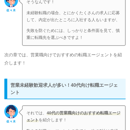
そうなんです！
佐々木
未経験転職の場合、とにかくたくさんの求人に応募
して、内定が出たところに入社する人もいますが、
失敗を防ぐためには、しっかりと条件面を見て、慎
重に転職先を選ぶべきですよ！
次の章では、営業職向けでおすすめの転職エージェントを紹
介します！
営業未経験歓迎求人が多い！40代向け転職エージェ
ント
それでは、
40代の営業職向けのおすすめ転職エージ
ェント
を紹介します！
佐々木