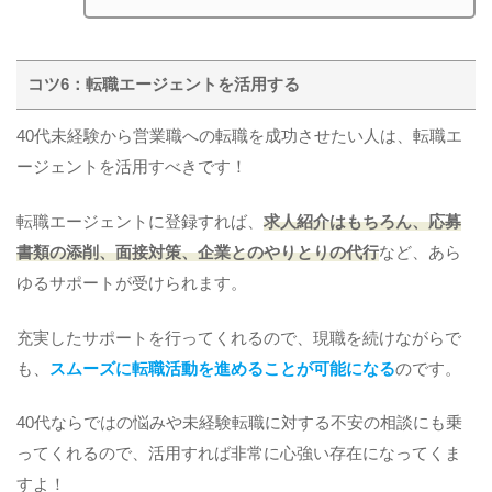
コツ6：転職エージェントを活用する
40代未経験から営業職への転職を成功させたい人は、転職エ
ージェントを活用すべきです！
転職エージェントに登録すれば、
求人紹介はもちろん、応募
書類の添削、面接対策、企業とのやりとりの代行
など、あら
ゆるサポートが受けられます。
充実したサポートを行ってくれるので、現職を続けながらで
も、
スムーズに転職活動を進めることが可能になる
のです。
40代ならではの悩みや未経験転職に対する不安の相談にも乗
ってくれるので、活用すれば非常に心強い存在になってくま
すよ！