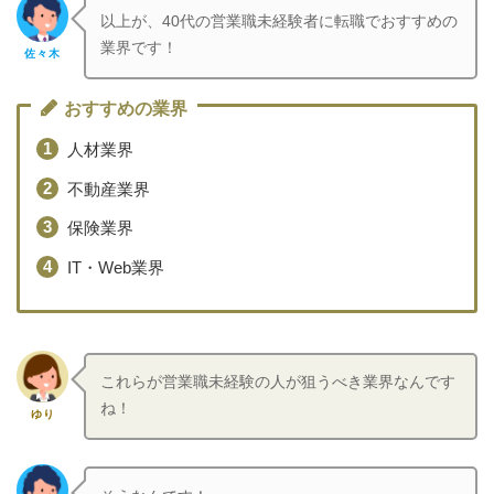
以上が、40代の営業職未経験者に転職でおすすめの
業界です！
佐々木
おすすめの業界
人材業界
不動産業界
保険業界
IT・Web業界
これらが営業職未経験の人が狙うべき業界なんです
ね！
ゆり