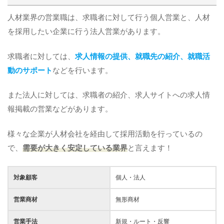
人材業界の営業職は、求職者に対して行う個人営業と、人材
を採用したい企業に行う法人営業があります。
求職者に対しては、
求人情報の提供、就職先の紹介、就職活
動のサポート
などを行います。
また法人に対しては、求職者の紹介、求人サイトへの求人情
報掲載の営業などがあります。
様々な企業が人材会社を経由して採用活動を行っているの
で、
需要が大きく安定している業界
と言えます！
対象顧客
個人・法人
営業商材
無形商材
営業手法
新規・ルート・反響