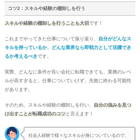
コツ2：スキルや経験の棚卸しを行う
スキルや経験の棚卸しを行うことも大切
です！
これまでやってきた仕事について振り返り、
自分がどんなス
キルを持っているか、どんな業界なら即戦力として活躍でき
るか考えるべき
です。
実際、どんなに条件が良い会社に転職できても、業務のレベ
ルが高すぎると、仕事についていけず、失敗に終わる可能性
があります。
そのため、スキルや経験の棚卸しを行い、
自分の強みを見つ
け出すことが転職成功のコツ
と言えます！
社会人経験で様々なスキルが身についているので、