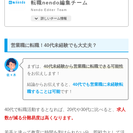
転職nendo編集チーム
Nendo Editer Team
詳しいチーム情報
営業職に転職！40代未経験でも大丈夫？
まずは、
40代未経験から営業職に転職できる可能性
をお伝えします！
佐々木
結論からお伝えすると、
40代でも営業職に未経験転
職することは可能
です！
40代で転職活動するとなれば、20代や30代に比べると、
求人
数が減る分難易度は高くなります。
若手と違って教育に時間を割けられない分、即戦力として活