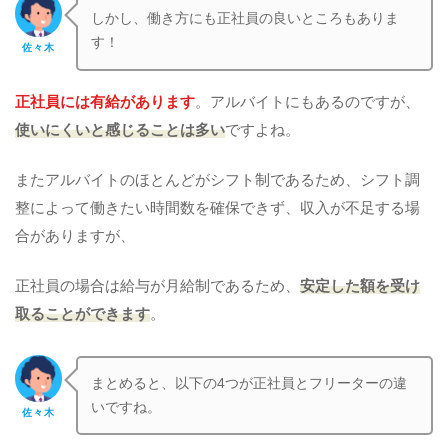
しかし、働き方にも正社員の良いところもありま
す！
佐々木
正社員には有給があります
。アルバイトにもあるのですが、
使いにくいと感じることは多い
ですよね。
またアルバイトのほとんどがシフト制であるため、シフト調
整によって働きたい時間数を確保できず、収入が不足する場
合がありますが、
正社員の場合は給与が月給制であるため、
安定した額を受け
取ることができます
。
まとめると、以下の4つが正社員とフリーターの違
いですね。
佐々木