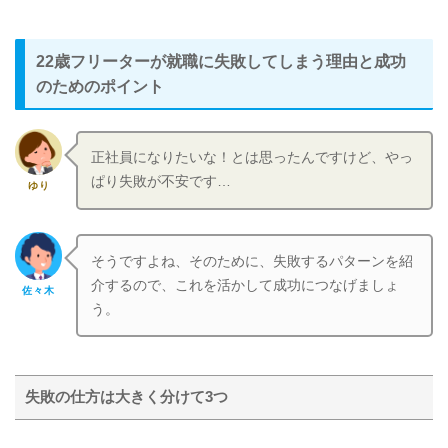
22歳フリーターが就職に失敗してしまう理由と成功
のためのポイント
正社員になりたいな！とは思ったんですけど、やっ
ぱり失敗が不安です…
ゆり
そうですよね、そのために、失敗するパターンを紹
介するので、これを活かして成功につなげましょ
佐々木
う。
失敗の仕方は大きく分けて3つ