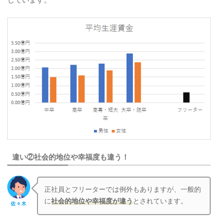
しています。
違い②社会的地位や幸福度も違う！
正社員とフリーターでは例外もありますが、一般的
に
社会的地位や幸福度が違う
とされています。
佐々木