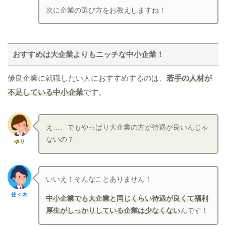
次に企業の選び方をお教えしますね！
おすすめは大企業よりもニッチな中小企業！
優良企業に就職したい人におすすめするのは、
若手の人材が
不足している中小企業
です。
え…、でもやっぱり大企業の方が待遇が良いんじゃ
ないの？
ゆり
いいえ！そんなことありません！
佐々木
中小企業でも大企業と同じくらい待遇が良くて福利
厚生がしっかりしている企業は少なくない
んです！