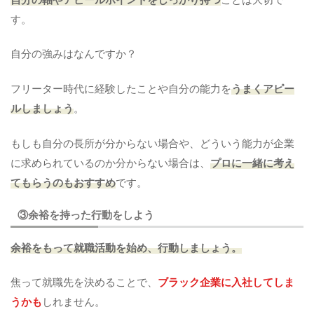
す。
自分の強みはなんですか？
フリーター時代に経験したことや自分の能力を
うまくアピー
ルしましょう
。
もしも自分の長所が分からない場合や、どういう能力が企業
に求められているのか分からない場合は、
プロに一緒に考え
てもらうのもおすすめ
です。
③余裕を持った行動をしよう
余裕をもって就職活動を始め、行動しましょう。
焦って就職先を決めることで、
ブラック企業に入社してしま
うかも
しれません。