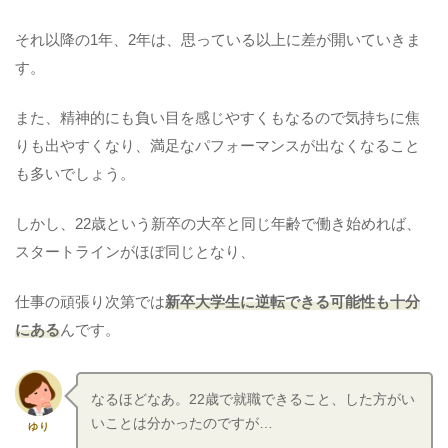
それ以降の1年、2年は、思っている以上に差が開いていきま
す。
また、精神的にも負い目を感じやすくもなるので気持ちに焦
りも出やすくなり、満足なパフォーマンスが出なくなること
も多いでしょう。
しかし、22歳という新卒の大卒と同じ年齢で働き始めれば、
スタートラインがほぼ同じとなり、
仕事の頑張り次第では
新卒大学生に逆転できる可能性も十分
にある
んです。
なるほどなあ。22歳で就職できること、した方がい
いことは分かったのですが…
ゆり