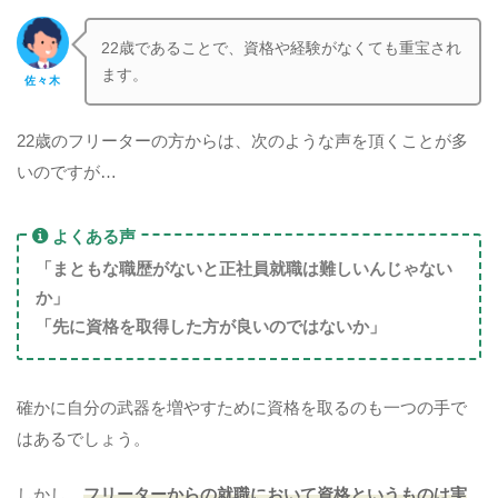
22歳であることで、資格や経験がなくても重宝され
ます。
佐々木
22歳のフリーターの方からは、次のような声を頂くことが多
いのですが…
よくある声
「まともな職歴がないと正社員就職は難しいんじゃない
か」
「先に資格を取得した方が良いのではないか」
確かに自分の武器を増やすために資格を取るのも一つの手で
はあるでしょう。
しかし、
フリーターからの就職において資格というものは実