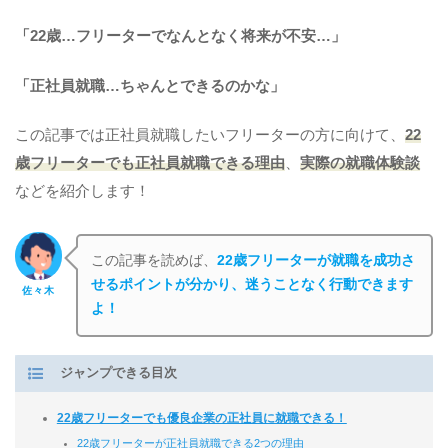
「22歳…フリーターでなんとなく将来が不安…」
「正社員就職…ちゃんとできるのかな」
この記事では正社員就職したいフリーターの方に向けて、
22
歳フリーターでも正社員就職できる理由
、
実際の就職体験談
などを紹介します！
この記事を読めば、
22歳フリーターが就職を成功さ
せるポイントが分かり、迷うことなく行動できます
佐々木
よ！
ジャンプできる目次
22歳フリーターでも優良企業の正社員に就職できる！
22歳フリーターが正社員就職できる2つの理由