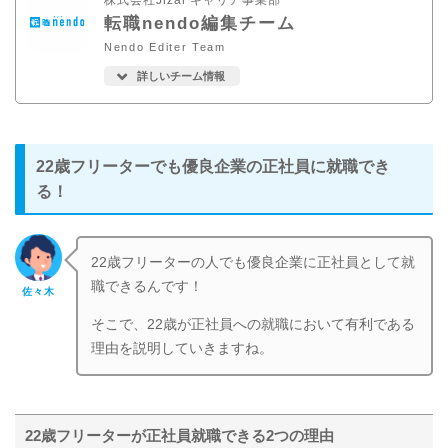
転職nendo編集チーム
Nendo Editer Team
詳しいチーム情報
22歳フリーターでも優良企業の正社員に就職でき
る！
22歳フリーターの人でも優良企業に正社員として就
職できるんです！
佐々木
そこで、22歳が正社員への就職において有利である
理由を説明していきますね。
22歳フリーターが正社員就職できる2つの理由