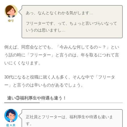
あっ、なんとなくわかる気がします…
ゆり
フリーターです、って、ちょっと言いづらいなって
いうのは思いますし…
例えば、同窓会などでも、「今みんな何してるの～？」とい
う話の時に「フリーター」と言うのは、年を取るにつれて言
いにくくなります。
30代になると役職に就く人も多く、そんな中で「フリータ
ー」と言うのは辛いものがあるでしょう。
違い③福利厚生や待遇も違う！
正社員とフリーターは、福利厚生や待遇も違いま
す。
佐々木