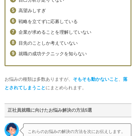
高望みしすぎ
戦略を立てずに応募している
企業が求めることを理解していない
目先のことしか考えていない
就職の成功テクニックを知らない
お悩みの種類は多数ありますが、
そもそも動かないこと
、
落
とされてしまうこと
にまとめられます。
正社員就職に向けたお悩み解決の方法5選
これらのお悩みの解決の方法を次にお伝えします。