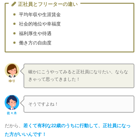
正社員とフリーターの違い
平均年収や生涯賃金
社会的地位や幸福度
福利厚生や待遇
働き方の自由度
確かにこうやってみると正社員になりたい、ならな
きゃって思ってきました！
ゆり
そうですよね！
佐々木
だから、
若くて有利な22歳のうちに行動して、正社員になっ
た方がいいんです！