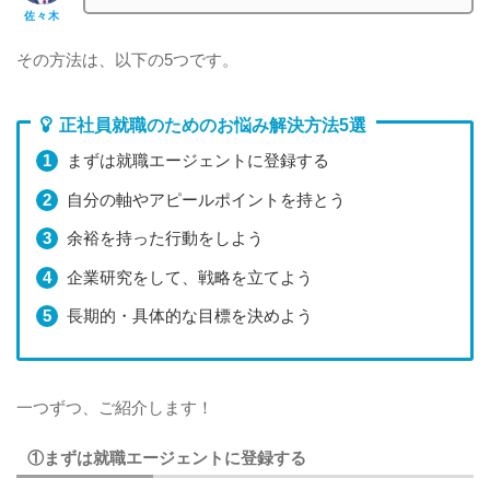
佐々木
その方法は、以下の5つです。
正社員就職のためのお悩み解決方法5選
まずは就職エージェントに登録する
自分の軸やアピールポイントを持とう
余裕を持った行動をしよう
企業研究をして、戦略を立てよう
長期的・具体的な目標を決めよう
一つずつ、ご紹介します！
①まずは就職エージェントに登録する