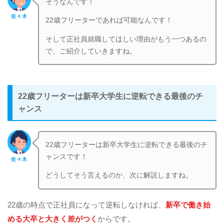
そうなんです！
佐々木
22歳フリーターであれば可能なんです！
そして正社員就職してほしい理由がもう一つあるの
で、ご紹介していきますね。
22歳フリーターは新卒大学生に逆転できる最後のチ
ャンス
22歳フリーターは新卒大学生に逆転できる最後のチ
ャンスです！
佐々木
どうしてそう言えるのか、次に解説しますね。
22歳の時点で正社員になって逆転しなければ、
新卒で働き始
める大卒と大きく差がつく
からです。