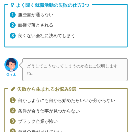
よく聞く就職活動の失敗の仕方3つ
履歴書が通らない
面接で落とされる
良くない会社に決めてしまう
どうしてこうなってしまうのか次にご説明します
ね。
佐々木
失敗から生まれるお悩み9選
何かしようにも何から始めたらいいか分からない
条件が合う仕事が見つからない
ブラック企業が怖い
自己分析が足りてない