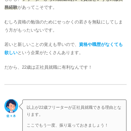
務経験
があってこそです。
むしろ資格の勉強のためにせっかくの若さを無駄にしてしま
う方がもったいないです。
若いと新しいことの覚えも早いので、
資格や職歴がなくても
欲しい
という企業がたくさんあります。
だから、22歳は正社員就職に有利なんです！
以上が22歳フリーターが正社員就職できる理由とな
ります。
佐々木
ここでもう一度、振り返っておきましょう！