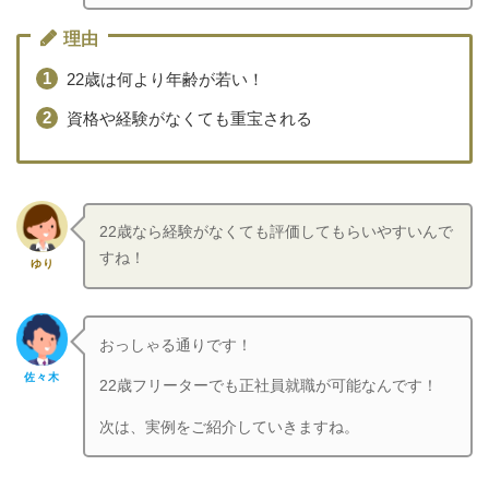
理由
22歳は何より年齢が若い！
資格や経験がなくても重宝される
22歳なら経験がなくても評価してもらいやすいんで
すね！
ゆり
おっしゃる通りです！
佐々木
22歳フリーターでも正社員就職が可能なんです！
次は、実例をご紹介していきますね。