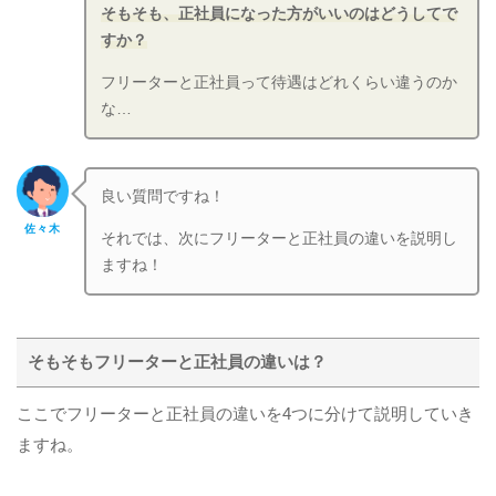
そもそも、正社員になった方がいいのはどうしてで
すか？
フリーターと正社員って待遇はどれくらい違うのか
な…
良い質問ですね！
佐々木
それでは、次にフリーターと正社員の違いを説明し
ますね！
そもそもフリーターと正社員の違いは？
ここでフリーターと正社員の違いを4つに分けて説明していき
ますね。