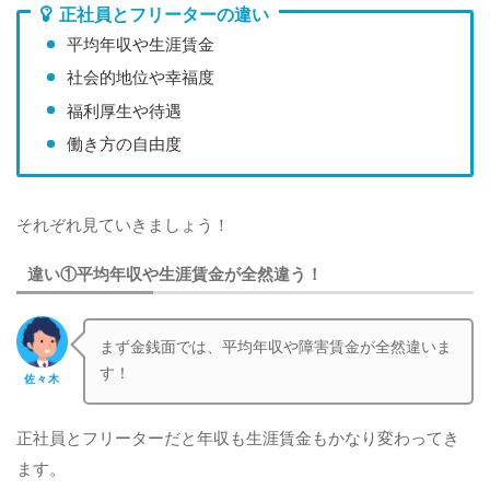
正社員とフリーターの違い
平均年収や生涯賃金
社会的地位や幸福度
福利厚生や待遇
働き方の自由度
それぞれ見ていきましょう！
違い①平均年収や生涯賃金が全然違う！
まず金銭面では、平均年収や障害賃金が全然違いま
す！
佐々木
正社員とフリーターだと年収も生涯賃金もかなり変わってき
ます。