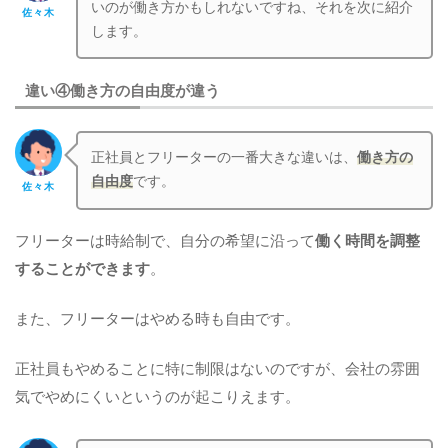
いのが働き方かもしれないですね、それを次に紹介
佐々木
します。
違い④働き方の自由度が違う
正社員とフリーターの一番大きな違いは、
働き方の
自由度
です。
佐々木
フリーターは時給制で、自分の希望に沿って
働く時間を調整
することができます
。
また、フリーターはやめる時も自由です。
正社員もやめることに特に制限はないのですが、会社の雰囲
気でやめにくいというのが起こりえます。