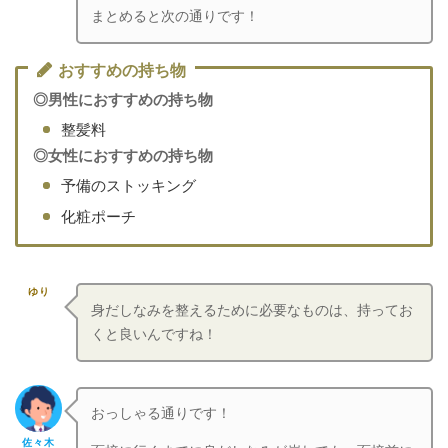
まとめると次の通りです！
おすすめの持ち物
◎男性におすすめの持ち物
整髪料
◎女性におすすめの持ち物
予備のストッキング
化粧ポーチ
ゆり
身だしなみを整えるために必要なものは、持ってお
くと良いんですね！
おっしゃる通りです！
佐々木