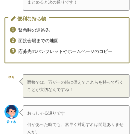
まとめると次の通りです！
便利な持ち物
緊急時の連絡先
面接会場までの地図
応募先のパンフレットやホームページのコピー
ゆり
面接では、万が一の時に備えてこれらを持って行く
ことが大切なんですね！
おっしゃる通りです！
佐々木
何かあった時でも、素早く対応すれば問題ありませ
んが、