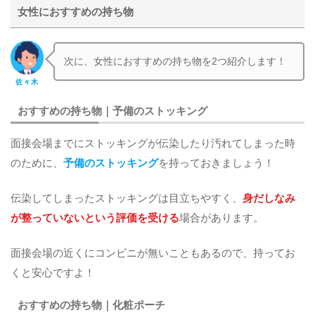
女性におすすめの持ち物
次に、女性におすすめの持ち物を2つ紹介します！
佐々木
おすすめの持ち物｜予備のストッキング
面接会場までにストッキングが伝染したり汚れてしまった時
のために、
予備のストッキング
を持っておきましょう！
伝染してしまったストッキングは目立ちやすく、
身だしなみ
が整っていないという評価を受ける
場合があります。
面接会場の近くにコンビニが無いこともあるので、持ってお
くと安心ですよ！
おすすめの持ち物｜化粧ポーチ