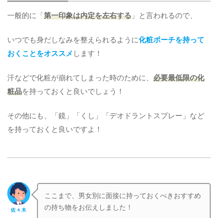
一般的に「
第一印象は内定を左右する
」と言われるので、
いつでも身だしなみを整えられるように
化粧ポーチを持って
おくことをオススメ
します！
汗などで化粧が崩れてしまった時のために、
必要最低限の化
粧品
を持っておくと良いでしょう！
その他にも、「鏡」「くし」「デオドラントスプレー」など
を持っておくと良いですよ！
ここまで、男女別に面接に持っておくべきおすすめ
の持ち物をお伝えしました！
佐々木