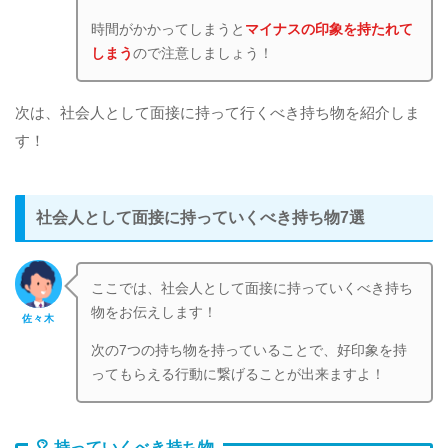
時間がかかってしまうと
マイナスの印象を持たれて
しまう
ので注意しましょう！
次は、社会人として面接に持って行くべき持ち物を紹介しま
す！
社会人として面接に持っていくべき持ち物7選
ここでは、社会人として面接に持っていくべき持ち
物をお伝えします！
佐々木
次の7つの持ち物を持っていることで、好印象を持
ってもらえる行動に繋げることが出来ますよ！
持っていくべき持ち物