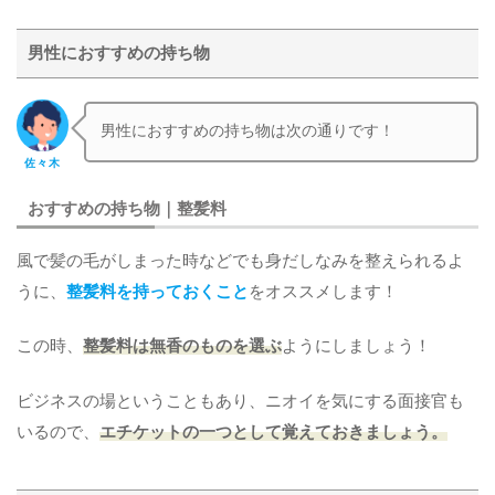
男性におすすめの持ち物
男性におすすめの持ち物は次の通りです！
佐々木
おすすめの持ち物｜整髪料
風で髪の毛がしまった時などでも身だしなみを整えられるよ
うに、
整髪料を持っておくこと
をオススメします！
この時、
整髪料は無香のものを選ぶ
ようにしましょう！
ビジネスの場ということもあり、ニオイを気にする面接官も
いるので、
エチケットの一つとして覚えておきましょう。