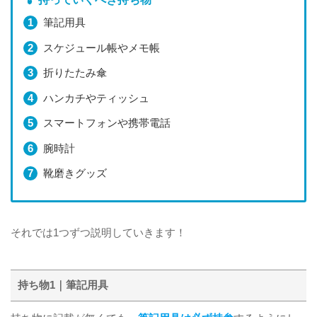
筆記用具
スケジュール帳やメモ帳
折りたたみ傘
ハンカチやティッシュ
スマートフォンや携帯電話
腕時計
靴磨きグッズ
それでは1つずつ説明していきます！
持ち物1｜筆記用具