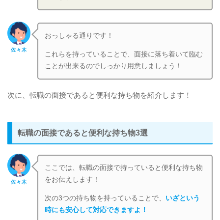
おっしゃる通りです！
佐々木
これらを持っていることで、面接に落ち着いて臨む
ことが出来るのでしっかり用意しましょう！
次に、転職の面接であると便利な持ち物を紹介します！
転職の面接であると便利な持ち物3選
ここでは、転職の面接で持っていると便利な持ち物
をお伝えします！
佐々木
次の3つの持ち物を持っていることで、
いざという
時にも安心して対応できますよ！