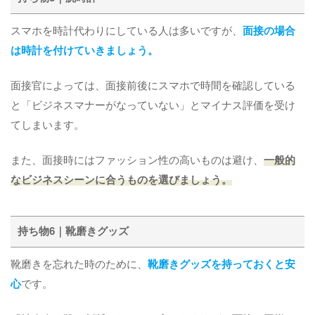
スマホを時計代わりにしている人は多いですが、
面接の場合
は時計を付けていきましょう。
面接官によっては、面接前後にスマホで時間を確認している
と「ビジネスマナーがなっていない」とマイナス評価を受け
てしまいます。
また、面接時にはファッション性の高いものは避け、
一般的
なビジネスシーンに合うものを選びましょう。
持ち物6｜靴磨きグッズ
靴磨きを忘れた時のために、
靴磨きグッズを持っておくと安
心
です。