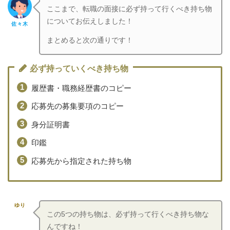
ここまで、転職の面接に必ず持って行くべき持ち物
についてお伝えしました！
佐々木
まとめると次の通りです！
必ず持っていくべき持ち物
履歴書・職務経歴書のコピー
応募先の募集要項のコピー
身分証明書
印鑑
応募先から指定された持ち物
ゆり
この5つの持ち物は、必ず持って行くべき持ち物な
んですね！