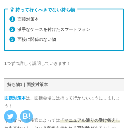
持って行くべきでない持ち物
面接対策本
派手なケースを付けたスマートフォン
面接に関係のない物
1つずつ詳しく説明していきます！
持ち物1｜面接対策本
面接対策本
は、面接会場には持って行かないようにしましょ
う！
なぜなら、面接官によっては
「マニュアル通りの受け答えし