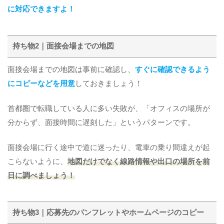
に対応できますよ！
持ち物2｜面接会場までの地図
面接会場までの地図は事前に確認し、
すぐに確認できるよう
にコピーなどを用意
しておきましょう！
首都圏で転職している人に多い失敗が、「オフィスの場所が
分からず、面接時間に遅刻した」というパターンです。
面接会場に行く途中で道に迷ったり、電車の乗り間違えが起
こらないように、
地図だけでなく線路情報や出口の場所を前
日に調べましょう！
持ち物3｜応募先のパンフレットやホームページのコピー