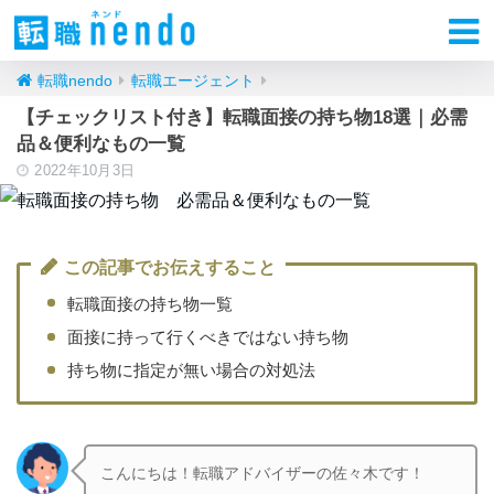
転職nendo
転職エージェント
【チェックリスト付き】転職面接の持ち物18選｜必需
品＆便利なもの一覧
2022年10月3日
この記事でお伝えすること
転職面接の持ち物一覧
面接に持って行くべきではない持ち物
持ち物に指定が無い場合の対処法
こんにちは！転職アドバイザーの佐々木です！