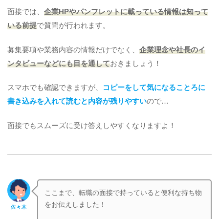
面接では、
企業HPやパンフレットに載っている情報は知って
いる前提
で質問が行われます。
募集要項や業務内容の情報だけでなく、
企業理念や社長のイ
ンタビューなどにも目を通して
おきましょう！
スマホでも確認できますが、
コピーをして気になることろに
書き込みを入れて読むと内容が残りやすい
ので…
面接でもスムーズに受け答えしやすくなりますよ！
ここまで、転職の面接で持っていると便利な持ち物
をお伝えしました！
佐々木