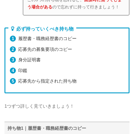
う場合がある
ので忘れずに持って行きましょう！
必ず持っていくべき持ち物
履歴書・職務経歴書のコピー
応募先の募集要項のコピー
身分証明書
印鑑
応募先から指定された持ち物
1つずつ詳しく見ていきましょう！
持ち物1｜履歴書・職務経歴書のコピー