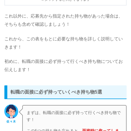
これ以外に、応募先から指定された持ち物があった場合は、
そちらも含めて確認しましょう！
これから、この表をもとに必要な持ち物を詳しく説明してい
きます！
初めに、転職の面接に必ず持って行くべき持ち物についてお
伝えします！
転職の面接に必ず持っていくべき持ち物5選
まずは、転職の面接に必ず持って行くべき持ち物で
す！
佐々木
この5つの持ち物を忘れると、
面接時に焦ってしま