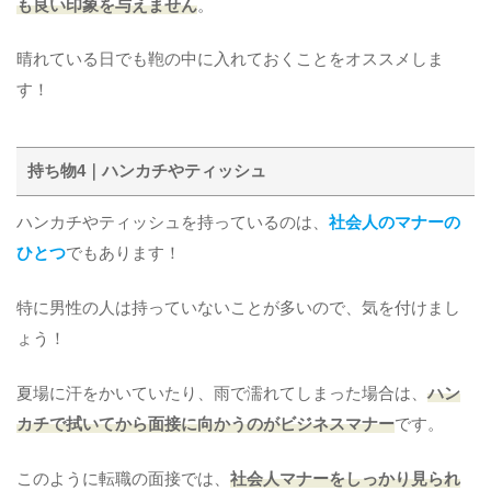
も良い印象を与えません
。
晴れている日でも鞄の中に入れておくことをオススメしま
す！
持ち物4｜ハンカチやティッシュ
ハンカチやティッシュを持っているのは、
社会人のマナーの
ひとつ
でもあります！
特に男性の人は持っていないことが多いので、気を付けまし
ょう！
夏場に汗をかいていたり、雨で濡れてしまった場合は、
ハン
カチで拭いてから面接に向かうのがビジネスマナー
です。
このように転職の面接では、
社会人マナーをしっかり見られ