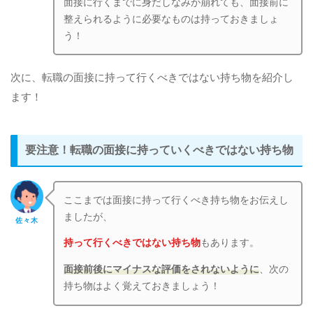
面接に行くまでに身だしなみが崩れても、面接前に
整えられるように必要なものは持っておきましょ
う！
次に、転職の面接に持って行くべきではない持ち物を紹介し
ます！
要注意！転職の面接に持っていくべきではない持ち物
ここまでは面接に持って行くべき持ち物をお伝えし
ましたが、
佐々木
持って行くべきではない持ち物
もあります。
面接前後にマイナスな評価をされないように
、次の
持ち物はよく覚えておきましょう！