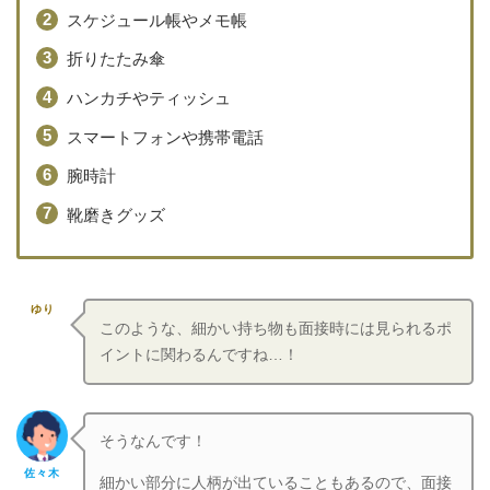
スケジュール帳やメモ帳
折りたたみ傘
ハンカチやティッシュ
スマートフォンや携帯電話
腕時計
靴磨きグッズ
ゆり
このような、細かい持ち物も面接時には見られるポ
イントに関わるんですね…！
そうなんです！
佐々木
細かい部分に人柄が出ていることもあるので、面接