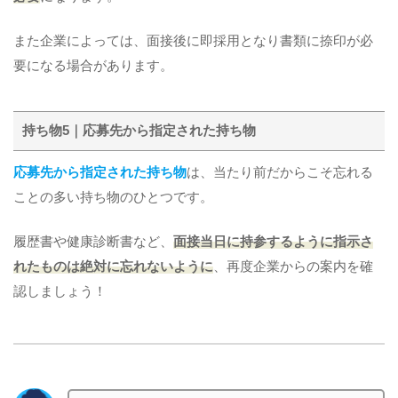
また企業によっては、面接後に即採用となり書類に捺印が必
要になる場合があります。
持ち物5｜応募先から指定された持ち物
応募先から指定された持ち物
は、当たり前だからこそ忘れる
ことの多い持ち物のひとつです。
履歴書や健康診断書など、
面接当日に持参するように指示さ
れたものは絶対に忘れないように
、再度企業からの案内を確
認しましょう！