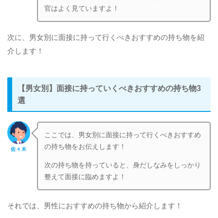
官はよく見ていますよ！
次に、男女別に面接に持って行くべきおすすめの持ち物を紹
介します！
【男女別】面接に持っていくべきおすすめの持ち物3
選
ここでは、男女別に面接に持って行くべきおすすめ
の持ち物をお伝えします！
佐々木
次の持ち物を持っていると、身だしなみをしっかり
整えて面接に臨めますよ！
それでは、男性におすすめの持ち物から紹介します！