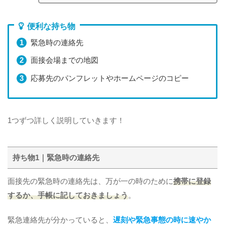
便利な持ち物
緊急時の連絡先
面接会場までの地図
応募先のパンフレットやホームページのコピー
1つずつ詳しく説明していきます！
持ち物1｜緊急時の連絡先
面接先の緊急時の連絡先は、万が一の時のために
携帯に登録
するか、手帳に記しておきましょう
。
緊急連絡先が分かっていると、
遅刻や緊急事態の時に速やか