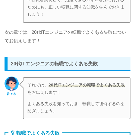
ためにも、正しい転職に関する知識を学んでおきま
しょう！
次の章では、20代ITエンジニアの転職でよくある失敗につい
てお伝えします！
20代ITエンジニアの転職でよくある失敗
それでは、
20代ITエンジニアの転職でよくある失敗
をお伝えします！
佐々木
よくある失敗を知っておき、転職して後悔するのを
防ぎましょう。
転職でよくある失敗