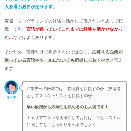
人を選ぶ必要があります。
実際、プログラミングの経験を活かして働きたいと思って転
職しても、
言語が違っていてこれまでの経験を活かせなかっ
た…
などはよくあります。
そのため、職種だけで判断するのではなく、
応募する企業が
使っている言語やツールについても把握しておくべき
と言え
ます。
IT業界への転職では、管理職を目指すのか、技術者
としてスペシャリストを目指すのか、
佐々木
早い段階から方向性を決めるのも大切です！
キャリアプランを明確にしておけば、欲しいスキル
に関しても、しっかり学べるでしょう。