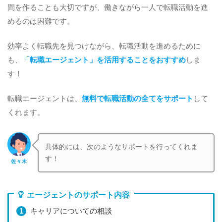
間を作ることも大切ですが、働きながら一人で転職活動を進
めるのは困難です。
効率よく転職先を見つけながら、転職活動を進めるために
も、
「転職エージェント」を活用することをおすすめ
しま
す！
転職エージェントは、
無料で転職活動の全てをサポート
して
くれます。
具体的には、次のようなサポートを行ってくれま
す！
佐々木
エージェントのサポート内容
キャリアについての相談