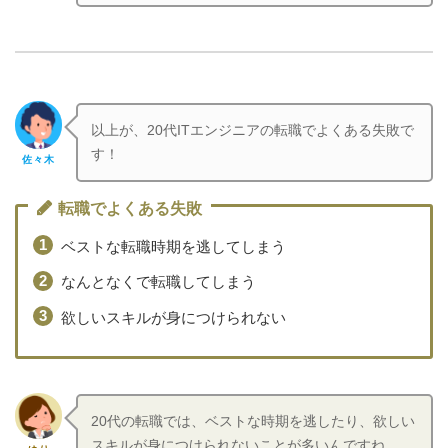
以上が、20代ITエンジニアの転職でよくある失敗で
す！
佐々木
転職でよくある失敗
ベストな転職時期を逃してしまう
なんとなくで転職してしまう
欲しいスキルが身につけられない
20代の転職では、ベストな時期を逃したり、欲しい
スキルが身につけられないことが多いんですね…。