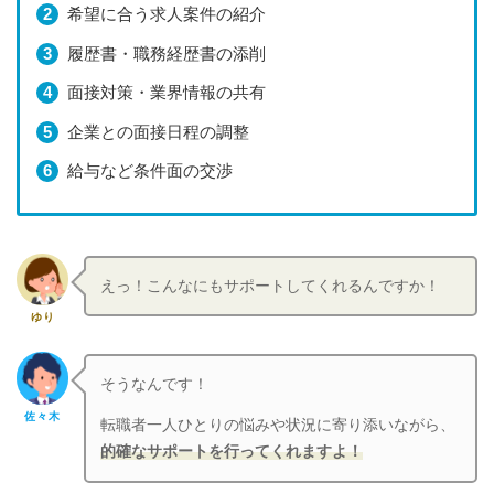
希望に合う求人案件の紹介
履歴書・職務経歴書の添削
面接対策・業界情報の共有
企業との面接日程の調整
給与など条件面の交渉
えっ！こんなにもサポートしてくれるんですか！
ゆり
そうなんです！
佐々木
転職者一人ひとりの悩みや状況に寄り添いながら、
的確なサポートを行ってくれますよ！