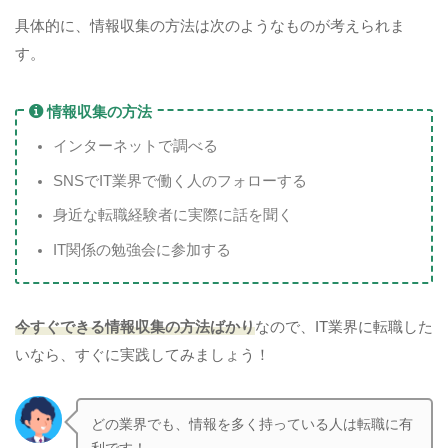
具体的に、情報収集の方法は次のようなものが考えられま
す。
情報収集の方法
インターネットで調べる
SNSでIT業界で働く人のフォローする
身近な転職経験者に実際に話を聞く
IT関係の勉強会に参加する
今すぐできる情報収集の方法ばかり
なので、IT業界に転職した
いなら、すぐに実践してみましょう！
どの業界でも、情報を多く持っている人は転職に有