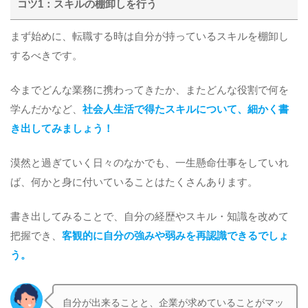
コツ1：スキルの棚卸しを行う
まず始めに、転職する時は自分が持っているスキルを棚卸し
するべきです。
今までどんな業務に携わってきたか、またどんな役割で何を
学んだかなど、
社会人生活で得たスキルについて、細かく書
き出してみましょう！
漠然と過ぎていく日々のなかでも、一生懸命仕事をしていれ
ば、何かと身に付いていることはたくさんあります。
書き出してみることで、自分の経歴やスキル・知識を改めて
把握でき、
客観的に自分の強みや弱みを再認識できるでしょ
う。
自分が出来ることと、企業が求めていることがマッ