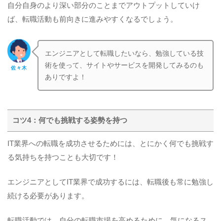
自分自身のより深い部分のことまでアウトプットしていけ
ば、転職活動も前向きに進みやすくなるでしょう。
エンジニアとして転職したいなら、勉強している技
術を使って、サイトやサービスを開発してみるのも
佐々木
ありですよ！
コツ4：何でも挑戦する姿勢を持つ
IT業界への転職を成功させるためには、とにかく何でも挑戦す
る気持ちを持つことも大切です！
エンジニアとしてIT業界で成功するには、転職後も常に勉強し
続ける必要があります。
転職活動では、自分の転職市場を高めるために、気になるス