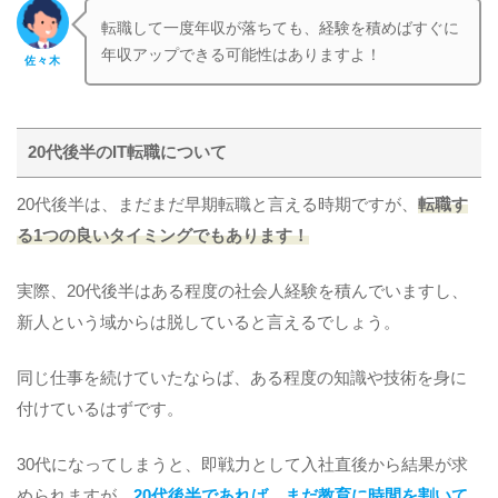
転職して一度年収が落ちても、経験を積めばすぐに
年収アップできる可能性はありますよ！
佐々木
20代後半のIT転職について
20代後半は、まだまだ早期転職と言える時期ですが、
転職す
る1つの良いタイミングでもあります！
実際、20代後半はある程度の社会人経験を積んでいますし、
新人という域からは脱していると言えるでしょう。
同じ仕事を続けていたならば、ある程度の知識や技術を身に
付けているはずです。
30代になってしまうと、即戦力として入社直後から結果が求
められますが、
20代後半であれば、まだ教育に時間を割いて