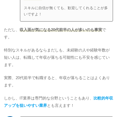
スキルに自信が無くても、歓迎してくれることが多
いですよ！
ただし、
収入面が気になる20代前半の人が多いのも事実
で
す。
特別なスキルがあるならまだしも、未経験の人や経験年数が
短い人は、転職して年収が落ちる可能性にも不安を感じてい
ます。
実際、20代前半で転職すると、年収が落ちることはよくあり
ます。
しかし、IT業界は専門的な分野ということもあり、
比較的年収
アップを狙いやすい業界
とも言えます！