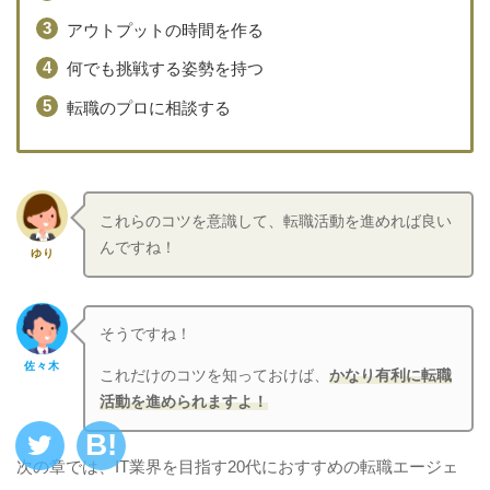
アウトプットの時間を作る
何でも挑戦する姿勢を持つ
転職のプロに相談する
これらのコツを意識して、転職活動を進めれば良い
んですね！
ゆり
そうですね！
佐々木
これだけのコツを知っておけば、
かなり有利に転職
活動を進められますよ！
次の章では、IT業界を目指す20代におすすめの転職エージェ