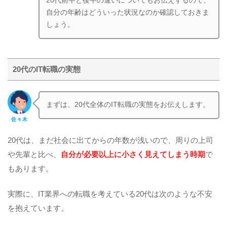
20代前半と後半の違いについてもお伝えするので、
自分の年齢はどういった状況なのか確認しておきま
しょう。
20代のIT転職の実態
まずは、20代全体のIT転職の実態をお伝えします。
佐々木
20代は、まだ社会に出てからの年数が浅いので、周りの上司
や先輩と比べ、
自分が必要以上に小さく見えてしまう時期
で
もあります。
実際に、IT業界への転職を考えている20代は次のような不安
を抱えています。