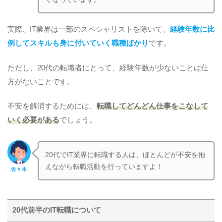
実際、IT業界は一部のスペシャリストを除いて、
経験年数に比
例してスキルも身に付いていく職種ばかり
です。
ただし、20代の転職者にとって、経験年数が少ないことは仕
方がないことです。
不安を解消するためには、
転職してどんどん仕事をこなして
いく必要がある
でしょう。
20代でIT業界に転職する人は、ほとんどが不安を抱
えながら転職活動を行っていますよ！
佐々木
20代前半のIT転職について