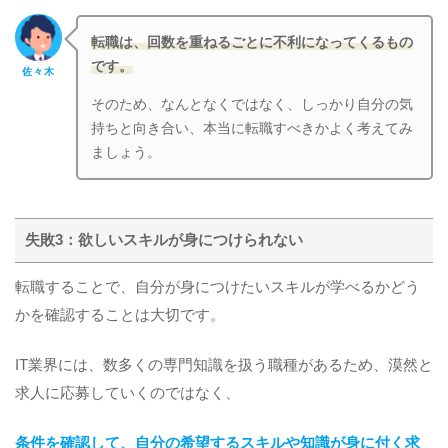
転職は、回数を重ねるごとに不利になってくるもの
です。
佐々木
そのため、なんとなくではなく、しっかり自分の気
持ちと向き合い、本当に転職すべきかよく考えてみ
ましょう。
失敗3：欲しいスキルが身につけられない
転職することで、自分が身につけたいスキルが学べるかどう
かを確認することは大切です。
IT業界には、数多くの専門知識を扱う職種があるため、漠然と
求人に応募していくのではなく、
条件を確認して、自分の希望するスキルや知識が身に付く求