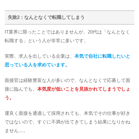
失敗2：なんとなくで転職してしまう
IT業界に限ったことではありませんが、20代は「なんとなく
転職する」という人が非常に多いです。
実際、求人を出している企業は、
本気で自社に転職したいと
思っている人を求めています。
面接官は経験豊富な人が多いので、なんとなくで応募して面
接に臨んでも、
本気度が低いことを見抜かれてしまうでしょ
う。
運良く面接を通過して採用されても、本気でその仕事が好き
ではないので、すぐに不満が出てきてしまう結果になりかね
ません…。