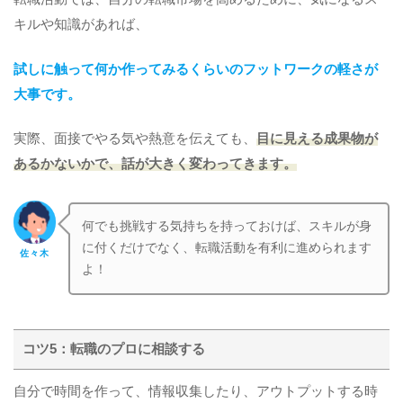
キルや知識があれば、
試しに触って何か作ってみるくらいのフットワークの軽さが
大事です。
実際、面接でやる気や熱意を伝えても、
目に見える成果物が
あるかないかで、話が大きく変わってきます。
何でも挑戦する気持ちを持っておけば、スキルが身
に付くだけでなく、転職活動を有利に進められます
佐々木
よ！
コツ5：転職のプロに相談する
自分で時間を作って、情報収集したり、アウトプットする時