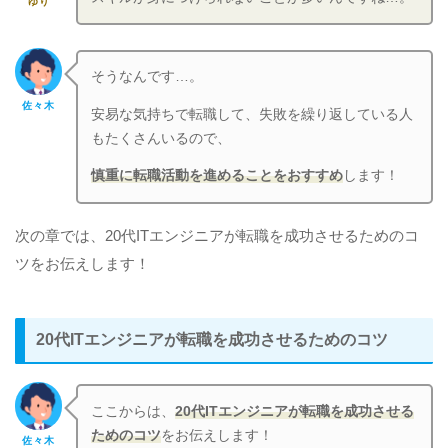
ゆり
そうなんです…。
佐々木
安易な気持ちで転職して、失敗を繰り返している人
もたくさんいるので、
慎重に転職活動を進めることをおすすめ
します！
次の章では、20代ITエンジニアが転職を成功させるためのコ
ツをお伝えします！
20代ITエンジニアが転職を成功させるためのコツ
ここからは、
20代ITエンジニアが転職を成功させる
ためのコツ
をお伝えします！
佐々木