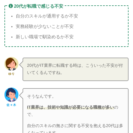
20代が転職で感じる不安
自分のスキルが通用するか不安
実務経験が少ないことが不安
新しい職場で馴染めるか不安
20代がIT業界に転職する時は、こういった不安が付
いてくるんですね。
ゆり
そうなんです。
佐々木
IT業界は、技術や知識が必要になる職種が多い
の
で、
自分のスキルの無さに関する不安を抱える20代は多
くなっています。