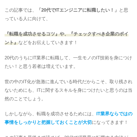
この記事では、
「20代でITエンジニアに転職したい！
」
と思
っている人に向けて、
『転職を成功させるコツ』や、『チェックすべき企業のポイ
ント』
などをお伝えしていきます！
20代のうちにIT業界に転職して、一生モノのIT技術を身につけ
たい！と思う若者は増えています。
世の中のIT化が急激に進んでいる時代だからこそ、取り残され
ないためにも、ITに関するスキルを身につけたいと思うのは当
然のことでしょう。
しかしながら、転職を成功させるためには、
IT業界ならではの
事情をしっかりと把握しておくことが大切
になってきます！