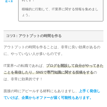
利です！
佐々木
積極的に行動して、IT業界に関する情報を集めまし
ょう。
コツ3：アウトプットの時間を作る
アウトプットの時間を作ることは、非常に良い効果があるの
に、やっていない人が多いものです。
IT業界への転職であれば、
ブログを開設して自分がやってきた
ことを発信したり、SNSで専門知識に関する投稿をする
の
は、非常に効果的です！
面接の時にアピールする材料にもありますし、
上手く発信し
ていけば、企業からオファーが届く可能性もあります。