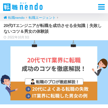
転職nendo
転職エージェント
20代ITエンジニアが転職を成功させる全知識｜失敗し
ないコツ＆男女の体験談
2022年10月3日