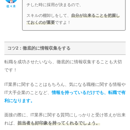
チした時に採用が決まるので、
佐々木
スキルの棚卸しをして、
自分が出来ることを把握し
ておくのが重要
ですよ！
コツ2：徹底的に情報収集をする
転職を成功させたいなら、徹底的に情報収集することも大切
です！
IT業界に関することはもちろん、気になる職種に関する情報や
IT大手企業のことなど、
情報を持っているだけでも、転職で有
利になります。
面接の際に、IT業界に関する質問にしっかりと受け答えが出来
れば、
担当者も好印象を持ってくれるでしょう。