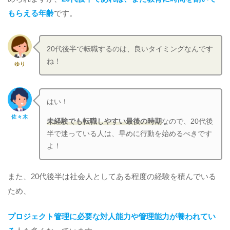
もらえる年齢
です。
20代後半で転職するのは、良いタイミングなんです
ね！
ゆり
はい！
佐々木
未経験でも転職しやすい最後の時期
なので、20代後
半で迷っている人は、早めに行動を始めるべきです
よ！
また、20代後半は社会人としてある程度の経験を積んでいる
ため、
プロジェクト管理に必要な対人能力や管理能力が養われてい