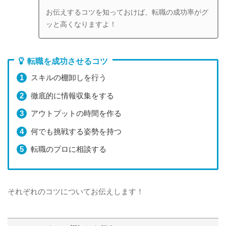
お伝えするコツを知っておけば、転職の成功率がグ
ッと高くなりますよ！
転職を成功させるコツ
スキルの棚卸しを行う
徹底的に情報収集をする
アウトプットの時間を作る
何でも挑戦する姿勢を持つ
転職のプロに相談する
それぞれのコツについてお伝えします！