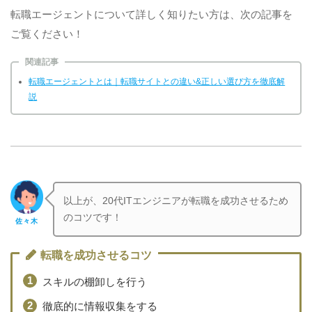
転職エージェントについて詳しく知りたい方は、次の記事を
ご覧ください！
関連記事
転職エージェントとは｜転職サイトとの違い&正しい選び方を徹底解
説
以上が、20代ITエンジニアが転職を成功させるため
のコツです！
佐々木
転職を成功させるコツ
スキルの棚卸しを行う
徹底的に情報収集をする