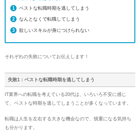
ベストな転職時期を逃してしまう
なんとなくで転職してしまう
欲しいスキルが身につけられない
それぞれの失敗についてお伝えします！
失敗1：ベストな転職時期を逃してしまう
IT業界への転職を考えている20代は、いろいろ不安に感じ
て、ベストな時期を逃してしまうことが多くなっています。
転職は人生を左右する大きな機会なので、慎重になる気持ち
も分かります。