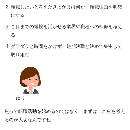
転職したいと考えたきっかけは何か、転職理由を明確
にする
これまでの経験を活かせる業界や職種への転職を考え
る
ダラダラと時間をかけず、短期決戦と決めて集中して
取り組む
ゆり
焦って転職活動を始めるのではなく、まずはこれらを考え
るのが大切なんですね！