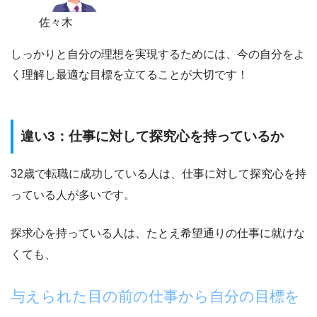
佐々木
しっかりと自分の理想を実現するためには、
今の自分をよ
く理解し最適な目標を立てることが大切です！
違い3：仕事に対して探究心を持っているか
32歳で転職に成功している人は、仕事に対して探究心を持
っている人が多いです。
探求心を持っている人は、たとえ希望通りの仕事に就けな
くても、
与えられた目の前の仕事から自分の目標を