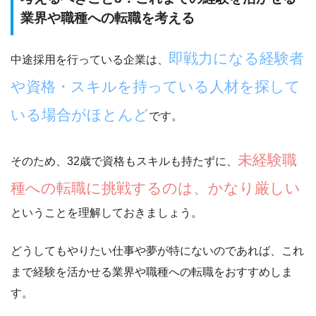
業界や職種への転職を考える
即戦力になる経験者
中途採用を行っている企業は、
や資格・スキルを持っている人材を探して
いる場合がほとんど
です。
未経験職
そのため、32歳で資格もスキルも持たずに、
種への転職に挑戦するのは、かなり厳しい
ということを理解しておきましょう。
どうしてもやりたい仕事や夢が特にないのであれば、
これ
まで経験を活かせる業界や職種への転職をおすすめ
しま
す。