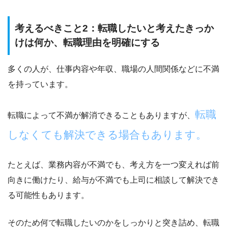
考えるべきこと2：転職したいと考えたきっか
けは何か、転職理由を明確にする
多くの人が、仕事内容や年収、職場の人間関係などに不満
を持っています。
転職
転職によって不満が解消できることもありますが、
しなくても解決できる場合もあります。
たとえば、業務内容が不満でも、考え方を一つ変えれば前
向きに働けたり、給与が不満でも上司に相談して解決でき
る可能性もあります。
そのため何で転職したいのかをしっかりと突き詰め、
転職