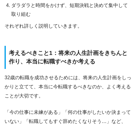
ダラダラと時間をかけず、短期決戦と決めて集中して
取り組む
それぞれ詳しく説明していきます。
考えるべきこと1：将来の人生計画をきちんと
作り、本当に転職すべきか考える
32歳の転職を成功させるためには、将来の人生計画をしっ
かりと立てて、
本当に今転職するべきなのか
、よく考える
ことが大切です。
「今の仕事に未練がある」「何の仕事がしたいか決まって
いない」「転職してもすぐ辞めたくなりそう…」など、