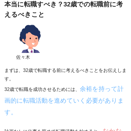
本当に転職すべき？32歳での転職前に考
えるべきこと
佐々木
まずは、32歳で転職する前に考えるべきことをお伝えしま
す。
余裕を持って計
32歳で転職を成功させるためには、
画的に転職活動を進めていく必要がありま
す。
なかな