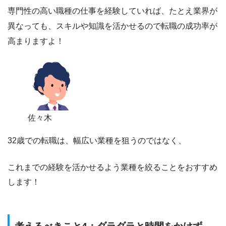
専門性の高い職種の仕事を経験していれば、たとえ業界が
異なっても、スキルや知識を活かせるので転職の成功率が
高まりますよ！
佐々木
32歳での転職は、幅広い業種を狙うのではなく、
これまでの経験を活かせるよう業種を絞ることをおすすめ
します！