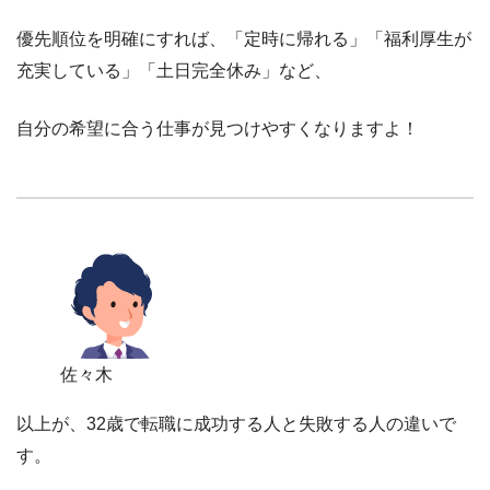
優先順位を明確にすれば、「定時に帰れる」「福利厚生が
充実している」「土日完全休み」など、
自分の希望に合う仕事が見つけやすくなりますよ！
佐々木
以上が、32歳で転職に成功する人と失敗する人の違いで
す。