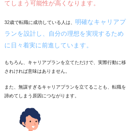
てしまう可能性が高くなります。
明確なキャリアプ
32歳で転職に成功している人は、
ランを設計し、自分の理想を実現するため
に日々着実に前進しています。
もちろん、キャリアプランを立てただけで、実際行動に移
されければ意味はありません。
また、無謀すぎるキャリアプランを立てることも、転職を
諦めてしまう原因につながります。