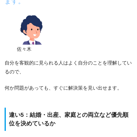
ます。
佐々木
自分を客観的に見られる人はよく自分のことを理解してい
るので、
何か問題があっても、すぐに解決策を見い出せます。
違い5：結婚・出産、家庭との両立など優先順
位を決めているか