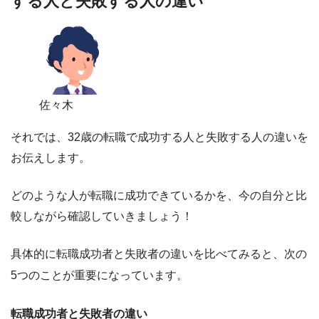
する人と失敗する人の違い
佐々木
それでは、32歳の転職で成功する人と失敗する人の違いを
お伝えします。
どのような人が転職に成功できているかを、
今の自分と比
較しながら確認していきましょう！
具体的に転職成功者と失敗者の違いを比べてみると、次の
5つのことが重要になっています。
転職成功者と失敗者の違い