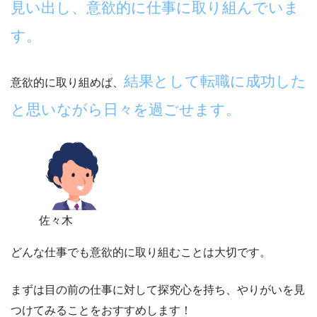
見い出し、意欲的に仕事に取り組んでいま
す。
結果として転職に成功した
意欲的に取り組めば、
と思いながら日々を過ごせます。
佐々木
どんな仕事でも意欲的に取り組むことは大切です。
まずは目の前の仕事に対して探究心を持ち、やりがいを見
つけてみることをおすすめします！