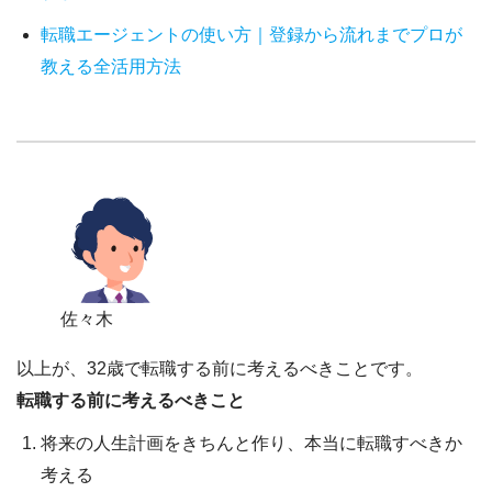
転職エージェントの使い方｜登録から流れまでプロが
教える全活用方法
佐々木
以上が、32歳で転職する前に考えるべきことです。
転職する前に考えるべきこと
将来の人生計画をきちんと作り、本当に転職すべきか
考える