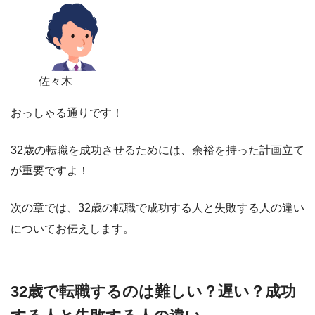
佐々木
おっしゃる通りです！
32歳の転職を成功させるためには、余裕を持った計画立て
が重要
ですよ！
次の章では、32歳の転職で成功する人と失敗する人の違い
についてお伝えします。
32歳で転職するのは難しい？遅い？成功