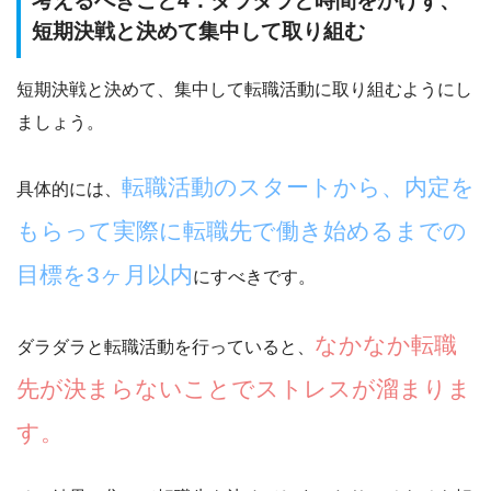
考えるべきこと4：ダラダラと時間をかけず、
短期決戦と決めて集中して取り組む
短期決戦と決めて、集中して転職活動に取り組むようにし
ましょう。
転職活動のスタートから、内定を
具体的には、
もらって実際に転職先で働き始めるまでの
目標を3ヶ月以内
にすべきです。
なかなか転職
ダラダラと転職活動を行っていると、
先が決まらないことでストレスが溜まりま
す。