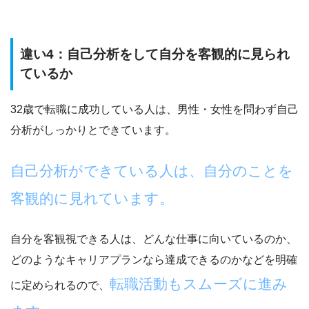
違い4：自己分析をして自分を客観的に見られ
ているか
32歳で転職に成功している人は、男性・女性を問わず自己
分析がしっかりとできています。
自己分析ができている人は、自分のことを
客観的に見れています。
自分を客観視できる人は、
どんな仕事に向いているのか、
どのようなキャリアプランなら達成できるのか
などを明確
転職活動もスムーズに進み
に定められるので、