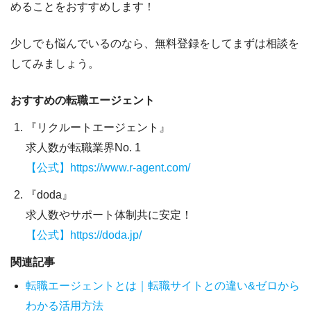
めることをおすすめします！
少しでも悩んでいるのなら、無料登録をしてまずは相談を
してみましょう。
おすすめの転職エージェント
『リクルートエージェント』
求人数が転職業界No. 1
【公式】https://www.r-agent.com/
『doda』
求人数やサポート体制共に安定！
【公式】https://doda.jp/
関連記事
転職エージェントとは｜転職サイトとの違い&ゼロから
わかる活用方法