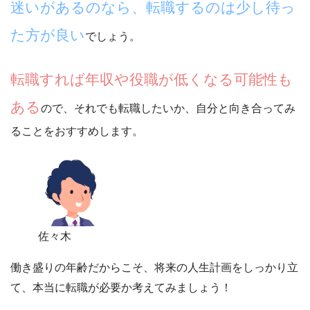
迷いがあるのなら、転職するのは少し待っ
た方が良い
でしょう。
転職すれば年収や役職が低くなる可能性も
ある
ので、それでも転職したいか、自分と向き合ってみ
ることをおすすめします。
佐々木
働き盛りの年齢だからこそ、将来の人生計画をしっかり立
て、本当に転職が必要か考えてみましょう！