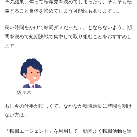
その結果、焦って転職先を決めてしまったり、そもそも転
職すること自体を諦めてしまう可能性もあります…。
長い時間をかけて結局ダメだった…。とならないよう、期
間を決めて短期決戦で集中して取り組むことをおすすめし
ます。
佐々木
もし今の仕事が忙しくて、なかなか転職活動に時間を割け
ない方は、
「転職エージェント」を利用して、効率よく転職活動を進