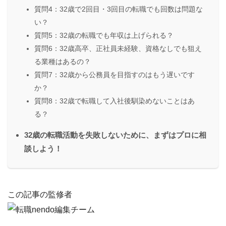
質問4：32歳で2回目・3回目の転職でも回数は問題な
い？
質問5：32歳の転職でも年収は上げられる？
質問6：32歳高卒、正社員未経験、資格なしでも狙え
る業種はあるの？
質問7：32歳から公務員を目指すのはもう遅いです
か？
質問8：32歳で転職して入社後馴染めないことはあ
る？
32歳の転職活動を失敗しないために、まずはプロに相
談しよう！
この記事の監修者