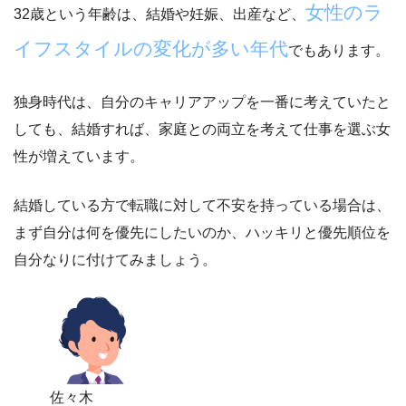
女性のラ
32歳という年齢は、結婚や妊娠、出産など、
イフスタイルの変化が多い年代
でもあります。
独身時代は、自分のキャリアアップを一番に考えていたと
しても、結婚すれば、家庭との両立を考えて仕事を選ぶ女
性が増えています。
結婚している方で転職に対して不安を持っている場合は、
まず自分は何を優先にしたいのか、ハッキリと優先順位を
自分なりに付けてみましょう。
佐々木