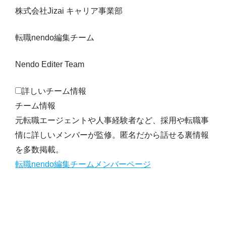
株式会社Jizai キャリア事業部
転職nendo編集チーム
Nendo Editer Team
詳しいチーム情報
チーム情報
元転職エージェントや人事経験者など、採用や転職事
情に詳しいメンバーが監修。匿名だから話せる裏情報
を多数掲載。
転職nendo編集チームメンバーページ