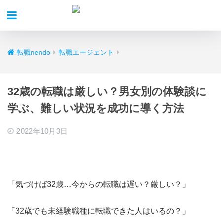
転職nendo
転職エージェント
32歳の転職は厳しい？男女別の体験談に
学ぶ、難しい状況を成功に導く方法
2022年10月3日
「気づけば32歳…今からの転職は遅い？厳しい？」
「32歳でも未経験職種に転職できた人はいるの？」