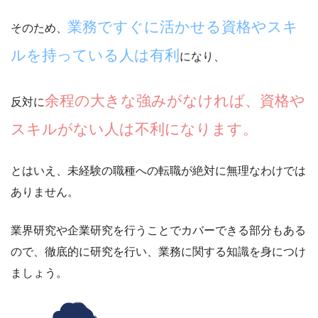
業務ですぐに活かせる資格やスキ
そのため、
ルを持っている人は有利
になり、
余程の大きな強みがなければ、資格や
反対に
スキルがない人は不利になります。
とはいえ、未経験の職種への転職が絶対に無理なわけでは
ありません。
業界研究や企業研究を行うことでカバーできる部分もある
ので、徹底的に研究を行い、業務に関する知識を身につけ
ましょう。