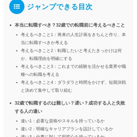
ジャンプできる目次
本当に転職すべき？32歳での転職前に考えるべきこと
考えるべきこと1：将来の人生計画をきちんと作り、本
当に転職すべきか考える
考えるべきこと2：転職したいと考えたきっかけは何
か、転職理由を明確にする
考えるべきこと3：これまでの経験を活かせる業界や職
種への転職を考える
考えるべきこと4：ダラダラと時間をかけず、短期決戦
と決めて集中して取り組む
32歳で転職するのは難しい？遅い？成功する人と失敗
する人の違い
違い1：必要な資格やスキルを持っているか
違い2：明確なキャリアプランを設計しているか
違い3：仕事に対して探究心を持っているか