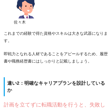
佐々木
これまでの経験で得た資格やスキルは大きな武器になりま
す。
即戦力となれる人材であることをアピールするため、履歴
書や職務経歴書にはしっかりと記載しましょう。
違い2：明確なキャリアプランを設計している
か
計画を立てずに転職活動を行うと、失敗し