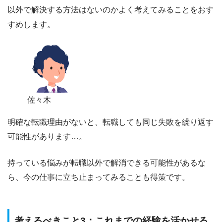
以外で解決する方法はないのかよく考えてみることをおす
すめします。
佐々木
明確な転職理由がないと、
転職しても同じ失敗を繰り返す
可能性があります…。
持っている悩みが転職以外で解消できる可能性があるな
ら、今の仕事に立ち止まってみることも得策です。
考えるべきこと3：これまでの経験を活かせる