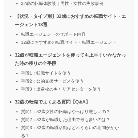
32歳の転職体験談｜男性・女性の失敗事例
【状況・タイプ別】32歳におすすめの転職サイト・エ
ージェント13選
転職エージェントのサポート内容
32歳におすすめの転職サイト・転職エージェント
32歳が転職エージェントを使っても上手くいかなかっ
た時の残りの全手段
手段1：転職サイトを使う
手段2：公的支援サービスを使う
手段3：出身校のキャリアセンターを使う
32歳の転職でよくある質問【Q&A】
質問1：32歳女性の転職はやっぱり厳しいの？
質問2：32歳が転職した理由で最も多いのは？
質問3：32歳の転職活動はどれくらいの期間がかか
る？