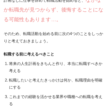
計画なしに仕事を辞めて転職活動を始めると、
か転職先が見つからず、後悔することにな
る可能性もあります…。
そのため、転職活動を始める前に次の4つのことをしっか
りと考えておきましょう。
転職する前に考えるべきこと
将来の人生計画をきちんと作り、本当に転職すべきか
考える
転職したいと考えたきっかけは何か、転職理由を明確
にする
これまでの経験を活かせる業界や職種への転職を考え
る