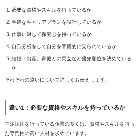
必要な資格やスキルを持っているか
明確なキャリアプランを設計しているか
仕事に対して探究心を持っているか
自己分析をして自分を客観的に見られているか
結婚・出産、家庭との両立など優先順位を決めている
か
それぞれの違いについて詳しくお伝えします。
違い1：必要な資格やスキルを持っているか
中途採用を行っている企業の多くは、資格やスキルを持っ
た専門性の高い人材を求めています。