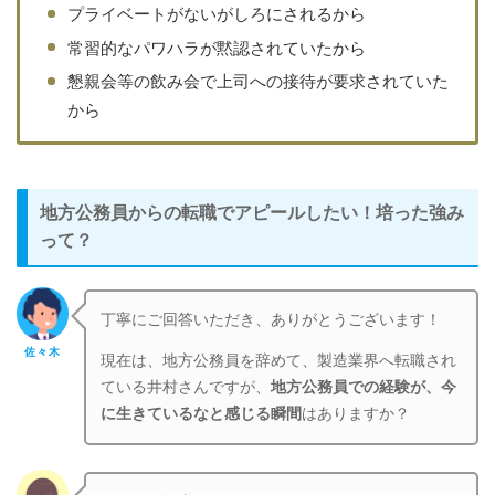
プライベートがないがしろにされるから
常習的なパワハラが黙認されていたから
懇親会等の飲み会で上司への接待が要求されていた
から
地方公務員からの転職でアピールしたい！培った強み
って？
丁寧にご回答いただき、ありがとうございます！
佐々木
現在は、地方公務員を辞めて、製造業界へ転職され
ている井村さんですが、
地方公務員での経験が、今
に生きているなと感じる瞬間
はありますか？