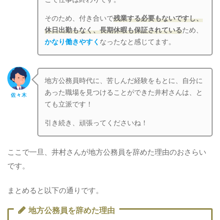
そのため、付き合いで
残業する必要もないですし、
休日出勤もなく、長期休暇も保証されている
ため、
かなり働きやすく
なったなと感じてます。
地方公務員時代に、苦しんだ経験をもとに、自分に
あった職場を見つけることができた井村さんは、と
佐々木
ても立派です！
引き続き、頑張ってくださいね！
ここで一旦、井村さんが地方公務員を辞めた理由のおさらい
です。
まとめると以下の通りです。
地方公務員を辞めた理由