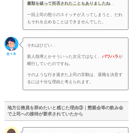
書類を破って拒否されたこともありましたね
…
一回上司の怒りのスイッチが入ってしまうと、だれ
もそれを止めることはできませんでした。
それはひどい…
佐々木
新人指導とかそういった次元ではなく、
パワハラ
が
横行していたのですね。
そのような行き過ぎた上司の言動は、退職を決意す
るには十分な理由と考えられます。
地方公務員を辞めたいと感じた理由③｜懇親会等の飲み会
で上司への接待が要求されていたから