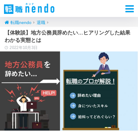
転職nendo
退職
【体験談】地方公務員辞めたい…ヒアリングした結果
わかる実態とは
2022年10月3日