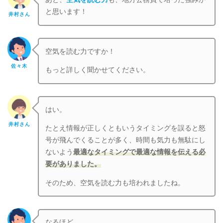
と思います！
井村さん
空気を読む力ですか！
佐々木
もっと詳しく聞かせてください。
はい。
井村さん
たとえ情報が正しくともいうタイミングを誤ると怒
号が飛んでくることが多く、時間も気力も無駄にし
ないよう
最適なタイミングで最適な情報を伝える必
要がありました。
そのため、空気を読む力も培われましたね。
なるほど。