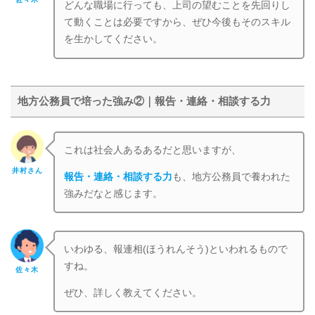
どんな職場に行っても、上司の望むことを先回りし
て動くことは必要ですから、ぜひ今後もそのスキル
を生かしてください。
地方公務員で培った強み②｜報告・連絡・相談する力
これは社会人あるあるだと思いますが、
井村さん
報告・連絡・相談する力
も、地方公務員で養われた
強みだなと感じます。
いわゆる、報連相(ほうれんそう)といわれるもので
すね。
佐々木
ぜひ、詳しく教えてください。