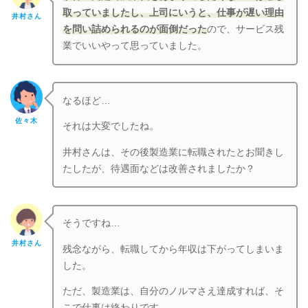
取っていましたし、上司にいうと、仕事が遅い理由
井村さん
を問い詰められるのが面倒
だっ
た
ので、サービス残
業でいいやって思っていました。
なるほど…
佐々木
それは大変でしたね。
井村さんは、その後製造業に転職されたとお聞きし
たしたが、待遇面などは改善されましたか？
そうですね…
井村さん
残念ながら、転職してから年収は下がってしまいま
した。
ただ、製造業は、自分のノルマさえ達成すれば、そ
こで仕事は終わりです。