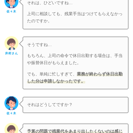
それは、ひどいですね…
佐々木
上司に相談しても、残業手当はつけてもらえなかっ
たのですか。
そうですね…
井村さん
もちろん、上司の命令で休日出勤する場合は、手当
や振替休日がもらえました。
でも、単純に忙しすぎて、
業務が終わらず休日出勤
した分は申請しなかったです。
それはどうしてですか？
佐々木
予算の問題で残業代をあまり出したくないのは感じ