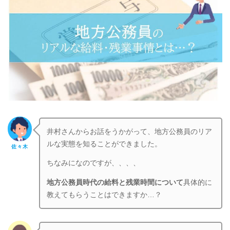
井村さんからお話をうかがって、地方公務員のリア
ルな実態を知ることができました。
佐々木
ちなみになのですが、、、、
地方公務員時代の給料と残業時間について
具体的に
教えてもらうことはできますか…？