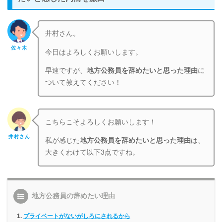
井村さん。
佐々木
今日はよろしくお願いします。
早速ですが、
地方公務員を辞めたいと思った理由
に
ついて教えてください！
こちらこそよろしくお願いします！
井村さん
私が感じた
地方公務員を辞めたいと思った理由
は、
大きくわけて以下3点ですね。
地方公務員の辞めたい理由
プライベートがないがしろにされるから