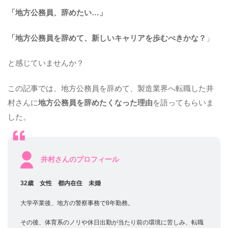
「地方公務員、辞めたい…」
「地方公務員を辞めて、新しいキャリアを歩むべきかな？
」
と感じていませんか？
この記事では、地方公務員を辞めて、製造業界へ転職した井
村さんに
地方公務員を辞めたくなった理由
を語ってもらいま
した。
井村さんのプロフィール
32歳 女性 都内在住 未婚
大学卒業後、地方の警察事務で8年勤務。
その後、体育系のノリや休日出勤が当たり前の環境に苦しみ、転職