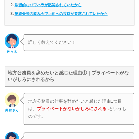
常習的なパワハラが黙認されていたから
懇親会等の飲み会で上司への接待が要求されていたから
詳しく教えてください！
佐々木
地方公務員を辞めたいと感じた理由①｜プライベートがな
いがしろにされるから
地方公務員の仕事を辞めたいと感じた理由1つ目
は、
プライベートがないがしろにされる..
というも
井村さん
のです。