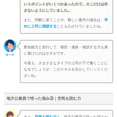
いうポイントがいくつかあったので、そこだけは外
さないようにしていました。
また、判断に迷うことや、難しい案件の場合は、
早
めに上司に相談する
ことも心がけていましたね。
察知能力と並行して、報告・連絡・相談する力も身
に着けたのはさすがです。
佐々木
今後も、さまざまなタイプの上司の下で働くことに
なるでしょうが、このスキルを生かしていってくだ
さいね。
地方公務員で培った強み③｜空気を読む力
あと、
空気を読む力
も、地方公務員で培った強みか