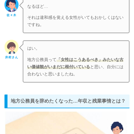
なるほど…
佐々木
それは違和感を覚える女性がいてもおかしくはない
ですね。
はい。
井村さん
地方公務員って
「女性はこうあるべき」みたいな古
い価値観がいまだに根付いている
と思い、自分には
合わないと思いましたね。
地方公務員を辞めたくなった…年収と残業事情とは？