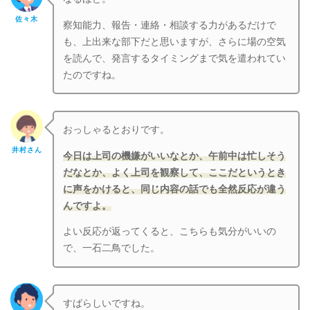
佐々木
察知能力、報告・連絡・相談する力があるだけで
も、上出来な部下だと思いますが、さらに場の空気
を読んで、発言するタイミングまで気を遣われてい
たのですね。
おっしゃるとおりです。
井村さん
今日は上司の機嫌がいいなとか、午前中は忙しそう
だなとか、よく上司を観察して、ここだというとき
に声をかけると、同じ内容の話でも全然反応が違う
んですよ。
よい反応が返ってくると、こちらも気分がいいの
で、一石二鳥でした。
すばらしいですね。