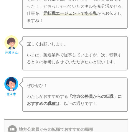
った！」とおっしゃっていたスキルを充分活かせる
仕事を、
元転職エージェントである私
からお伝えし
ますね！
宜しくお願いします。
井村さん
いまは、製造業界で従事していますが、次、転職す
るときの参考にさせていただきたいと思います。
ぜひぜひ！
佐々木
わたしがおすすめする
「地方公務員からの転職」に
おすすめの職種
は、以下の通りです！
地方公務員からの転職でおすすめの職種