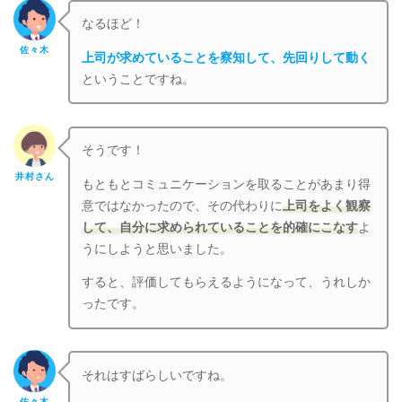
なるほど！
佐々木
上司が求めていることを察知して、先回りして動く
ということですね。
そうです！
井村さん
もともとコミュニケーションを取ることがあまり得
意ではなかったので、その代わりに
上司をよく観察
して、自分に求められていることを的確にこなす
よ
うにしようと思いました。
すると、評価してもらえるようになって、うれしか
ったです。
それはすばらしいですね。
佐々木