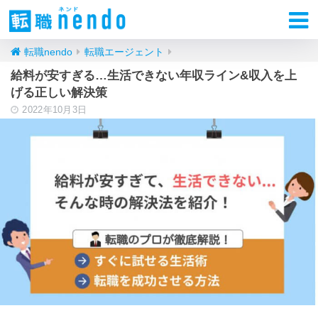
転職nendo
転職エージェント
給料が安すぎる…生活できない年収ライン&収入を上
げる正しい解決策
2022年10月3日