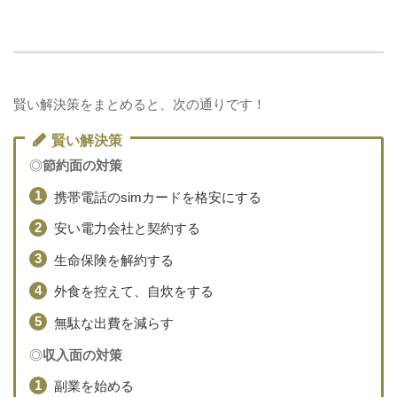
賢い解決策をまとめると、次の通りです！
賢い解決策
◎
節約面の対策
携帯電話のsimカードを格安にする
安い電力会社と契約する
生命保険を解約する
外食を控えて、自炊をする
無駄な出費を減らす
◎
収入面の対策
副業を始める