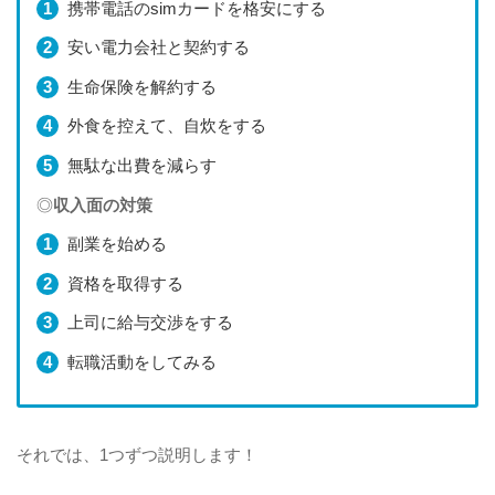
携帯電話のsimカードを格安にする
安い電力会社と契約する
生命保険を解約する
外食を控えて、自炊をする
無駄な出費を減らす
◎
収入面の対策
副業を始める
資格を取得する
上司に給与交渉をする
転職活動をしてみる
それでは、1つずつ説明します！