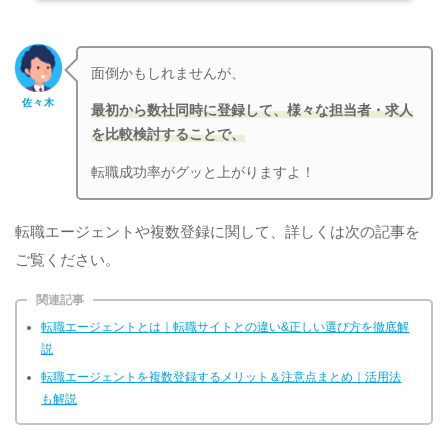
面倒かもしれませんが、
佐々木
最初から数社同時に登録して、様々な担当者・求人
を比較検討することで、
転職成功率がグッと上がりますよ！
転職エージェントや複数登録に関して、詳しくは次の記事を
ご覧ください。
関連記事
転職エージェントとは｜転職サイトとの違い&正しい選び方を徹底解
説
転職エージェントを複数登録するメリット＆注意点まとめ｜活用法
も解説