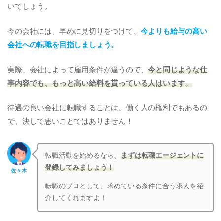
いでしょう。
今の会社には、早めに見切りをつけて、
今よりも給与の高い
会社への転職を目指しましょう。
実際、会社によって雇用条件が違うので、
今と同じような仕
事内容でも、もっと高い給料を貰っている人はいます。
待遇の良い会社に転職することは、働く人の権利でもあるの
で、決して悪いことではありません！
転職活動を始めるなら、
まずは転職エージェントに
登録してみましょう！
佐々木
転職のプロとして、求めている条件に合う求人を紹
介してくれますよ！