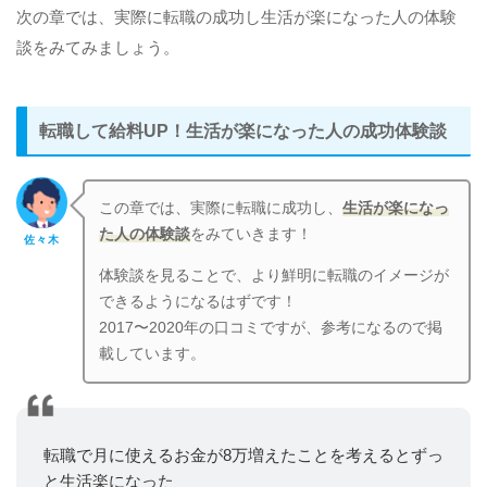
次の章では、実際に転職の成功し生活が楽になった人の体験
談をみてみましょう。
転職して給料UP！生活が楽になった人の成功体験談
この章では、実際に転職に成功し、
生活が楽になっ
た人の体験談
をみていきます！
佐々木
体験談を見ることで、より鮮明に転職のイメージが
できるようになるはずです！
2017〜2020年の口コミですが、参考になるので掲
載しています。
転職で月に使えるお金が8万増えたことを考えるとずっ
と生活楽になった