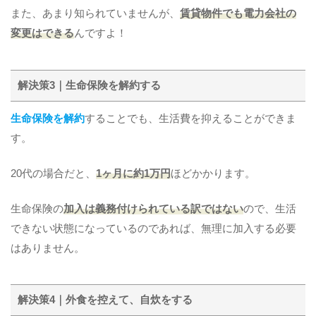
また、あまり知られていませんが、
賃貸物件でも電力会社の
変更はできる
んですよ！
解決策3｜生命保険を解約する
生命保険を解約
することでも、生活費を抑えることができま
す。
20代の場合だと、
1ヶ月に約1万円
ほどかかります。
生命保険の
加入は義務付けられている訳ではない
ので、生活
できない状態になっているのであれば、無理に加入する必要
はありません。
解決策4｜外食を控えて、自炊をする