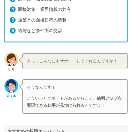
面接対策・業界情報の共有
企業との面接日程の調整
給与など条件面の交渉
えっ！こんなにもサポートしてくれるんですか！
ゆり
そうなんです！
佐々木
こういったサポートがあるからこそ、
給料アップを
実現できる仕事が見つけられる
んですよ！
おすすめの転職エージェント