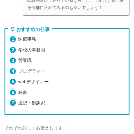
転職先選びで迷っているなら、ここで紹介する仕事
を候補に入れてみるのも良いでしょう！
おすすめの仕事
医療事務
学校の事務員
営業職
プログラマー
webデザイナー
秘書
通訳・翻訳家
それぞれ詳しくお伝えします！