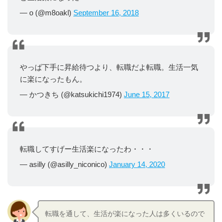
— o (@m8oakl)
September 16, 2018
やっぱ下手に昇給待つより、転職だよ転職。生活一気
に楽になったもん。
— かつきち (@katsukichi1974)
June 15, 2017
転職してすげー生活楽になったわ・・・
— asilly (@asilly_niconico)
January 14, 2020
転職を通して、生活が楽になった人は多くいるので