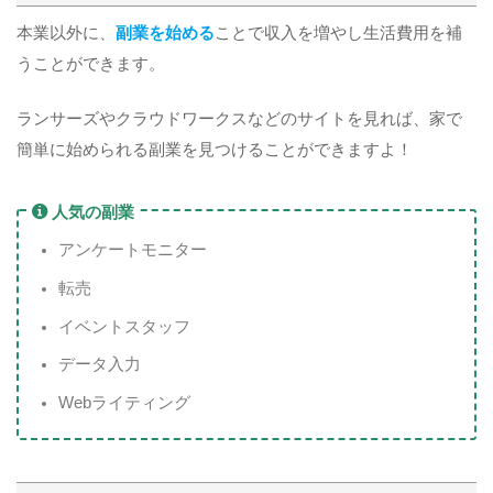
本業以外に、
副業を始める
ことで収入を増やし生活費用を補
うことができます。
ランサーズやクラウドワークスなどのサイトを見れば、家で
簡単に始められる副業を見つけることができますよ！
人気の副業
アンケートモニター
転売
イベントスタッフ
データ入力
Webライティング