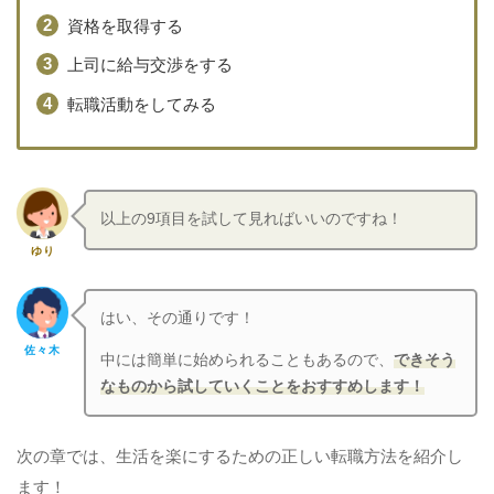
資格を取得する
上司に給与交渉をする
転職活動をしてみる
以上の9項目を試して見ればいいのですね！
ゆり
はい、その通りです！
佐々木
中には簡単に始められることもあるので、
できそう
なものから試していくことをおすすめします！
次の章では、生活を楽にするための正しい転職方法を紹介し
ます！