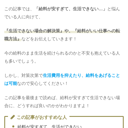
この記事では、
「給料が安すぎて、生活できない…」
と悩ん
でいる人に向けて、
『生活できない場合の解決策』や、『給料がいい仕事への転
職方法』
などをお伝えしていきます！
今の給料のまま生活を続けられるのかと不安も抱えている人
も多いでしょう。
しかし、対策次第で
生活費用を抑えたり、給料をあげること
は可能
なので安心してください！
この記事を最後まで読めば、給料が安すぎて生活できない場
合に、どうすれば良いのかがわかりますよ！
この記事がおすすめな人
給料が安すぎて、生活ができない