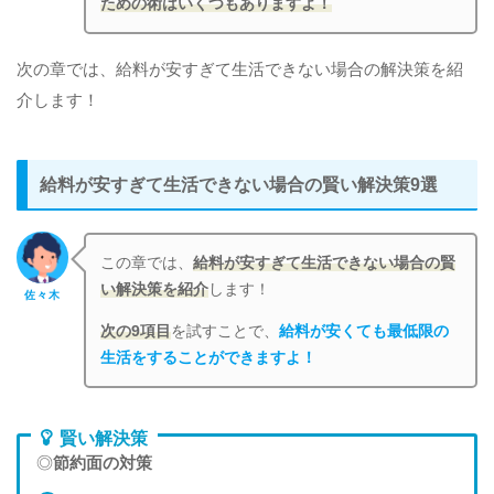
ための術はいくつもありますよ！
次の章では、給料が安すぎて生活できない場合の解決策を紹
介します！
給料が安すぎて生活できない場合の賢い解決策9選
この章では、
給料が安すぎて生活できない場合の賢
い解決策を紹介
します！
佐々木
次の9項目
を試すことで、
給料が安くても最低限の
生活をすることができますよ！
賢い解決策
◎
節約面の対策