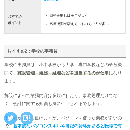
資格を取れば手当がつく
おすすめ
ポイント
医療機関が増えているので求人が多い
おすすめ2：学校の事務員
学校の事務員は、小中学校から大学、専門学校などの教育機
関で、
施設管理、総務、経理などを担当するのが仕事
になり
ます。
施設によって業務内容は多岐にわたり、事務処理だけでな
く、会計に関する知識も身に付けられるでしょう。
未経験からでも働けますが、パソコンを使った業務が多いの
で、
基本的なパソコンスキルや簿記の資格があると転職で有