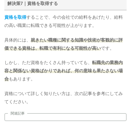
解決策7｜資格を取得する
資格を取得
することで、今の会社での給料をあげたり、給料
の高い職業に転職できる可能性が上がります。
具体的には、
就きたい職種に関する知識や技術が客観的に評
価できる資格は、転職で有利になる可能性が高い
です。
しかし、ただ資格をたくさん持っていても、
転職先の業務内
容と関係ない資格ばかりであれば、何の意味も果たさない場
合
もあります。
資格について詳しく知りたい方は、次の記事を参考にしてみ
てください。
関連記事