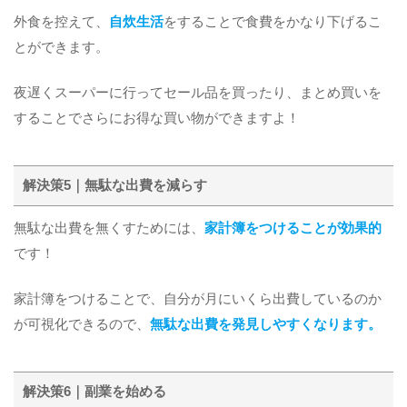
外食を控えて、
自炊生活
をすることで食費をかなり下げるこ
とができます。
夜遅くスーパーに行ってセール品を買ったり、まとめ買いを
することでさらにお得な買い物ができますよ！
解決策5｜無駄な出費を減らす
無駄な出費を無くすためには、
家計簿をつけることが効果的
です！
家計簿をつけることで、自分が月にいくら出費しているのか
が可視化できるので、
無駄な出費を発見しやすくなります。
解決策6｜副業を始める