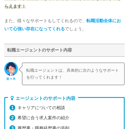
らえます！
また、様々なサポートもしてくれるので、
転職活動全体にお
いて心強い存在になってくれる
でしょう。
転職エージェントのサポート内容
転職エージェントは、具体的に次のようなサポート
を行ってくれます！
佐々木
エージェントのサポート内容
キャリアについての相談
希望に合う求人案件の紹介
履歴書・職務経歴書の添削