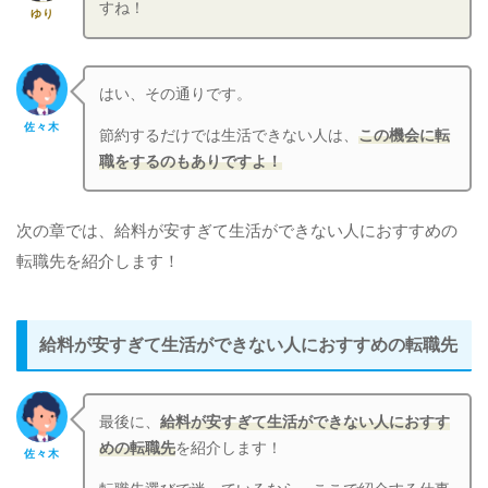
すね！
ゆり
はい、その通りです。
佐々木
節約するだけでは生活できない人は、
この機会に転
職をするのもありですよ！
次の章では、給料が安すぎて生活ができない人におすすめの
転職先を紹介します！
給料が安すぎて生活ができない人におすすめの転職先
最後に、
給料が安すぎて生活ができない人におすす
めの転職先
を紹介します！
佐々木