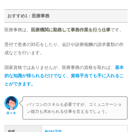
おすすめ1：医療事務
医療事務は、
医療機関に勤務して事務作業を行う仕事
です。
受付で患者の対応をしたり、会計や診療報酬の請求書類の作
成などを行います。
国家資格ではありませんが、医療事務の資格を取れば、
基本
的な知識が得られるだけでなく、資格手当ても手に入れるこ
とができます。
パソコンのスキルも必要ですが、コミュニケーショ
ン能力も求められる仕事を言えるでしょう。
佐々木
年収
約284万円