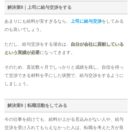
解決策8｜上司に給与交渉をする
あまりにも給料が安すぎるなら、
上司に給与交渉
をしてみる
のも良いでしょう。
ただし、給与交渉をする場合は、
自分が会社に貢献している
という実績が必要
になってきます。
そのため、直近数ヶ月でしっかりと成績を残し、自信を持っ
て交渉できる材料を手にした状態で、給与交渉をするように
しましょう。
解決策9｜転職活動をしてみる
今の仕事を続けても、給料が上がる見込みがない人や、給与
交渉を受け入れてもらえなかった人は、転職を考えた方が良