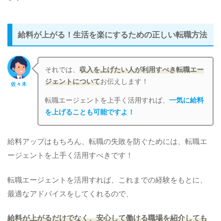
給料が上がる！生活を楽にするための正しい転職方法
それでは、
収入を上げたい人が利用すべき転職エー
ジェントについて
お伝えします！
佐々木
転職エージェントを上手く活用すれば、
一気に給料
を上げることも可能ですよ！
給料アップはもちろん、転職の失敗を防ぐためには、転職エ
ージェントを上手く活用すべきです！
転職エージェントを活用すれば、これまでの経験をもとに、
最適なアドバイスをしてくれるので、
給料が上がるだけでなく、安心して働ける職場を紹介しても