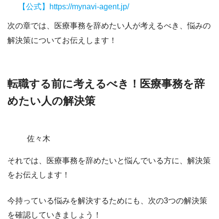
【公式】https://mynavi-agent.jp/
次の章では、医療事務を辞めたい人が考えるべき、悩みの
解決策についてお伝えします！
転職する前に考えるべき！医療事務を辞
めたい人の解決策
佐々木
それでは、医療事務を辞めたいと悩んでいる方に、解決策
をお伝えします！
今持っている悩みを解決するためにも、次の3つの解決策
を確認していきましょう！