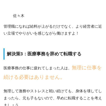
佐々木
管理職になれば給料が上がるだけでなく、より経営者に近
い立場でやりがいを感じながら働けますよ！
解決策3：医療事務を辞めて転職する
無理に仕事を
医療事務の仕事に疲れてしまった人は、
続ける必要はありません。
無理して激務やストレスと戦い続けても、身体を壊してし
まったら、元も子もないので、
早めに転職することを考え
ましょう。