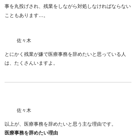
事を丸投げされ
、残業をしながら対処しなければならない
こともあります…。
佐々木
とにかく残業が嫌で医療事務を辞めたいと思っている人
は、たくさんいますよ。
佐々木
以上が、医療事務を辞めたいと思う主な理由です。
医療事務を辞めたい理由