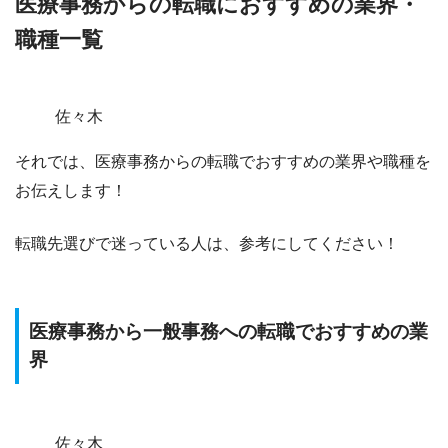
医療事務からの転職におすすめの業界・
職種一覧
佐々木
それでは、医療事務からの転職でおすすめの業界や職種を
お伝えします！
転職先選びで迷っている人は、参考にしてください！
医療事務から一般事務への転職でおすすめの業
界
佐々木