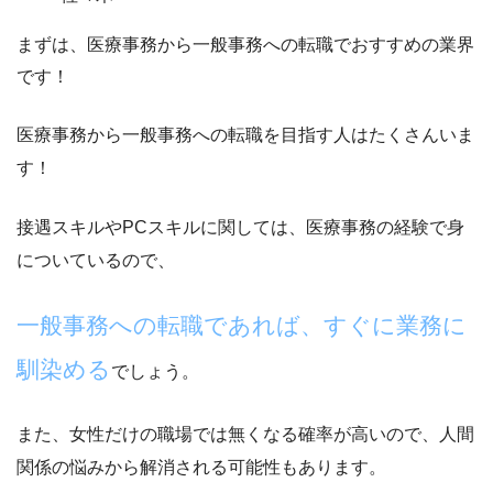
まずは、医療事務から一般事務への転職でおすすめの業界
です！
医療事務から一般事務への転職を目指す人はたくさんいま
す！
接遇スキルやPCスキルに関しては、医療事務の経験で身
についているので、
一般事務への転職であれば、すぐに業務に
馴染める
でしょう。
また、女性だけの職場では無くなる確率が高いので、
人間
関係の悩みから解消される可能性もあります。