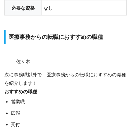
必要な資格
なし
医療事務からの転職におすすめの職種
佐々木
次に事務職以外で、医療事務からの転職におすすめの職種
を紹介します！
おすすめの職種
営業職
広報
受付