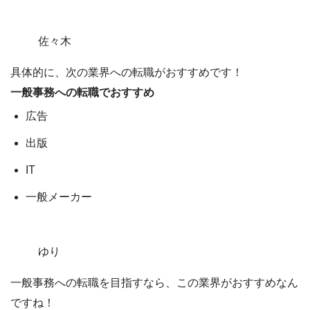
佐々木
具体的に、次の業界への転職がおすすめです！
一般事務への転職でおすすめ
広告
出版
IT
一般メーカー
ゆり
一般事務への転職を目指すなら、この業界がおすすめなん
ですね！