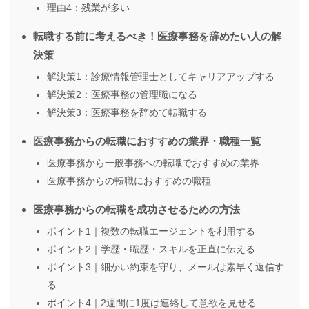
理由4：残業が多い
転職する前に考えるべき！医療事務を辞めたい人の解
決策
解決策1：診療情報管理士としてキャリアアップする
解決策2：医療事務の管理職になる
解決策3：医療事務を辞めて転職する
医療事務からの転職におすすめの業界・職種一覧
医療事務から一般事務への転職でおすすめの業界
医療事務からの転職におすすめの職種
医療事務からの転職を成功させるための方法
ポイント1｜複数の転職エージェントを利用する
ポイント2｜学歴・職歴・スキルを正直に伝える
ポイント3｜細かい約束を守り、メールは素早く返信す
る
ポイント4｜2週間に1度は連絡して意欲を見せる