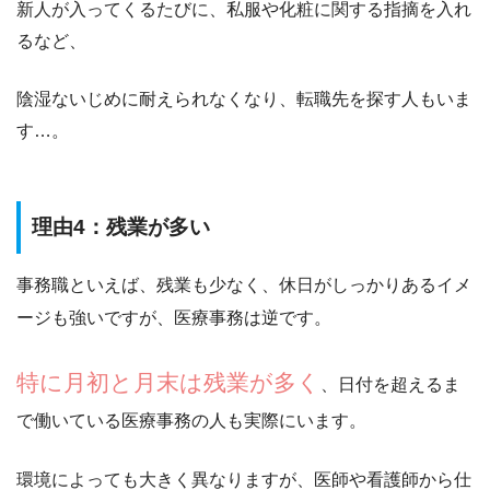
新人が入ってくるたびに、私服や化粧に関する指摘を入れ
るなど、
陰湿ないじめに耐えられなくなり、転職先を探す人もいま
す…。
理由4：残業が多い
事務職といえば、残業も少なく、休日がしっかりあるイメ
ージも強いですが、医療事務は逆です。
特に月初と月末は残業が多く
、日付を超えるま
で働いている医療事務の人も実際にいます。
環境によっても大きく異なりますが、
医師や看護師から仕