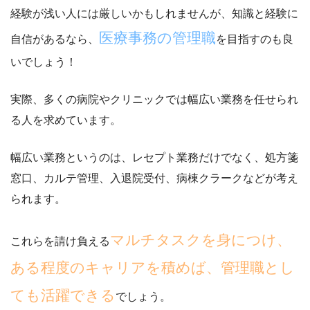
経験が浅い人には厳しいかもしれませんが、知識と経験に
医療事務の管理職
自信があるなら、
を目指すのも良
いでしょう！
実際、多くの病院やクリニックでは幅広い業務を任せられ
る人を求めています。
幅広い業務というのは、
レセプト業務だけでなく、処方箋
窓口、カルテ管理、入退院受付、病棟クラーク
などが考え
られます。
マルチタスクを身につけ、
これらを請け負える
ある程度のキャリアを積めば、管理職とし
ても活躍できる
でしょう。