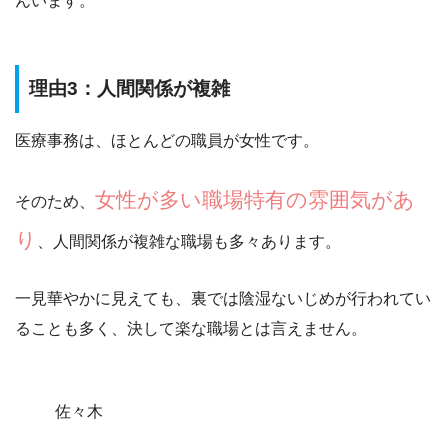
んいます。
理由3：人間関係が複雑
医療事務は、ほとんどの職員が女性です。
女性が多い職場特有の雰囲気があ
そのため、
り
、人間関係が複雑な職場も多々あります。
一見華やかに見えても、
裏では陰湿ないじめが行われてい
ることも多く
、決して楽な職場とは言えません。
佐々木