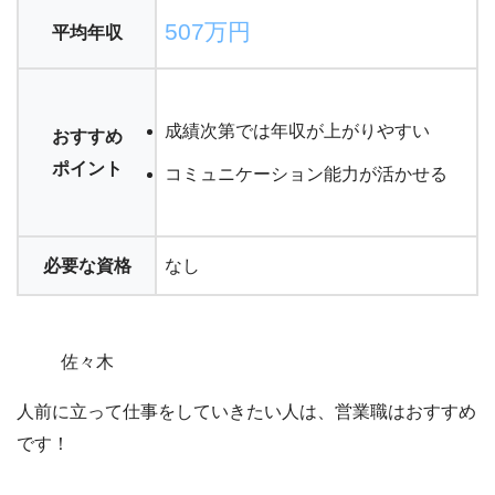
507万円
平均年収
成績次第では年収が上がりやすい
おすすめ
ポイント
コミュニケーション能力が活かせる
必要な資格
なし
佐々木
人前に立って仕事をしていきたい人は、営業職はおすすめ
です！