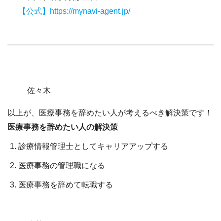
【公式】https://mynavi-agent.jp/
佐々木
以上が、医療事務を辞めたい人が考えるべき解決策です！
医療事務を辞めたい人の解決策
診療情報管理士としてキャリアアップする
医療事務の管理職になる
医療事務を辞めて転職する