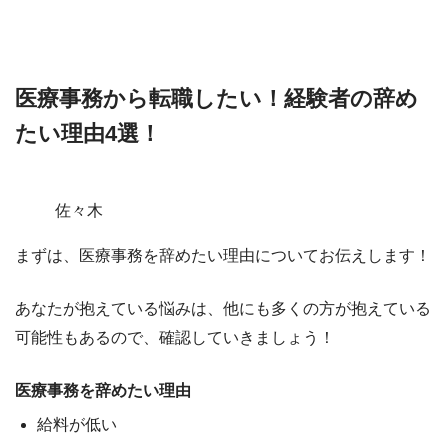
医療事務から転職したい！経験者の辞め
たい理由4選！
佐々木
まずは、医療事務を辞めたい理由についてお伝えします！
あなたが抱えている悩みは、他にも多くの方が抱えている
可能性もあるので、確認していきましょう！
医療事務を辞めたい理由
給料が低い