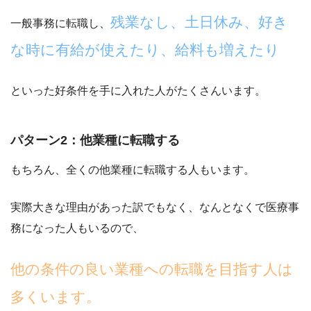
残業なし、土日休み、好き
一般事務に転職し、
な時に有給が使えたり、給料も増えたり
といった好条件を手に入れた人がたくさんいます。
パターン2：他業種に転職する
もちろん、全くの他業種に転職する人もいます。
実際大きな理由があった訳でもなく、なんとなくで医療事
務になった人もいるので、
他の条件の良い業種への転職を目指す人は
多くいます。