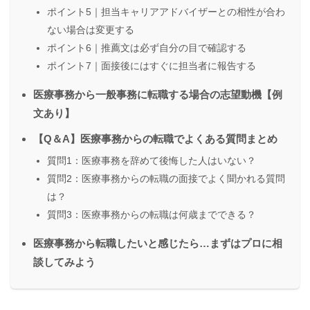
ポイント5｜担当キャリアアドバイザーとの相性が合わ
ない場合は変更する
ポイント6｜推薦文は必ず自分の目で確認する
ポイント7｜面接後にはすぐに担当者に報告する
医療事務から一般事務に転職する場合の志望動機【例
文あり】
【Q＆A】医療事務からの転職でよくある質問まとめ
質問1：医療事務を辞めて後悔した人はいない？
質問2：医療事務からの転職の面接でよく聞かれる質問
は？
質問3：医療事務からの転職は何歳までできる？
医療事務から転職したいと感じたら…まずはプロに相
談してみよう