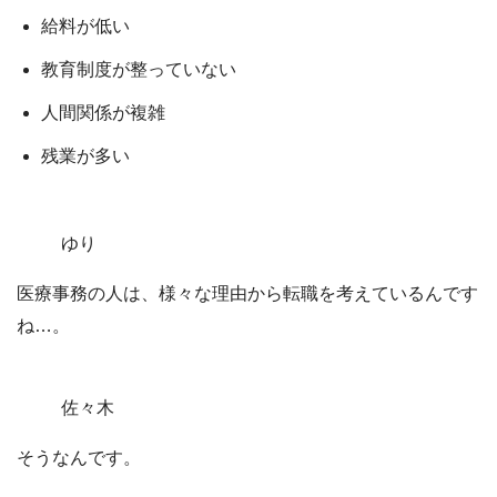
給料が低い
教育制度が整っていない
人間関係が複雑
残業が多い
ゆり
医療事務の人は、様々な理由から転職を考えているんです
ね…。
佐々木
そうなんです。