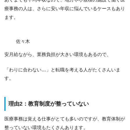
療事務の人は、さらに安い年収に悩んでいるケースもあり
ます。
佐々木
安月給ながら、業務負担が大きい環境もあるので、
「わりに合わない…」
と転職を考える人がたくさんいま
す。
理由2：教育制度が整っていない
医療事務は覚える仕事がとても多いのですが、教育体制が
整っていない環境もたくさんあります。