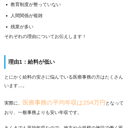
教育制度が整っていない
人間関係が複雑
残業が多い
それぞれの理由についてお伝えします！
理由1：給料が低い
とにかく給料の安さに悩んでいる医療事務の方はたくさん
います…。
医療事務の平均年収は254万円
実際に、
となって
おり、
一般事務よりも安い年収です。
あくまでも平均年収なので、地方や小規模の施設で働く医