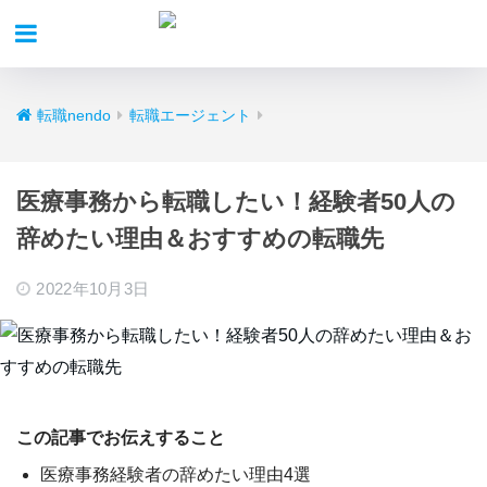
転職nendo
転職エージェント
医療事務から転職したい！経験者50人の
辞めたい理由＆おすすめの転職先
2022年10月3日
この記事でお伝えすること
医療事務経験者の辞めたい理由4選