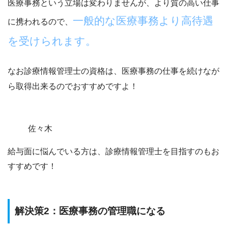
医療事務という立場は変わりませんが、より質の高い仕事
一般的な医療事務より高待遇
に携われるので、
を受けられます。
なお診療情報管理士の資格は、
医療事務の仕事を続けなが
ら取得出来るのでおすすめですよ！
佐々木
給与面に悩んでいる方は、診療情報管理士を目指すのもお
すすめです！
解決策2：医療事務の管理職になる