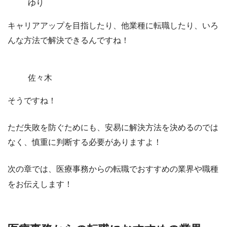
ゆり
キャリアアップを目指したり、他業種に転職したり、いろ
んな方法で解決できるんですね！
佐々木
そうですね！
ただ失敗を防ぐためにも、安易に解決方法を決めるのでは
なく、
慎重に判断する必要がありますよ！
次の章では、医療事務からの転職でおすすめの業界や職種
をお伝えします！