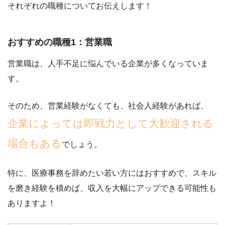
それぞれの職種についてお伝えします！
おすすめの職種1：営業職
営業職は、人手不足に悩んでいる企業が多くなっていま
す。
そのため、営業経験がなくても、社会人経験があれば、
企業によっては即戦力として大歓迎される
場合もある
でしょう。
特に、
医療事務を辞めたい若い方にはおすすめ
で、スキル
を磨き経験を積めば、収入を大幅にアップできる可能性も
ありますよ！