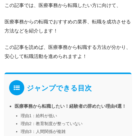
この記事では、
医療事務から転職したい方
に向けて、
医療事務からの転職でおすすめの業界
、
転職を成功させる
方法
などを紹介します！
この記事を読めば、
医療事務から転職する方法が分かり
、
安心して転職活動を進められますよ！
ジャンプできる目次
医療事務から転職したい！経験者の辞めたい理由4選！
理由1：給料が低い
理由2：教育制度が整っていない
理由3：人間関係が複雑