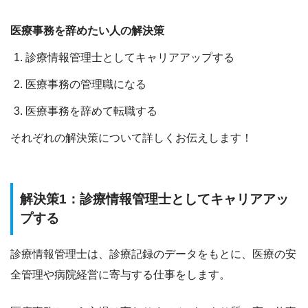
医療事務を辞めたい人の解決策
診療情報管理士としてキャリアアップする
医療事務の管理職になる
医療事務を辞めて転職する
それぞれの解決策について詳しくお伝えします！
解決策1：診療情報管理士としてキャリアアッ
プする
診療情報管理士は、診療記録のデータをもとに、医療の安
全管理や病院経営に寄与する仕事をします。