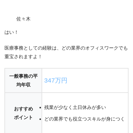
佐々木
はい！
医療事務としての経験は、どの業界のオフィスワークでも
重宝されますよ！
一般事務の平
347万円
均年収
残業が少なく土日休みが多い
おすすめ
ポイント
どの業界でも役立つスキルが身につく