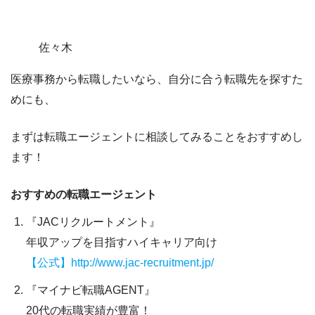
佐々木
医療事務から転職したいなら、自分に合う転職先を探すた
めにも、
まずは転職エージェントに相談してみることをおすすめし
ます！
おすすめの転職エージェント
『JACリクルートメント』
年収アップを目指すハイキャリア向け
【公式】http://www.jac-recruitment.jp/
『マイナビ転職AGENT』
20代の転職実績が豊富！