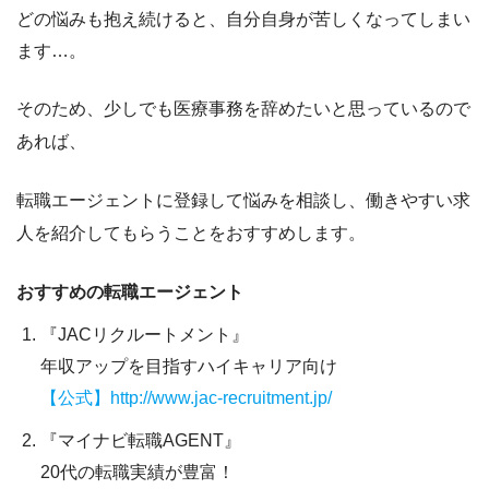
どの悩みも抱え続けると、自分自身が苦しくなってしまい
ます…。
そのため、少しでも医療事務を辞めたいと思っているので
あれば、
転職エージェントに登録して悩みを相談
し、働きやすい求
人を紹介してもらうことをおすすめします。
おすすめの転職エージェント
『JACリクルートメント』
年収アップを目指すハイキャリア向け
【公式】http://www.jac-recruitment.jp/
『マイナビ転職AGENT』
20代の転職実績が豊富！