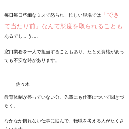
「でき
毎日毎日些細なミスで怒られ、忙しい現場では
て当たり前」なんて態度を取られることも
あるでしょう…。
窓口業務を一人で担当することもあり
、たとえ資格があっ
ても不安な時があります。
佐々木
教育体制が整っていない分、先輩にも仕事について聞きづ
らく、
なかなか慣れない仕事に悩んで、転職を考える人がたくさ