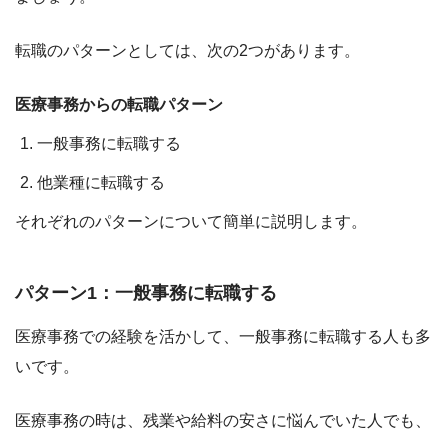
転職のパターンとしては、次の2つがあります。
医療事務からの転職パターン
一般事務に転職する
他業種に転職する
それぞれのパターンについて簡単に説明します。
パターン1：一般事務に転職する
医療事務での経験を活かして、一般事務に転職する人も多
いです。
医療事務の時は、残業や給料の安さに悩んでいた人でも、