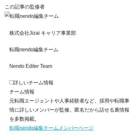
この記事の監修者
株式会社Jizai キャリア事業部
転職nendo編集チーム
Nendo Editer Team
詳しいチーム情報
チーム情報
元転職エージェントや人事経験者など、採用や転職事
情に詳しいメンバーが監修。匿名だから話せる裏情報
を多数掲載。
転職nendo編集チームメンバーページ