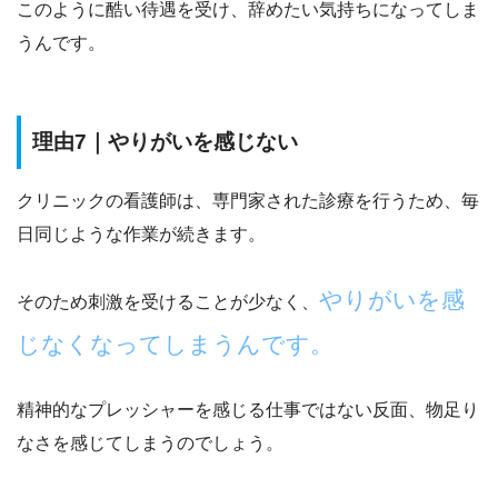
このように酷い待遇を受け、辞めたい気持ちになってしま
うんです。
理由7｜やりがいを感じない
クリニックの看護師は、専門家された診療を行うため、毎
日同じような作業が続きます。
やりがいを感
そのため刺激を受けることが少なく、
じなくなってしまうんです。
精神的なプレッシャーを感じる仕事ではない反面、物足り
なさを感じてしまうのでしょう。