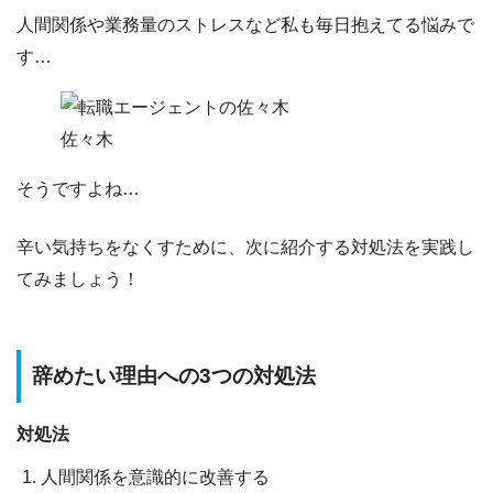
人間関係や業務量のストレスなど私も毎日抱えてる悩みで
す…
佐々木
そうですよね…
辛い気持ちをなくすために、次に紹介する対処法を実践し
てみましょう！
辞めたい理由への3つの対処法
対処法
人間関係を意識的に改善する