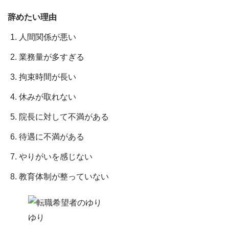
辞めたい理由
人間関係が悪い
業務量が多すぎる
拘束時間が長い
休みが取れない
院長に対して不満がある
待遇に不満がある
やりがいを感じない
教育体制が整っていない
ゆり