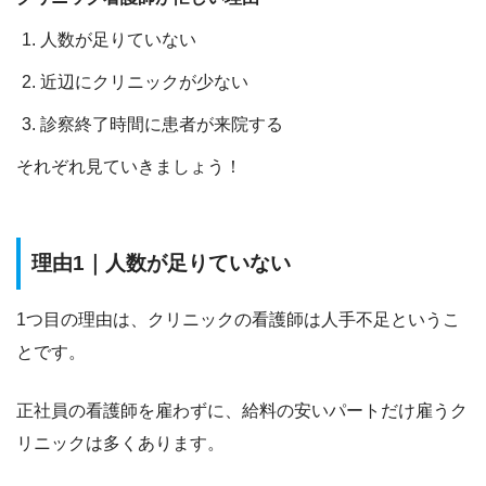
人数が足りていない
近辺にクリニックが少ない
診察終了時間に患者が来院する
それぞれ見ていきましょう！
理由1｜人数が足りていない
1つ目の理由は、
クリニックの看護師は人手不足
というこ
とです。
正社員の看護師を雇わずに、給料の安いパートだけ雇うク
リニックは多くあります。