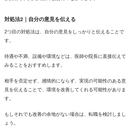
対処法2｜自分の意見を伝える
2つ目の対処法は、
自分の意見をしっかりと伝えることで
す。
待遇や不満、設備や環境などは、医師や院長に直接伝えて
みることをおすすめします。
相手を否定せず、感情的にならず、実現の可能性のある意
見を伝えることで、環境を改善してくれる可能性がありま
す。
もしそれでも改善の余地がない場合は、転職を検討しまし
ょう。