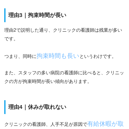
理由3｜拘束時間が長い
理由2で説明した通り、クリニックの看護師は残業が多い
です。
拘束時間も長い
つまり、同時に
というわけです。
また、スタッフの多い病院の看護師に比べると、クリニッ
クの方が拘束時間が長い傾向があります。
理由4｜休みが取れない
有給休暇が取
クリニックの看護師、人手不足が原因で