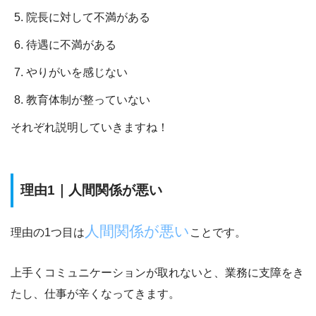
院長に対して不満がある
待遇に不満がある
やりがいを感じない
教育体制が整っていない
それぞれ説明していきますね！
理由1｜人間関係が悪い
人間関係が悪い
理由の1つ目は
ことです。
上手くコミュニケーションが取れないと、業務に支障をき
たし、仕事が辛くなってきます。