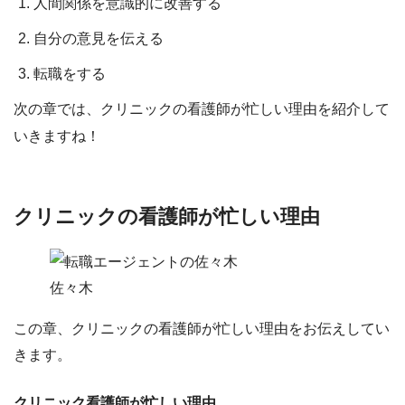
人間関係を意識的に改善する
自分の意見を伝える
転職をする
次の章では、クリニックの看護師が忙しい理由を紹介して
いきますね！
クリニックの看護師が忙しい理由
佐々木
この章、クリニックの看護師が忙しい理由をお伝えしてい
きます。
クリニック看護師が忙しい理由