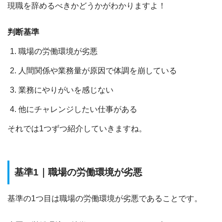
現職を辞めるべきかどうかがわかりますよ！
判断基準
職場の労働環境が劣悪
人間関係や業務量が原因で体調を崩している
業務にやりがいを感じない
他にチャレンジしたい仕事がある
それでは1つずつ紹介していきますね。
基準1｜職場の労働環境が劣悪
基準の1つ目は
職場の労働環境が劣悪
であることです。