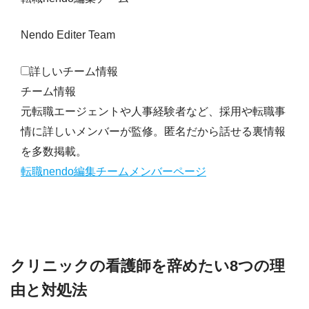
Nendo Editer Team
詳しいチーム情報
チーム情報
元転職エージェントや人事経験者など、採用や転職事
情に詳しいメンバーが監修。匿名だから話せる裏情報
を多数掲載。
転職nendo編集チームメンバーページ
クリニックの看護師を辞めたい8つの理
由と対処法