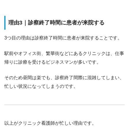
理由3｜診察終了時間に患者が来院する
3つ目の理由は
診察終了時間に患者が来院する
ことです。
駅前やオフィス街、繁華街などにあるクリニックは、仕事
帰りに診療を受けるビジネスマンが多いです。
そのため昼間は楽でも、診察終了間際に混雑してしまい、
忙しい状況になってしまうのです。
以上がクリニック看護師が忙しい理由です。