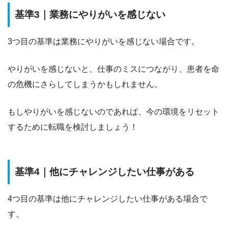
基準3｜業務にやりがいを感じない
3つ目の基準は
業務にやりがいを感じない
場合です。
やりがいを感じないと、仕事のミスにつながり、患者を命
の危機にさらしてしまうかもしれません。
もしやりがいを感じないのであれば、今の環境をリセット
するために転職を検討しましょう！
基準4｜他にチャレンジしたい仕事がある
4つ目の
基準は他にチャレンジしたい仕事がある
場合で
す。