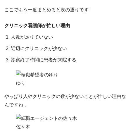
ここでもう一度まとめると次の通りです！
クリニック看護師が忙しい理由
人数が足りていない
近辺にクリニックが少ない
診察終了時間に患者が来院する
ゆり
やっぱり人やクリニックの数が少ないことが忙しい理由な
んですね…
佐々木