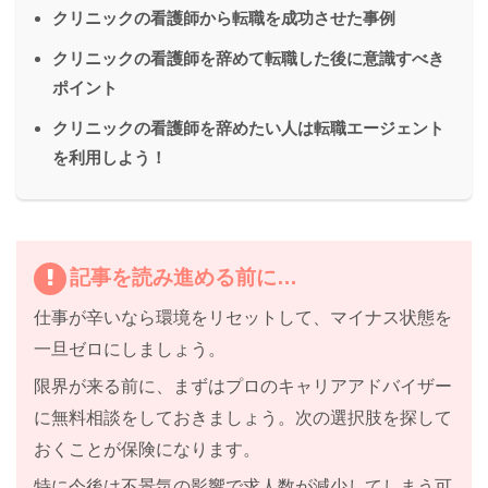
クリニックの看護師から転職を成功させた事例
クリニックの看護師を辞めて転職した後に意識すべき
ポイント
クリニックの看護師を辞めたい人は転職エージェント
を利用しよう！
記事を読み進める前に…
仕事が辛いなら
環境をリセット
して、マイナス状態を
一旦ゼロにしましょう。
限界が来る前に、まずはプロのキャリアアドバイザー
に無料相談をしておきましょう。
次の選択肢を探して
おくことが保険になります。
特に
今後は不景気の影響で求人数が減少してしまう
可