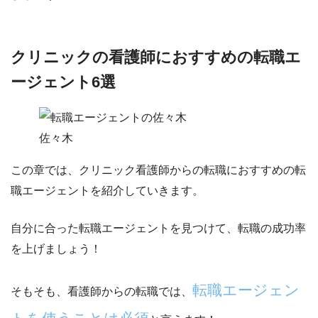
クリニックの看護師におすすめの転職エ
ージェント6選
佐々木
この章では、クリニック看護師からの転職におすすめの転
職エージェントを紹介していきます。
自分に合った転職エージェントを見つけて、転職の成功率
を上げましょう！
転職エージェン
そもそも、看護師からの転職では、