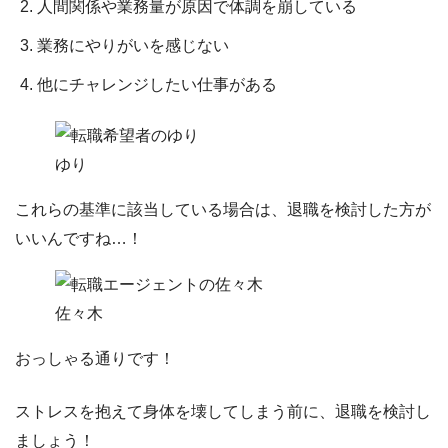
人間関係や業務量が原因で体調を崩している
業務にやりがいを感じない
他にチャレンジしたい仕事がある
ゆり
これらの基準に該当している場合は、退職を検討した方が
いいんですね…！
佐々木
おっしゃる通りです！
ストレスを抱えて身体を壊してしまう前に、退職を検討し
ましょう！