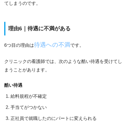
てしまうのです。
理由6｜待遇に不満がある
待遇への不満
6つ目の理由は
です。
クリニックの看護師では、次のような酷い待遇を受けてし
まうことがあります。
酷い待遇
給料規程が不確定
手当てがつかない
正社員で就職したのにパートに変えられる