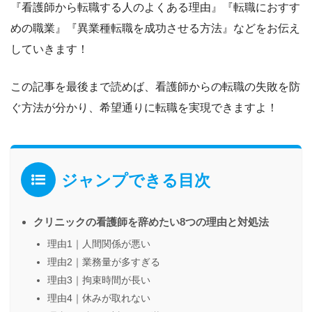
『看護師から転職する人のよくある理由』
『転職におすす
めの職業』『異業種転職を成功させる方法』
などをお伝え
していきます！
この記事を最後まで読めば、看護師からの転職の失敗を防
ぐ方法が分かり、
希望通りに転職を実現できますよ！
ジャンプできる目次
クリニックの看護師を辞めたい8つの理由と対処法
理由1｜人間関係が悪い
理由2｜業務量が多すぎる
理由3｜拘束時間が長い
理由4｜休みが取れない