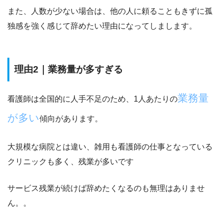
また、人数が少ない場合は、他の人に頼ることもきずに孤
独感を強く感じて辞めたい理由になってしまします。
理由2｜業務量が多すぎる
業務量
看護師は全国的に人手不足のため、1人あたりの
が多い
傾向があります。
大規模な病院とは違い、雑用も看護師の仕事となっている
クリニックも多く、残業が多いです
サービス残業が続けば辞めたくなるのも無理はありませ
ん。。