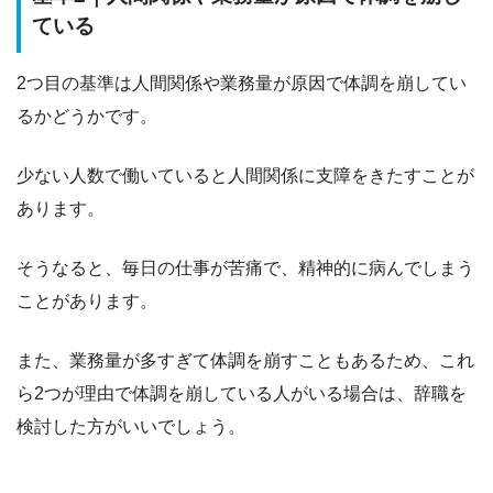
ている
2つ目の基準は
人間関係や業務量が原因で体調を崩してい
る
かどうかです。
少ない人数で働いていると人間関係に支障をきたすことが
あります。
そうなると、毎日の仕事が苦痛で、精神的に病んでしまう
ことがあります。
また、業務量が多すぎて体調を崩すこともあるため、これ
ら2つが理由で体調を崩している人がいる場合は、辞職を
検討した方がいいでしょう。