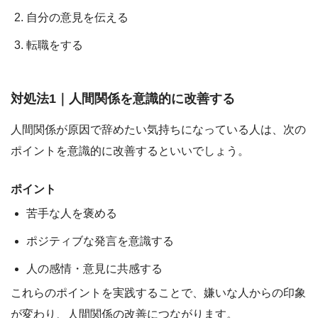
自分の意見を伝える
転職をする
対処法1｜人間関係を意識的に改善する
人間関係が原因で辞めたい気持ちになっている人は、次の
ポイントを意識的に改善するといいでしょう。
ポイント
苦手な人を褒める
ポジティブな発言を意識する
人の感情・意見に共感する
これらのポイントを実践することで、
嫌いな人からの印象
が変わり、人間関係の改善につながります。