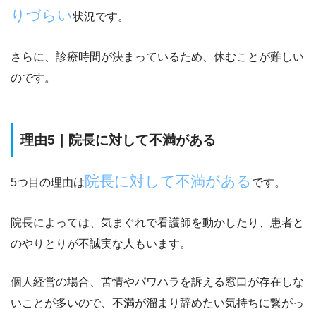
りづらい
状況です。
さらに、診療時間が決まっているため、休むことが難しい
のです。
理由5｜院長に対して不満がある
院長に対して不満がある
5つ目の理由は
です。
院長によっては、気まぐれで看護師を動かしたり、患者と
のやりとりが不誠実な人もいます。
個人経営の場合、苦情やパワハラを訴える窓口が存在しな
いことが多いので、不満が溜まり辞めたい気持ちに繋がっ