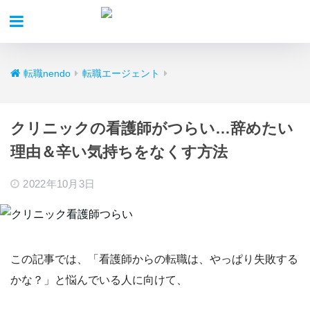
転職nendo
転職エージェント
クリニックの看護師がつらい…辞めたい
理由＆辛い気持ちをなくす方法
2022年10月3日
この記事では、
「看護師からの転職は、やっぱり失敗する
かな？」
と悩んでいる人に向けて、