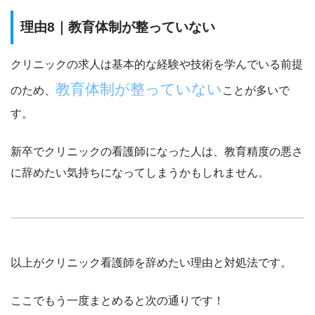
理由8｜教育体制が整っていない
クリニックの求人は基本的な経験や技術を学んでいる前提
教育体制が整っていない
のため、
ことが多いで
す。
新卒でクリニックの看護師になった人は、教育精度の悪さ
に辞めたい気持ちになってしまうかもしれません。
以上がクリニック看護師を辞めたい理由と対処法です。
ここでもう一度まとめると次の通りです！