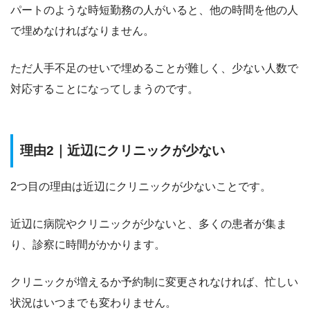
パートのような時短勤務の人がいると、他の時間を他の人
で埋めなければなりません。
ただ人手不足のせいで埋めることが難しく、少ない人数で
対応することになってしまうのです。
理由2｜近辺にクリニックが少ない
2つ目の理由は
近辺にクリニックが少ない
ことです。
近辺に病院やクリニックが少ないと、多くの患者が集ま
り、診察に時間がかかります。
クリニックが増えるか予約制に変更されなければ、忙しい
状況はいつまでも変わりません。