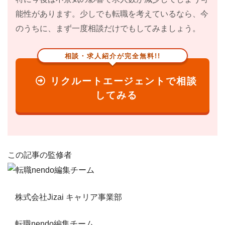
能性があります。少しでも転職を考えているなら、今
のうちに、まず一度相談だけでもしてみましょう。
相談・求人紹介が完全無料!!
リクルートエージェントで相談
してみる
この記事の監修者
株式会社Jizai キャリア事業部
転職nendo編集チーム