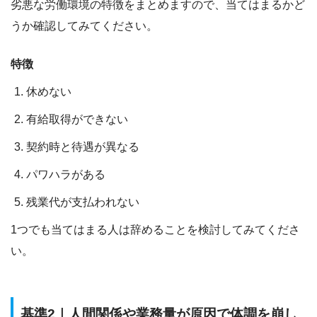
劣悪な労働環境の特徴をまとめますので、当てはまるかど
うか確認してみてください。
特徴
休めない
有給取得ができない
契約時と待遇が異なる
パワハラがある
残業代が支払われない
1つでも当てはまる人は辞めることを検討してみてくださ
い。
基準2｜人間関係や業務量が原因で体調を崩し