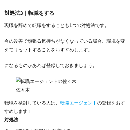
対処法3｜転職をする
現職を辞めて転職をすることも1つの対処法です。
今の改善で頑張る気持ちがなくなっている場合、環境を変
えてリセットすることをおすすめします。
になるものがあれば登録しておきましょう。
佐々木
転職を検討している人は、
転職エージェント
の登録をおす
すめします！
対処法