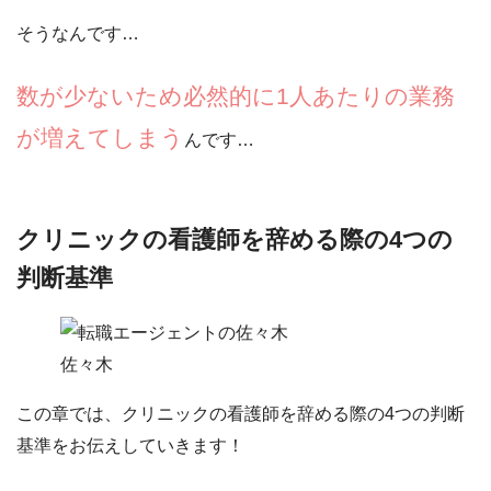
そうなんです…
数が少ないため必然的に1人あたりの業務
が増えてしまう
んです…
クリニックの看護師を辞める際の4つの
判断基準
佐々木
この章では、
クリニックの看護師を辞める際の4つの判断
基準
をお伝えしていきます！