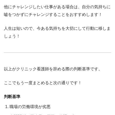
他にチャレンジしたい仕事がある場合は、自分の気持ちに
嘘をつかずにチャレンジすることをおすすめします！
人生は短いので、今ある気持ちを大切にして行動に移しま
しょう！
以上がクリニック看護師を辞める際の判断基準です。
ここでもう一度まとめると次の通りです！
判断基準
職場の労働環境が劣悪