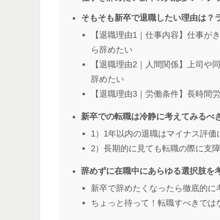
そもそも新卒で退職したい理由は？
【退職理由1｜仕事内容】仕事が
ら辞めたい
【退職理由2｜人間関係】上司や
辞めたい
【退職理由3｜労働条件】長時間
新卒での転職は冷静に考えてみるべ
1）1年以内の退職はマイナス評価
2）長期的に見ても転職の際に支
辞めずに在職中にあらゆる選択肢を
新卒で辞めたくなったら徹底的に
ちょっと待って！転職すべきでは