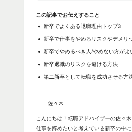
この記事でお伝えすること
新卒でよくある退職理由トップ3
新卒で仕事をやめるリスクやデメリ
新卒でやめるべき人/やめない方がよ
新卒退職のリスクを避ける方法
第二新卒として転職を成功させる方
佐々木
こんにちは！転職アドバイザーの佐々木
仕事を辞めたいと考えている新卒の中に