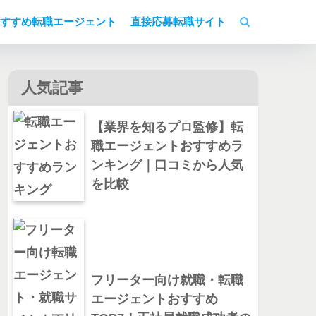
すすめ転職エージェント
直接応募転職サイト
人気記事
【業界を知るプロ監修】転
職エージェントおすすめラ
ンキング｜口コミから人気
を比較
フリーター向け就職・転職
エージェントおすすめ