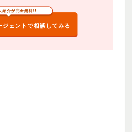
人紹介が完全無料!!
ージェントで相談してみる