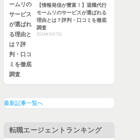
【情報発信が豊富！】退職代行
モームリのサービスが選ばれる
理由とは？評判・口コミを徹底
調査
2024年9月7日
最新記事一覧へ
転職エージェントランキング