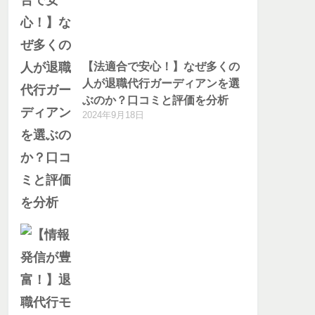
【法適合で安心！】なぜ多くの
人が退職代行ガーディアンを選
ぶのか？口コミと評価を分析
2024年9月18日