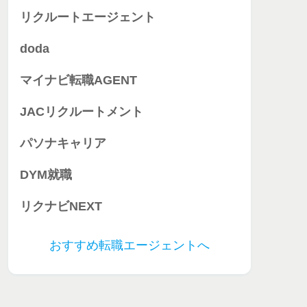
リクルートエージェント
doda
マイナビ転職AGENT
JACリクルートメント
パソナキャリア
DYM就職
リクナビNEXT
おすすめ転職エージェントへ