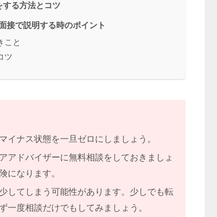
をする方法とコツ
由を面接で説明する時のポイント
きこと
コツ
マイナス状態を一旦ゼロにしましょう。
アアドバイザーに無料相談をしておきましょ
険になります。
少してしまう
可能性があります。少しでも転
ず一度相談だけでもしてみましょう。