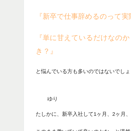
『新卒で仕事辞めるのって実
『単に甘えているだけなのか
き？』
と悩んでいる方も多いのではないでしょ
ゆり
たしかに、新卒入社して1ヶ月、2ヶ月、