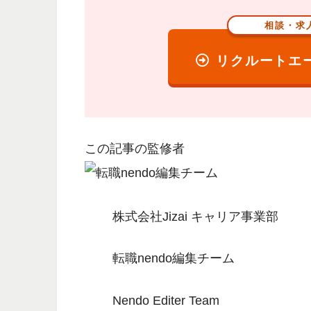
相談・求
リクルートエ
この記事の監修者
株式会社Jizai キャリア事業部
転職nendo編集チーム
Nendo Editer Team