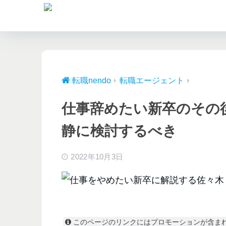
転職nendo
転職エージェント
仕事辞めたい新卒のその
静に検討するべき
2022年10月3日
このページのリンクにはプロモーションが含ま