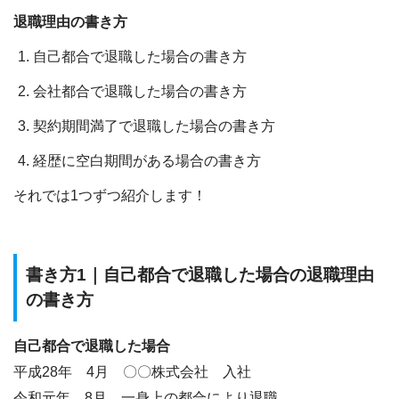
退職理由の書き方
自己都合で退職した場合の書き方
会社都合で退職した場合の書き方
契約期間満了で退職した場合の書き方
経歴に空白期間がある場合の書き方
それでは1つずつ紹介します！
書き方1｜自己都合で退職した場合の退職理由
の書き方
自己都合で退職した場合
平成28年 4月 〇〇株式会社 入社
令和元年 8月 一身上の都合により退職