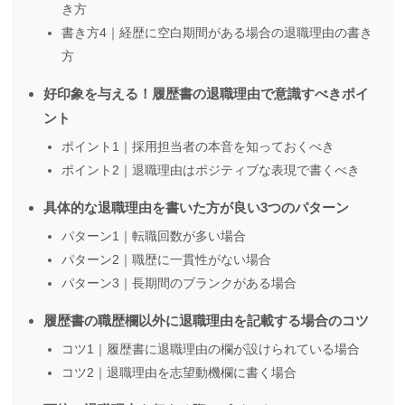
き方
書き方4｜経歴に空白期間がある場合の退職理由の書き
方
好印象を与える！履歴書の退職理由で意識すべきポイ
ント
ポイント1｜採用担当者の本音を知っておくべき
ポイント2｜退職理由はポジティブな表現で書くべき
具体的な退職理由を書いた方が良い3つのパターン
パターン1｜転職回数が多い場合
パターン2｜職歴に一貫性がない場合
パターン3｜長期間のブランクがある場合
履歴書の職歴欄以外に退職理由を記載する場合のコツ
コツ1｜履歴書に退職理由の欄が設けられている場合
コツ2｜退職理由を志望動機欄に書く場合