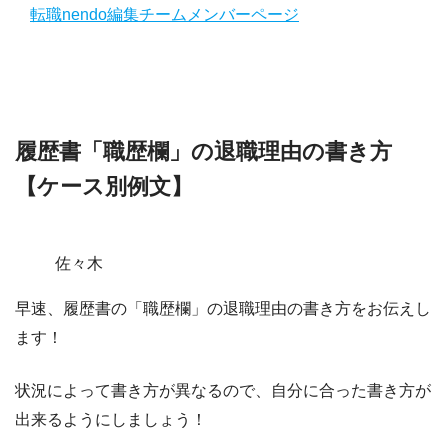
転職nendo編集チームメンバーページ
履歴書「職歴欄」の退職理由の書き方
【ケース別例文】
佐々木
早速、履歴書の「職歴欄」の退職理由の書き方をお伝えし
ます！
状況によって書き方が異なるので、自分に合った書き方が
出来るようにしましょう！