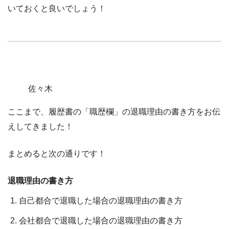
いておくと良いでしょう！
佐々木
ここまで、履歴書の「職歴欄」の退職理由の書き方をお伝
えしてきました！
まとめると次の通りです！
退職理由の書き方
自己都合で退職した場合の退職理由の書き方
会社都合で退職した場合の退職理由の書き方