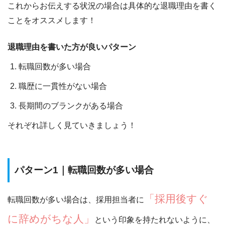
これからお伝えする状況の場合は
具体的な退職理由を書く
ことをオススメ
します！
退職理由を書いた方が良いパターン
転職回数が多い場合
職歴に一貫性がない場合
長期間のブランクがある場合
それぞれ詳しく見ていきましょう！
パターン1｜転職回数が多い場合
「採用後すぐ
転職回数が多い場合は、採用担当者に
に辞めがちな人」
という印象を持たれないように、