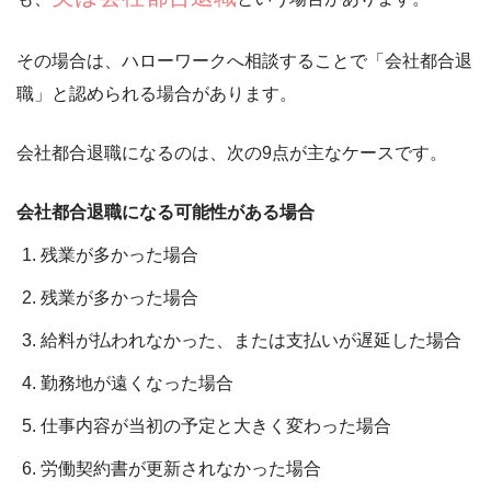
その場合は、
ハローワークへ相談すること
で「会社都合退
職」と認められる場合があります。
会社都合退職になるのは、次の9点が主なケースです。
会社都合退職になる可能性がある場合
残業が多かった場合
残業が多かった場合
給料が払われなかった、または支払いが遅延した場合
勤務地が遠くなった場合
仕事内容が当初の予定と大きく変わった場合
労働契約書が更新されなかった場合