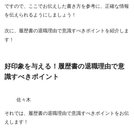
ですので、ここでお伝えした書き方を参考に、正確な情報
を伝えられるようにしましょう！
次に、履歴書の退職理由で意識すべきポイントを紹介しま
す！
好印象を与える！履歴書の退職理由で意
識すべきポイント
佐々木
それでは、履歴書の退職理由で意識すべきポイントをお伝
えします！