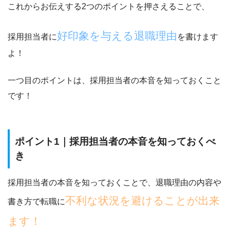
これからお伝えする2つのポイントを押さえることで、
好印象を与える退職理由
採用担当者に
を書けます
よ！
一つ目のポイントは、採用担当者の本音を知っておくこと
です！
ポイント1｜採用担当者の本音を知っておくべ
き
採用担当者の本音を知っておくことで、退職理由の内容や
不利な状況を避けることが出来
書き方で転職に
ます！