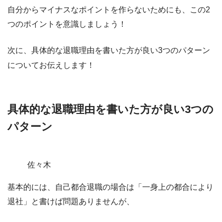
自分からマイナスなポイントを作らないためにも、この2
つのポイントを意識しましょう！
次に、具体的な退職理由を書いた方が良い3つのパターン
についてお伝えします！
具体的な退職理由を書いた方が良い3つの
パターン
佐々木
基本的には、自己都合退職の場合は「一身上の都合により
退社」と書けば問題ありませんが、