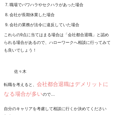
職場でパワハラやセクハラがあった場合
会社が長期休業した場合
会社の業務が法令に違反していた場合
これらの9点に当てはまる場合は「会社都合退職」と認め
られる場合があるので、ハローワークへ相談に行ってみて
も良いでしょう！
佐々木
会社都合退職はデメリットに
転職を考えると、
なる場合が多い
ので…
自分のキャリアを考慮して相談に行くか決めてください