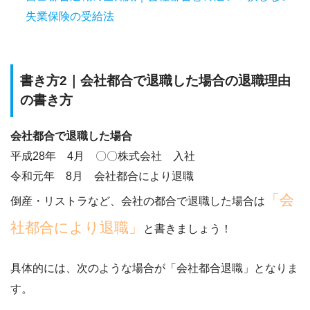
失業保険の受給法
書き方2｜会社都合で退職した場合の退職理由
の書き方
会社都合で退職した場合
平成28年 4月 〇〇株式会社 入社
令和元年 8月 会社都合により退職
「会
倒産・リストラなど、会社の都合で退職した場合は
社都合により退職」
と書きましょう！
具体的には、次のような場合が「会社都合退職」となりま
す。