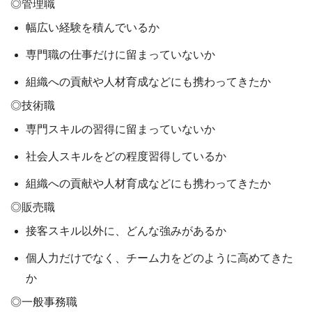
◎管理職
幅広い経験を積んでいるか
専門職の仕事だけに留まっていないか
組織への貢献や人材育成などにも携わってきたか
◎技術職
専門スキルの習得に留まっていないか
社会人スキルをどの程度習得しているか
組織への貢献や人材育成などにも携わってきたか
◎販売職
接客スキル以外に、どんな強みがあるか
個人力だけでなく、チーム力をどのように高めてきた
か
◎一般事務職