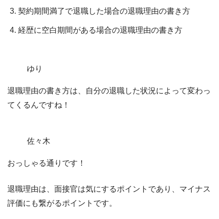
契約期間満了で退職した場合の退職理由の書き方
経歴に空白期間がある場合の退職理由の書き方
ゆり
退職理由の書き方は、自分の退職した状況によって変わっ
てくるんですね！
佐々木
おっしゃる通りです！
退職理由は、面接官は気にするポイントであり、マイナス
評価にも繋がるポイントです。