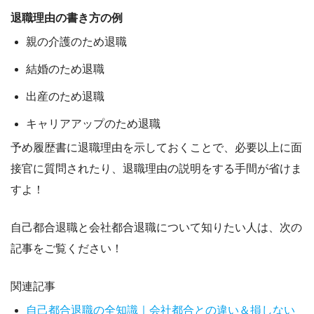
退職理由の書き方の例
親の介護のため退職
結婚のため退職
出産のため退職
キャリアアップのため退職
予め履歴書に退職理由を示しておくことで、
必要以上に面
接官に質問されたり、退職理由の説明をする手間が省けま
すよ！
自己都合退職と会社都合退職について知りたい人は、次の
記事をご覧ください！
関連記事
自己都合退職の全知識｜会社都合との違い＆損しない