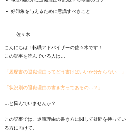
好印象を与えるために意識すべきこと
佐々木
こんにちは！転職アドバイザーの佐々木です！
この記事を読んでいる人は…
「履歴書の退職理由ってどう書けばいいか分からない！
」
「状況別の退職理由の書き方ってあるの…？」
…と悩んでいませんか？
この記事では、
退職理由の書き方に関して疑問を持ってい
る方
に向けて、