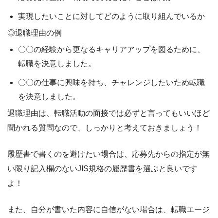
実現したいことに対してどのように取り組んでいるか
◎退職理由の例
〇〇の経験から更なるキャリアアップを図るために、
転職を決意しました。
〇〇の仕事に興味を持ち、チャレンジしたいため転職
を決意しました。
退職理由は、転職活動の面接では
必ずと言ってもいいほど
聞かれる質問
なので、しっかりと考えておきましょう！
履歴書で書くのを避けたい場合は、応募先からの指定が無
い限り
記入欄のないJIS規格の履歴書を選ぶと良いです
よ！
また、自分が書いた内容に自信がない場合は、
転職エージ