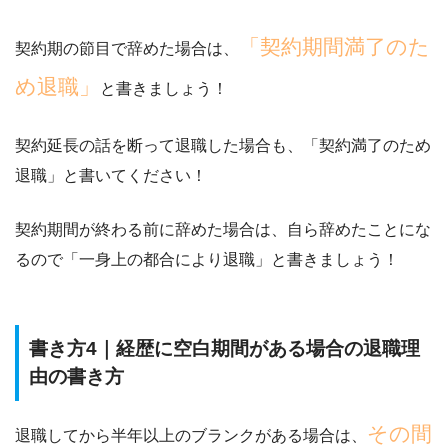
「契約期間満了のた
契約期の節目で辞めた場合は、
め退職」
と書きましょう！
契約延長の話を断って退職した場合も
、「契約満了のため
退職」と書いてください！
契約期間が終わる前に辞めた場合は、自ら辞めたことにな
るので「一身上の都合により退職」
と書きましょう！
書き方4｜経歴に空白期間がある場合の退職理
由の書き方
その間
退職してから半年以上のブランクがある場合は、