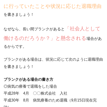
に行っていたことや状況に応じた退職理由
を書きましょう！
「社会人として
なぜなら、長い間ブランクがあると
働けるのだろうか？」と懸念される
場合があ
るからです。
ブランクがある場合は、状況に応じて次のように退職理由
を書きましょう！
ブランクがある場合の書き方
◎病気の療養で退職をした場合
平成28年 4月 〇〇株式会社 入社
平成30年 8月 病気療養のため退職（9月15日現在完