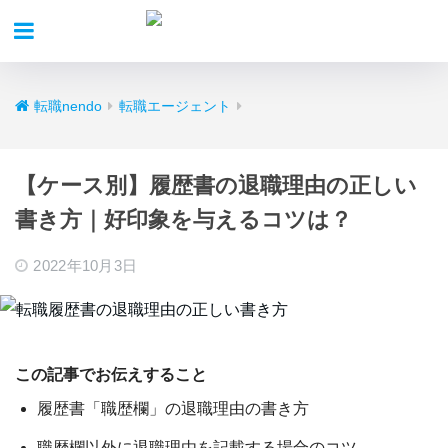
転職nendo
転職エージェント
【ケース別】履歴書の退職理由の正しい
書き方｜好印象を与えるコツは？
2022年10月3日
この記事でお伝えすること
履歴書「職歴欄」の退職理由の書き方
職歴欄以外に退職理由を記載する場合のコツ