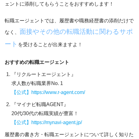
ェントに添削してもらうことをおすすめ
します！
転職エージェントでは、履歴書や職務経歴書の添削だけで
面接やその他の転職活動に関わるサポ
なく、
ート
を受けることが出来ますよ！
おすすめの転職エージェント
『リクルートエージェント』
求人数が転職業界No. 1
【公式】https://www.r-agent.com/
『マイナビ転職AGENT』
20代/30代の転職実績が豊富！
【公式】https://mynavi-agent.jp/
履歴書の書き方・転職エージェントについて詳しく知りた