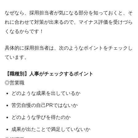
なぜなら、採用担当者が気になる部分を知っておくと、そ
れに合わせて
対策が出来るので、マイナス評価を受けづら
くなる
からです！
具体的に採用担当者は、次のようなポイントをチェックし
ています。
【職種別】人事がチェックするポイント
◎営業職
どのような成果を出しているか
苦労自慢の自己PRではないか
どのような学びを得たのか
成果が出たことで満足していないか