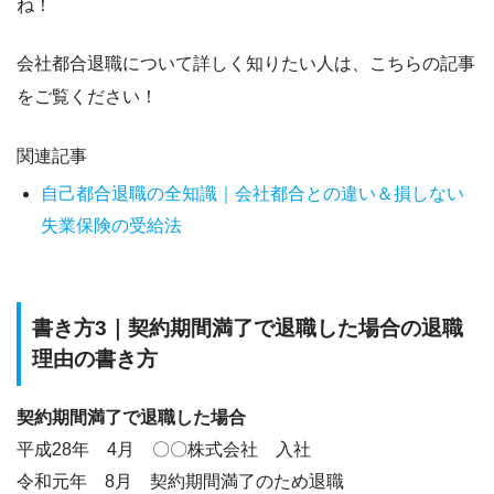
ね！
会社都合退職について詳しく知りたい人は、こちらの記事
をご覧ください！
関連記事
自己都合退職の全知識｜会社都合との違い＆損しない
失業保険の受給法
書き方3｜契約期間満了で退職した場合の退職
理由の書き方
契約期間満了で退職した場合
平成28年 4月 〇〇株式会社 入社
令和元年 8月 契約期間満了のため退職