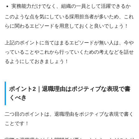
実務能力だけでなく、組織の一員として活躍できるか
このような点を気にしている採用担当者が多いため、
これ
らに関わるエピソードを用意しておくと良いでしょう！
上記のポイントに当てはまるエピソードが無い人は、
今や
っていることやこれから行っていくための考えなど
を話せ
るようにしておきましょう！
ポイント2｜退職理由はポジティブな表現で書
くべき
二つ目のポイントは、退職理由をポジティブな表現で書く
ことです！