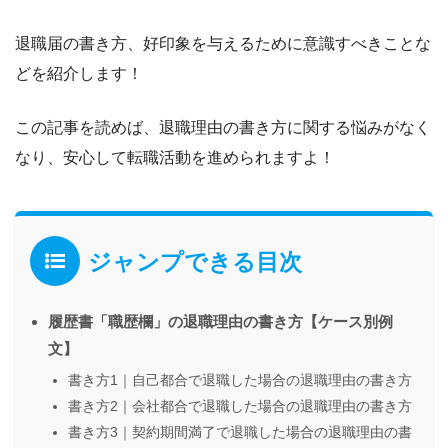
退職届の書き方
、
好印象を与えるために意識すべきこと
な
どを紹介します！
この記事を読めば、
退職理由の書き方に関する悩みがなく
なり
、安心して転職活動を進められますよ！
ジャンプできる目次
履歴書「職歴欄」の退職理由の書き方【ケース別例
文】
書き方1｜自己都合で退職した場合の退職理由の書き方
書き方2｜会社都合で退職した場合の退職理由の書き方
書き方3｜契約期間満了で退職した場合の退職理由の書