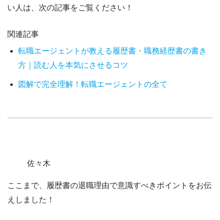
い人は、次の記事をご覧ください！
関連記事
転職エージェントが教える履歴書・職務経歴書の書き
方｜読む人を本気にさせるコツ
図解で完全理解！転職エージェントの全て
佐々木
ここまで、履歴書の退職理由で意識すべきポイントをお伝
えしました！