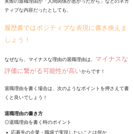
実際の退職理由が「人間関係が悪かったから」などのネガ
ティブな内容だったとしても、
履歴書ではポジティブな表現に書き換えま
しょう！
マイナスな
なぜなら、マイナスな理由の退職理由は、
評価に繋がる可能性が高い
からです！
退職理由を書く場合は、次のようなポイントを押さえて書
くと良いでしょう！
退職理由の書き方
◎退職理由を書く時のポイント
応募先の企業・職場で実現したいことは何か