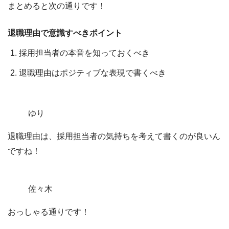
まとめると次の通りです！
退職理由で意識すべきポイント
採用担当者の本音を知っておくべき
退職理由はポジティブな表現で書くべき
ゆり
退職理由は、採用担当者の気持ちを考えて書くのが良いん
ですね！
佐々木
おっしゃる通りです！