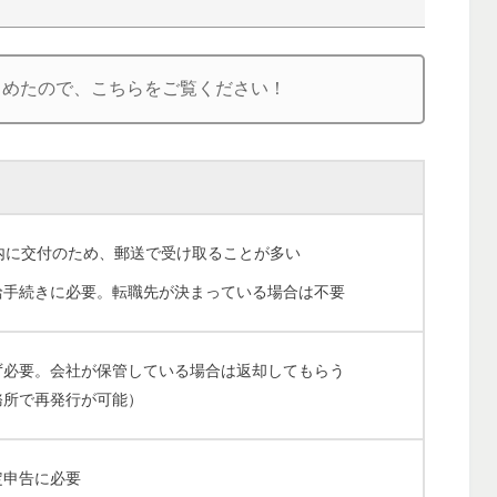
とめたので、こちらをご覧ください！
以内に交付のため、郵送で受け取ることが多い
給手続きに必要。転職先が決まっている場合は不要
ず必要。会社が保管している場合は返却してもらう
務所で再発行が可能）
定申告に必要