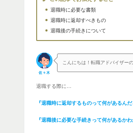
退職時に必要な書類
退職時に返却すべきもの
退職後の手続きについて
こんにちは！転職アドバイザー
佐々木
退職する際に…
『退職時に返却するものって何があるんだ
『退職後に必要な手続きって何があるかわ