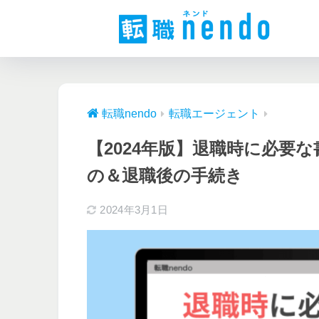
転職nendo
転職エージェント
【2024年版】退職時に必要
の＆退職後の手続き
2024年3月1日