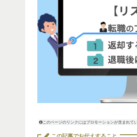
このページのリンクにはプロモーションが含まれて
この記事でお伝えすること