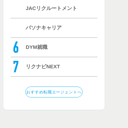
JACリクルートメント
パソナキャリア
DYM就職
リクナビNEXT
おすすめ転職エージェントへ