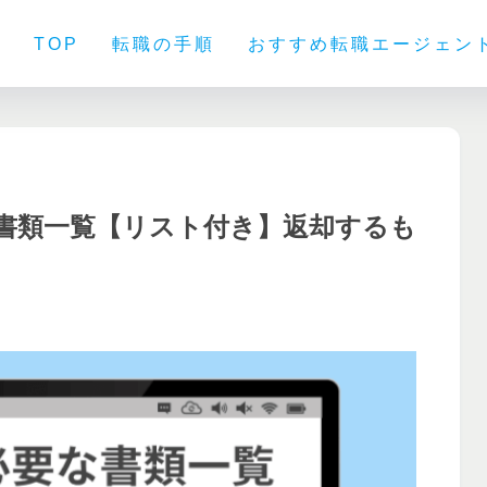
TOP
転職の手順
おすすめ転職エージェン
な書類一覧【リスト付き】返却するも