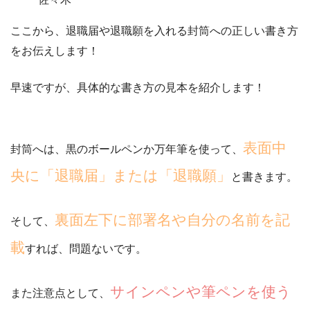
ここから、退職届や退職願を入れる封筒への正しい書き方
をお伝えします！
早速ですが、具体的な書き方の見本を紹介します！
表面中
封筒へは、黒のボールペンか万年筆を使って、
央に「退職届」または「退職願」
と書きます。
裏面左下に部署名や自分の名前を記
そして、
載
すれば、問題ないです。
サインペンや筆ペンを使う
また注意点として、