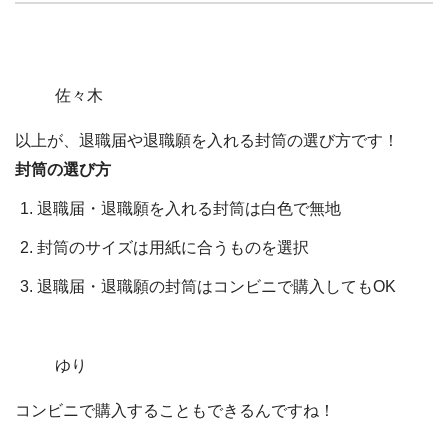
佐々木
以上が、退職届や退職願を入れる封筒の選び方です！
封筒の選び方
退職届・退職願を入れる封筒は白色で無地
封筒のサイズは用紙に合うものを選択
退職届・退職願の封筒はコンビニで購入してもOK
ゆり
コンビニで購入することもできるんですね！