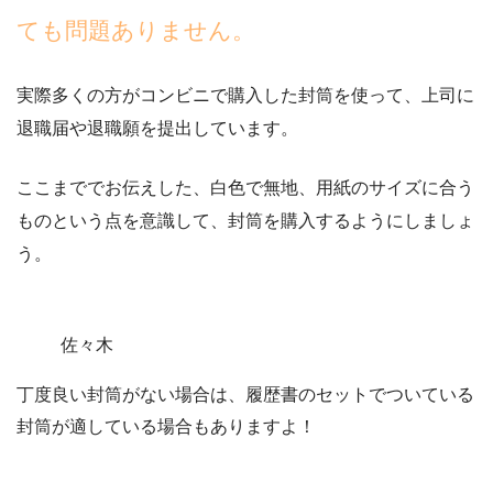
ても問題ありません。
実際多くの方がコンビニで購入した封筒を使って、上司に
退職届や退職願を提出しています。
ここまででお伝えした、
白色で無地、用紙のサイズに合う
ものという点を意識して
、封筒を購入するようにしましょ
う。
佐々木
丁度良い封筒がない場合は、履歴書のセットでついている
封筒が適している場合もありますよ！