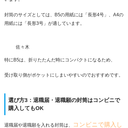
封筒のサイズとしては、
B5の用紙には「長形4号」
、
A4の
用紙には「長形3号」
が適しています。
佐々木
特にB5は、折りたたんだ時にコンパクトになるため、
受け取り側がポケットにしまいやすいのでおすすめです。
選び方3：退職届・退職願の封筒はコンビニで
購入してもOK
コンビニで購入し
退職届や退職願を入れる封筒は、