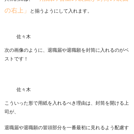
の右上」
と揃うようにして入れます。
佐々木
次の画像のように、退職届や退職願を封筒に入れるのがベ
ストです！
佐々木
こういった形で用紙を入れるべき理由は、封筒を開ける上
司が、
退職届や退職願の冒頭部分を一番最初に見れるよう配慮す