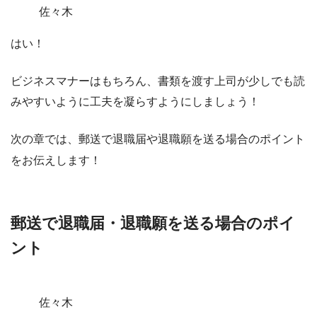
佐々木
はい！
ビジネスマナーはもちろん、
書類を渡す上司が少しでも読
みやすいように工夫を凝らすようにしましょう！
次の章では、郵送で退職届や退職願を送る場合のポイント
をお伝えします！
郵送で退職届・退職願を送る場合のポイ
ント
佐々木