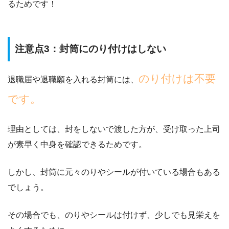
るためです！
注意点3：封筒にのり付けはしない
のり付けは不要
退職届や退職願を入れる封筒には、
です。
理由としては、
封をしないで渡した方が、受け取った上司
が素早く中身を確認できる
ためです。
しかし、封筒に元々のりやシールが付いている場合もある
でしょう。
その場合でも、のりやシールは付けず、少しでも見栄えを