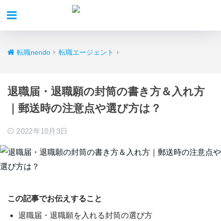
転職nendo
転職エージェント
退職届・退職願の封筒の書き方＆入れ方
｜郵送時の注意点や選び方は？
2022年10月3日
この記事でお伝えすること
退職届・退職願を入れる封筒の選び方