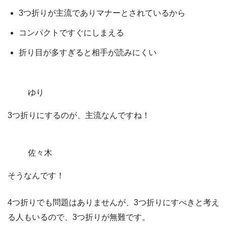
3つ折りが主流でありマナーとされているから
コンパクトですぐにしまえる
折り目が多すぎると相手が読みにくい
ゆり
3つ折りにするのが、主流なんですね！
佐々木
そうなんです！
4つ折りでも問題はありませんが、
3つ折りにすべきと考え
る人もいるので、3つ折りが無難です。