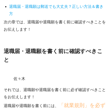
退職届・退職願は郵送でも大丈夫？正しい方法＆書き
方
次の章では、退職届や退職願を書く前に確認すべきことを
お伝えします！
退職届・退職願を書く前に確認すべきこ
と
佐々木
それでは、退職願や退職届を書く前に必ず確認すべきこと
をお伝えします！
「就業規則」を必ず
退職届や退職願を書く前には、