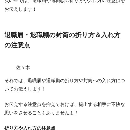
次の章では、退職届や退職願の折り方や入れ方の注意点を
お伝えします！
退職届・退職願の封筒の折り方＆入れ方
の注意点
佐々木
それでは、退職届や退職願の折り方や封筒への入れ方につ
いてお伝えします！
お伝えする注意点を抑えておけば、提出する相手に不快な
思いをさせることもありませんよ！
折り方や入れ方の注意点