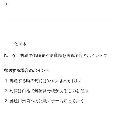
う！
佐々木
以上が、郵送で退職届や退職願を送る場合のポイントで
す！
郵送する場合のポイント
郵送する時の封筒はやや大きめが良い
封筒は白地で郵便番号欄があるものを選ぶ
郵送用封筒への記載マナーも知っておく