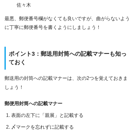
佐々木
最悪、郵便番号欄がなくても良いですが、
曲がらないよう
に丁寧に郵便番号を書くようにしましょう！
ポイント3：郵送用封筒への記載マナーも知っ
ておく
郵送用の封筒への記載マナーは、次の2つを覚えておきま
しょう！
郵便用封筒への記載マナー
表面の左下に「親展」と記載する
〆マークを忘れずに記載する