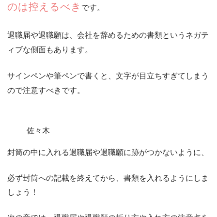
のは控えるべき
です。
退職届や退職願は、会社を辞めるための書類というネガテ
ィブな側面もあります。
サインペンや筆ペンで書くと、文字が目立ちすぎてしまう
ので注意すべきです。
佐々木
封筒の中に入れる退職届や退職願に跡がつかないように、
必ず封筒への記載を終えてから、書類を入れるようにしま
しょう！