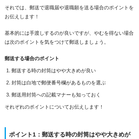
それでは、郵送で退職届や退職願を送る場合のポイントを
お伝えします！
基本的には手渡しするのが良いですが、やむを得ない場合
は次のポイントを気をつけて郵送しましょう。
郵送する場合のポイント
郵送する時の封筒はやや大きめが良い
封筒は白地で郵便番号欄があるものを選ぶ
郵送用封筒への記載マナーも知っておく
それぞれのポイントについてお伝えします！
ポイント1：郵送する時の封筒はやや大きめが