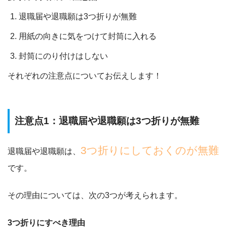
退職届や退職願は3つ折りが無難
用紙の向きに気をつけて封筒に入れる
封筒にのり付けはしない
それぞれの注意点についてお伝えします！
注意点1：退職届や退職願は3つ折りが無難
3つ折りにしておくのが無難
退職届や退職願は、
です。
その理由については、次の3つが考えられます。
3つ折りにすべき理由