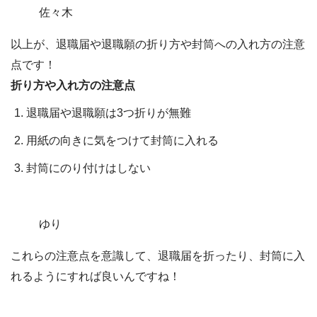
佐々木
以上が、退職届や退職願の折り方や封筒への入れ方の注意
点です！
折り方や入れ方の注意点
退職届や退職願は3つ折りが無難
用紙の向きに気をつけて封筒に入れる
封筒にのり付けはしない
ゆり
これらの注意点を意識して、退職届を折ったり、封筒に入
れるようにすれば良いんですね！