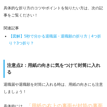
具体的な折り方のコツやポイントを知りたい方は、次の記
事をご覧ください！
関連記事
【図解】5秒で分かる退職届・退職願の折り方｜4つ折
り？3つ折り？
注意点2：用紙の向きに気をつけて封筒に入れ
る
退職届や退職願を封筒に入れる時は、用紙の向きにも注意
しましょう！
「用紙の右上の裏面が封筒の裏面
具体的には、