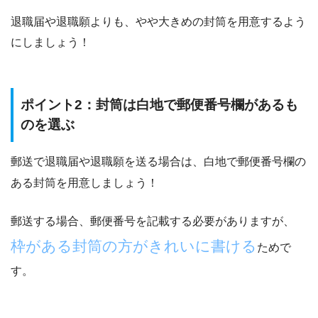
退職届や退職願よりも、
やや大きめの封筒を用意するよう
にしましょう！
ポイント2：封筒は白地で郵便番号欄があるも
のを選ぶ
郵送で退職届や退職願を送る場合は、
白地で郵便番号欄の
ある封筒
を用意しましょう！
郵送する場合、郵便番号を記載する必要がありますが、
枠がある封筒の方がきれいに書ける
ためで
す。