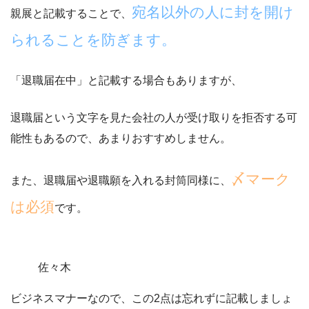
宛名以外の人に封を開け
親展と記載することで、
られることを防ぎます。
「退職届在中」と記載する場合もありますが、
退職届という文字を見た会社の人が受け取りを拒否する可
能性もあるので、あまりおすすめしません。
〆マーク
また、退職届や退職願を入れる封筒同様に、
は必須
です。
佐々木
ビジネスマナーなので、この2点は忘れずに記載しましょ