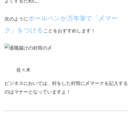
よくするために、
ボールペンか万年筆で「〆マー
次のように
ク」をつける
ことをおすすめします！
佐々木
ビジネスにおいては、封をした封筒に〆マークを記入する
のはマナーとなっていますよ！