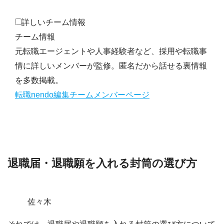
詳しいチーム情報
チーム情報
元転職エージェントや人事経験者など、採用や転職事
情に詳しいメンバーが監修。匿名だから話せる裏情報
を多数掲載。
転職nendo編集チームメンバーページ
退職届・退職願を入れる封筒の選び方
佐々木