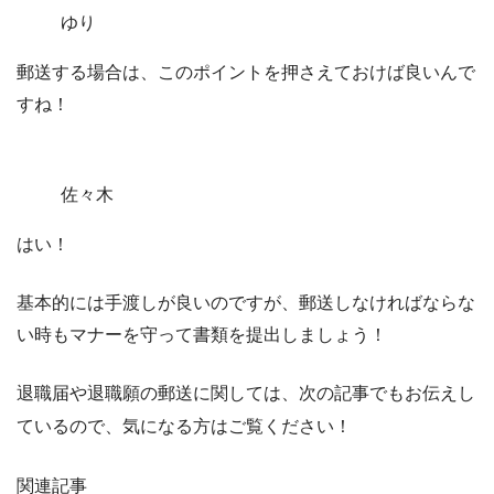
ゆり
郵送する場合は、このポイントを押さえておけば良いんで
すね！
佐々木
はい！
基本的には手渡しが良いのですが、郵送しなければならな
い時もマナーを守って書類を提出しましょう！
退職届や退職願の郵送に関しては、次の記事でもお伝えし
ているので、気になる方はご覧ください！
関連記事