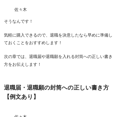
佐々木
そうなんです！
気軽に購入できるので、退職を決意したなら早めに準備し
ておくことをおすすめします！
次の章では、退職届や退職願を入れる封筒への正しい書き
方をお伝えします！
退職届・退職願の封筒への正しい書き方
【例文あり】
佐々木