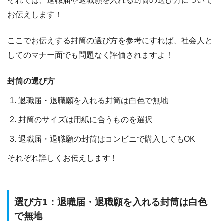
それでは、退職届や退職願を入れる封筒の選び方について
お伝えします！
ここでお伝えする封筒の選び方を参考にすれば、
社会人と
してのマナー面でも問題なく評価されますよ！
封筒の選び方
退職届・退職願を入れる封筒は白色で無地
封筒のサイズは用紙に合うものを選択
退職届・退職願の封筒はコンビニで購入してもOK
それぞれ詳しくお伝えします！
選び方1：退職届・退職願を入れる封筒は白色
で無地