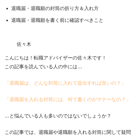
退職届・退職願の封筒の折り方＆入れ方
退職届・退職願を書く前に確認すべきこと
佐々木
こんにちは！転職アドバイザーの佐々木です！
この記事を読んでいる人の中には…
「退職届は、どんな封筒に入れて提出すれば良いの？
」
「退職届を入れる封筒には、何て書くのがマナーなの？」
…と悩んでいる人も多いのではないでしょうか？
この記事では、
退職届や退職願を入れる封筒に関して疑問