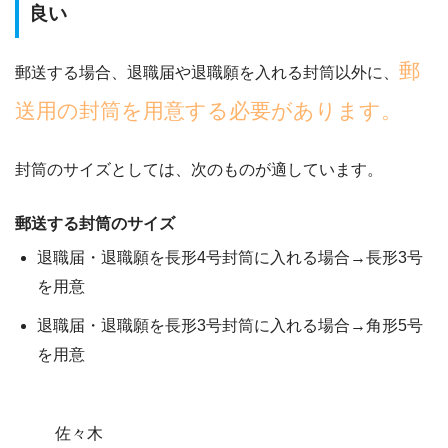
良い
郵
郵送する場合、退職届や退職願を入れる封筒以外に、
送用の封筒を用意する必要があります。
封筒のサイズとしては、次のものが適しています。
郵送する封筒のサイズ
退職届・退職願を長形4号封筒に入れる場合→長形3号
を用意
退職届・退職願を長形3号封筒に入れる場合→角形5号
を用意
佐々木