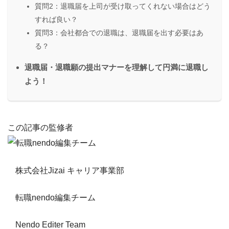
質問2：退職届を上司が受け取ってくれない場合はどう
すれば良い？
質問3：会社都合での退職は、退職届を出す必要はあ
る？
退職届・退職願の提出マナーを理解して円満に退職し
よう！
この記事の監修者
株式会社Jizai キャリア事業部
転職nendo編集チーム
Nendo Editer Team