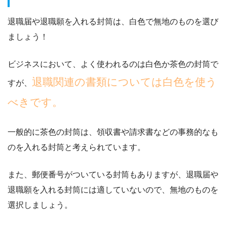
退職届や退職願を入れる封筒は、白色で無地のものを選び
ましょう！
ビジネスにおいて、よく使われるのは白色か茶色の封筒で
退職関連の書類については白色を使う
すが、
べきです。
一般的に茶色の封筒は、領収書や請求書などの事務的なも
のを入れる封筒と考えられています。
また、
郵便番号がついている封筒もありますが、退職届や
退職願を入れる封筒には適していない
ので、無地のものを
選択しましょう。