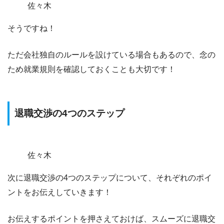
佐々木
そうですね！
ただ
会社独自のルールを設けている場合もある
ので、念の
ため就業規則を確認しておくことも大切です！
退職交渉の4つのステップ
佐々木
次に退職交渉の4つのステップについて、それぞれのポイ
ントをお伝えしていきます！
お伝えするポイントを押さえておけば、
スムーズに退職交