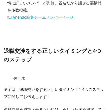
情に詳しいメンバーが監修。匿名だから話せる裏情報
を多数掲載。
転職nendo編集チームメンバーページ
退職交渉をする正しいタイミングと4つ
のステップ
佐々木
まずは、退職交渉をする正しいタイミングと4つのステッ
プに関してお伝えします！
退職交渉を成功させるためには、正しい順序を把握してお