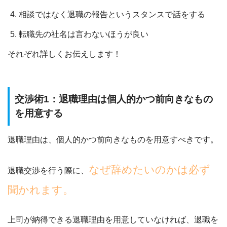
相談ではなく退職の報告というスタンスで話をする
転職先の社名は言わないほうが良い
それぞれ詳しくお伝えします！
交渉術1：退職理由は個人的かつ前向きなもの
を用意する
退職理由は、個人的かつ前向きなものを用意すべきです。
なぜ辞めたいのかは必ず
退職交渉を行う際に、
聞かれます。
上司が納得できる退職理由を用意していなければ、退職を