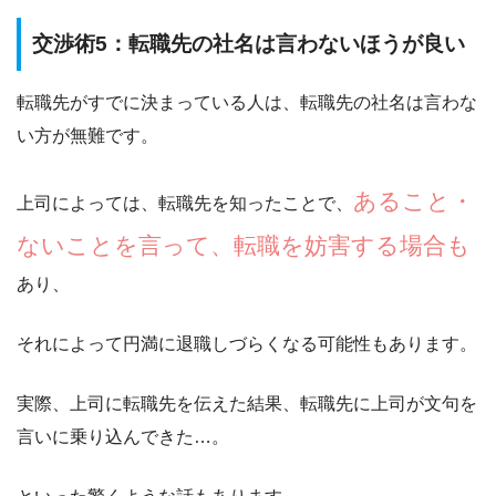
交渉術5：転職先の社名は言わないほうが良い
転職先がすでに決まっている人は、転職先の社名は言わな
い方が無難です。
あること・
上司によっては、転職先を知ったことで、
ないことを言って、転職を妨害する場合も
あり、
それによって円満に退職しづらくなる可能性もあります。
実際、上司に転職先を伝えた結果、
転職先に上司が文句を
言いに乗り込んできた…。