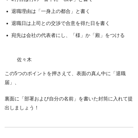
退職理由は「一身上の都合」と書く
退職日は上司との交渉で合意を得た日を書く
宛先は会社の代表者にし、「様」か「殿」をつける
佐々木
この5つのポイントを押さえて、
表面の真ん中に「退職
届」
、
裏面に「部署および自分の名前」
を書いた封筒に入れて提
出しましょう！