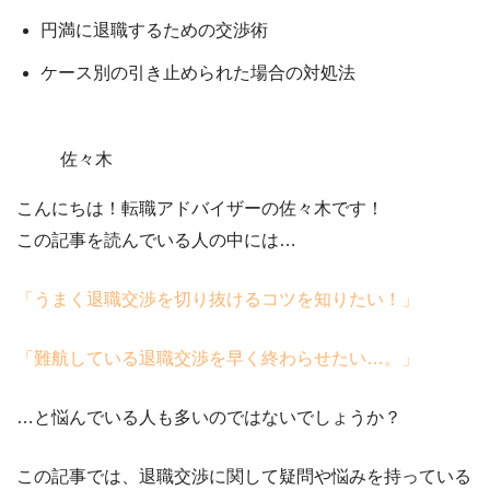
円満に退職するための交渉術
ケース別の引き止められた場合の対処法
佐々木
こんにちは！転職アドバイザーの佐々木です！
この記事を読んでいる人の中には…
「うまく退職交渉を切り抜けるコツを知りたい！
」
「難航している退職交渉を早く終わらせたい…。」
…と悩んでいる人も多いのではないでしょうか？
この記事では、
退職交渉に関して疑問や悩みを持っている