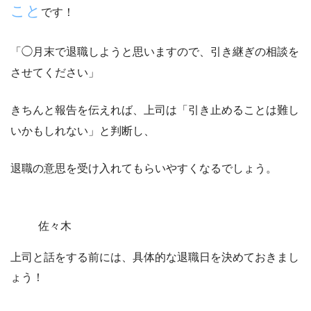
こと
です！
「◯月末で退職しようと思いますので、引き継ぎの相談を
させてください」
きちんと報告を伝えれば、上司は「引き止めることは難し
いかもしれない」と判断し、
退職の意思を受け入れてもらいやすくなるでしょう。
佐々木
上司と話をする前には、
具体的な退職日を決めておきまし
ょう！