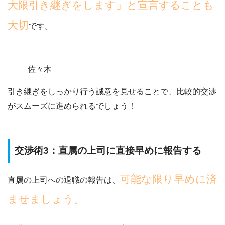
大限引き継ぎをします」と宣言することも
大切
です。
佐々木
引き継ぎをしっかり行う誠意を見せることで、比較的交渉
がスムーズに進められるでしょう！
交渉術3：直属の上司に直接早めに報告する
可能な限り早めに済
直属の上司への退職の報告は、
ませましょう。