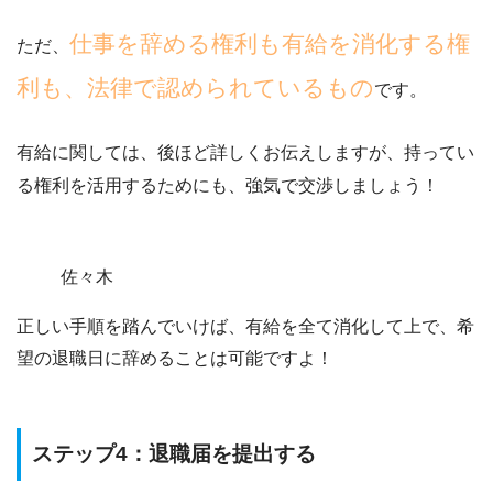
仕事を辞める権利も有給を消化する権
ただ、
利も、法律で認められているもの
です。
有給に関しては、後ほど詳しくお伝えしますが、持ってい
る権利を活用するためにも、強気で交渉しましょう！
佐々木
正しい手順を踏んでいけば、
有給を全て消化して上で、希
望の退職日に辞めることは可能
ですよ！
ステップ4：退職届を提出する