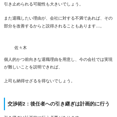
引き止められる可能性も大きいでしょう。
また退職したい理由が、
会社に対する不満であれば、その
部分を改善するからと説得される
こともあります…。
佐々木
個人的かつ前向きな退職理由を用意し、
今の会社では実現
が難しいことを説明できれば
、
上司も納得せざるを得ないでしょう。
交渉術2：後任者への引き継ぎは計画的に行う