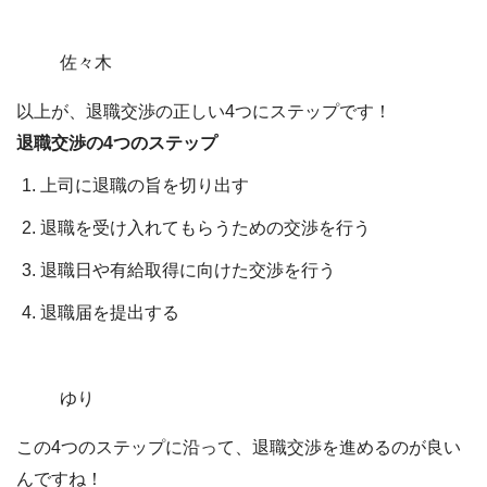
佐々木
以上が、退職交渉の正しい4つにステップです！
退職交渉の4つのステップ
上司に退職の旨を切り出す
退職を受け入れてもらうための交渉を行う
退職日や有給取得に向けた交渉を行う
退職届を提出する
ゆり
この4つのステップに沿って、退職交渉を進めるのが良い
んですね！