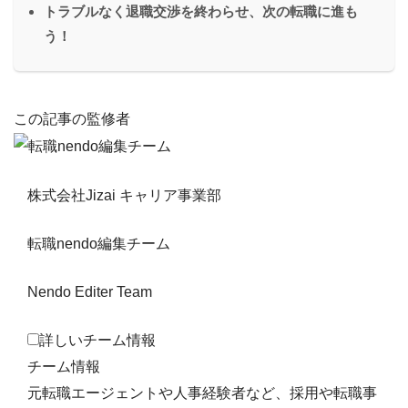
トラブルなく退職交渉を終わらせ、次の転職に進も
う！
この記事の監修者
株式会社Jizai キャリア事業部
転職nendo編集チーム
Nendo Editer Team
詳しいチーム情報
チーム情報
元転職エージェントや人事経験者など、採用や転職事