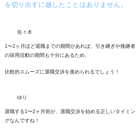
を切り出すに越したことはありません。
佐々木
1〜2ヶ月ほど退職までの期間があれば、
引き継ぎや後継者
の採用活動の期間も十分にある
ため、
比較的スムーズに退職交渉を進められるでしょう！
ゆり
退職する1〜2ヶ月前が、退職交渉を始める正しいタイミン
グなんですね！