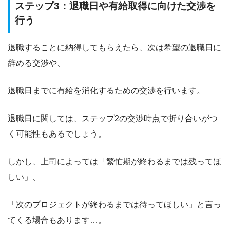
ステップ3：退職日や有給取得に向けた交渉を
行う
退職することに納得してもらえたら、次は希望の退職日に
辞める交渉や、
退職日までに有給を消化するための交渉を行います。
退職日に関しては、ステップ2の交渉時点で折り合いがつ
く可能性もあるでしょう。
しかし、上司によっては
「繁忙期が終わるまでは残ってほ
しい」
、
「次のプロジェクトが終わるまでは待ってほしい」
と言っ
てくる場合もあります…。