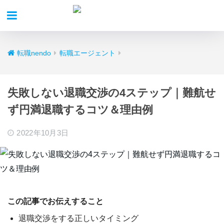
転職nendo
転職エージェント
失敗しない退職交渉の4ステップ｜難航せ
ず円満退職するコツ＆理由例
2022年10月3日
この記事でお伝えすること
退職交渉をする正しいタイミング