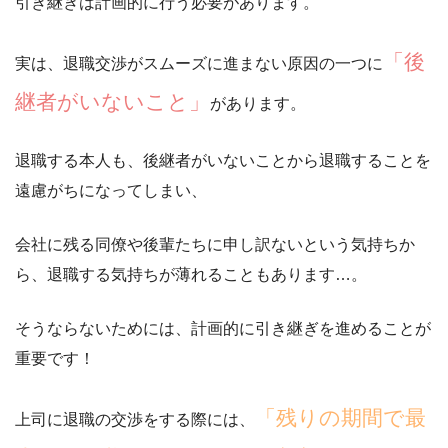
引き継ぎは計画的に行う必要があります。
「後
実は、退職交渉がスムーズに進まない原因の一つに
継者がいないこと」
があります。
退職する本人も、後継者がいないことから退職することを
遠慮がちになってしまい、
会社に残る同僚や後輩たちに申し訳ないという気持ちか
ら、
退職する気持ちが薄れることもあります…。
そうならないためには、計画的に引き継ぎを進めることが
重要です！
「残りの期間で最
上司に退職の交渉をする際には、