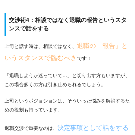
交渉術4：相談ではなく退職の報告というスタ
ンスで話をする
退職の「報告」と
上司と話す時は、相談ではなく、
いうスタンスで臨むべき
です！
「退職しようか迷っていて…」と切り出す方もいますが、
この場合多くの方は引き止められるでしょう。
上司というポジョションは、そういった悩みを解消するた
めの役割も持っています。
決定事項として話をする
退職交渉で重要なのは、