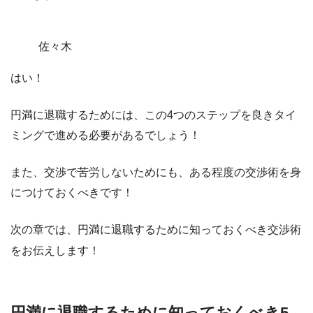
佐々木
はい！
円満に退職するためには、
この4つのステップを良きタイ
ミングで進める必要がある
でしょう！
また、交渉で苦労しないためにも、ある程度の交渉術を身
につけておくべきです！
次の章では、円満に退職するために知っておくべき交渉術
をお伝えします！
円満に退職するために知っておくべき5