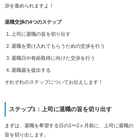
渉を進められますよ！
退職交渉の4つのステップ
上司に退職の旨を切り出す
退職を受け入れてもらうための交渉を行う
退職日や有給取得に向けた交渉を行う
退職届を提出する
それぞれのステップについてお伝えします！
ステップ1：上司に退職の旨を切り出す
まずは、退職を希望する日の1〜2ヶ月前に、上司に退職の
旨を切り出します。