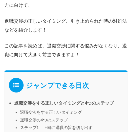
方
に向けて、
退職交渉の正しいタイミング
、
引き止められた時の対処法
などを紹介します！
この記事を読めば、
退職交渉に関する悩みがなくなり
、退
職に向けて大きく前進できますよ！
ジャンプできる目次
退職交渉をする正しいタイミングと4つのステップ
退職交渉をする正しいタイミング
退職交渉の4つのステップ
ステップ1：上司に退職の旨を切り出す