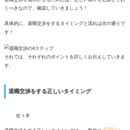
くべき
なので、確認していきましょう！
具体的に、退職交渉をするタイミングと流れは次の通りで
す！
それでは、それぞれのポイントを詳しくお伝えしていきま
す。
退職交渉をする正しいタイミング
佐々木
退職の