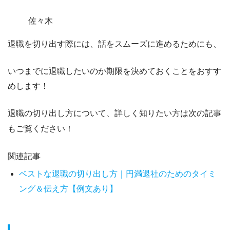
佐々木
退職を切り出す際には、話をスムーズに進めるためにも、
いつまでに退職したいのか期限を決めておくことをおすす
め
します！
退職の切り出し方について、詳しく知りたい方は次の記事
もご覧ください！
関連記事
ベストな退職の切り出し方｜円満退社のためのタイミ
ング＆伝え方【例文あり】