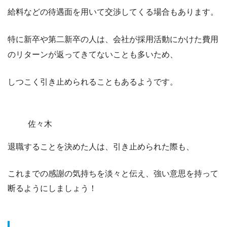
給料などの待遇面を用いて交渉してくる場合も
あります。
特に
新卒や第二新卒の人
は、会社が採用活動にかけた費用
のリターンが返ってきてないことも多いため、
しつこく引き止められることもあるようです。
佐々木
退職することを決めた人は、引き止められた際も、
これまでの感謝の気持ちを淡々と伝え、
強い意思を持って
断るようにしましょう！