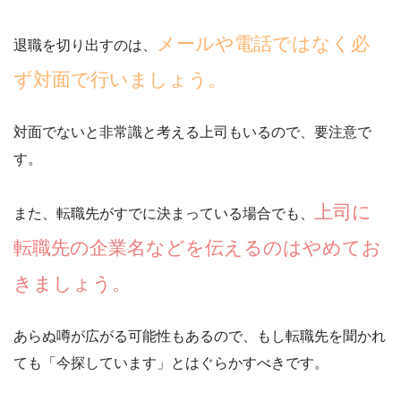
メールや電話ではなく必
退職を切り出すのは、
ず対面で行いましょう。
対面でないと非常識と考える上司もいるので、要注意で
す。
上司に
また、転職先がすでに決まっている場合でも、
転職先の企業名などを伝えるのはやめてお
きましょう。
あらぬ噂が広がる可能性もあるので、もし転職先を聞かれ
ても
「今探しています」
とはぐらかすべきです。