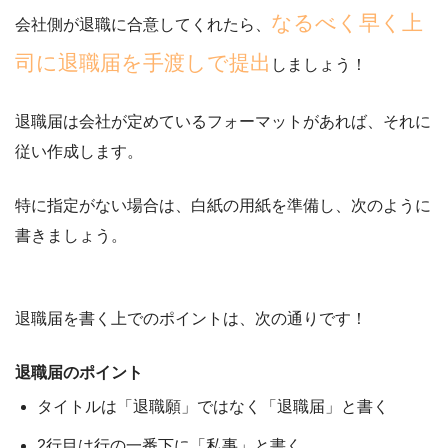
なるべく早く上
会社側が退職に合意してくれたら、
司に退職届を手渡しで提出
しましょう！
退職届は会社が定めているフォーマットがあれば、それに
従い作成します。
特に指定がない場合は、白紙の用紙を準備し、次のように
書きましょう。
退職届を書く上でのポイントは、次の通りです！
退職届のポイント
タイトルは「退職願」ではなく「退職届」と書く
2行目は行の一番下に「私事」と書く