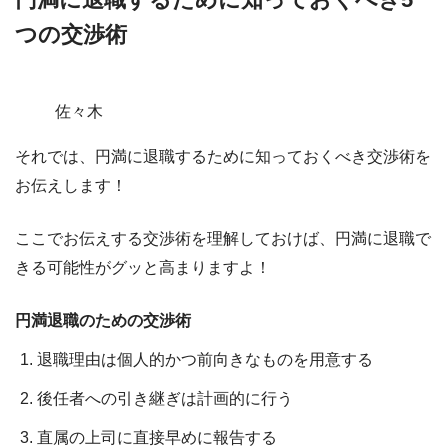
つの交渉術
佐々木
それでは、円満に退職するために知っておくべき交渉術を
お伝えします！
ここでお伝えする交渉術を理解しておけば、
円満に退職で
きる可能性がグッと高まりますよ！
円満退職のための交渉術
退職理由は個人的かつ前向きなものを用意する
後任者への引き継ぎは計画的に行う
直属の上司に直接早めに報告する