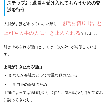
ステップ2：退職を受け入れてもらうための交
渉を行う
退職を切り出すと
人員がよほど余っていない限り、
上司や人事の人に引き止められる
でしょう。
引き止められる理由としては、次の2つが関係していま
す。
上司が引き止める理由
あなたが会社にとって貴重な戦力だから
上司自身の保身のため
上司によっては退職を切り出すと、気分転換も含めて飲み
に誘ってきたり、