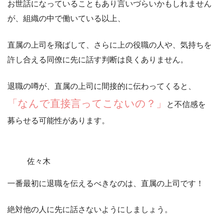
お世話になっていることもあり言いづらいかもしれません
が、組織の中で働いている以上、
直属の上司を飛ばして、
さらに上の役職の人や、気持ちを
許し合える同僚に先に話す判断は良くありません。
退職の噂が、直属の上司に間接的に伝わってくると、
「なんで直接言ってこないの？」
と不信感を
募らせる可能性があります。
佐々木
一番最初に退職を伝えるべきなのは、直属の上司です！
絶対他の人に先に話さないようにしましょう。