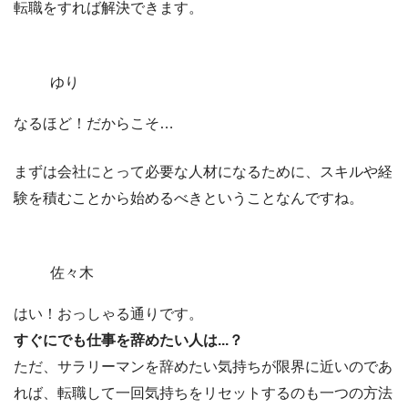
転職をすれば解決できます。
ゆり
なるほど！だからこそ…
まずは会社にとって必要な人材になるために、スキルや経
験を積むことから始めるべきということなんですね。
佐々木
はい！おっしゃる通りです。
すぐにでも仕事を辞めたい人は...？
ただ、サラリーマンを辞めたい気持ちが限界に近いのであ
れば、
転職して一回気持ちをリセットするのも一つの方法