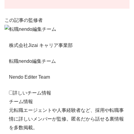
この記事の監修者
株式会社Jizai キャリア事業部
転職nendo編集チーム
Nendo Editer Team
詳しいチーム情報
チーム情報
元転職エージェントや人事経験者など、採用や転職事
情に詳しいメンバーが監修。匿名だから話せる裏情報
を多数掲載。