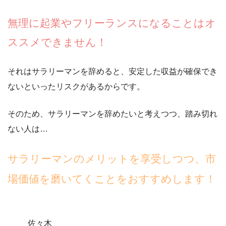
無理に起業やフリーランスになることはオ
ススメできません！
それはサラリーマンを辞めると、安定した収益が確保でき
ないといったリスクがあるからです。
そのため、サラリーマンを辞めたいと考えつつ、踏み切れ
ない人は…
サラリーマンのメリットを享受しつつ、市
場価値を磨いてくことをおすすめします！
佐々木