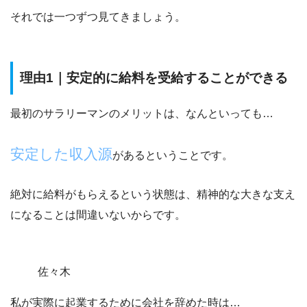
それでは一つずつ見てきましょう。
理由1｜安定的に給料を受給することができる
最初のサラリーマンのメリットは、なんといっても…
安定した収入源
があるということです。
絶対に給料がもらえるという状態は、精神的な大きな支え
になることは間違いないからです。
佐々木
私が実際に起業するために会社を辞めた時は…