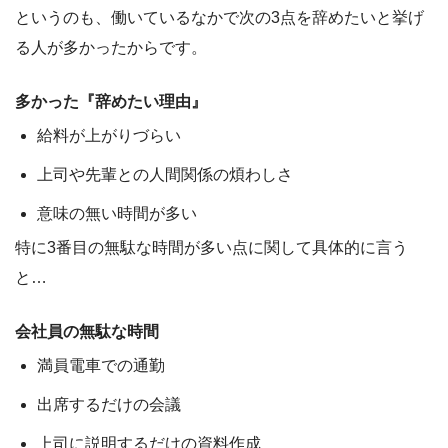
というのも、働いているなかで次の3点を辞めたいと挙げ
る人が多かったからです。
多かった『辞めたい理由』
給料が上がりづらい
上司や先輩との人間関係の煩わしさ
意味の無い時間が多い
特に3番目の無駄な時間が多い点に関して具体的に言う
と…
会社員の無駄な時間
満員電車での通勤
出席するだけの会議
上司に説明するだけの資料作成