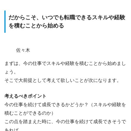
だからこそ、いつでも転職できるスキルや経験
を積むことから始める
佐々木
まずは、今の仕事でスキルや経験を積むことから始めまし
ょう。
そこで大前提として考えて欲しいことが次になります。
考えるべきポイント
今の仕事を続けて成長できるかどうか？（スキルや経験を
積むことができるのか）
この点を踏まえた時に、今の仕事を続けて成長できそうで
あれば…