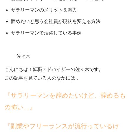
サラリーマンのメリット＆魅力
辞めたいと思う会社員が現状を変える方法
サラリーマンで活躍している事例
佐々木
こんにちは！転職アドバイザーの佐々木です。
この記事を見ている人のなかには…
『サラリーマンを辞めたいけど、辞めるも
の怖い…』
『副業やフリーランスが流行っているけ