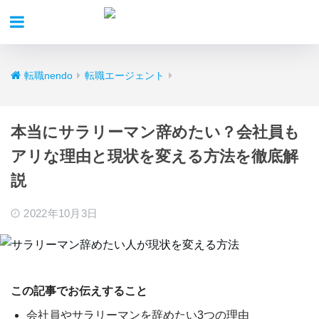
転職nendo
転職エージェント
本当にサラリーマン辞めたい？会社員も
アリな理由と現状を変える方法を徹底解
説
2022年10月3日
この記事でお伝えすること
会社員やサラリーマンを辞めたい3つの理由