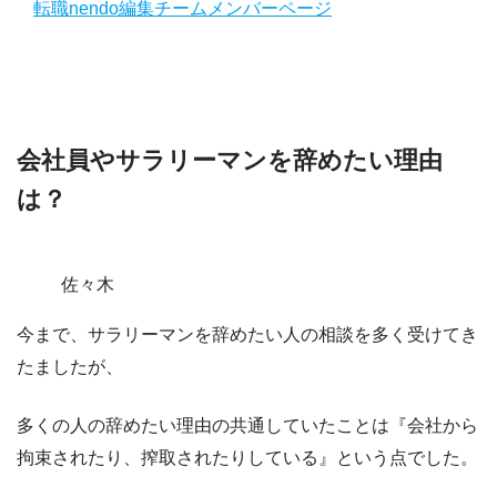
転職nendo編集チームメンバーページ
会社員やサラリーマンを辞めたい理由
は？
佐々木
今まで、サラリーマンを辞めたい人の相談を多く受けてき
たましたが、
多くの人の辞めたい理由の共通していたことは『会社から
拘束されたり、搾取されたりしている』という点でした。