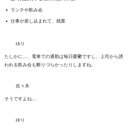
ランチや飲み会
仕事が差し込まれて、残業
ゆり
たしかに…、電車での通勤は毎日憂鬱ですし、上司から誘
われる飲み会も断りづらかったりしますね。
佐々木
そうですよね…
ゆり