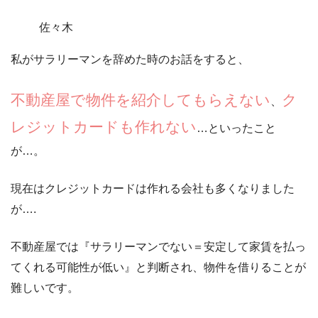
佐々木
私がサラリーマンを辞めた時のお話をすると、
不動産屋で
物件を紹介してもらえない
ク
、
レジットカードも作れない
…といったこと
が…。
現在はクレジットカードは作れる会社も多くなりました
が….
不動産屋では『サラリーマンでない＝安定して家賃を払っ
てくれる可能性が低い』と判断され、物件を借りることが
難しいです。