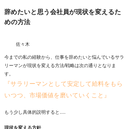
辞めたいと思う会社員が現状を変えるた
めの方法
佐々木
今までの私の経験から、仕事を辞めたいと悩んでいるサラ
リーマンが現状を変える方法/戦略は次の通りとなりま
す。
『サラリーマンとして安定して給料をもら
いつつ、市場価値を磨いていくこと』
もう少し具体的説明すると….
現状を変える方針