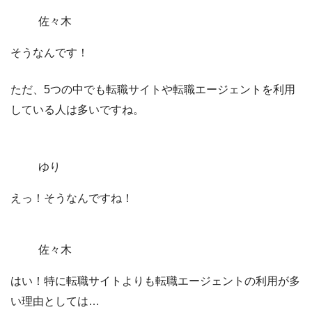
佐々木
そうなんです！
ただ、5つの中でも転職サイトや転職エージェントを利用
している人は多いですね。
ゆり
えっ！そうなんですね！
佐々木
はい！特に転職サイトよりも転職エージェントの利用が多
い理由としては…