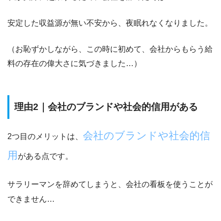
安定した収益源が無い不安から、夜眠れなくなりました。
（お恥ずかしながら、この時に初めて、会社からもらう給
料の存在の偉大さに気づきました…）
理由2｜会社のブランドや社会的信用がある
会社のブランドや社会的信
2つ目のメリットは、
用
がある点です。
サラリーマンを辞めてしまうと、会社の看板を使うことが
できません…