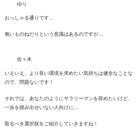
ゆり
おっしゃる通りです…
無いものねだりという意識はあるのですが…
佐々木
いえいえ、より良い環境を求めたい気持ちは健全なことな
ので、問題ないです！
それでは、あなたのようにサラリーマンを辞めたいけど、
一歩を踏み出せいない人向けに…
取るべき選択肢をご紹介していきますね！