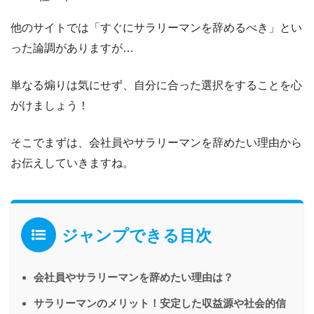
他のサイトでは「すぐにサラリーマンを辞めるべき」とい
った論調がありますが…
単なる煽りは気にせず、自分に合った選択をすることを心
がけましょう！
そこでまずは、
会社員やサラリーマンを辞めたい理由
から
お伝えしていきますね。
ジャンプできる目次
会社員やサラリーマンを辞めたい理由は？
サラリーマンのメリット！安定した収益源や社会的信