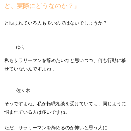
ど、実際にどうなのか？』
と悩まれている人も多いのではないでしょうか？
ゆり
私もサラリーマンを辞めたいなと思いつつ、何も行動に移
せていないんですよね…
佐々木
そうですよね、私が転職相談を受けていても、同じように
悩まれている人は多いですね。
ただ、サラリーマンを辞めるのが怖いと思う人に…