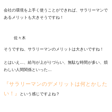
会社の環境を上手く使うことができれば、サラリーマンで
あるメリットも大きそうですね！
佐々木
そうですね、サラリーマンのメリットは大きいですね！
とはいえ…、給与が上がりづらい、無駄な時間が多い、煩
わしい人間関係といった…
『サラリーマンのデメリットは何とかした
い！』
という感じですよね？