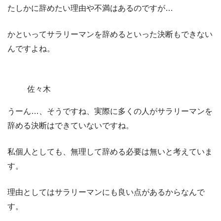
たしかに辞めたい理由や不満はあるのですが…
かといってサラリーマンを辞めるといった決断もできない
んですよね。
佐々木
うーん…、そうですね、実際に多くの人がサラリーマンを
辞める決断はできていないですね。
私個人としても、無理して辞める必要は無いと考えていま
す。
理由としてはサラリーマンにも良い点があるからなんで
す。