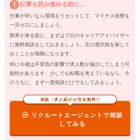
記事を読み進める前に…
仕事が辛いなら
環境をリセット
して、マイナス状態を
一旦ゼロにしましょう。
限界が来る前に、まずはプロのキャリアアドバイザー
に無料相談をしておきましょう。
次の選択肢を探して
おくことが保険になります。
特に
今後は不景気の影響で求人数が減少してしまう
可
能性があります。少しでも転職を考えているなら、今
のうちに、まず一度相談だけでもしてみましょう。
相談・求人紹介が完全無料!!
リクルートエージェントで相談
してみる