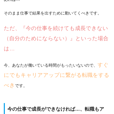
そのまま仕事で結果を出すために動いてくべきです。
ただ、『今の仕事を続けても成長できない
（自分のためにならない）』といった場合
は…
すぐ
今、あなたが働いている時間がもったいないので、
にでもキャリアアップに繋がる転職をする
べき
です。
今の仕事で成長ができなければ…、転職もア