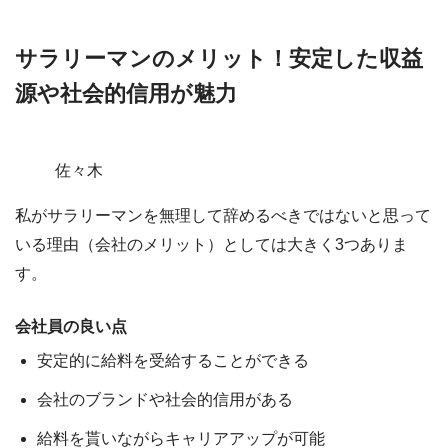
サラリーマンのメリット！安定した収益
源や社会的信用が魅力
佐々木
私がサラリーマンを無理して辞めるべきではないと思って
いる理由（会社のメリット）としては大きく3つありま
す。
会社員の良い点
安定的に給料を受給することができる
会社のブランドや社会的信用がある
給料を貰いながらキャリアアップが可能