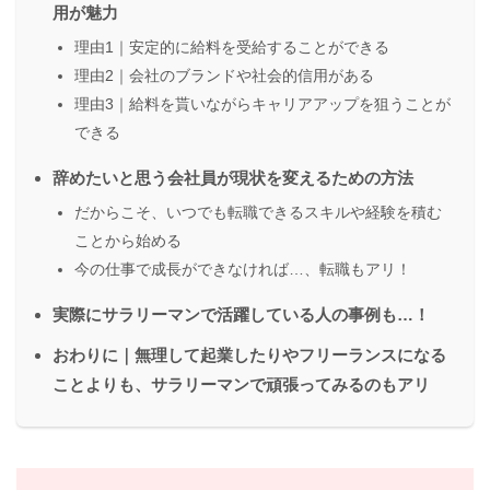
用が魅力
理由1｜安定的に給料を受給することができる
理由2｜会社のブランドや社会的信用がある
理由3｜給料を貰いながらキャリアアップを狙うことが
できる
辞めたいと思う会社員が現状を変えるための方法
だからこそ、いつでも転職できるスキルや経験を積む
ことから始める
今の仕事で成長ができなければ…、転職もアリ！
実際にサラリーマンで活躍している人の事例も…！
おわりに｜無理して起業したりやフリーランスになる
ことよりも、サラリーマンで頑張ってみるのもアリ