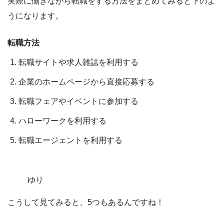
実際に働きながら転職をする方法をまとめてみると下のよ
うになります。
転職方法
転職サイトや求人雑誌を利用する
企業のホームページから直接応募する
転職フェアやイベントに参加する
ハローワークを利用する
転職エージェントを利用する
ゆり
こうして見てみると、5つもあるんですね！