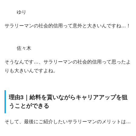
ゆり
サラリーマンの社会的信用って意外と大きいんですね…！
佐々木
そうなんです…、サラリーマンの社会的信用って思ったよ
りも大きいんですよね。
理由3｜給料を貰いながらキャリアアップを狙
うことができる
そして、最後にご紹介したいサラリーマンのメリットは…