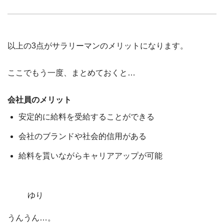
以上の3点がサラリーマンのメリットになります。
ここでもう一度、まとめておくと…
会社員のメリット
安定的に給料を受給することができる
会社のブランドや社会的信用がある
給料を貰いながらキャリアアップが可能
ゆり
うんうん…。