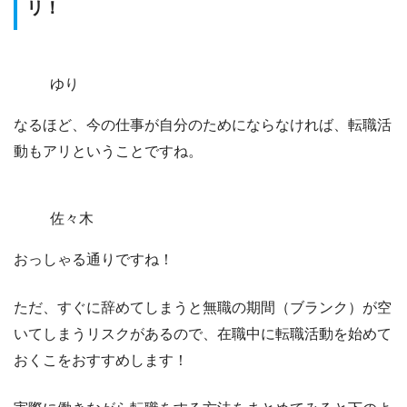
リ！
ゆり
なるほど、今の仕事が自分のためにならなければ、転職活
動もアリということですね。
佐々木
おっしゃる通りですね！
ただ、すぐに辞めてしまうと無職の期間（ブランク）が空
いてしまうリスクがあるので、在職中に転職活動を始めて
おくこをおすすめします！