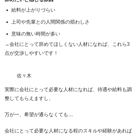
給料が上がりづらい
上司や先輩との人間関係の煩わしさ
意味の無い時間が多い
→会社にとって辞めてほしくない人材になれば、これら3
点が交渉しやすいです！
佐々木
実際に会社にとって必要な人材になれば、待遇や給料も調
整してもらえますし、
万が一、希望が通らなくても…
会社にとって必要な人材になる程のスキルや経験があれば