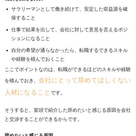
サラリーマンとして働き続けて、安定した収益源を確
保すること
仕事で結果を出して、会社に対して意見を言えるポジ
ションになること
自分の希望が通らなかったら、転職するできるスキル
や経験を積んでおくこと
ここでポイントなのは、転職ができるほどのスキルや経験
会社にとって辞めてほしくない
を積んでおき、
人材になること
です。
そうすると、冒頭で紹介した辞めたいと感じる原因を会社
と交渉することができるからです。
辞めたいと感じる原因