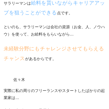
給料を貰いながらキャリアアッ
サラリーマンは
プを狙うことができる
点です。
といのも、
サラリーマンは会社の資源（お金、人、ノウハ
ウ）を使って
、お給料をもらいながら…
未経験分野にもチャレンジさせてもらえる
チャンス
があるからです。
佐々木
実際に私の周りのフリーランスやスタートしたばかりの起
業家は…