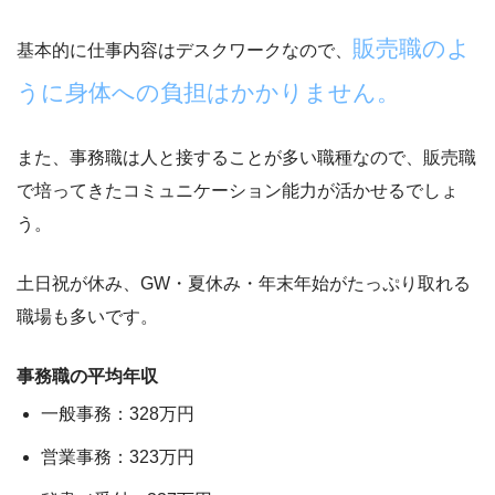
販売職のよ
基本的に仕事内容はデスクワークなので、
うに身体への負担はかかりません。
また、事務職は人と接することが多い職種なので、販売職
で培ってきたコミュニケーション能力が活かせるでしょ
う。
土日祝が休み、GW・夏休み・年末年始がたっぷり取れる
職場も多いです。
事務職の平均年収
一般事務：328万円
営業事務：323万円