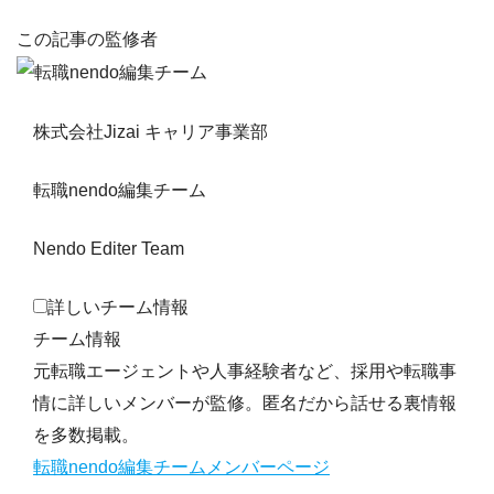
この記事の監修者
株式会社Jizai キャリア事業部
転職nendo編集チーム
Nendo Editer Team
詳しいチーム情報
チーム情報
元転職エージェントや人事経験者など、採用や転職事
情に詳しいメンバーが監修。匿名だから話せる裏情報
を多数掲載。
転職nendo編集チームメンバーページ