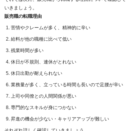
いきましょう。
販売職の転職理由
苦情やクレームが多く、精神的に辛い
給料が他の職種に比べて低い
残業時間が多い
休日が不規則、連休がとれない
休日出勤が耐えられない
業務量が多く、立っている時間も長いので足腰が辛い
上司や同僚との人間関係が悪い
専門的なスキルが身につかない
昇進の機会が少ない・キャリアアップが難しい
それぞれ詳しく確認していきましょう。