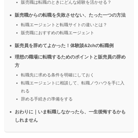
販売職は転職のときにどんな経験を活かせる？
販売職からの転職を失敗させない、たった一つの方法
転職エージェントと転職サイトの違いとは？
販売職におすすめの転職エージェント
販売員を辞めてよかった！体験談&2chの転職例
理想の職場に転職するためのポイントと販売員の辞め
方
転職先に求める条件を明確にしておく
転職エージェントに相談して、転職ノウハウを手に入
れる
辞める手続きの準備をする
おわりに｜いま転職しなかったら、一生後悔するかも
しれません