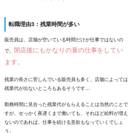
転職理由3：残業時間が多い
販売員は、店舗が空いている時間だけが仕事ではないの
閉店後にもかなりの量の仕事をしてい
で、
ます。
残業の長さに苦しんでいる販売員も多く、店舗によっては
残業代が出ないところもあるそうです…
勤務時間に見合った残業代がもらえることは当然のことで
すが、せっかく夜遅くまで働いても、それほど給料が増え
ないのであれば、仕事を続ける意欲もなっていくでしょ
う。