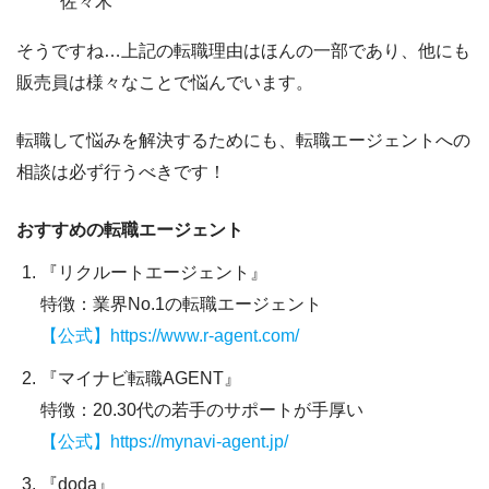
佐々木
そうですね…上記の転職理由はほんの一部であり、他にも
販売員は様々なことで悩んでいます。
転職して悩みを解決するためにも、転職エージェントへの
相談は必ず行うべきです！
おすすめの転職エージェント
『リクルートエージェント』
特徴：業界No.1の転職エージェント
【公式】https://www.r-agent.com/
『マイナビ転職AGENT』
特徴：20.30代の若手のサポートが手厚い
【公式】https://mynavi-agent.jp/
『doda』