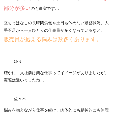
部分が多い
のも事実です…
立ちっぱなしの長時間労働や土日も休めない勤務状況、人
手不足から一人ひとりの仕事量が多くなっているなど、
販売員が抱える悩みは数多くあります。
ゆり
確かに、入社前は楽な仕事ってイメージがありましたが、
実際は違いましたね…
佐々木
悩みを抱えながら仕事を続け、肉体的にも精神的にも無理