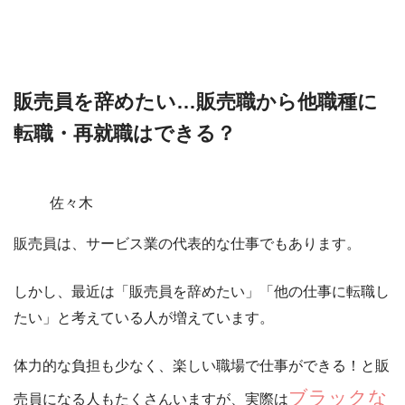
販売員を辞めたい…販売職から他職種に
転職・再就職はできる？
佐々木
販売員は、サービス業の代表的な仕事でもあります。
しかし、最近は「販売員を辞めたい」「他の仕事に転職し
たい」と考えている人が増えています。
体力的な負担も少なく、楽しい職場で仕事ができる！と販
ブラックな
売員になる人もたくさんいますが、実際は