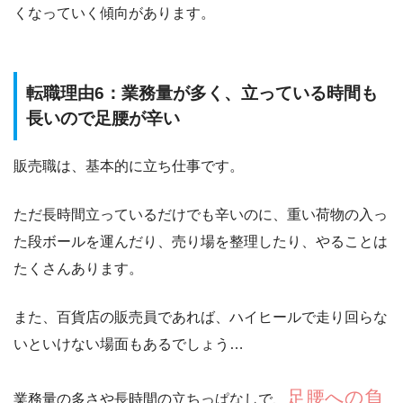
くなっていく傾向があります。
転職理由6：業務量が多く、立っている時間も
長いので足腰が辛い
販売職は、基本的に立ち仕事です。
ただ長時間立っているだけでも辛いのに、重い荷物の入っ
た段ボールを運んだり、売り場を整理したり、やることは
たくさんあります。
また、百貨店の販売員であれば、ハイヒールで走り回らな
いといけない場面もあるでしょう…
足腰への負
業務量の多さや長時間の立ちっぱなしで、