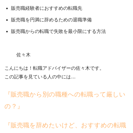
販売職経験者におすすめの転職先
販売職を円満に辞めるための退職準備
販売職からの転職で失敗を最小限にする方法
佐々木
こんにちは！転職アドバイザーの佐々木です。
この記事を見ている人の中には…
『販売職から別の職種への転職って厳しい
の？』
『販売職を辞めたいけど、おすすめの転職