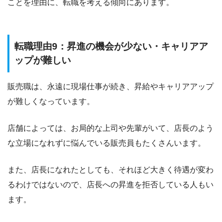
ことを理由に、転職を考える傾向にあります。
転職理由9：昇進の機会が少ない・キャリアア
ップが難しい
販売職は、永遠に現場仕事が続き、昇給やキャリアアップ
が難しくなっています。
店舗によっては、お局的な上司や先輩がいて、店長のよう
な立場になれずに悩んでいる販売員もたくさんいます。
また、店長になれたとしても、それほど大きく待遇が変わ
るわけではないので、店長への昇進を拒否している人もい
ます。