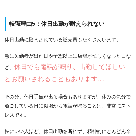
転職理由5：休日出勤が耐えられない
休日出勤に悩まされている販売員もたくさんいます。
急に欠勤者が出た日や予想以上に店舗が忙しくなった日な
休日でも電話が鳴り、出勤してほしい
ど、
とお願いされることもあります…
その分、休日手当が出る場合もありますが、休みの気分で
過ごしている日に職場から電話が鳴ることは、非常にスト
レスです。
特にいい人ほど、休日出勤を断れず、精神的にどんどん辛