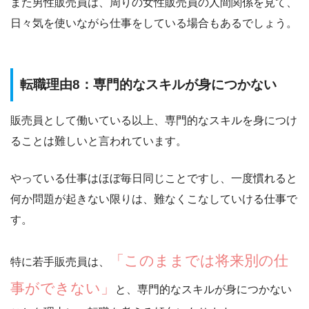
また男性販売員は、周りの女性販売員の人間関係を見て、
日々気を使いながら仕事をしている場合もあるでしょう。
転職理由8：専門的なスキルが身につかない
販売員として働いている以上、専門的なスキルを身につけ
ることは難しいと言われています。
やっている仕事はほぼ毎日同じことですし、一度慣れると
何か問題が起きない限りは、難なくこなしていける仕事で
す。
「このままでは将来別の仕
特に若手販売員は、
事ができない」
と、専門的なスキルが身につかない