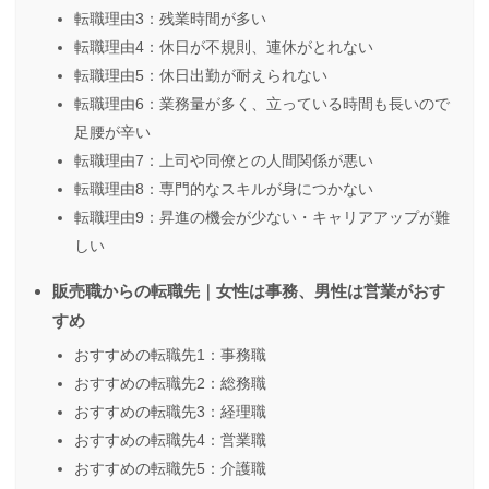
転職理由3：残業時間が多い
転職理由4：休日が不規則、連休がとれない
転職理由5：休日出勤が耐えられない
転職理由6：業務量が多く、立っている時間も長いので
足腰が辛い
転職理由7：上司や同僚との人間関係が悪い
転職理由8：専門的なスキルが身につかない
転職理由9：昇進の機会が少ない・キャリアアップが難
しい
販売職からの転職先｜女性は事務、男性は営業がおす
すめ
おすすめの転職先1：事務職
おすすめの転職先2：総務職
おすすめの転職先3：経理職
おすすめの転職先4：営業職
おすすめの転職先5：介護職