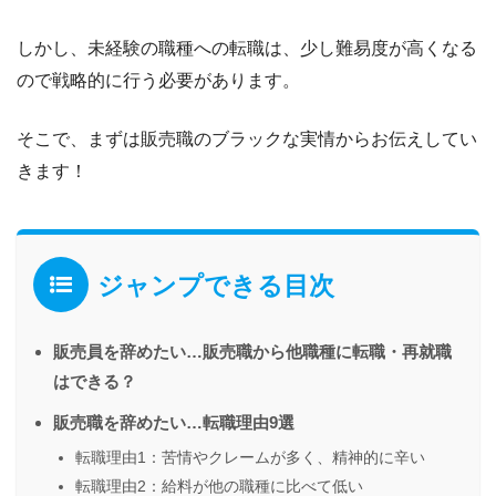
しかし、未経験の職種への転職は、少し難易度が高くなる
ので戦略的に行う必要があります。
そこで、まずは
販売職のブラックな実情
からお伝えしてい
きます！
ジャンプできる目次
販売員を辞めたい…販売職から他職種に転職・再就職
はできる？
販売職を辞めたい…転職理由9選
転職理由1：苦情やクレームが多く、精神的に辛い
転職理由2：給料が他の職種に比べて低い