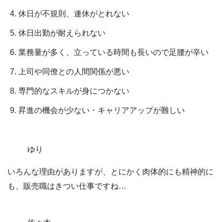
休日が不規則、連休がとれない
休日出勤が耐えられない
業務量が多く、立っている時間も長いので足腰が辛い
上司や同僚との人間関係が悪い
専門的なスキルが身につかない
昇進の機会が少ない・キャリアアップが難しい
ゆり
いろんな理由がありますが、とにかく肉体的にも精神的に
も、販売職はきつい仕事ですね…