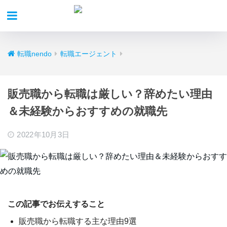
転職nendo
転職エージェント
販売職から転職は厳しい？辞めたい理由
＆未経験からおすすめの就職先
2022年10月3日
この記事でお伝えすること
販売職から転職する主な理由9選