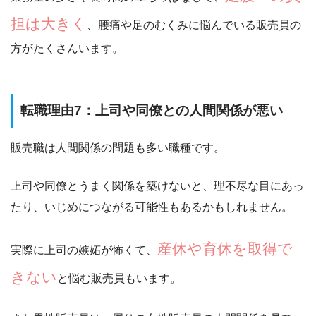
担は大きく
、腰痛や足のむくみに悩んでいる販売員の
方がたくさんいます。
転職理由7：上司や同僚との人間関係が悪い
販売職は人間関係の問題も多い職種です。
上司や同僚とうまく関係を築けないと、理不尽な目にあっ
たり、いじめにつながる可能性もあるかもしれません。
産休や育休を取得で
実際に上司の嫉妬が怖くて、
きない
と悩む販売員もいます。