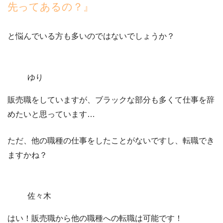
先ってあるの？』
と悩んでいる方も多いのではないでしょうか？
ゆり
販売職をしていますが、ブラックな部分も多くて仕事を辞
めたいと思っています…
ただ、他の職種の仕事をしたことがないですし、転職でき
ますかね？
佐々木
はい！販売職から他の職種への転職は可能です！