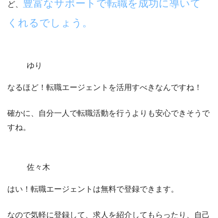
豊富なサポートで転職を成功に導いて
ど、
くれるでしょう。
ゆり
なるほど！転職エージェントを活用すべきなんですね！
確かに、自分一人で転職活動を行うよりも安心できそうで
すね。
佐々木
はい！転職エージェントは無料で登録できます。
なので気軽に登録して、求人を紹介してもらったり、自己