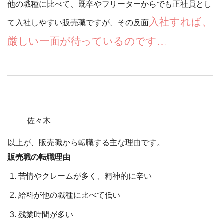
他の職種に比べて、既卒やフリーターからでも正社員とし
入社すれば、
て入社しやすい販売職ですが、その反面
厳しい一面が待っているのです…
佐々木
以上が、販売職から転職する主な理由です。
販売職の転職理由
苦情やクレームが多く、精神的に辛い
給料が他の職種に比べて低い
残業時間が多い