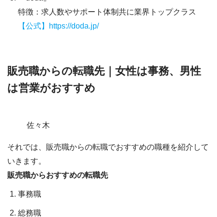
特徴：求人数やサポート体制共に業界トップクラス
【公式】https://doda.jp/
販売職からの転職先｜女性は事務、男性
は営業がおすすめ
佐々木
それでは、販売職からの転職でおすすめの職種を紹介して
いきます。
販売職からおすすめの転職先
事務職
総務職