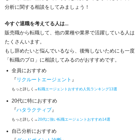
分析に関する相談をしてみましょう！
今すぐ退職を考えてる人は...
販売職から転職して、他の業種や業界で活躍している人は
たくさんいます。
もし辞めたいと悩んでいるなら、
後悔しないためにも一度
「転職のプロ」に相談してみるのがおすすめです。
全員におすすめ
『
リクルートエージェント
』
もっと詳しく→
転職エージェントおすすめ人気ランキング13選
20代に特におすすめ
『
ハタラクティブ
』
もっと詳しく→
20代に強い転職エージェントおすすめ14選
自己分析におすすめ