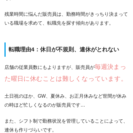
残業時間に悩んだ販売員は、勤務時間がきっちり決まって
いる職場を求めて、転職先を探す傾向があります。
転職理由4：休日が不規則、連休がとれない
毎週決まっ
店舗の従業員数にもよりますが、販売員が
た曜日に休むことは難しくなっています。
土日祝のほか、GW、夏休み、お正月休みなど世間が休み
の時ほど忙しくなるのが販売員です…
また、シフト制で勤務状況を管理していることによって、
連休も作りづらいです。