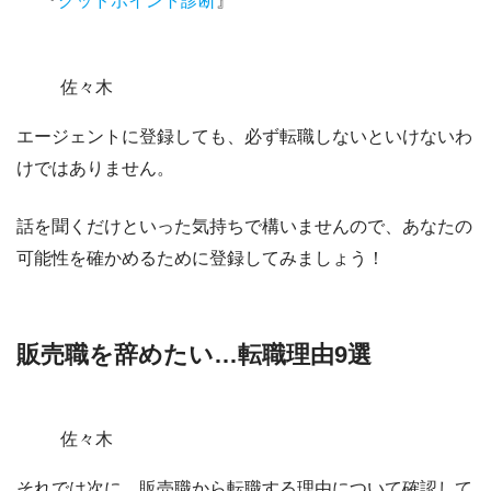
『
グッドポイント診断
』
佐々木
エージェントに登録しても、必ず転職しないといけないわ
けではありません。
話を聞くだけといった気持ちで構いませんので、あなたの
可能性を確かめるために登録してみましょう！
販売職を辞めたい…転職理由9選
佐々木
それでは次に、販売職から転職する理由について確認して