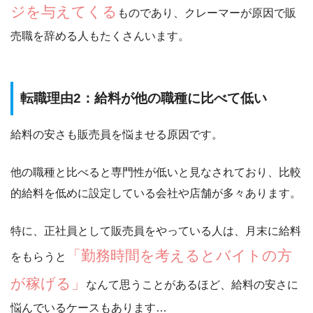
ジを与えてくる
ものであり、クレーマーが原因で販
売職を辞める人もたくさんいます。
転職理由2：給料が他の職種に比べて低い
給料の安さも販売員を悩ませる原因です。
他の職種と比べると専門性が低いと見なされており、比較
的給料を低めに設定している会社や店舗が多々あります。
特に、正社員として販売員をやっている人は、月末に給料
「勤務時間を考えるとバイトの方
をもらうと
が稼げる」
なんて思うことがあるほど、給料の安さに
悩んでいるケースもあります…