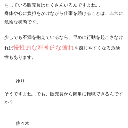
をしている販売員はたくさんいるんですよね…
身体や心に負担をかけながら仕事を続けることは、非常に
危険な状態です。
少しでも不満を抱えているなら、早めに行動を起こさなけ
慢性的な精神的な疲れ
れば
を感じやすくなる危険
性もあります。
ゆり
そうですよね…でも、販売員から簡単に転職できるんです
か？
佐々木