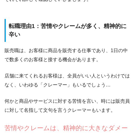
転職理由1：苦情やクレームが多く、精神的に
辛い
販売職は、お客様に商品を販売する仕事であり、1日の中
で数多くのお客様と接する機会があります。
店舗に来てくれるお客様は、全員がいい人というわけでは
なく、いわゆる「クレーマー」もいるでしょう…
何かと商品やサービスに対する苦情を言い、時には販売員
に対して名指して文句を言うクレーマーもいます。
苦情やクレームは、精神的に大きなダメー