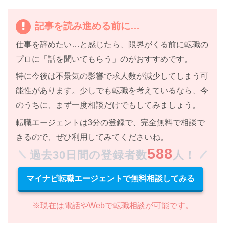
記事を読み進める前に…
仕事を辞めたい…と感じたら、限界がくる前に転職の
プロに「話を聞いてもらう」のがおすすめです。
特に
今後は不景気の影響で求人数が減少してしまう
可
能性があります。少しでも転職を考えているなら、今
のうちに、まず一度相談だけでもしてみましょう。
転職エージェントは
3分の登録で、完全無料で相談で
きる
ので、ぜひ利用してみてくださいね。
588
過去30日間の登録者数
人！
マイナビ転職エージェントで無料相談してみる
※現在は電話やWebで転職相談が可能です。