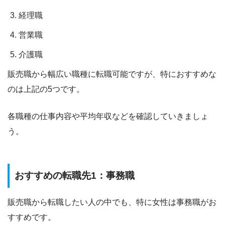
経理職
営業職
介護職
販売職から幅広い職種に転職可能ですが、特におすすめな
のは上記の5つです。
各職種の仕事内容や平均年収などを確認していきましょ
う。
おすすめの転職先1：事務職
販売職から転職したい人の中でも、特に女性は事務職がお
すすめです。