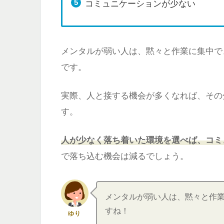
コミュニケーションが少ない
メンタルが弱い人は、黙々と作業に集中で
です。
実際、人と接する機会が多くなれば、その
す。
人が少なく落ち着いた環境を選べば、コミ
で落ち込む機会は減るでしょう。
メンタルが弱い人は、黙々と作
すね！
ゆり