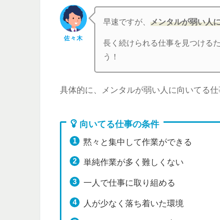
早速ですが、
メンタルが弱い人
佐々木
長く続けられる仕事を見つける
う！
具体的に、メンタルが弱い人に向いてる仕
向いてる仕事の条件
黙々と集中して作業ができる
単純作業が多く難しくない
一人で仕事に取り組める
人が少なく落ち着いた環境