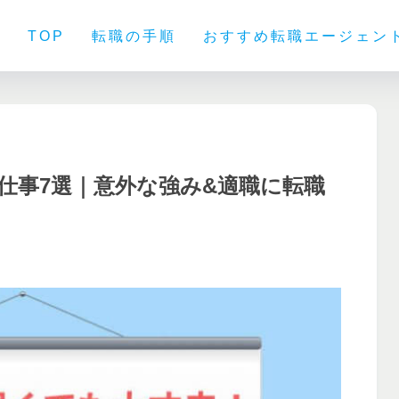
TOP
転職の手順
おすすめ転職エージェン
仕事7選｜意外な強み&適職に転職