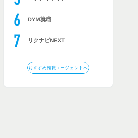
DYM就職
リクナビNEXT
おすすめ転職エージェントへ