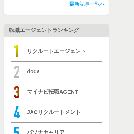
とは？評判・
最新記事一覧へ
口コミを徹底
調査
転職エージェントランキング
リクルートエージェント
doda
マイナビ転職AGENT
JACリクルートメント
パソナキャリア