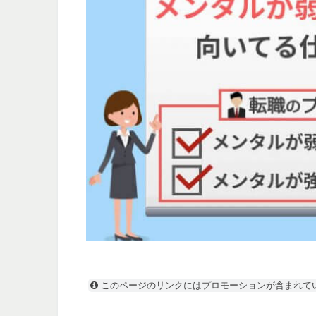
このページのリンクにはプロモーションが含まれて