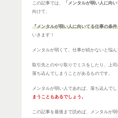
この記事では、
「メンタルが弱い人に向い
向けて、
『メンタルが弱い人に向いてる仕事の条件
いきます！
メンタルが弱くて、仕事が続かないと悩ん
取引先とのやり取りでミスをしたり、上司
落ち込んでしまうことがあるものです。
メンタルが弱い人であれば、落ち込んでし
まうこともあるでしょう。
この記事を最後まで読めば、メンタルが弱