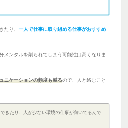
きたり、
一人で仕事に取り組める仕事がおすすめ
分メンタルを削られてしまう可能性は高くなりま
ュニケーションの頻度も減る
ので、人と絡むこと
業できたり、人が少ない環境の仕事が向いてるんで