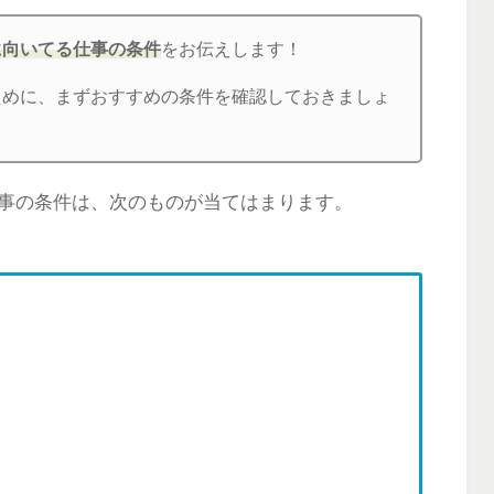
に向いてる仕事の条件
をお伝えします！
ために、まずおすすめの条件を確認しておきましょ
事の条件は、次のものが当てはまります。