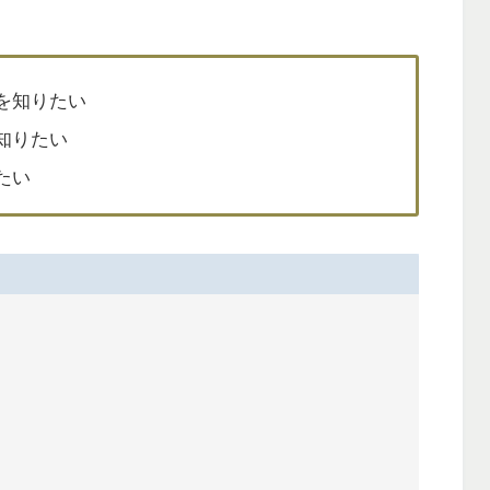
を知りたい
知りたい
たい