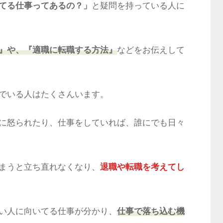
てる仕事ってあるの？」
と疑問を持っている人に
』や、『適職に転職する方法』
などをお伝えして
でいる人はたくさんいます。
に怒られたり、仕事をしていれば、誰にでも日々
まうと立ち直れなくなり、
退職や転職を考えてし
い人に向いてる仕事が分かり、
仕事で落ち込む機