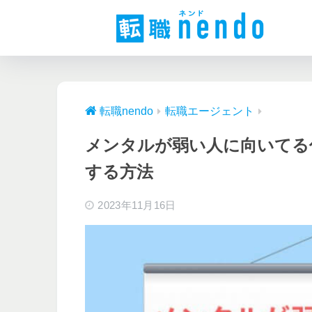
転職nendo
転職エージェント
メンタルが弱い人に向いてる
する方法
2023年11月16日