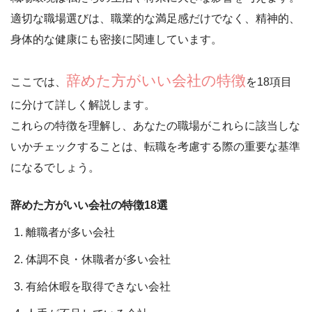
適切な職場選びは、職業的な満足感だけでなく、精神的、
身体的な健康にも密接に関連しています。
辞めた方がいい会社の特徴
ここでは、
を18項目
に分けて詳しく解説します。
これらの特徴を理解し、あなたの職場がこれらに該当しな
いかチェックすることは、
転職を考慮する際の重要な基準
になるでしょう。
辞めた方がいい会社の特徴18選
離職者が多い会社
体調不良・休職者が多い会社
有給休暇を取得できない会社