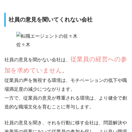
社員の意見を聞いてくれない会社
佐々木
従業員の経営への参
社員の意見を聞かない会社は、
加を求めていません
。
従業員の声を無視する環境は、
モチベーションの低下や職
場満足度の減少
につながります。
一方で、従業員の意見が尊重される環境は、より健全で創
造的な職場文化を育むことに寄与します。
社員の意見を聞き、それを行動に移す会社は、問題解決や
改善策の提案において従業員の参加を促し、より良い職場