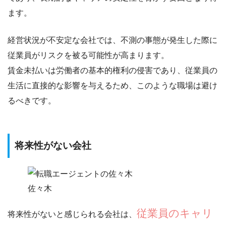
ます。
経営状況が不安定な会社では、不測の事態が発生した際に
従業員がリスクを被る可能性
が高まります。
賃金未払いは労働者の基本的権利の侵害であり、従業員の
生活に直接的な影響を与えるため、このような職場は避け
るべきです。
将来性がない会社
佐々木
従業員のキャリ
将来性がないと感じられる会社は、