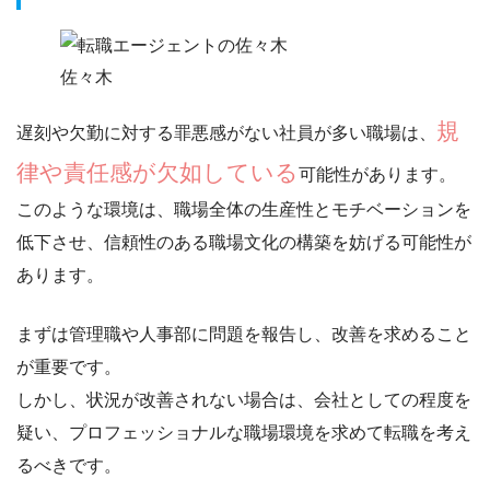
佐々木
規
遅刻や欠勤に対する罪悪感がない社員が多い職場は、
律や責任感が欠如している
可能性があります。
このような環境は、職場全体の生産性とモチベーションを
低下させ、
信頼性のある職場文化の構築を妨げる
可能性が
あります。
まずは管理職や人事部に問題を報告
し、改善を求めること
が重要です。
しかし、状況が改善されない場合は、会社としての程度を
疑い、プロフェッショナルな職場環境を求めて転職を考え
るべきです。