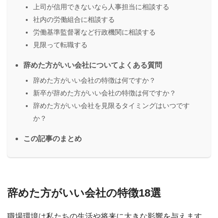
上司が信用できないなら人事担当に相談する
社内の労働組合に相談する
労働基準監督署など行政機関に相談する
見限って転職する
辞めた方がいい会社についてよくある質問
辞めた方がいい会社の特徴は何ですか？
新卒が辞めた方がいい会社の特徴は何ですか？
辞めた方がいい会社を見限るタイミングはいつです
か？
この記事のまとめ
辞めた方がいい会社の特徴18選
職場環境は私たちの生活や将来に大きな影響を与えます。