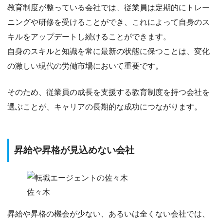
教育制度が整っている会社では、従業員は定期的にトレー
ニングや研修を受けることができ、これによって自身のス
キルをアップデートし続けることができます。
自身のスキルと知識を常に最新の状態に保つことは、変化
の激しい現代の労働市場において重要です。
そのため、
従業員の成長を支援する教育制度を持つ会社を
選ぶ
ことが、キャリアの長期的な成功につながります。
昇給や昇格が見込めない会社
佐々木
昇給や昇格の機会が少ない、あるいは全くない会社では、