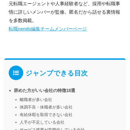
元転職エージェントや人事経験者など、採用や転職事
情に詳しいメンバーが監修。匿名だから話せる裏情報
を多数掲載。
転職nendo編集チームメンバーページ
ジャンプできる目次
辞めた方がいい会社の特徴18選
離職者が多い会社
体調不良・休職者が多い会社
有給休暇を取得できない会社
人手が不足している会社
サービス残業が常態化している会社