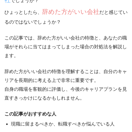
でしょうか？
辞めた方がいい会社
ひょっとしたら、
だと感じてい
るのではないでしょうか？
この記事では、
辞めた方がいい会社の特徴
と、
あなたの職
場がそれらに当てはまってしまった場合の対処法
を解説し
ます。
辞めた方がいい会社の特徴を理解することは、自分のキャ
リアを長期的に考える上で非常に重要です。
自身の職場を客観的に評価し、今後のキャリアプランを見
直すきっかけになるかもしれません。
この記事がおすすめな人
現職に留まるべきか、転職すべきか悩んでいる人