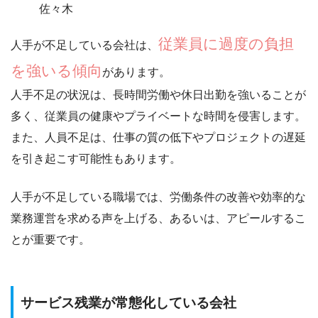
佐々木
従業員に過度の負担
人手が不足している会社は、
を強いる傾向
があります。
人手不足の状況は、長時間労働や休日出勤を強いることが
多く、
従業員の健康やプライベートな時間を侵害
します。
また、人員不足は、仕事の質の低下やプロジェクトの遅延
を引き起こす可能性もあります。
人手が不足している職場では、
労働条件の改善や効率的な
業務運営を求める声を上げる
、あるいは、
アピールする
こ
とが重要です。
サービス残業が常態化している会社