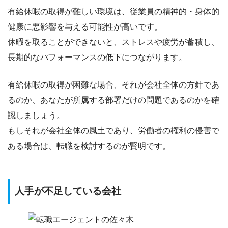
有給休暇の取得が難しい環境は、従業員の精神的・身体的
健康に悪影響を与える可能性が高いです。
休暇を取ることができないと、ストレスや疲労が蓄積し、
長期的なパフォーマンスの低下
につながります。
有給休暇の取得が困難な場合、それが会社全体の方針であ
るのか、あなたが所属する部署だけの問題であるのかを確
認しましょう。
もしそれが会社全体の風土であり、
労働者の権利の侵害
で
ある場合は、転職を検討するのが賢明です。
人手が不足している会社