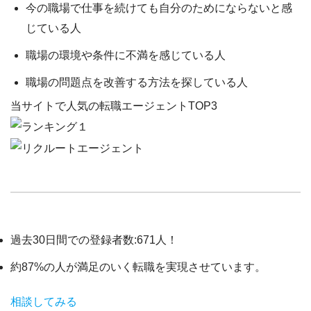
今の職場で仕事を続けても自分のためにならないと感
じている人
職場の環境や条件に不満を感じている人
職場の問題点を改善する方法を探している人
当サイトで人気の転職エージェントTOP3
過去30日間での登録者数:
671人
！
約87%の人が満足のいく転職を実現させています。
相談してみる