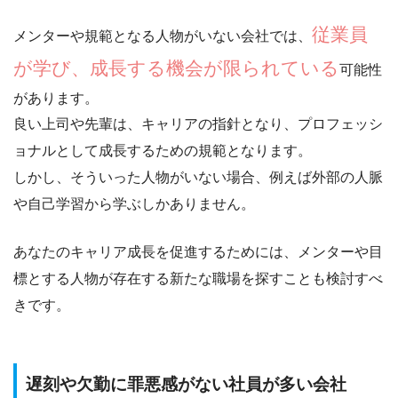
従業員
メンターや規範となる人物がいない会社では、
が学び、成長する機会が限られている
可能性
があります。
良い上司や先輩は、キャリアの指針となり、プロフェッシ
ョナルとして成長するための規範となります。
しかし、そういった人物がいない場合、例えば
外部の人脈
や自己学習から学ぶしかありません
。
あなたのキャリア成長を促進するためには、メンターや目
標とする人物が存在する新たな職場を探すことも検討すべ
きです。
遅刻や欠勤に罪悪感がない社員が多い会社