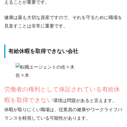
えることが重要です。
健康は最も大切な資産
ですので、それを守るために職場を
見直すことは非常に重要です。
有給休暇を取得できない会社
佐々木
労働者の権利として保証されている有給休
暇を取得できない
環境は問題があると言えます。
休暇が取りにくい職場は、
従業員の健康やワークライフバ
ランスを軽視している
可能性があります。