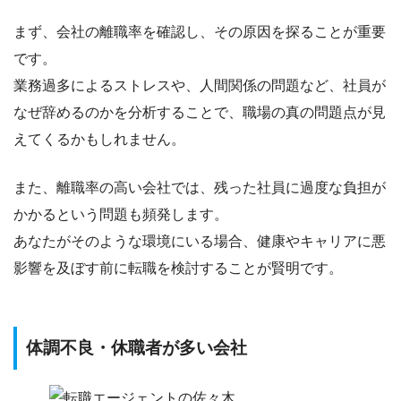
まず、会社の離職率を確認し、その原因を探ることが重要
です。
業務過多によるストレスや、人間関係の問題など、
社員が
なぜ辞めるのかを分析する
ことで、職場の真の問題点が見
えてくるかもしれません。
また、離職率の高い会社では、
残った社員に過度な負担が
かかるという問題
も頻発します。
あなたがそのような環境にいる場合、健康やキャリアに悪
影響を及ぼす前に転職を検討することが賢明です。
体調不良・休職者が多い会社