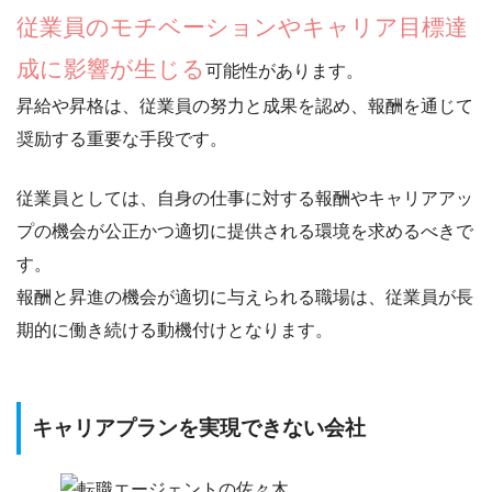
従業員のモチベーションやキャリア目標達
成に影響が生じる
可能性があります。
昇給や昇格は、従業員の努力と成果を認め、
報酬を通じて
奨励する重要な手段
です。
従業員としては、自身の仕事に対する報酬やキャリアアッ
プの機会が公正かつ適切に提供される環境を求めるべきで
す。
報酬と昇進の機会が適切に与えられる職場は、
従業員が長
期的に働き続ける動機付け
となります。
キャリアプランを実現できない会社