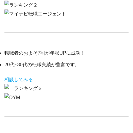
転職者のおよそ7割が年収UPに成功！
20代~30代の転職実績が豊富です。
相談してみる