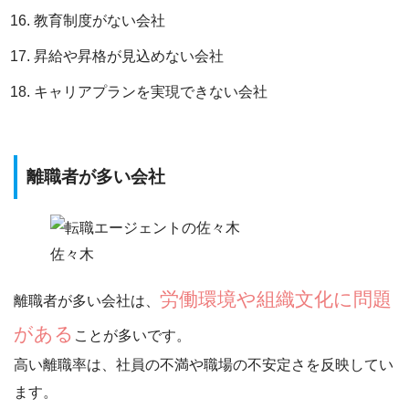
教育制度がない会社
昇給や昇格が見込めない会社
キャリアプランを実現できない会社
離職者が多い会社
佐々木
労働環境や組織文化に問題
離職者が多い会社は、
がある
ことが多いです。
高い離職率は、
社員の不満や職場の不安定さを反映してい
ます
。