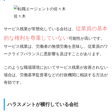
佐々木
従業員の基本
サービス残業が常態化している会社は、
的な権利を尊重していない
可能性が高いです。
サービス残業は、労働者の無償労働を意味し、従業員の
ワ
ークライフバランスに悪影響を及ぼす
ことがあります。
このような職場環境においてサービス残業が改善されない
場合は、労働基準監督署などの行政機関に相談する方法が
有効です。
ハラスメントが横行している会社