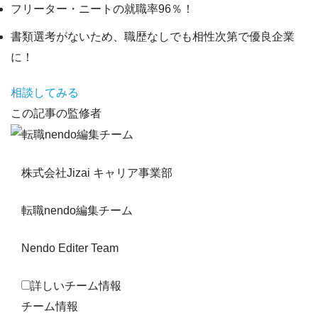
フリーター・ニートの就職率96％！
書類選考がないため、職歴なしでも相性次第で優良企業
に！
相談してみる
この記事の監修者
株式会社Jizai キャリア事業部
転職nendo編集チーム
Nendo Editer Team
詳しいチーム情報
チーム情報