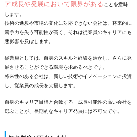
ア成長や発展において限界がある
ことを意味
します。
技術の進歩や市場の変化に対応できない会社
は、将来的に
競争力を失う可能性が高く、それは従業員のキャリアにも
悪影響を及ぼします。
従業員としては、自身のスキルと経験を活かし、さらに発
展させることができる環境を求めるべきです。
将来性のある会社は、新しい技術やイノベーションに投資
し、従業員の成長を支援します。
自身のキャリア目標と合致する、
成長可能性の高い会社を
選ぶ
ことが、長期的なキャリア発展には不可欠です。