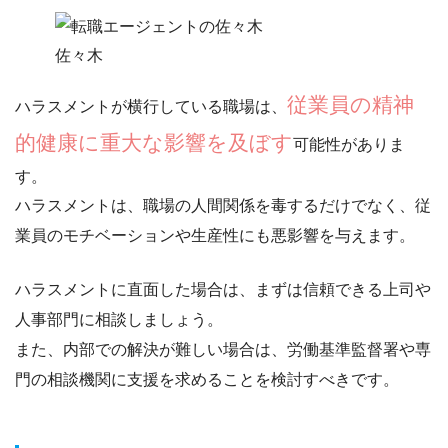
佐々木
従業員の精神
ハラスメントが横行している職場は、
的健康に重大な影響を及ぼす
可能性がありま
す。
ハラスメントは、
職場の人間関係を毒する
だけでなく、従
業員のモチベーションや生産性にも悪影響を与えます。
ハラスメントに直面した場合は、
まずは信頼できる上司や
人事部門に相談
しましょう。
また、内部での解決が難しい場合は、労働基準監督署や専
門の相談機関に支援を求めることを検討すべきです。