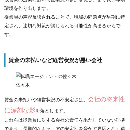
環境を作り出します。
従業員の声が反映されることで、
職場の問題点が早期に特
定され
、適切な対策が講じられる可能性が高まるからで
す。
賃金の未払いなど経営状況が悪い会社
佐々木
会社の将来性
賃金の未払いや経営状況の不安定さは、
に深刻な影
を落とします。
これらは
従業員に対する会社の責任を果たしていない証拠
であり、長期的なキャリアの安定性を脅かす要因となり得