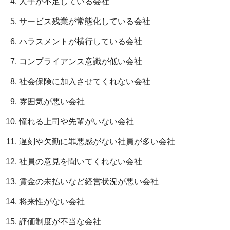
人手が不足している会社
サービス残業が常態化している会社
ハラスメントが横行している会社
コンプライアンス意識が低い会社
社会保険に加入させてくれない会社
雰囲気が悪い会社
憧れる上司や先輩がいない会社
遅刻や欠勤に罪悪感がない社員が多い会社
社員の意見を聞いてくれない会社
賃金の未払いなど経営状況が悪い会社
将来性がない会社
評価制度が不当な会社