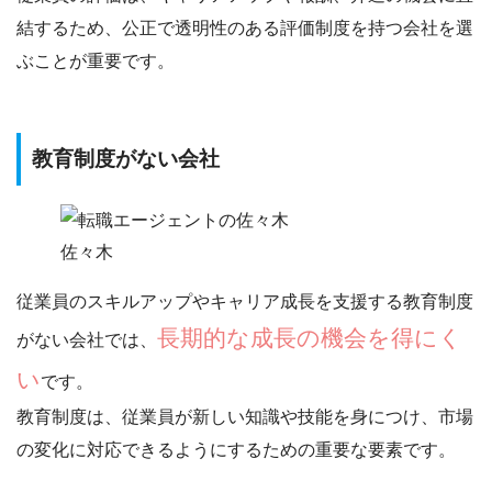
結するため、
公正で透明性のある評価制度を持つ会社を選
ぶ
ことが重要です。
教育制度がない会社
佐々木
従業員のスキルアップやキャリア成長を支援する教育制度
長期的な成長の機会を得にく
がない会社では、
い
です。
教育制度は、
従業員が新しい知識や技能を身につけ
、市場
の変化に対応できるようにするための重要な要素です。