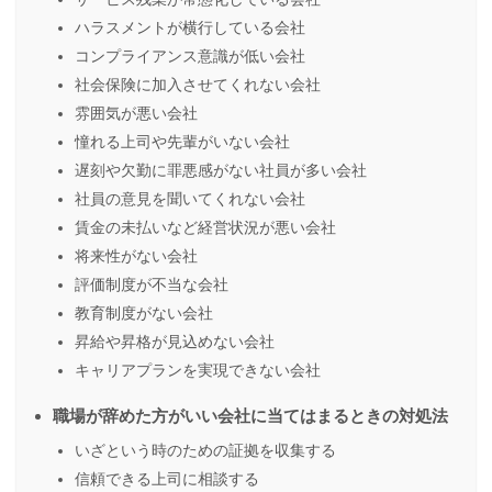
ハラスメントが横行している会社
コンプライアンス意識が低い会社
社会保険に加入させてくれない会社
雰囲気が悪い会社
憧れる上司や先輩がいない会社
遅刻や欠勤に罪悪感がない社員が多い会社
社員の意見を聞いてくれない会社
賃金の未払いなど経営状況が悪い会社
将来性がない会社
評価制度が不当な会社
教育制度がない会社
昇給や昇格が見込めない会社
キャリアプランを実現できない会社
職場が辞めた方がいい会社に当てはまるときの対処法
いざという時のための証拠を収集する
信頼できる上司に相談する