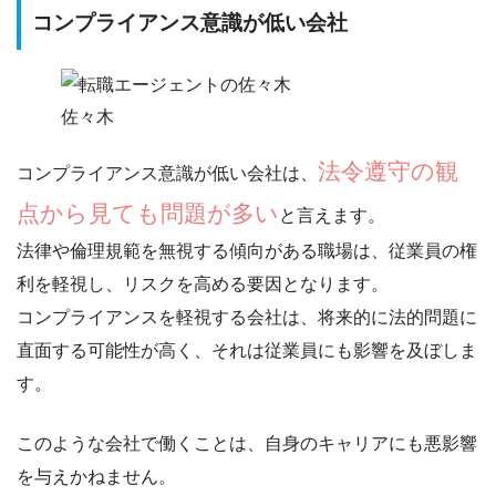
コンプライアンス意識が低い会社
佐々木
法令遵守の観
コンプライアンス意識が低い会社は、
点から見ても問題が多い
と言えます。
法律や倫理規範を無視する傾向がある職場は、従業員の権
利を軽視し、リスクを高める要因となります。
コンプライアンスを軽視する会社は、
将来的に法的問題に
直面する可能性が高く
、それは従業員にも影響を及ぼしま
す。
このような会社で働くことは、自身のキャリアにも悪影響
を与えかねません。