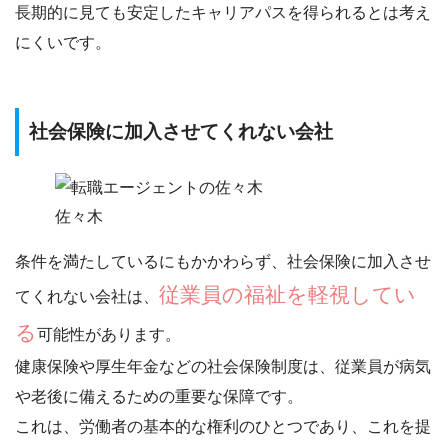
長期的に見ても
安定したキャリアパスを得られるとは考え
にくい
です。
社会保険に加入させてくれない会社
佐々木
条件を満たしているにもかかわらず、社会保険に加入させ
従業員の福祉を軽視してい
てくれない会社は、
る
可能性があります。
健康保険や厚生年金などの社会保険制度は、従業員が病気
や老後に備えるための重要な保障です。
これは、労働者の基本的な権利のひとつであり、これを提