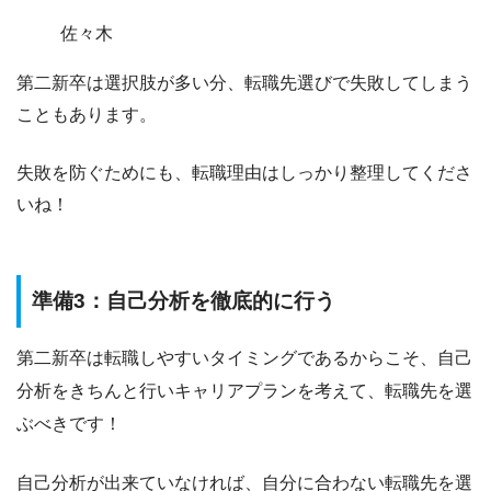
佐々木
第二新卒は選択肢が多い分、転職先選びで失敗してしまう
こともあります。
失敗を防ぐためにも、転職理由はしっかり整理してくださ
いね！
準備3：自己分析を徹底的に行う
第二新卒は転職しやすいタイミングであるからこそ、自己
分析をきちんと行いキャリアプランを考えて、転職先を選
ぶべきです！
自己分析が出来ていなければ、自分に合わない転職先を選