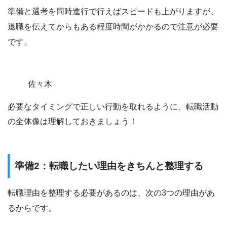
準備と選考を同時進行で行えばスピードも上がりますが、
退職を伝えてからもある程度時間がかかるので注意が必要
です。
佐々木
必要なタイミングで正しい行動を取れるように、転職活動
の全体像は理解しておきましょう！
準備2：転職したい理由をきちんと整理する
転職理由を整理する必要があるのは、次の3つの理由があ
るからです。