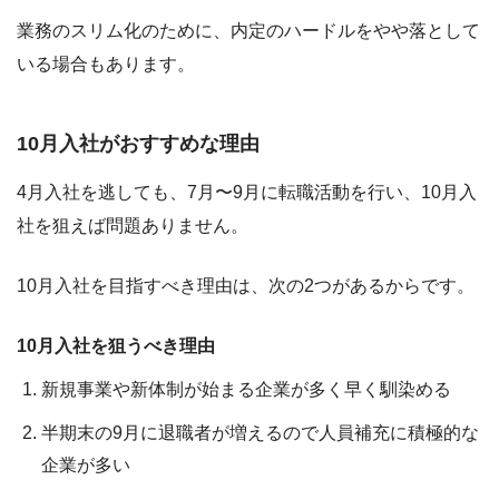
業務のスリム化のために、内定のハードルをやや落として
いる場合もあります。
10月入社がおすすめな理由
4月入社を逃しても、7月〜9月に転職活動を行い、10月入
社を狙えば問題ありません。
10月入社を目指すべき理由は、次の2つがあるからです。
10月入社を狙うべき理由
新規事業や新体制が始まる企業が多く早く馴染める
半期末の9月に退職者が増えるので人員補充に積極的な
企業が多い