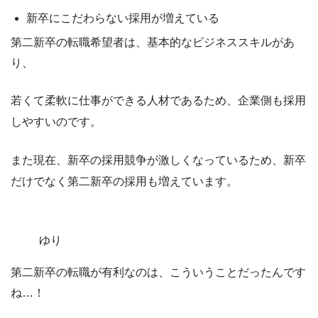
新卒にこだわらない採用が増えている
第二新卒の転職希望者は、
基本的なビジネススキルがあ
り、
若くて柔軟に仕事ができる人材であるため、企業側も採用
しやすい
のです。
また現在、新卒の採用競争が激しくなっているため、新卒
だけでなく第二新卒の採用も増えています。
ゆり
第二新卒の転職が有利なのは、こういうことだったんです
ね…！