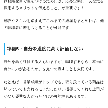
職務経歴書で差をつけるためには、応募企業に
「あなたを
採用するメリットを伝えること」
が重要です！
経験やスキルを踏まえてこれまでの経歴をまとめれば、他
の転職者に差をつけることが可能です。
準備5：自分を過度に高く評価しない
自分を高く評価する人もいますが、転職するなら
「本当に
自分に力があるのか」
を見つめ直すことも大切です。
たとえば、営業成績がトップでも、取り扱っている商品は
黙っていても売れるモノだったり、指導してくれた上司が
かなり優秀な人だっただけの可能性もあります。