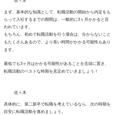
佐々木
まず、基本的な知識として、
転職活動の開始から内定をも
らって入社するまでの期間は、一般的に3ヶ月
かかると言
われています。
もちろん、初めて転職活動を行う場合は、分からないこと
もたくさんあるので、より長い時間がかかる可能性もあり
ます。
最低でも3ヶ月はかかる可能性があることを念頭に置き、
転職活動のベストな時期を見定めていきましょう！
佐々木
具体的に、第二新卒で転職を考えているなら、次の時期を
目安に転職活動を進めましょう。