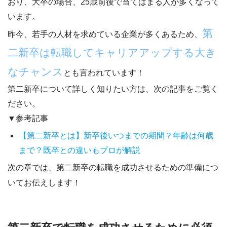
おり、大卒の場合、25歳前後で当てはまる人が多くなって
います。
第
昨今、若手の人材を求めている企業が多くあるため、
二新卒は転職してキャリアアップする大き
なチャンス
とも言われています！
第二新卒について詳しく知りたい方は、次の記事をご覧く
ださい。
▼参考記事
【第二新卒とは】新卒後いつまでの期間？年齢は何歳
まで？既卒との違いもプロが解説
次の章では、第二新卒の転職を成功させるための準備につ
いてお伝えします！