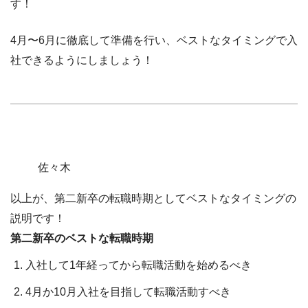
す！
4月〜6月に徹底して準備を行い、ベストなタイミングで入
社できるようにしましょう！
佐々木
以上が、第二新卒の転職時期としてベストなタイミングの
説明です！
第二新卒のベストな転職時期
入社して1年経ってから転職活動を始めるべき
4月か10月入社を目指して転職活動すべき