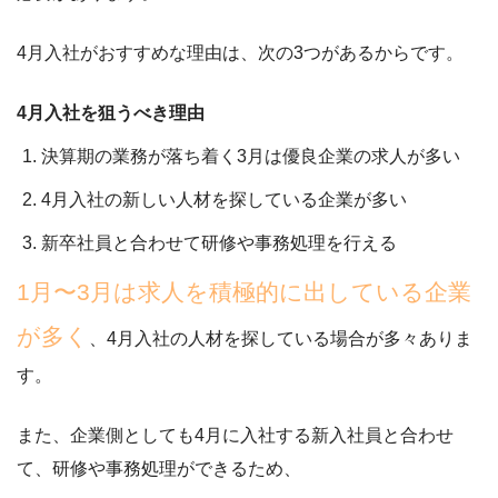
4月入社がおすすめな理由は、次の3つがあるからです。
4月入社を狙うべき理由
決算期の業務が落ち着く3月は優良企業の求人が多い
4月入社の新しい人材を探している企業が多い
新卒社員と合わせて研修や事務処理を行える
1月〜3月は求人を積極的に出している企業
が多く
、4月入社の人材を探している場合が多々ありま
す。
また、企業側としても4月に入社する新入社員と合わせ
て、研修や事務処理ができるため、