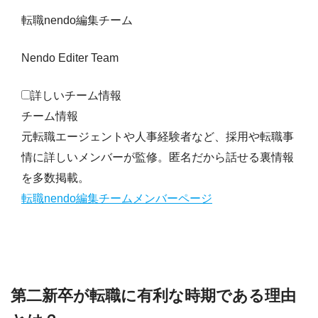
転職nendo編集チーム
Nendo Editer Team
詳しいチーム情報
チーム情報
元転職エージェントや人事経験者など、採用や転職事
情に詳しいメンバーが監修。匿名だから話せる裏情報
を多数掲載。
転職nendo編集チームメンバーページ
第二新卒が転職に有利な時期である理由