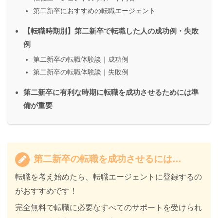
第二新卒におすすめの転職エージェント
【転職時期別】第二新卒で転職した人の成功例・失敗
例
第二新卒の転職体験談｜成功例
第二新卒の転職体験談｜失敗例
第二新卒に有利な時期に転職を成功させるためには準
備が重要
第二新卒の転職を成功させるには…
転職を考え始めたら、
転職エージェントに登録するの
がおすすめ
です！
完全無料で転職に必要なすべてのサポート
を受けられ