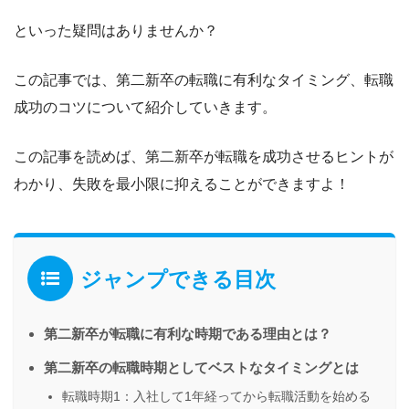
といった疑問はありませんか？
この記事では、
第二新卒の転職に有利なタイミング、転職
成功のコツ
について紹介していきます。
この記事を読めば、
第二新卒が転職を成功させるヒント
が
わかり、失敗を最小限に抑えることができますよ！
ジャンプできる目次
第二新卒が転職に有利な時期である理由とは？
第二新卒の転職時期としてベストなタイミングとは
転職時期1：入社して1年経ってから転職活動を始める