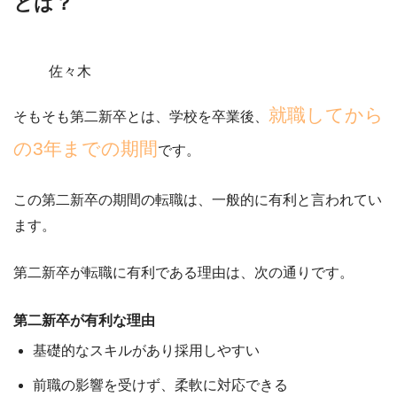
とは？
佐々木
就職してから
そもそも第二新卒とは、学校を卒業後、
の3年までの期間
です。
この第二新卒の期間の転職は、
一般的に有利と言われてい
ます。
第二新卒が転職に有利である理由は、次の通りです。
第二新卒が有利な理由
基礎的なスキルがあり採用しやすい
前職の影響を受けず、柔軟に対応できる