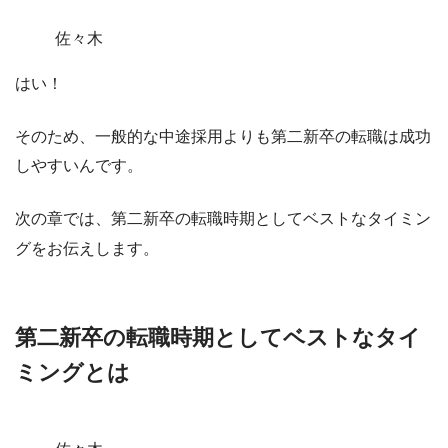
佐々木
はい！
そのため、
一般的な中途採用よりも第二新卒の転職は成功
しやすい
んです。
次の章では、第二新卒の転職時期としてベストなタイミン
グをお伝えします。
第二新卒の転職時期としてベストなタイ
ミングとは