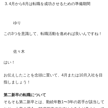
4月から6月は転職を成功させるための準備期間
ゆり
この3つを意識して、転職活動を進めれば良いんですね！
佐々木
はい！
お伝えしたことを念頭に置いて、
4月または10月入社を目
指しましょう！
第二新卒の転職について
そもそも第二新卒とは、勤続年数1〜3年の若手が該当して