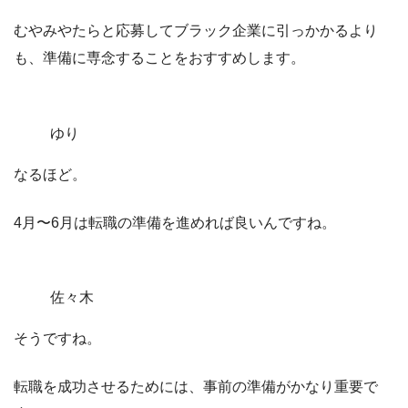
むやみやたらと応募してブラック企業に引っかかるより
も、
準備に専念することをおすすめ
します。
ゆり
なるほど。
4月〜6月は転職の準備を進めれば良いんですね。
佐々木
そうですね。
転職を成功させるためには、事前の準備がかなり重要で