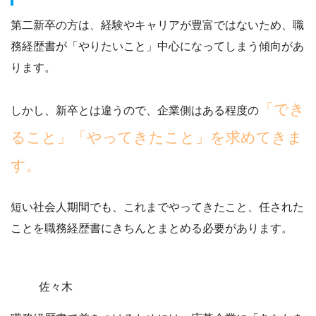
第二新卒の方は、経験やキャリアが豊富ではないため、職
務経歴書が「やりたいこと」中心になってしまう傾向があ
ります。
「でき
しかし、新卒とは違うので、企業側はある程度の
ること」「やってきたこと」を求めてきま
す。
短い社会人期間でも、これまでやってきたこと、任された
ことを職務経歴書にきちんとまとめる必要があります。
佐々木