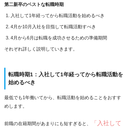
第二新卒のベストな転職時期
入社して1年経ってから転職活動を始めるべき
4月か10月入社を目指して転職活動すべき
4月から6月は転職を成功させるための準備期間
それぞれ詳しく説明していきます。
転職時期1：入社して1年経ってから転職活動を
始めるべき
最低でも1年働いてから、転職活動を始めることをおすす
めします。
「入社して
前職の在籍期間があまりにも短すぎると、