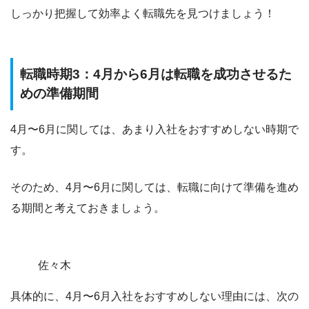
しっかり把握して効率よく転職先を見つけましょう！
転職時期3：4月から6月は転職を成功させるた
めの準備期間
4月〜6月に関しては、あまり入社をおすすめしない時期で
す。
そのため、
4月〜6月に関しては、転職に向けて準備を進め
る期間
と考えておきましょう。
佐々木
具体的に、4月〜6月入社をおすすめしない理由には、次の