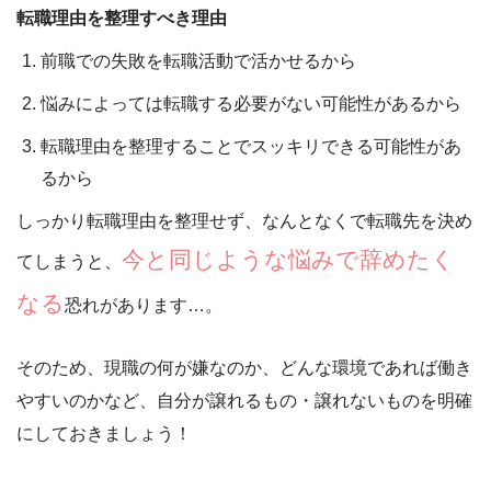
転職理由を整理すべき理由
前職での失敗を転職活動で活かせるから
悩みによっては転職する必要がない可能性があるから
転職理由を整理することでスッキリできる可能性があ
るから
しっかり転職理由を整理せず、なんとなくで転職先を決め
今と同じような悩みで辞めたく
てしまうと、
なる
恐れがあります…。
そのため、現職の何が嫌なのか、どんな環境であれば働き
やすいのかなど、
自分が譲れるもの・譲れないものを明確
に
しておきましょう！