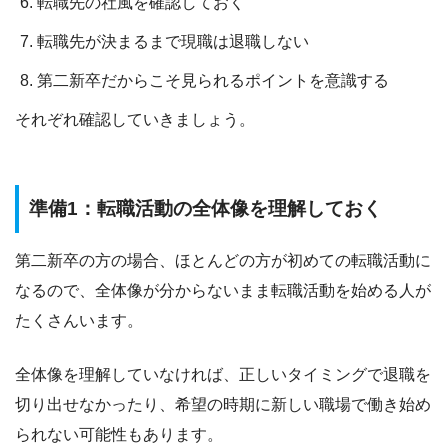
転職先の社風を確認しておく
転職先が決まるまで現職は退職しない
第二新卒だからこそ見られるポイントを意識する
それぞれ確認していきましょう。
準備1：転職活動の全体像を理解しておく
第二新卒の方の場合、ほとんどの方が初めての転職活動に
なるので、全体像が分からないまま転職活動を始める人が
たくさんいます。
全体像を理解していなければ、
正しいタイミングで
退職を
切り出せなかったり、希望の時期に新しい職場で働き始め
られない可能性も
あります。