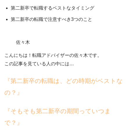
第二新卒で転職するベストなタイミング
第二新卒の転職で注意すべき3つのこと
佐々木
こんにちは！転職アドバイザーの佐々木です。
この記事を見ている人の中には…
『第二新卒の転職は、どの時期がベストな
の？』
『そもそも第二新卒の期間っていつま
で？』