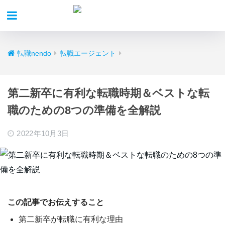
転職nendo
転職エージェント
第二新卒に有利な転職時期＆ベストな転
職のための8つの準備を全解説
2022年10月3日
この記事でお伝えすること
第二新卒が転職に有利な理由