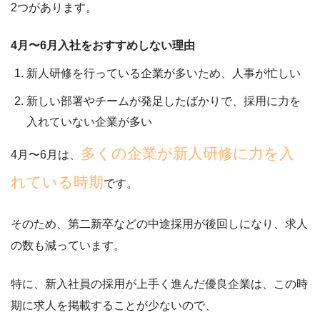
2つがあります。
4月〜6月入社をおすすめしない理由
新人研修を行っている企業が多いため、人事が忙しい
新しい部署やチームが発足したばかりで、採用に力を
入れていない企業が多い
多くの企業が新人研修に力を入
4月〜6月は、
れている時期
です。
そのため、第二新卒などの中途採用が後回しになり、求人
の数も減っています。
特に、新入社員の採用が上手く進んだ優良企業は、この時
期に求人を掲載することが少ないので、