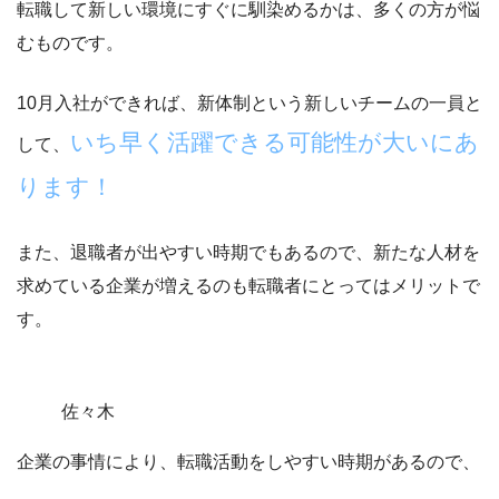
転職して新しい環境にすぐに馴染めるかは、多くの方が悩
むものです。
10月入社ができれば、新体制という新しいチームの一員と
いち早く活躍できる可能性が大いにあ
して、
ります！
また、退職者が出やすい時期でもあるので、新たな人材を
求めている企業が増えるのも転職者にとってはメリットで
す。
佐々木
企業の事情により、転職活動をしやすい時期があるので、