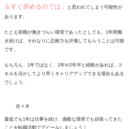
もすぐ辞めるのでは」
と思われてしまう可能性が
あります。
たとえ前職が働きづらい環境であったとしても、
1年間働
き続けば、それなりに忍耐力を評価してもらうことは可能
です。
もちろん、1年ではなく、2年や2年半と経験があれば、ス
キルを活かしてより早くキャリアアップできる場合もある
でしょう。
佐々木
最低でも1年は仕事を続け、
過酷な環境でも頑張ってきた
ことを転職活動でアピール
しましょう！