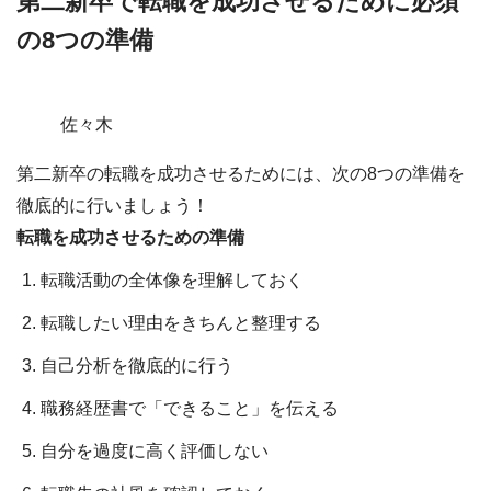
第二新卒で転職を成功させるために必須
の8つの準備
佐々木
第二新卒の転職を成功させるためには、次の8つの準備を
徹底的に行いましょう！
転職を成功させるための準備
転職活動の全体像を理解しておく
転職したい理由をきちんと整理する
自己分析を徹底的に行う
職務経歴書で「できること」を伝える
自分を過度に高く評価しない