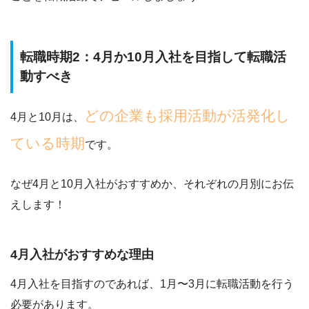
転職時期2：4月か10月入社を目指して転職活
動すべき
どの企業も採用活動が活発化し
4月と10月は、
ている時期
です。
なぜ4月と10月入社がおすすめか、それぞれの月別にお伝
えします！
4月入社がおすすめな理由
4月入社を目指すのであれば、1月〜3月に転職活動を行う
必要があります。