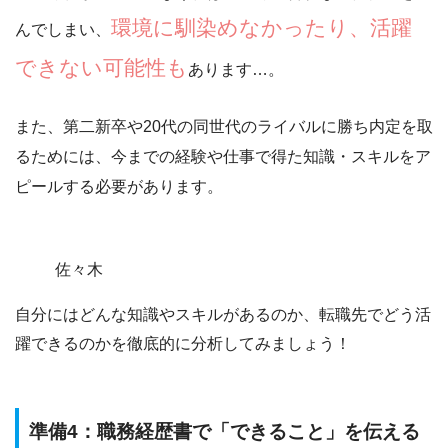
環境に馴染めなかったり、活躍
んでしまい、
できない可能性も
あります…。
また、第二新卒や20代の同世代のライバルに勝ち内定を取
るためには、今までの経験や仕事で得た知識・スキルをア
ピールする必要があります。
佐々木
自分にはどんな知識やスキルがあるのか、転職先でどう活
躍できるのかを徹底的に分析してみましょう！
準備4：職務経歴書で「できること」を伝える