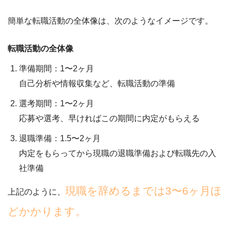
簡単な転職活動の全体像は、次のようなイメージです。
転職活動の全体像
準備期間：1〜2ヶ月
自己分析や情報収集など、転職活動の準備
選考期間：1〜2ヶ月
応募や選考、早ければこの期間に内定がもらえる
退職準備：1.5〜2ヶ月
内定をもらってから現職の退職準備および転職先の入
社準備
現職を辞めるまでは3〜6ヶ月ほ
上記のように、
どかかります。