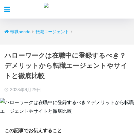
転職nendo
転職エージェント
ハローワークは在職中に登録するべき？
デメリットから転職エージェントやサイ
トと徹底比較
2023年9月29日
この記事でお伝えすること