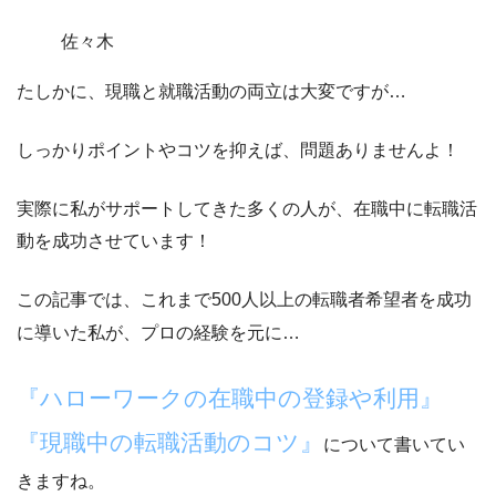
佐々木
たしかに、現職と就職活動の両立は大変ですが…
しっかりポイントやコツを抑えば、問題ありませんよ！
実際に私がサポートしてきた多くの人が、在職中に転職活
動を成功させています！
この記事では、これまで500人以上の転職者希望者を成功
に導いた私が、プロの経験を元に…
『ハローワークの在職中の登録や利用』
『現職中の転職活動のコツ』
について書いてい
きますね。