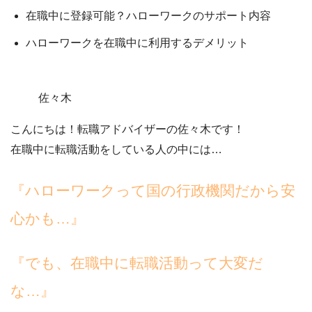
在職中に登録可能？ハローワークのサポート内容
ハローワークを在職中に利用するデメリット
佐々木
こんにちは！転職アドバイザーの佐々木です！
在職中に転職活動をしている人の中には…
『ハローワークって国の行政機関だから安
心かも…』
『でも、在職中に転職活動って大変だ
な…
』