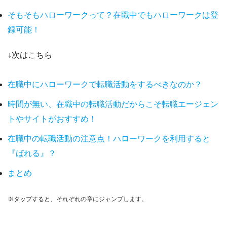
そもそもハローワークって？在職中でもハローワークは登
録可能！
↓次はこちら
在職中にハローワークで転職活動をするべきなのか？
時間が無い、在職中の転職活動だからこそ転職エージェン
トやサイトがおすすめ！
在職中の転職活動の注意点！ハローワークを利用すると
『ばれる』？
まとめ
※タップすると、それぞれの章にジャンプします。