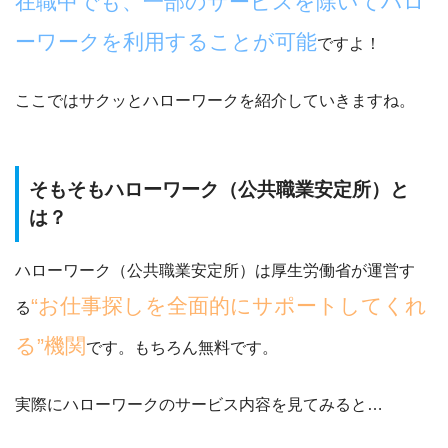
在職中でも、一部のサービスを除いてハロ
ーワークを利用することが可能
ですよ！
ここではサクッとハローワークを紹介していきますね。
そもそもハローワーク（公共職業安定所）と
は？
ハローワーク（公共職業安定所）は厚生労働省が運営す
“お仕事探しを全面的にサポートしてくれ
る
る”機関
です。もちろん無料です。
実際にハローワークのサービス内容を見てみると…