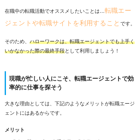
転職エー
在職中の転職活動でオススメしたいことは…
ジェントや転職サイトを利用すること
です。
そのため、
ハローワークは、転職エージェントでも上手く
いかなかった際の最終手段
として利用しましょう！
現職が忙しい人にこそ、転職エージェントで効
率的に仕事を探そう
大きな理由としては、下記のようなメリットが転職エージ
ェントにはあるからです。
メリット