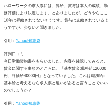
ハローワークの求人票には、昇給、賞与は本人の成績、勤
務評価により決定します。とありましたが、どうやらここ
10年は昇給されてないそうです。賞与は支給されているよ
うですが、少ないと聞きました。
引用：
Yahoo!知恵袋
評判口コミ
今日労働契約書をもらいました。内容を確認してみると、
賃金に関する事項のところに、『基本賃金:職務給120000
円、評価給40000円』となっていました。これは職務給=
基本給と考えるなら求人票と違いがあると言うことでいい
のでしょうか？
引用：
Yahoo!知恵袋