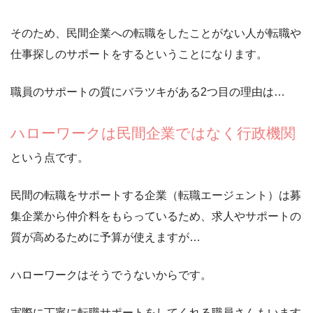
そのため、民間企業への転職をしたことがない人が転職や
仕事探しのサポートをするということになります。
職員のサポートの質にバラツキがある2つ目の理由は…
ハローワークは民間企業ではなく行政機関
という点です。
民間の転職をサポートする企業（転職エージェント）は募
集企業から仲介料をもらっているため、求人やサポートの
質が高めるために予算が使えますが…
ハローワークはそうでうないからです。
実際に丁寧に転職サポートをしてくれる職員さんもいます