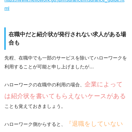
ml
在職中だと紹介状が発行されない求人がある場
合も
先程、在職中でも一部のサービスを除いてハローワークを
利用することが可能と申し上げましたが…
企業によって
ハローワークの在職中の利用の場合、
は紹介状を書いてもらえないケースがある
ことも覚えておきましょう。
『退職をしていない
ハローワーク側からすると、