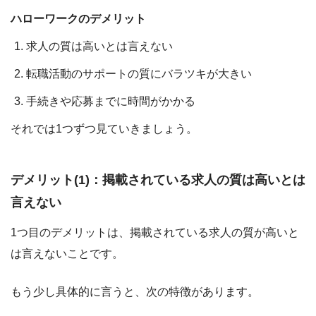
ハローワークのデメリット
求人の質は高いとは言えない
転職活動のサポートの質にバラツキが大きい
手続きや応募までに時間がかかる
それでは1つずつ見ていきましょう。
デメリット(1)：掲載されている求人の質は高いとは
言えない
1つ目のデメリットは、掲載されている求人の質が高いと
は言えないことです。
もう少し具体的に言うと、次の特徴があります。