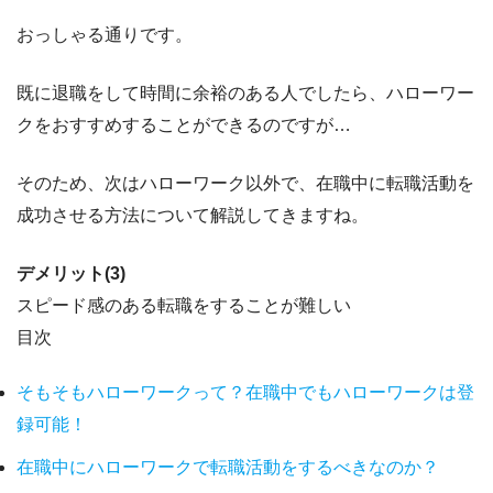
おっしゃる通りです。
既に退職をして時間に余裕のある人でしたら、ハローワー
クをおすすめすることができるのですが…
そのため、次はハローワーク以外で、在職中に転職活動を
成功させる方法について解説してきますね。
デメリット(3)
スピード感のある転職をすることが難しい
目次
そもそもハローワークって？在職中でもハローワークは登
録可能！
在職中にハローワークで転職活動をするべきなのか？