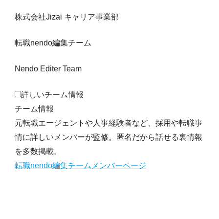
株式会社Jizai キャリア事業部
転職nendo編集チーム
Nendo Editer Team
詳しいチーム情報
チーム情報
元転職エージェントや人事経験者など、採用や転職事
情に詳しいメンバーが監修。匿名だから話せる裏情報
を多数掲載。
転職nendo編集チームメンバーページ