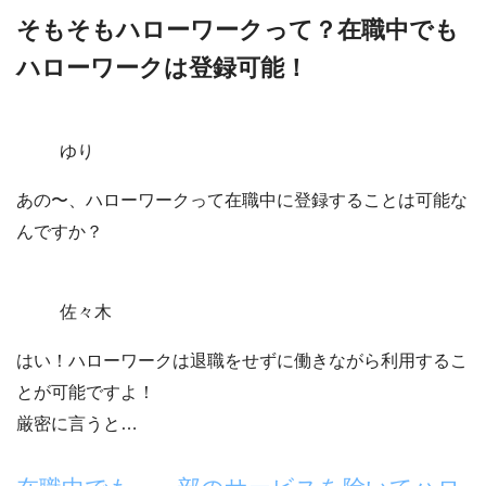
そもそもハローワークって？在職中でも
ハローワークは登録可能！
ゆり
あの〜、ハローワークって在職中に登録することは可能な
んですか？
佐々木
はい！ハローワークは退職をせずに働きながら利用するこ
とが可能ですよ！
厳密に言うと…