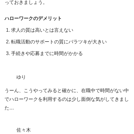
っておきましょう。
ハローワークのデメリット
求人の質は高いとは言えない
転職活動のサポートの質にバラツキが大きい
手続きや応募までに時間がかかる
ゆり
うーん、こうやってみると確かに、在職中で時間がない中
でハローワークを利用するのは少し面倒な気がしてきまし
た…
佐々木