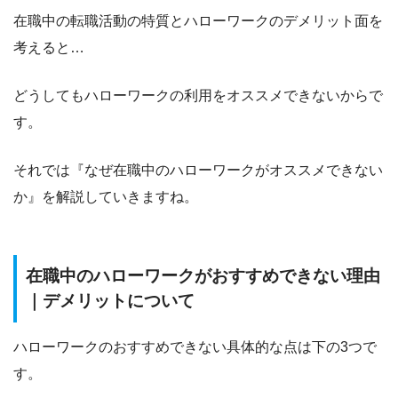
在職中の転職活動の特質とハローワークのデメリット面を
考えると…
どうしてもハローワークの利用をオススメできないからで
す。
それでは『なぜ在職中のハローワークがオススメできない
か』を解説していきますね。
在職中のハローワークがおすすめできない理由
｜デメリットについて
ハローワークのおすすめできない具体的な点は下の3つで
す。