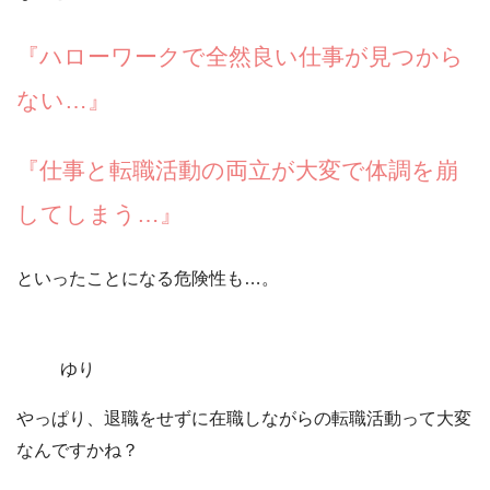
『ハローワークで全然良い仕事が見つから
ない…』
『仕事と転職活動の両立が大変で体調を崩
してしまう…』
といったことになる危険性も…。
ゆり
やっぱり、退職をせずに在職しながらの転職活動って大変
なんですかね？