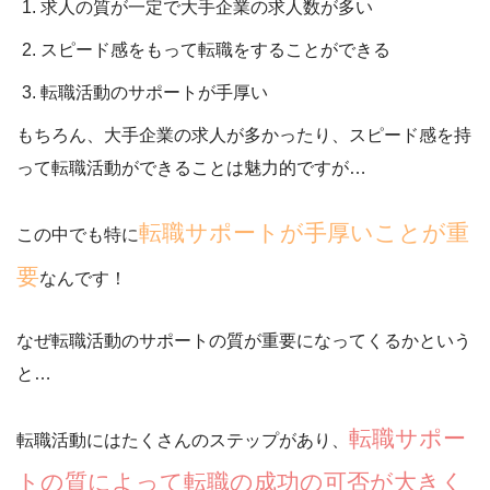
求人の質が一定で大手企業の求人数が多い
スピード感をもって転職をすることができる
転職活動のサポートが手厚い
もちろん、大手企業の求人が多かったり、スピード感を持
って転職活動ができることは魅力的ですが…
転職サポートが手厚いことが重
この中でも特に
要
なんです！
なぜ転職活動のサポートの質が重要になってくるかという
と…
転職サポー
転職活動にはたくさんのステップがあり、
トの質によって転職の成功の可否が大きく