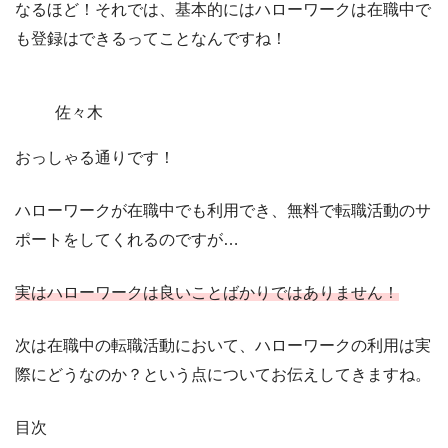
なるほど！それでは、基本的にはハローワークは在職中で
も登録はできるってことなんですね！
佐々木
おっしゃる通りです！
ハローワークが在職中でも利用でき、無料で転職活動のサ
ポートをしてくれるのですが…
実はハローワークは良いことばかりではありません！
次は在職中の転職活動において、ハローワークの利用は実
際にどうなのか？という点についてお伝えしてきますね。
目次