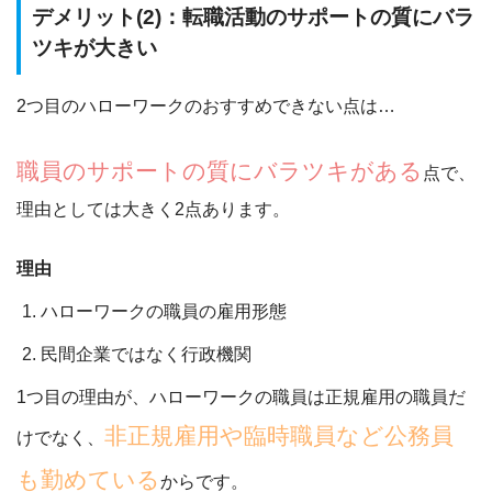
デメリット(2)：転職活動のサポートの質にバラ
ツキが大きい
2つ目のハローワークのおすすめできない点は…
職員のサポートの質にバラツキがある
点で、
理由としては大きく2点あります。
理由
ハローワークの職員の雇用形態
民間企業ではなく行政機関
1つ目の理由が、ハローワークの職員は正規雇用の職員だ
非正規雇用や臨時職員など公務員
けでなく、
も勤めている
からです。