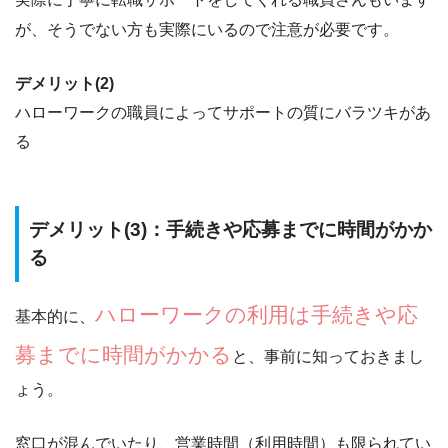
が、そうでない方も実際にいるので注意が必要です。
デメリット(2)
ハローワークの職員によってサポートの質にバラツキがあ
る
デメリット(3)：手続きや応募までに時間がかか
る
ハローワークの利用は手続きや応
基本的に、
募までに時間がかかる
と、事前に知っておきまし
ょう。
窓口が混んでいたり、営業時間（利用時間）も限られてい