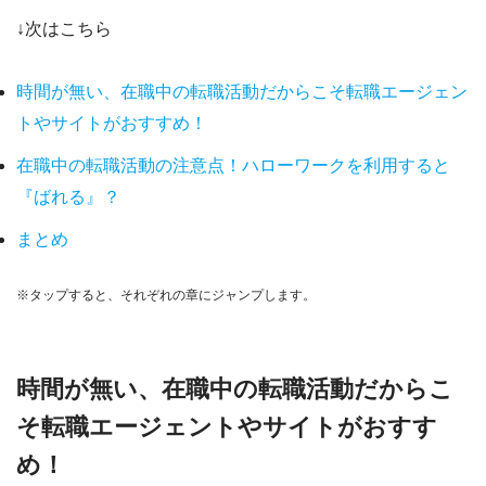
↓次はこちら
時間が無い、在職中の転職活動だからこそ転職エージェン
トやサイトがおすすめ！
在職中の転職活動の注意点！ハローワークを利用すると
『ばれる』？
まとめ
※タップすると、それぞれの章にジャンプします。
時間が無い、在職中の転職活動だからこ
そ転職エージェントやサイトがおすす
め！