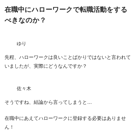
在職中にハローワークで転職活動をする
べきなのか？
ゆり
先程、ハローワークは良いことばかりではないと言われて
いましたが、実際にどうなんですか？
佐々木
そうですね、結論から言ってしまうと…
在職中にあえてハローワークに登録する必要はありませ
ん！