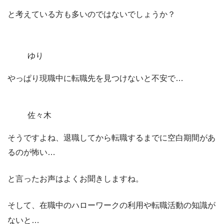
と考えている方も多いのではないでしょうか？
ゆり
やっぱり現職中に転職先を見つけないと不安で…
佐々木
そうですよね、退職してから転職するまでに空白期間があ
るのが怖い…
と言ったお声はよくお聞きしますね。
そして、在職中のハローワークの利用や転職活動の知識が
ないと…