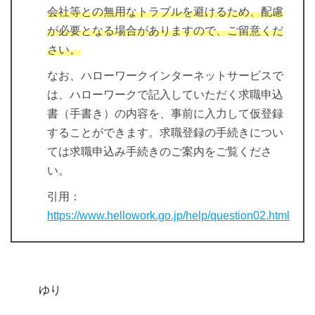
会社等との無用なトラブルを避けるため、配慮
が必要となる場合がありますので、ご留意くだ
さい。
なお、ハローワークインターネットサービスで
は、ハローワークで記入していただく求職申込
書（手書き）の内容を、事前に入力して仮登録
することができます。求職登録の手続きについ
ては求職申込み手続きのご案内をご覧くださ
い。
引用：
https://www.hellowork.go.jp/help/question02.html
ゆり