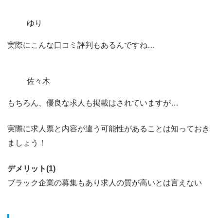
ゆり
実際にこんな口コミ評判もあるんですね…
佐々木
もちろん、優良な求人も掲載はされていますが…
実際に求人票と内容が違う可能性があることは知っておき
ましょう！
デメリット(1)
ブラック企業の募集もあり求人の質が高いとは言えない