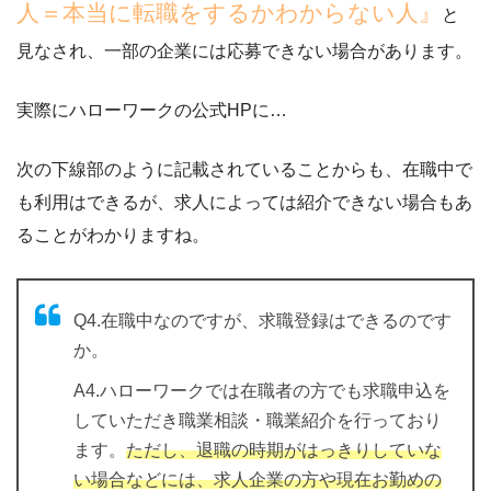
人＝本当に転職をするかわからない人』
と
見なされ、一部の企業には応募できない場合があります。
実際にハローワークの公式HPに…
次の下線部のように記載されていることからも、在職中で
も利用はできるが、求人によっては紹介できない場合もあ
ることがわかりますね。
Q4.在職中なのですが、求職登録はできるのです
か。
A4.ハローワークでは在職者の方でも求職申込を
していただき職業相談・職業紹介を行っており
ます。
ただし、退職の時期がはっきりしていな
い場合などには、求人企業の方や現在お勤めの