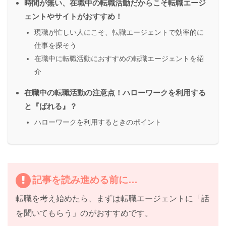
時間が無い、在職中の転職活動だからこそ転職エージ
ェントやサイトがおすすめ！
現職が忙しい人にこそ、転職エージェントで効率的に
仕事を探そう
在職中に転職活動におすすめの転職エージェントを紹
介
在職中の転職活動の注意点！ハローワークを利用する
と『ばれる』？
ハローワークを利用するときのポイント
記事を読み進める前に…
転職を考え始めたら、まずは
転職エージェントに「話
を聞いてもらう」
のがおすすめです。