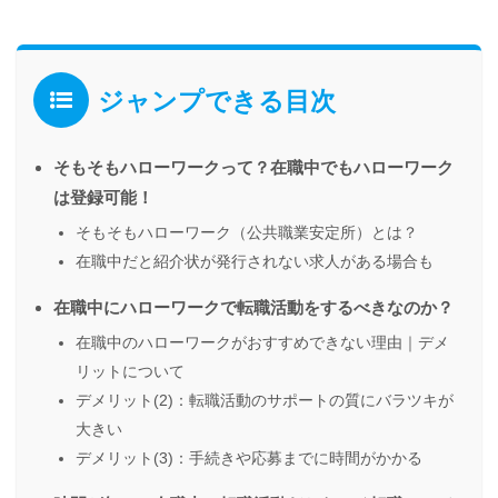
ジャンプできる目次
そもそもハローワークって？在職中でもハローワーク
は登録可能！
そもそもハローワーク（公共職業安定所）とは？
在職中だと紹介状が発行されない求人がある場合も
在職中にハローワークで転職活動をするべきなのか？
在職中のハローワークがおすすめできない理由｜デメ
リットについて
デメリット(2)：転職活動のサポートの質にバラツキが
大きい
デメリット(3)：手続きや応募までに時間がかかる