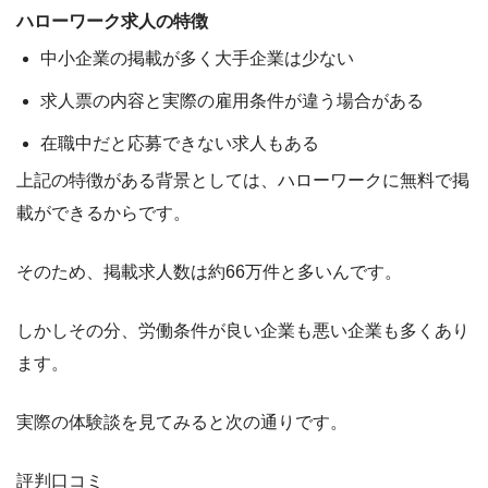
ハローワーク求人の特徴
中小企業の掲載が多く大手企業は少ない
求人票の内容と実際の雇用条件が違う場合がある
在職中だと応募できない求人もある
上記の特徴がある背景としては、
ハローワークに無料で掲
載ができるから
です。
そのため、掲載求人数は約66万件と多いんです。
しかしその分、労働条件が良い企業も悪い企業も多くあり
ます。
実際の体験談を見てみると次の通りです。
評判口コミ