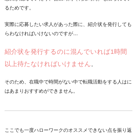
るためです。
実際に応募したい求人があった際に、紹介状を発行しても
らわなければいけないのですが…
紹介状を発行するのに混んでいれば1時間
以上待たなければいけません
。
そのため、在職中で時間がない中で転職活動をする人はに
はあまりおすすめができません。
ここでも一度ハローワークのオススメできない点を振り返