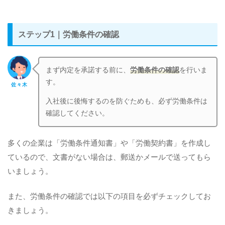
ステップ1｜労働条件の確認
まず内定を承諾する前に、
労働条件の確認
を行いま
す。
佐々木
入社後に後悔するのを防ぐためも、必ず労働条件は
確認してください。
多くの企業は「労働条件通知書」や「労働契約書」を作成し
ているので、文書がない場合は、郵送かメールで送ってもら
いましょう。
また、労働条件の確認では以下の項目を必ずチェックしてお
きましょう。