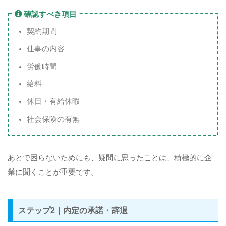
確認すべき項目
契約期間
仕事の内容
労働時間
給料
休日・有給休暇
社会保険の有無
あとで困らないためにも、疑問に思ったことは、積極的に企
業に聞くことが重要です。
ステップ2｜内定の承諾・辞退