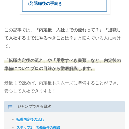
退職後の手続き
この記事では、
『内定後、入社までの流れって？』『退職し
て入社するまでにやるべきことは？』
と悩んでいる人に向け
て、
「転職内定後の流れ」や「用意すべき書類」など、内定後の
準備についてプロの目線から徹底解説します。
最後まで読めば、内定後もスムーズに準備することができ、
安心して入社できますよ！
ジャンプできる目次
転職内定後の流れ
ステップ1｜労働条件の確認