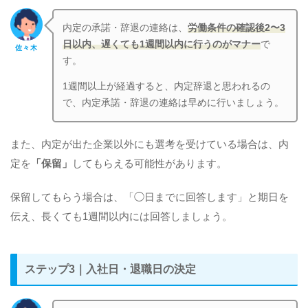
内定の承諾・辞退の連絡は、
労働条件の確認後2〜3
日以内、遅くても1週間以内に行うのがマナー
で
佐々木
す。
1週間以上が経過すると、内定辞退と思われるの
で、内定承諾・辞退の連絡は早めに行いましょう。
また、内定が出た企業以外にも選考を受けている場合は、内
定を
「保留」
してもらえる可能性があります。
保留してもらう場合は、「◯日までに回答します」と期日を
伝え、長くても1週間以内には回答しましょう。
ステップ3｜入社日・退職日の決定