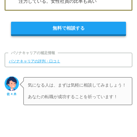
注力している。女性社員の比率も高い
無料で相談する
パソナキャリアの補足情報
パソナキャリアの評判・口コミ
気になる人は、まずは気軽に相談してみましょう！
佐々木
あなたの転職が成功することを祈っています！