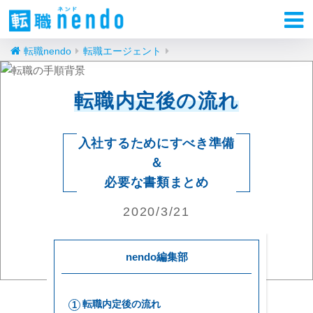
転職nendo
転職エージェント
転職内定後の流れ
入社するためにすべき準備
＆
必要な書類まとめ
2020/3/21
nendo編集部
転職内定後の流れ