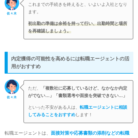
これまでの手続きを終えると、いよいよ入社となり
ます。
佐々木
初出勤の準備は余裕を持って行い、出勤時間と場所
を再確認しましょう。
内定獲得の可能性を高めるには転職エージェントの活
用がおすすめ
ただ、
「複数社に応募しているけど、なかなか内定
がでない…」「書類選考や面接を突破できない…」
佐々木
といった不安がある人は、
転職エージェントに相談
してみることをおすすめ
します！
転職エージェントは、
面接対策や応募書類の添削などの転職