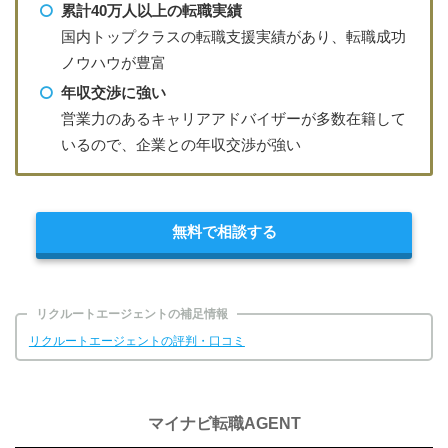
累計40万人以上の転職実績
国内トップクラスの転職支援実績があり、転職成功
ノウハウが豊富
年収交渉に強い
営業力のあるキャリアアドバイザーが多数在籍して
いるので、企業との年収交渉が強い
無料で相談する
リクルートエージェントの補足情報
リクルートエージェントの評判・口コミ
マイナビ転職AGENT