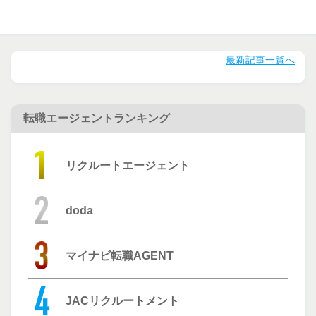
最新記事一覧へ
転職エージェントランキング
リクルートエージェント
doda
マイナビ転職AGENT
JACリクルートメント