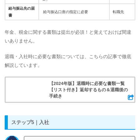
給与振込先の届
給与振込口座の指定に必要
転職先
書
年金、税金に関する書類は提出が必須！と覚えておけば間違
いありません。
退職・入社時に必要な書類については、こちらの記事で徹底
解説しています。
【2024年版】退職時に必要な書類一覧
【リスト付き】返却するもの＆退職後の
手続き
ステップ5｜入社