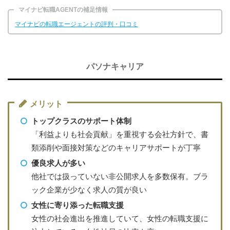
マイナビ転職AGENTの補足情報
マイナビの転職エージェントの評判・口コミ
パソナキャリア
メリット
トップクラスのサポート体制
「利益よりも社会貢献」を重視する会社方針で、書
類添削や面接対策などのキャリアサポートが丁寧
優良求人が多い
他社では扱っていない非公開求人を多数保有。ブラ
ック企業が少なく求人の質が良い
女性に寄り添った転職支援
女性の社会進出を推進していて、女性の転職支援に