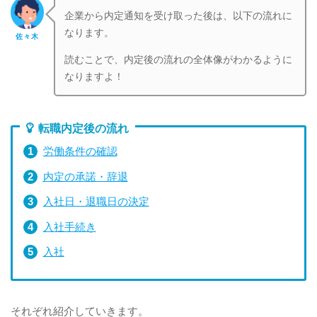
企業から内定通知を受け取った後は、以下の流れに
なります。
佐々木
読むことで、内定後の流れの全体像がわかるように
なりますよ！
転職内定後の流れ
労働条件の確認
内定の承諾・辞退
入社日・退職日の決定
入社手続き
入社
それぞれ紹介していきます。