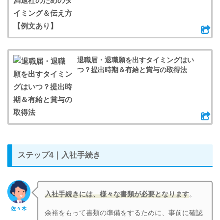
退職届・退職願を出すタイミングはい
つ？提出時期＆有給と賞与の取得法
ステップ4｜入社手続き
入社手続きには、様々な書類が必要となります
。
佐々木
余裕をもって書類の準備をするために、事前に確認