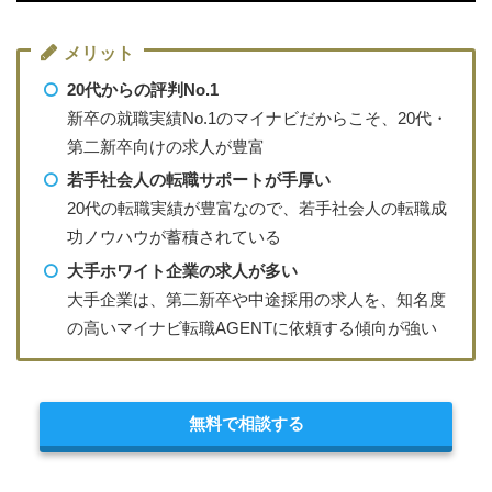
メリット
20代からの評判No.1
新卒の就職実績No.1のマイナビだからこそ、20代・
第二新卒向けの求人が豊富
若手社会人の転職サポートが手厚い
20代の転職実績が豊富なので、若手社会人の転職成
功ノウハウが蓄積されている
大手ホワイト企業の求人が多い
大手企業は、第二新卒や中途採用の求人を、知名度
の高いマイナビ転職AGENTに依頼する傾向が強い
無料で相談する