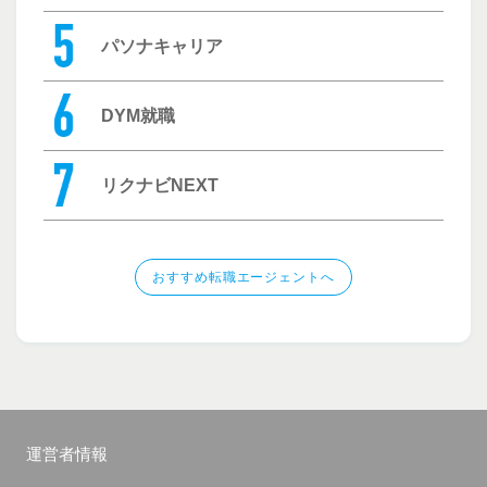
パソナキャリア
DYM就職
リクナビNEXT
おすすめ転職エージェントへ
運営者情報