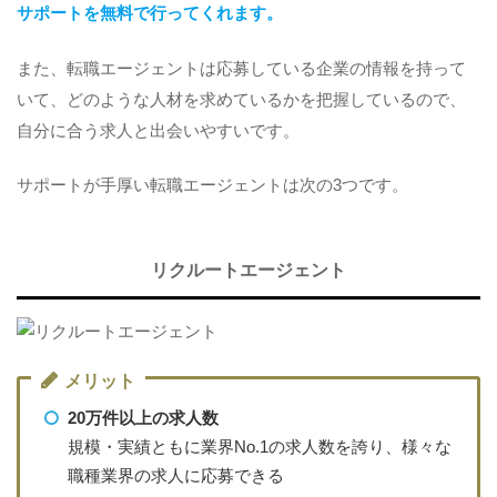
サポートを無料で行ってくれます。
また、転職エージェントは応募している企業の情報を持って
いて、どのような人材を求めているかを把握しているので、
自分に合う求人と出会いやすいです。
サポートが手厚い転職エージェントは次の3つです。
リクルートエージェント
メリット
20万件以上の求人数
規模・実績ともに業界No.1の求人数を誇り、様々な
職種業界の求人に応募できる