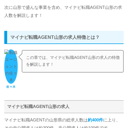
次に山形で盛んな事業を含め、マイナビ転職AGENT山形の求
人数を解説します！
マイナビ転職AGENT山形の求人特徴とは？
この章では、マイナビ転職AGENT山形の求人の特徴
を解説します！
佐々木
マイナビ転職AGENT山形の求人
マイナビ転職AGENTの山形県の総求人数は
約400件
に上り、
その内公開求人は約300件、非公開求人は約100件です。