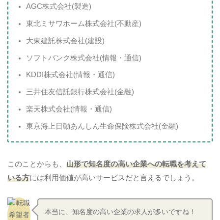
AGC株式会社(製造)
東北ミサワホーム株式会社(不動産)
大東建託株式会社(建設)
ソフトバンク株式会社(情報・通信)
KDDI株式会社(情報・通信)
三井住友信託銀行株式会社(金融)
楽天株式会社(情報・通信)
東京海上日動あんしん生命保険株式会社(金融)
このことからも、
山形で知名度の高い企業への転職を考えて
いる方
には利用価値が高いサービスだと言えるでしょう。
本当に、知名度の高い企業の求人が多いですね！