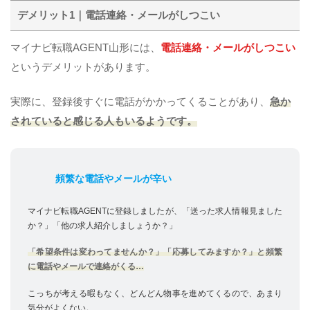
デメリット1｜電話連絡・メールがしつこい
マイナビ転職AGENT山形には、
電話連絡・メールがしつこい
というデメリットがあります。
実際に、登録後すぐに電話がかかってくることがあり、
急か
されていると感じる人もいるようです。
頻繁な電話やメールが辛い
マイナビ転職AGENTに登録しましたが、「送った求人情報見ました
か？」「他の求人紹介しましょうか？」
「希望条件は変わってませんか？」「応募してみますか？」と頻繁
に電話やメールで連絡がくる…
こっちが考える暇もなく、どんどん物事を進めてくるので、あまり
気分がよくない。