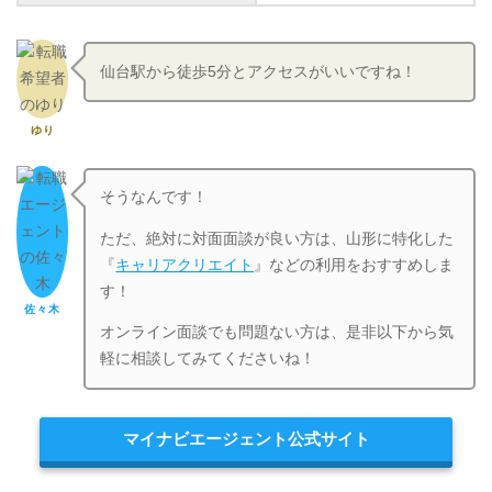
仙台駅から徒歩5分とアクセスがいいですね！
ゆり
そうなんです！
ただ、絶対に対面面談が良い方は、山形に特化した
『
キャリアクリエイト
』などの利用をおすすめしま
す！
佐々木
オンライン面談でも問題ない方は、是非以下から気
軽に相談してみてくださいね！
マイナビエージェント公式サイト