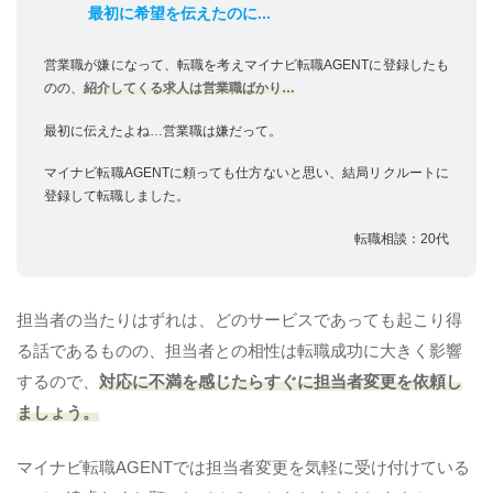
最初に希望を伝えたのに...
営業職が嫌になって、転職を考えマイナビ転職AGENTに登録したも
のの、
紹介してくる求人は営業職ばかり…
最初に伝えたよね…営業職は嫌だって。
マイナビ転職AGENTに頼っても仕方ないと思い、結局リクルートに
登録して転職しました。
転職相談：20代
担当者の当たりはずれは、どのサービスであっても起こり得
る話であるものの、担当者との相性は転職成功に大きく影響
するので、
対応に不満を感じたらすぐに担当者変更を依頼し
ましょう。
マイナビ転職AGENTでは担当者変更を気軽に受け付けている