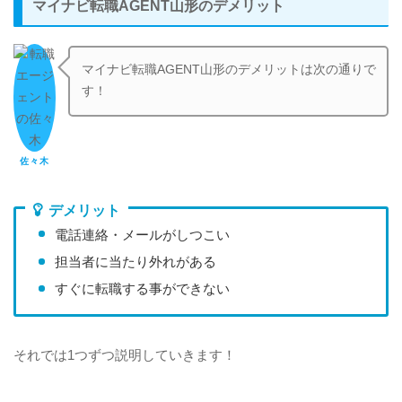
マイナビ転職AGENT山形のデメリット
マイナビ転職AGENT山形のデメリットは次の通りで
す！
佐々木
デメリット
電話連絡・メールがしつこい
担当者に当たり外れがある
すぐに転職する事ができない
それでは1つずつ説明していきます！