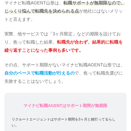
マイナビ転職AGENT山形は、
転職サポートが無期限なので、
じっくり悩んで転職先を決められる点
が他社にはないメリッ
トと言えます。
実際、他サービスでは「3ヶ月限定」などの期限を設けてお
り、焦って転職した結果、
転職先が合わず、結果的に転職を
繰り返すことになった事例も多いです。
その点、サポート期限がないマイナビ転職AGENT山形では、
自分のペースで転職活動が行えるの
で、焦って転職先選びに
失敗することはないでしょう。
マイナビ転職AGENTはサポート期間が無期限
リクルートエージェントはサポート期間を3ヶ月と銘打ってるらし
い。