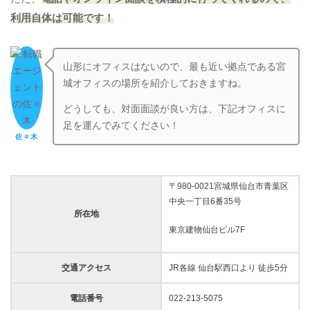
利用自体は可能です！
山形にオフィスはないので、最も近い拠点である宮
城オフィスの場所を紹介しておきますね。
どうしても、対面面談が良い方は、下記オフィスに
足を運んでみてください！
佐々木
〒980-0021宮城県仙台市青葉区
中央一丁目6番35号
所在地
東京建物仙台ビル7F
交通アクセス
JR各線 仙台駅西口より 徒歩5分
電話番号
022-213-5075