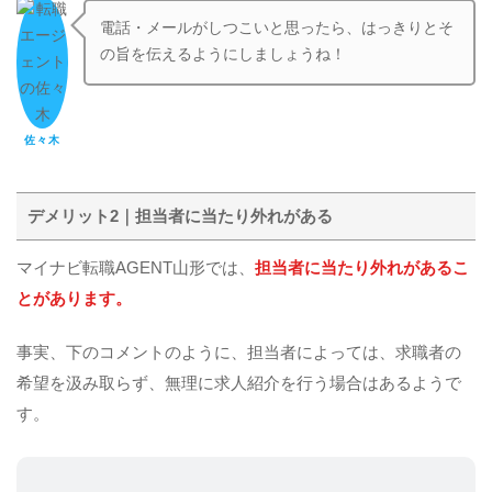
電話・メールがしつこいと思ったら、はっきりとそ
の旨を伝えるようにしましょうね！
佐々木
デメリット2｜担当者に当たり外れがある
マイナビ転職AGENT山形では、
担当者に当たり外れがあるこ
とがあります。
事実、下のコメントのように、担当者によっては、求職者の
希望を汲み取らず、無理に求人紹介を行う場合はあるようで
す。