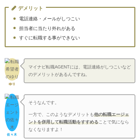
デメリット
電話連絡・メールがしつこい
担当者に当たり外れがある
すぐに転職する事ができない
マイナビ転職AGENTには、電話連絡がしつこいなど
のデメリットがあるんですね。
ゆり
そうなんです。
一方で、このようなデメリットも
他の転職エージェ
ントを併用して転職活動をすすめる
ことで気になら
なくなりますよ！
佐々木