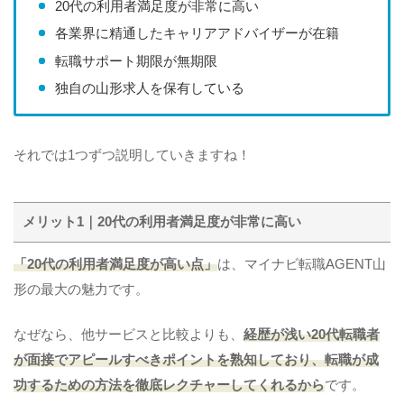
20代の利用者満足度が非常に高い
各業界に精通したキャリアアドバイザーが在籍
転職サポート期限が無期限
独自の山形求人を保有している
それでは1つずつ説明していきますね！
メリット1｜20代の利用者満足度が非常に高い
「20代の利用者満足度が高い点」
は、マイナビ転職AGENT山
形の最大の魅力です。
なぜなら、他サービスと比較よりも、
経歴が浅い20代転職者
が面接でアピールすべきポイントを熟知しており、転職が成
功するための方法を徹底レクチャーしてくれるから
です。