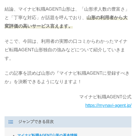
結論、マイナビ転職AGENT山形は、「山形求人数の豊富さ」
と「丁寧な対応」が話題を呼んでおり、
山形の利用者から大
変評価の高いサービス言えます。
そこで、今回は、利用者の実際の口コミからわかったマイナ
ビ転職AGENT山形独自の強みなどについて紹介していきま
す。
この記事を読めば山形の『マイナビ転職AGENTに登録すべき
か』を決断できるようになりますよ！
マイナビ転職AGENT公式
https://mynavi-agent.jp/
ジャンプできる目次
マイナビ転職AGENT山形の基本情報