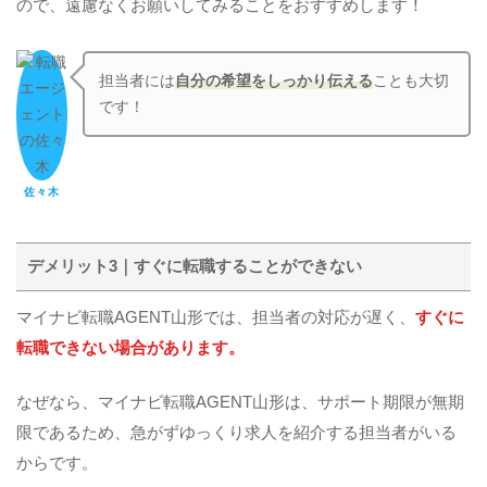
ので、遠慮なくお願いしてみることをおすすめします！
担当者には
自分の希望をしっかり伝える
ことも大切
です！
佐々木
デメリット3｜すぐに転職することができない
マイナビ転職AGENT山形では、担当者の対応が遅く、
すぐに
転職できない場合があります。
なぜなら、マイナビ転職AGENT山形は、サポート期限が無期
限であるため、急がずゆっくり求人を紹介する担当者がいる
からです。