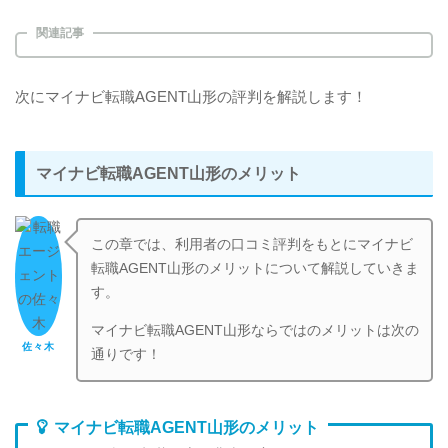
関連記事
次にマイナビ転職AGENT山形の評判を解説します！
マイナビ転職AGENT山形のメリット
この章では、利用者の口コミ評判をもとにマイナビ
転職AGENT山形のメリットについて解説していきま
す。
マイナビ転職AGENT山形ならではのメリットは次の
佐々木
通りです！
マイナビ転職AGENT山形のメリット