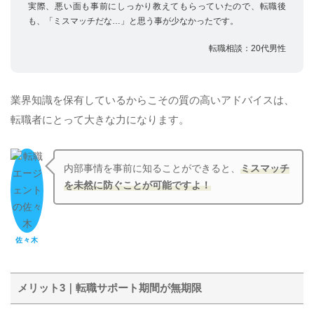
実際、悪い面も事前にしっかり教えてもらっていたので、転職後
も、「ミスマッチだな…」と思う事が少なかったです。
転職相談：20代男性
業界知識を保有しているからこその質の高いアドバイスは、
転職者にとって大きな力になります。
内部事情を事前に知ることができると、
ミスマッチ
を未然に防ぐことが可能ですよ！
佐々木
メリット3｜転職サポート期間が無期限