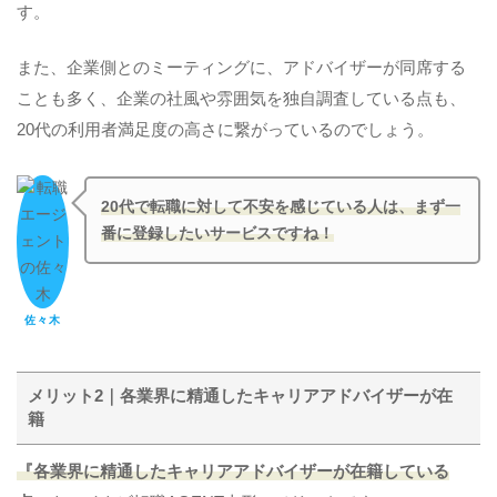
す。
また、企業側とのミーティングに、アドバイザーが同席する
ことも多く、企業の社風や雰囲気を独自調査している点も、
20代の利用者満足度の高さに繋がっているのでしょう。
20代で転職に対して不安を感じている人は、まず一
番に登録したいサービスですね！
佐々木
メリット2｜各業界に精通したキャリアアドバイザーが在
籍
『各業界に精通したキャリアアドバイザーが在籍している