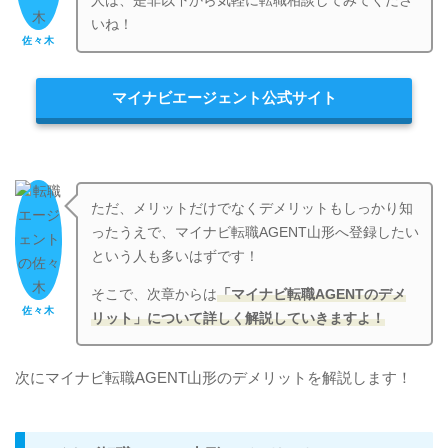
人は、是非以下から気軽に転職相談してみてくださ
いね！
佐々木
マイナビエージェント公式サイト
ただ、メリットだけでなくデメリットもしっかり知
ったうえで、マイナビ転職AGENT山形へ登録したい
という人も多いはずです！
そこで、次章からは
「マイナビ転職AGENTのデメ
佐々木
リット」について詳しく解説していきますよ！
次にマイナビ転職AGENT山形のデメリットを解説します！