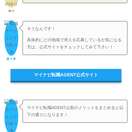
ゆり
そうなんです！
具体的にどの地域で求人を応募しているか気になる
方は、公式サイトをチェックしてみて下さい！
佐々木
マイナビ転職AGENT公式サイト
マイナビ転職AGENT山形のメリットをまとめると以
下の通りになります！