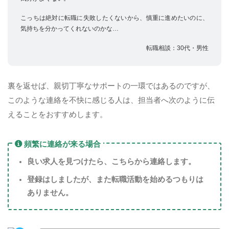
こっちは絶対に転職に失敗したくないから、慎重に進めたいのに、
気持ちを分かってくれないのかな…
転職相談：30代・男性
裏を返せば、親切丁寧なサポートの一環ではあるのですが、
このような連絡を不快に感じる人は、担当者へ次のように伝
えることをおすすめします。
頻繁に連絡が来る場合
良い求人を見つけたら、こちらから連絡します。
登録はしましたが、また転職活動を始めるつもりは
ありません。