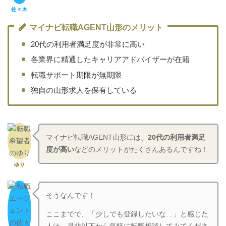
佐々木
マイナビ転職AGENT山形のメリット
20代の利用者満足度が非常に高い
各業界に精通したキャリアアドバイザーが在籍
転職サポート期限が無期限
独自の山形求人を保有している
マイナビ転職AGENT山形には、
20代の利用者満足
度が高い
などのメリットがたくさんあるんですね！
ゆり
そうなんです！
ここまでで、「少しでも登録したいな…」と感じた