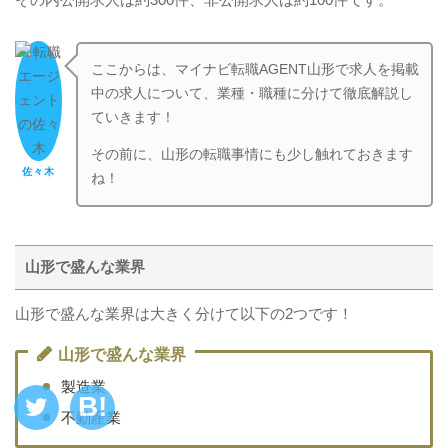
ここからは、マイナビ転職AGENT山形で求人を掲載
中の求人について、業種・職種に分けて徹底解説し
ていきます！
その前に、山形の転職事情にも少し触れておきます
佐々木
ね！
山形で盛んな業界
山形で盛んな業界は大きく分けて以下の2つです！
山形で盛んな業界
製造業
不動産業