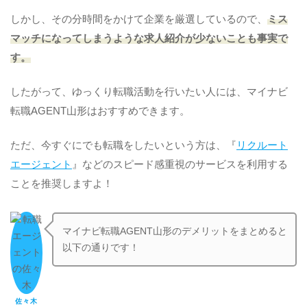
しかし、その分時間をかけて企業を厳選しているので、
ミス
マッチになってしまうような求人紹介が少ないことも事実で
す。
したがって、ゆっくり転職活動を行いたい人には、マイナビ
転職AGENT山形はおすすめできます。
ただ、今すぐにでも転職をしたいという方は、『
リクルート
エージェント
』などのスピード感重視のサービスを利用する
ことを推奨しますよ！
マイナビ転職AGENT山形のデメリットをまとめると
以下の通りです！
佐々木