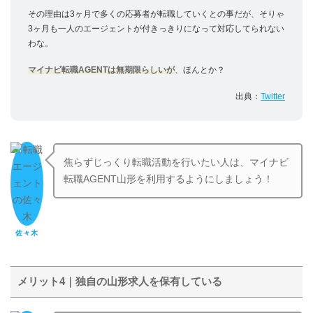
その理由は3ヶ月で多くの応募者が転職していくとの事だが、そりゃ
3ヶ月も一人のエージェントが付きっきりになって対応してられない
わな。
マイナビ転職AGENTは無期限らしいが
、ほんとか？
出典：
Twitter
焦らずじっくり転職活動を行いたい人は、マイナビ
転職AGENT山形を利用するようにしましょう！
佐々木
メリット4｜独自の山形求人を保有している