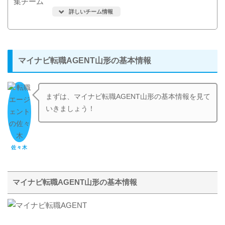
詳しいチーム情報
マイナビ転職AGENT山形の基本情報
まずは、マイナビ転職AGENT山形の基本情報を見て
いきましょう！
佐々木
マイナビ転職AGENT山形の基本情報