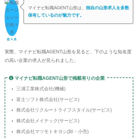
マイナビ転職AGENT山形は、
独自の山形求人を多数
保有しているのが魅力です。
佐々木
実際、マイナビ転職AGENT山形を見ると、下のような知名度
の高い企業の求人が見られました。
マイナビ転職AGENT山形で掲載有りの企業
三浦工業株式会社(機械)
富士ソフト株式会社(サービス)
株式会社リクルートライフスタイル(サービス)
株式会社メイテック(サービス)
株式会社マツモトキヨシ(卸・小売)