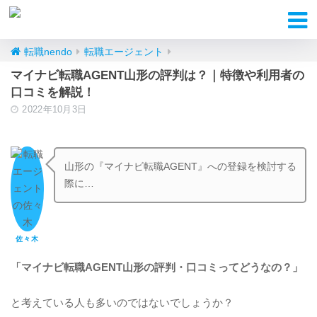
転職nendo
転職エージェント
マイナビ転職AGENT山形の評判は？｜特徴や利用者の
口コミを解説！
2022年10月3日
山形の『マイナビ転職AGENT』への登録を検討する
際に…
佐々木
「マイナビ転職AGENT山形の評判・口コミってどうなの？」
と考えている人も多いのではないでしょうか？