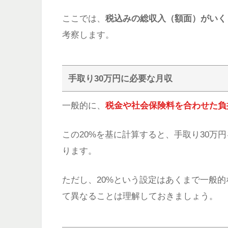
ここでは、
税込みの総収入（額面）がいく
考察します。
手取り30万円に必要な月収
一般的に、
税金や社会保険料を合わせた負
この20%を基に計算すると、手取り30万
ります。
ただし、20%という設定はあくまで一般
て異なることは理解しておきましょう。