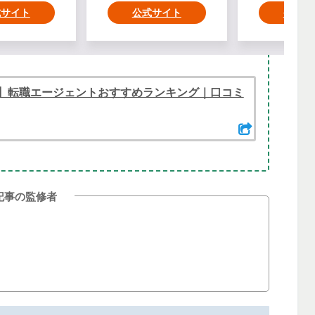
式サイト
公式サイト
公式サ
】転職エージェントおすすめランキング｜口コミ
記事の監修者