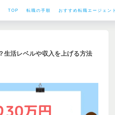
TOP
転職の手順
おすすめ転職エージェン
は？生活レベルや収入を上げる方法