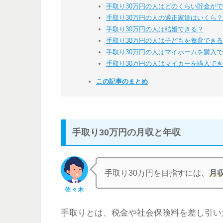
手取り30万円の人はどのくらい貯金が
手取り30万円の人の適正家賃はいくら？
手取り30万円の人は結婚できる？
手取り30万円の人は子どもを養育でき
手取り30万円の人はマイホームを購入
手取り30万円の人はマイカーを購入で
この記事のまとめ
手取り30万円の月収と年収
手取り30万円を目指すには、
月
佐々木
手取りとは、税金や社会保険料を差し引い