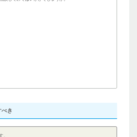
すべき
す。