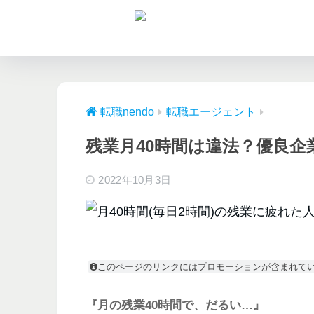
転職nendo
転職エージェント
残業月40時間は違法？優良
2022年10月3日
このページのリンクにはプロモーションが含まれて
『月の残業40時間で、だるい…』