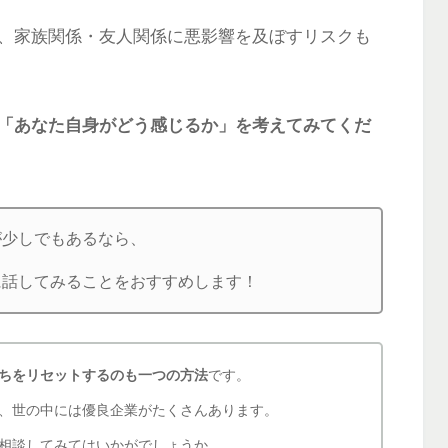
、家族関係・友人関係に悪影響を及ぼすリスクも
「あなた自身がどう感じるか」を考えてみてくだ
が少しでもあるなら、
に話してみることをおすすめします！
ちをリセットするのも一つの方法
です。
、世の中には優良企業がたくさんあります。
相談してみてはいかがでしょうか。