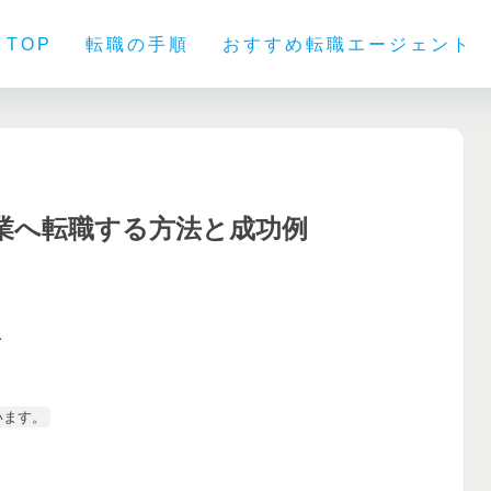
TOP
転職の手順
おすすめ転職エージェント
企業へ転職する方法と成功例
います。