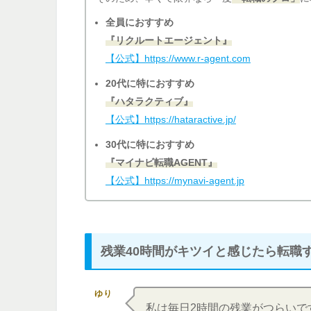
全員におすすめ
『リクルートエージェント』
【公式】https://www.r-agent.com
20代に特におすすめ
『ハタラクティブ』
【公式】https://hataractive.jp/
30代に特におすすめ
『マイナビ転職AGENT』
【公式】https://mynavi-agent.jp
残業40時間がキツイと感じたら転職
ゆり
私は毎日2時間の残業がつらいで