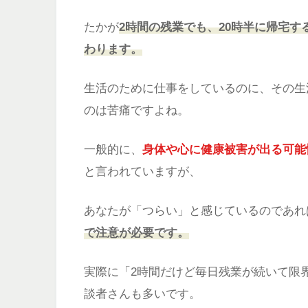
たかが
2時間の残業でも、20時半に帰宅す
わります。
生活のために仕事をしているのに、その生
のは苦痛ですよね。
一般的に、
身体や心に健康被害が出る可能
と言われていますが、
あなたが「つらい」と感じているのであれ
で注意が必要です。
実際に「2時間だけど毎日残業が続いて限
談者さんも多いです。