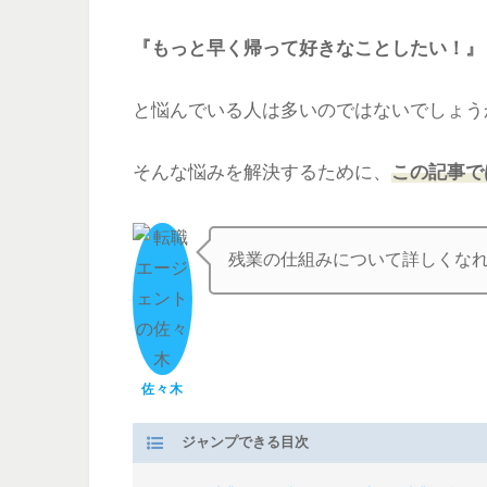
『もっと早く帰って好きなことしたい！』
と悩んでいる人は多いのではないでしょう
そんな悩みを解決するために、
この記事で
残業の仕組みについて詳しくな
佐々木
ジャンプできる目次