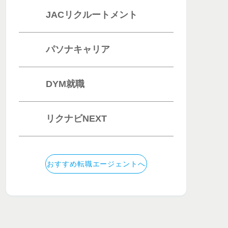
JACリクルートメント
パソナキャリア
DYM就職
リクナビNEXT
おすすめ転職エージェントへ