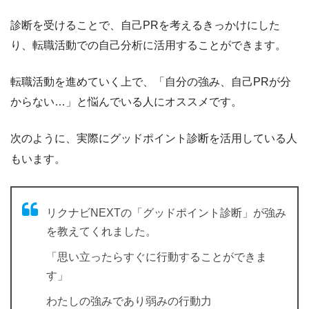
診断を受けることで、自己PRを考えるきっかけにした
り、
転職活動での自己分析に活用することができます。
転職活動を進めていく上で、
「自分の強み、自己PRが分
からない…」と悩んでいる人にオススメ
です。
次のように、実際にグッドポイント診断を活用している人
もいます。
リクナビNEXTの「グッドポイント診断」が強み
を教えてくれました。
「思い立ったらすぐに行動することができま
す」
わたしの強みであり弱みの行動力