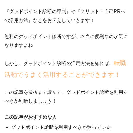
『グッドポイント診断の評判』や『メリット・自己PRへ
の活用方法』
などをお伝えしていきます！
無料のグッドポイント診断ですが、本当に便利なのか気に
なりますよね。
転職
しかし、グッドポイント診断の活用方法を知れば、
活動でうまく活用することができます！
この記事を最後まで読んで、
グッドポイント診断を利用す
べきか判断しましょう！
この記事がおすすめな人
グッドポイント診断を利用すべきか迷っている