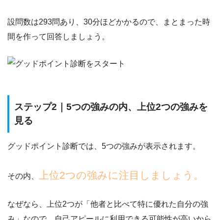
設問数は293問あり、30分ほどかかるので、まとまった時
間を作って回答しましょう。
ステップ2｜5つの強みの内、上位2つの強みを
見る
グッドポイント診断では、5つの強みが表示されます。
上位2つの強みに注目しましょう。
その内、
なぜなら、上位2つが
「他者と比べて特に優れた自分の強
み」なので、自己アピールに利用できる可能性が高いから