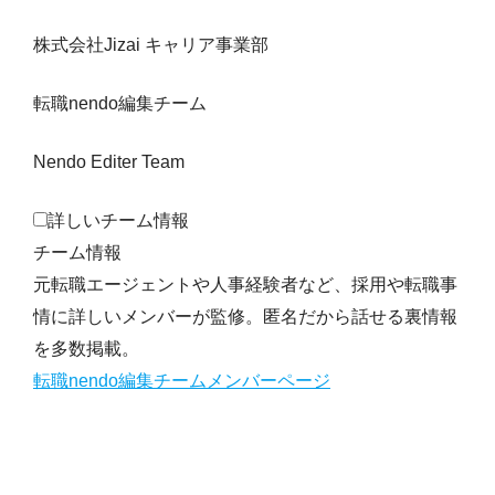
株式会社Jizai キャリア事業部
転職nendo編集チーム
Nendo Editer Team
詳しいチーム情報
チーム情報
元転職エージェントや人事経験者など、採用や転職事
情に詳しいメンバーが監修。匿名だから話せる裏情報
を多数掲載。
転職nendo編集チームメンバーページ