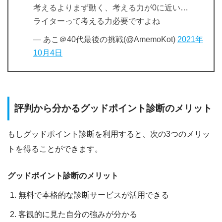
考えるよりまず動く、考える力が0に近い…
ライターって考える力必要ですよね
— あこ＠40代最後の挑戦(@AmemoKot)
2021年
10月4日
評判から分かるグッドポイント診断のメリット
もしグッドポイント診断を利用すると、次の3つのメリッ
トを得ることができます。
グッドポイント診断のメリット
無料で本格的な診断サービスが活用できる
客観的に見た自分の強みが分かる