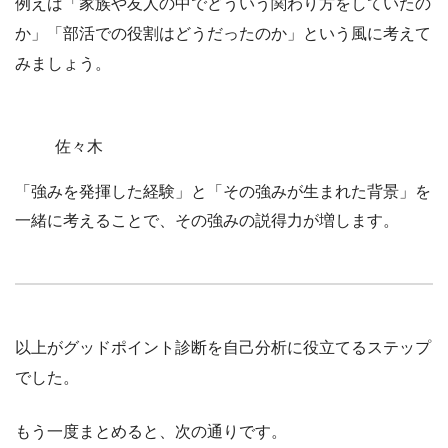
例えば「家族や友人の中でどういう関わり方をしていたの
か」「部活での役割はどうだったのか」という風に考えて
みましょう。
佐々木
「強みを発揮した経験」と「その強みが生まれた背景」を
一緒に考えることで、その強みの説得力が増します。
以上がグッドポイント診断を自己分析に役立てるステップ
でした。
もう一度まとめると、次の通りです。