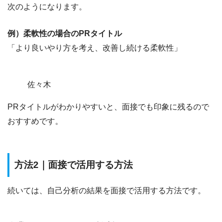
次のようになります。
例）柔軟性の場合のPRタイトル
「より良いやり方を考え、改善し続ける柔軟性」
佐々木
PRタイトルがわかりやすいと、面接でも印象に残るので
おすすめです。
方法2｜面接で活用する方法
続いては、自己分析の結果を面接で活用する方法です。