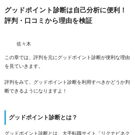
グッドポイント診断は自己分析に便利！
評判・口コミから理由を検証
佐々木
この章では、評判を元にグッドポイント診断が便利な理由
を見ていきます。
評判をみて、グッドポイント診断を利用すべきかどうか判
断できるようになりますよ！
グッドポイント診断とは？
グッドポイント診断とは、大手転職サイト
「リクナビ
ネク