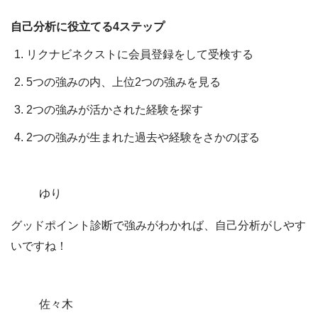
自己分析に役立てる4ステップ
リクナビネクストに会員登録をして受検する
5つの強みの内、上位2つの強みを見る
2つの強みが活かされた経験を探す
2つの強みが生まれた過去や経験をさかのぼる
ゆり
グッドポイント診断で強みがわかれば、自己分析がしやす
いですね！
佐々木