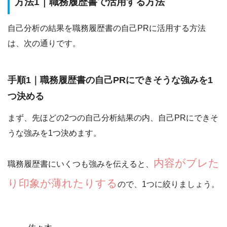
方法1｜職務履歴書で活用する方法
自己分析の結果を職務履歴書の自己PRに活用する方法
は、次の通りです。
手順1｜職務履歴書の自己PRにできそうな強みを1
つ決める
まず、先ほどの2つの自己分析結果の内、自己PRにできそ
うな強みを1つ決めます。
内容がブレた
職務履歴書にいくつも強みを伝えると、
り印象が薄れたりする
ので、1つに絞りましょう。