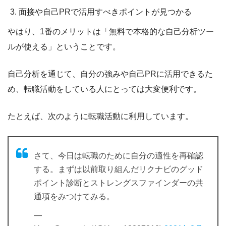
面接や自己PRで活用すべきポイントが見つかる
やはり、1番のメリットは
「無料で本格的な自己分析ツー
ルが使える」
ということです。
自己分析を通じて、
自分の強みや自己PRに活用できるた
め、転職活動をしている人にとっては大変便利
です。
たとえば、次のように転職活動に利用しています。
さて、今日は転職のために自分の適性を再確認
する。まずは以前取り組んだリクナビのグッド
ポイント診断とストレングスファインダーの共
通項をみつけてみる。
—