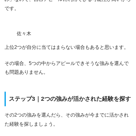
です。
佐々木
上位2つが自分に当てはまらない場合もあると思います。
その場合、5つの中からアピールできそうな強みを選んで
も問題ありません。
ステップ3｜2つの強みが活かされた経験を探す
その2つの強みを選んだら、その強みが今までに活かされ
た経験を探しましょう。