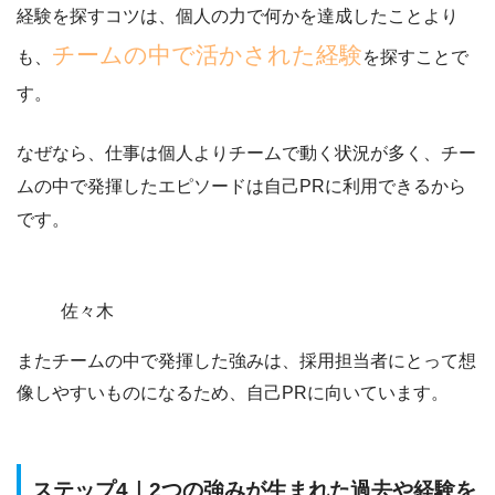
経験を探すコツは、個人の力で何かを達成したことより
チームの中で活かされた経験
も、
を探すことで
す。
なぜなら、仕事は個人よりチームで動く状況が多く、
チー
ムの中で発揮したエピソードは自己PRに利用できるから
です。
佐々木
またチームの中で発揮した強みは、
採用担当者にとって想
像しやすいものになる
ため、自己PRに向いています。
ステップ4｜2つの強みが生まれた過去や経験を