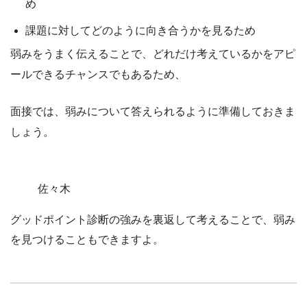
め
課題に対してどのように向き合うかを見るため
弱みをうまく伝えることで、どれだけ考えているかをアピ
ールできるチャンスでもあるため、
面接では、弱みについて答えられるように準備しておきま
しょう。
佐々木
グッドポイント診断の強みを裏返して考えることで、弱み
を見つけることもできますよ。