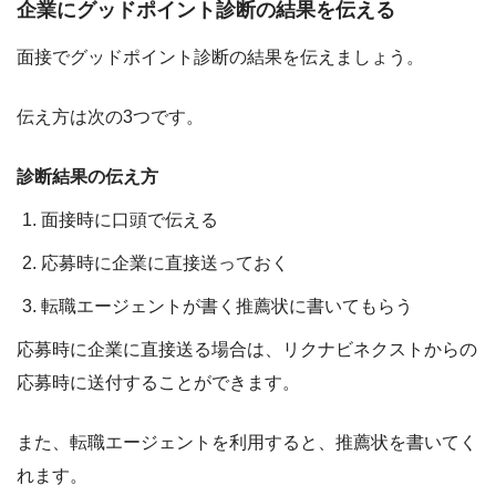
企業にグッドポイント診断の結果を伝える
面接でグッドポイント診断の結果を伝えましょう。
伝え方は次の3つです。
診断結果の伝え方
面接時に口頭で伝える
応募時に企業に直接送っておく
転職エージェントが書く推薦状に書いてもらう
応募時に企業に直接送る場合は、リクナビネクストからの
応募時に送付することができます。
また、転職エージェントを利用すると、推薦状を書いてく
れます。