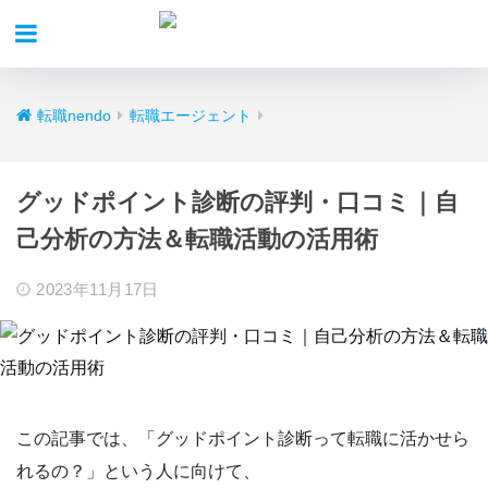
転職nendo
転職エージェント
グッドポイント診断の評判・口コミ｜自
己分析の方法＆転職活動の活用術
2023年11月17日
この記事では、
「グッドポイント診断って転職に活かせら
れるの？」
という人に向けて、