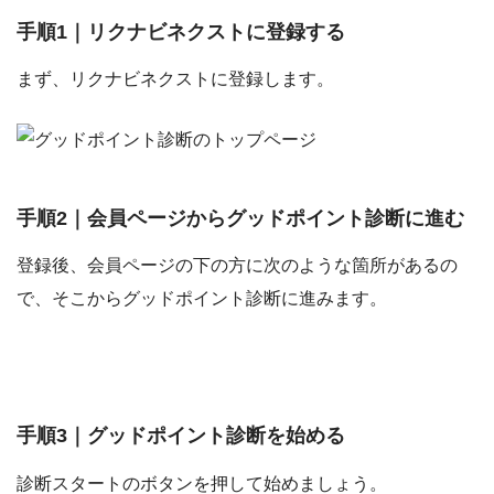
手順1｜リクナビネクストに登録する
まず、リクナビネクストに登録します。
手順2｜会員ページからグッドポイント診断に進む
登録後、会員ページの下の方に次のような箇所があるの
で、そこからグッドポイント診断に進みます。
手順3｜グッドポイント診断を始める
診断スタートのボタンを押して始めましょう。