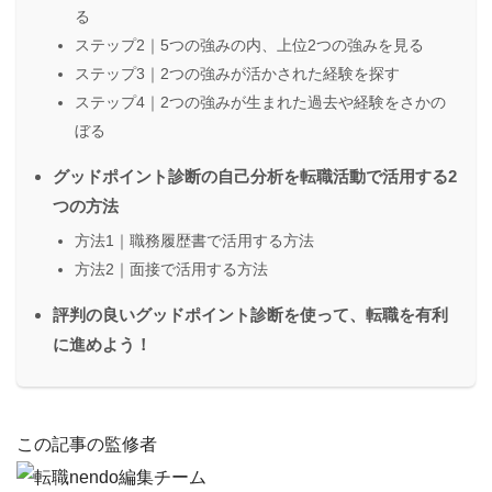
る
ステップ2｜5つの強みの内、上位2つの強みを見る
ステップ3｜2つの強みが活かされた経験を探す
ステップ4｜2つの強みが生まれた過去や経験をさかの
ぼる
グッドポイント診断の自己分析を転職活動で活用する2
つの方法
方法1｜職務履歴書で活用する方法
方法2｜面接で活用する方法
評判の良いグッドポイント診断を使って、転職を有利
に進めよう！
この記事の監修者