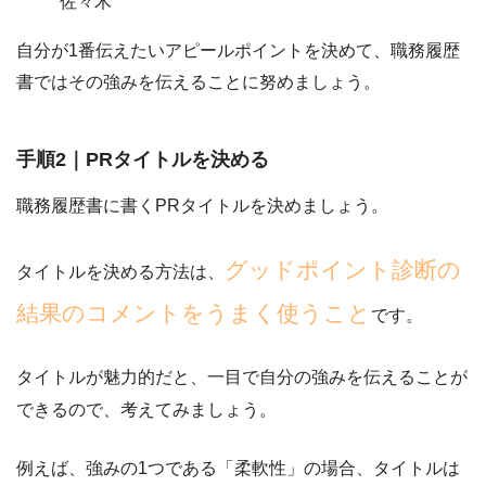
佐々木
自分が1番伝えたいアピールポイントを決めて、職務履歴
書ではその強みを伝えることに努めましょう。
手順2｜PRタイトルを決める
職務履歴書に書くPRタイトルを決めましょう。
グッドポイント診断の
タイトルを決める方法は、
結果のコメントをうまく使うこと
です。
タイトルが魅力的だと、
一目で自分の強みを伝えることが
できる
ので、考えてみましょう。
例えば、強みの1つである「柔軟性」の場合、タイトルは