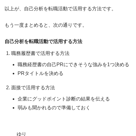
以上が、自己分析を転職活動で活用する方法です。
もう一度まとめると、次の通りです。
自己分析を転職活動で活用する方法
職務履歴書で活用する方法
職務経歴書の自己PRにできそうな強みを1つ決める
PRタイトルを決める
面接で活用する方法
企業にグッドポイント診断の結果を伝える
弱みも聞かれるので準備しておく
ゆり