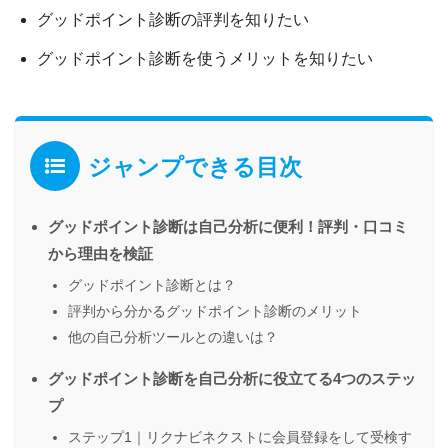
グッドポイント診断の評判を知りたい
グッドポイント診断を使うメリットを知りたい
ジャンプできる目次
グッドポイント診断は自己分析に便利！評判・口コミ
から理由を検証
グッドポイント診断とは？
評判から分かるグッドポイント診断のメリット
他の自己分析ツールとの違いは？
グッドポイント診断を自己分析に役立てる4つのステッ
プ
ステップ1｜リクナビネクストに会員登録をして受検す