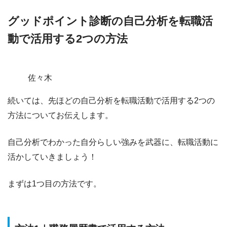
グッドポイント診断の自己分析を転職活
動で活用する2つの方法
佐々木
続いては、先ほどの自己分析を
転職活動で活用する2つの
方法
についてお伝えします。
自己分析でわかった自分らしい強みを武器に、転職活動に
活かしていきましょう！
まずは1つ目の方法です。