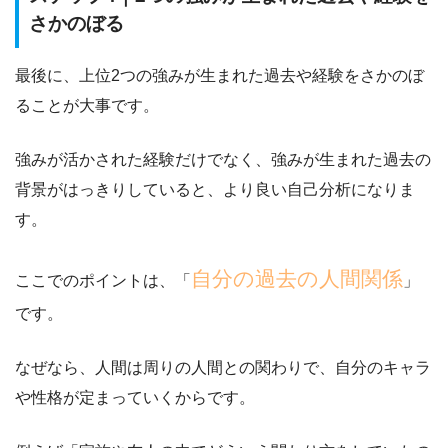
さかのぼる
最後に、
上位2つの強みが生まれた過去や経験をさかのぼ
ること
が大事です。
強みが活かされた経験だけでなく、
強みが生まれた過去の
背景がはっきりしていると、より良い自己分析になりま
す。
自分の過去の人間関係
ここでのポイントは、「
」
です。
なぜなら、人間は周りの人間との関わりで、自分のキャラ
や性格が定まっていくからです。