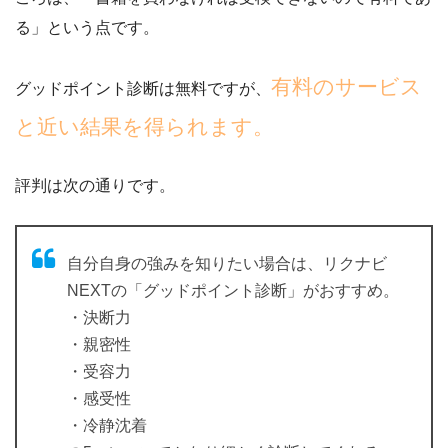
る」
という点です。
有料のサービス
グッドポイント診断は無料ですが、
と近い結果を得られます。
評判は次の通りです。
自分自身の強みを知りたい場合は、リクナビ
NEXTの「グッドポイント診断」がおすすめ。
・決断力
・親密性
・受容力
・感受性
・冷静沈着