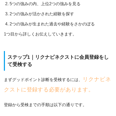
5つの強みの内、上位2つの強みを見る
2つの強みが活かされた経験を探す
2つの強みが生まれた過去や経験をさかのぼる
1つ目から詳しくお伝えしていきます。
ステップ1｜リクナビネクストに会員登録をし
て受検する
リクナビネ
まずグッドポイント診断を受検するには、
クストに登録する必要があります。
登録から受検までの手順は以下の通りです。