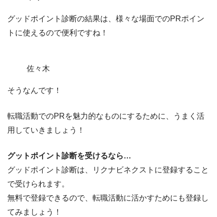
グッドポイント診断の結果は、様々な場面でのPRポイン
トに使えるので便利ですね！
佐々木
そうなんです！
転職活動でのPRを魅力的なものにするために、うまく活
用していきましょう！
グットポイント診断を受けるなら…
グッドポイント診断は、
リクナビネクストに登録すること
で受けられます。
無料で登録できる
ので、転職活動に活かすためにも登録し
てみましょう！