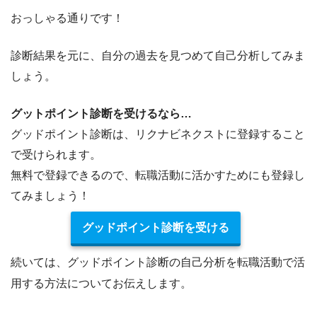
おっしゃる通りです！
診断結果を元に、自分の過去を見つめて自己分析してみま
しょう。
グットポイント診断を受けるなら…
グッドポイント診断は、
リクナビネクストに登録すること
で受けられます。
無料で登録できる
ので、転職活動に活かすためにも登録し
てみましょう！
グッドポイント診断を受ける
続いては、グッドポイント診断の自己分析を転職活動で活
用する方法についてお伝えします。