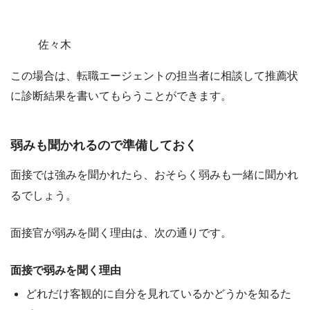
佐々木
この場合は、転職エージェントの担当者に相談して推薦状
に診断結果を書いてもらうことができます。
弱みも聞かれるので準備しておく
面接では強みを聞かれたら、おそらく弱みも一緒に聞かれ
るでしょう。
面接官が弱みを聞く理由は、次の通りです。
面接で弱みを聞く理由
どれだけ客観的に自分を見れているかどうかを知るた