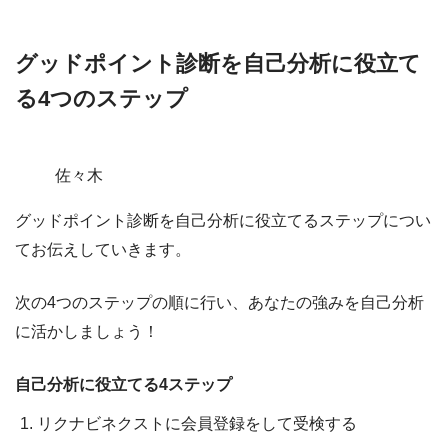
グッドポイント診断を自己分析に役立て
る4つのステップ
佐々木
グッドポイント診断を自己分析に役立てるステップについ
てお伝えしていきます。
次の4つのステップの順に行い、あなたの強みを自己分析
に活かしましょう！
自己分析に役立てる4ステップ
リクナビネクストに会員登録をして受検する