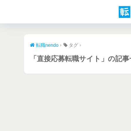
転職nendo
タグ
「直接応募転職サイト」の記事