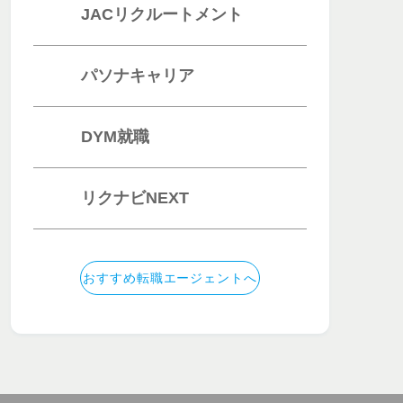
JACリクルートメント
パソナキャリア
DYM就職
リクナビNEXT
おすすめ転職エージェントへ