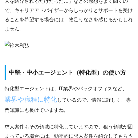
人を紹介されるだけだった…」
などの感想をよく聞くの
で、キャリアアドバイザーからしっかりとサポートを受け
ることを希望する場合には、物足りなさを感じるかもしれ
ません。
中堅・中小エージェント（特化型）の使い方
特化型エージェントは、IT業界やバックオフィスなど、
業界や職種に特化
しているので、情報に詳しく、専
門知識にも長けていますね。
求人案件もその領域に特化していますので、狙う領域が固
まっている場合には、
効率的に求人案件を紹介してもらう