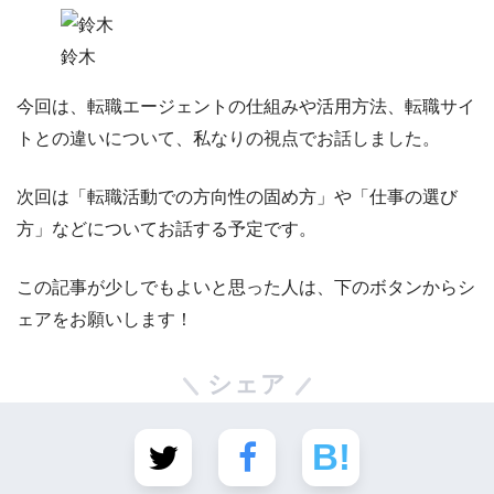
鈴木
今回は、
転職エージェントの仕組みや活用方法、転職サイ
トとの違い
について、私なりの視点でお話しました。
次回は「転職活動での方向性の固め方」や「仕事の選び
方」などについてお話する予定です。
この記事が少しでもよいと思った人は、下のボタンからシ
ェアをお願いします！
シェア