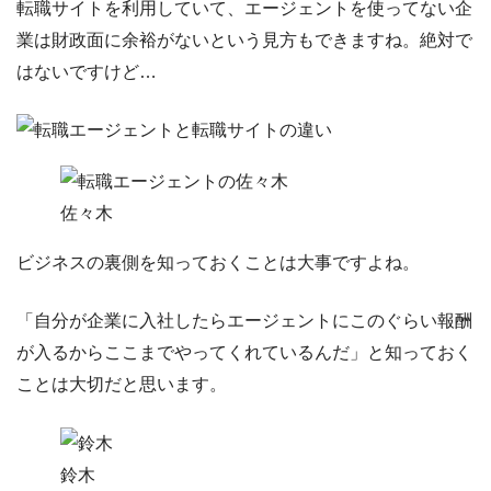
転職サイトを利用していて、エージェントを使ってない企
業は財政面に余裕がないという見方もできますね。絶対で
はないですけど…
佐々木
ビジネスの裏側を知っておくことは大事ですよね。
「自分が企業に入社したらエージェントにこのぐらい報酬
が入るからここまでやってくれているんだ」と知っておく
ことは大切だと思います。
鈴木