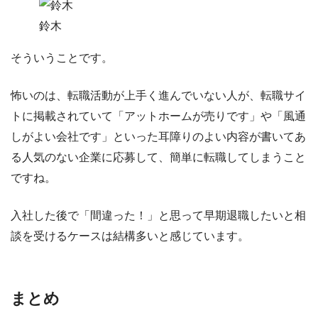
鈴木
そういうことです。
怖いのは、転職活動が上手く進んでいない人が、転職サイ
トに掲載されていて
「アットホームが売りです」
や
「風通
しがよい会社です」
といった耳障りのよい内容が書いてあ
る人気のない企業に応募して、簡単に転職してしまうこと
ですね。
入社した後で「間違った！」と思って早期退職したいと相
談を受けるケースは結構多い
と感じています。
まとめ