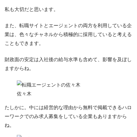
私も大切だと思います。
また、転職サイトとエージェントの両方を利用している企
業は、色々なチャネルから積極的に採用していると考える
こともできます。
財政面の安定は入社後の給与水準も含めて、影響を及ぼし
ますからね。
佐々木
たしかに。中には経営的な理由から無料で掲載できるハロ
ーワークでのみ求人募集をしている企業もありますから
ね。