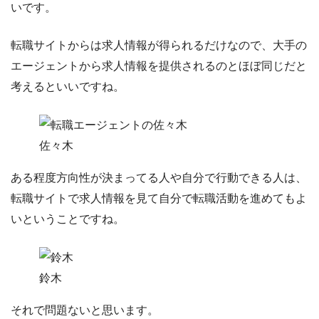
いです。
転職サイトからは求人情報が得られるだけなので、大手の
エージェントから求人情報を提供されるのとほぼ同じ
だと
考えるといいですね。
佐々木
ある程度方向性が決まってる人や自分で行動できる人は、
転職サイトで求人情報を見て自分で転職活動を進めてもよ
いということですね。
鈴木
それで問題ないと思います。