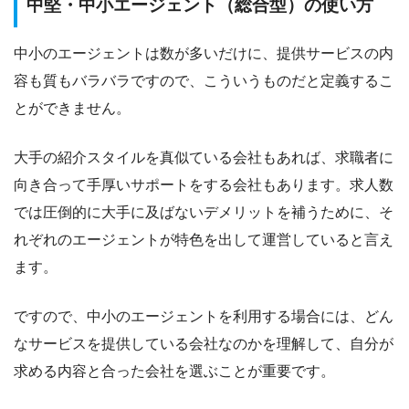
中堅・中小エージェント（総合型）の使い方
中小のエージェントは数が多いだけに、
提供サービスの内
容も質もバラバラ
ですので、こういうものだと定義するこ
とができません。
大手の紹介スタイルを真似ている会社もあれば、求職者に
向き合って手厚いサポートをする会社もあります。求人数
では圧倒的に大手に及ばないデメリットを補うために、そ
れぞれのエージェントが特色を出して運営していると言え
ます。
ですので、中小のエージェントを利用する場合には、
どん
なサービスを提供している会社なのかを理解して、自分が
求める内容と合った会社を選ぶことが重要です。