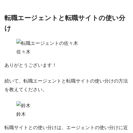
転職エージェントと転職サイトの使い分
け
佐々木
ありがとうございます！
続いて、
転職エージェントと転職サイトの使い分け
の方法
を教えてください。
鈴木
転職サイトとの使い分けは、エージェントの使い分けに近