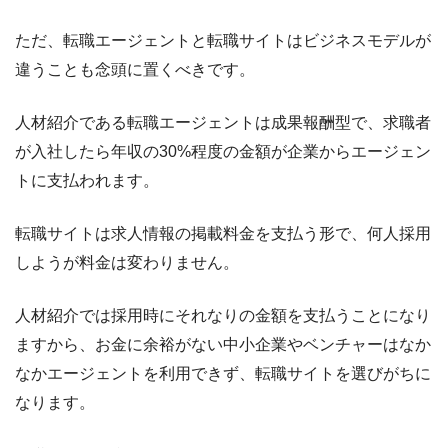
ただ、転職エージェントと転職サイトはビジネスモデルが
違うことも念頭に置くべきです。
人材紹介である
転職エージェントは成果報酬型で、求職者
が入社したら年収の30%程度の金額が企業からエージェン
トに支払われます。
転職サイト
は求人情報の掲載料金を支払う形で、
何人採用
しようが料金は変わりません。
人材紹介では採用時にそれなりの金額を支払うことになり
ますから、お金に余裕がない中小企業やベンチャーはなか
なかエージェントを利用できず、転職サイトを選びがちに
なります。