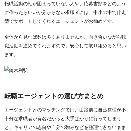
転職活動の軸が固まっていない人や、応募書類をどのよう
に作ったらいいか分からない求職者には、
中小の中で伴走
型でサポートしてくれるエージェント
がお勧めです。
全体から見れば数は多くありませんが、向き合いながら転
職活動を進めてくれますので、安心して取り組めると思い
ます。
転職エージェントの選び方まとめ
エージェントとのマッチングでは、面談前に自己整理が不
十分な求職者が有名だからと大手ばかりに行ってしまう
と、
キャリアの志向や自分の強みなどを整理できないまま