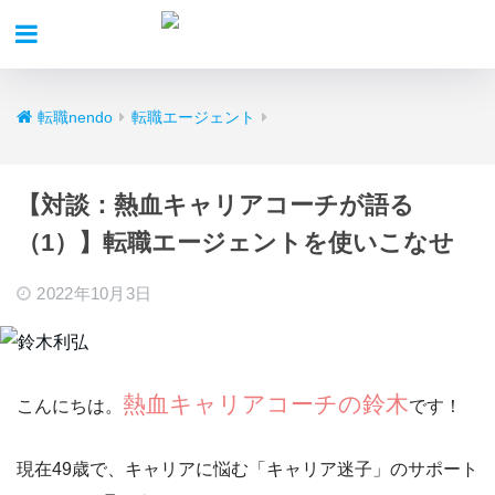
転職nendo
転職エージェント
【対談：熱血キャリアコーチが語る
（1）】転職エージェントを使いこなせ
2022年10月3日
熱血キャリアコーチの鈴木
こんにちは。
です！
現在49歳で、キャリアに悩む
「キャリア迷子」
のサポート