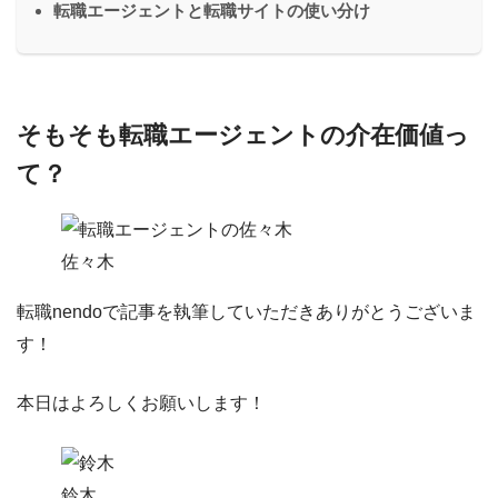
転職エージェントと転職サイトの使い分け
そもそも転職エージェントの介在価値っ
て？
佐々木
転職nendoで記事を執筆していただきありがとうございま
す！
本日はよろしくお願いします！
鈴木