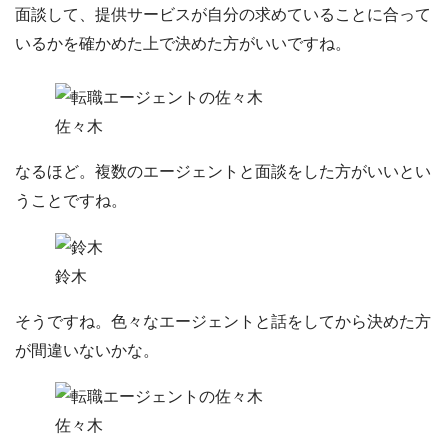
面談して、
提供サービスが自分の求めていることに合って
いるかを確かめた上で決めた方がいいですね。
佐々木
なるほど。複数のエージェントと面談をした方がいいとい
うことですね。
鈴木
そうですね。色々なエージェントと話をしてから決めた方
が間違いないかな。
佐々木