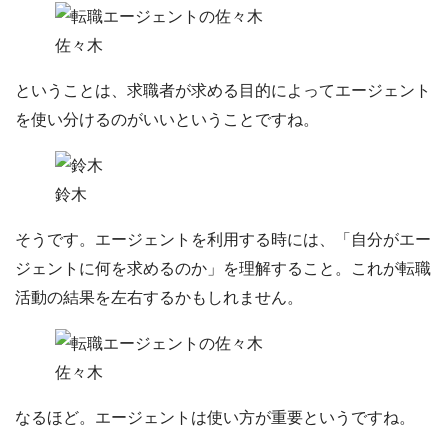
佐々木
ということは、求職者が求める目的によってエージェント
を使い分けるのがいいということですね。
鈴木
そうです。エージェントを利用する時には、
「自分がエー
ジェントに何を求めるのか」
を理解すること。これが転職
活動の結果を左右するかもしれません。
佐々木
なるほど。エージェントは使い方が重要というですね。