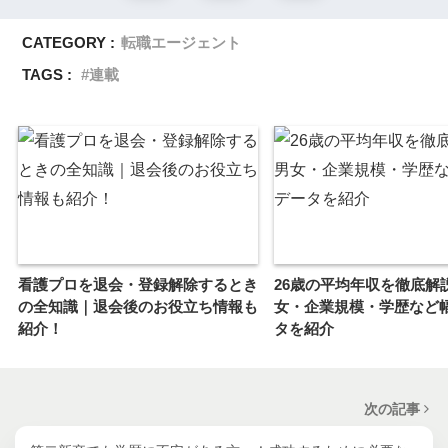
CATEGORY :
転職エージェント
TAGS :
連載
看護プロを退会・登録解除するとき
26歳の平均年収を徹底解
の全知識｜退会後のお役立ち情報も
女・企業規模・学歴など
紹介！
タを紹介
次の記事