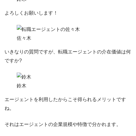
よろしくお願いします！
佐々木
いきなりの質問ですが、
転職エージェントの介在価値
は何
ですか?
鈴木
エージェントを利用したからこそ得られるメリットです
ね。
それはエージェントの企業規模や特徴で分かれます。