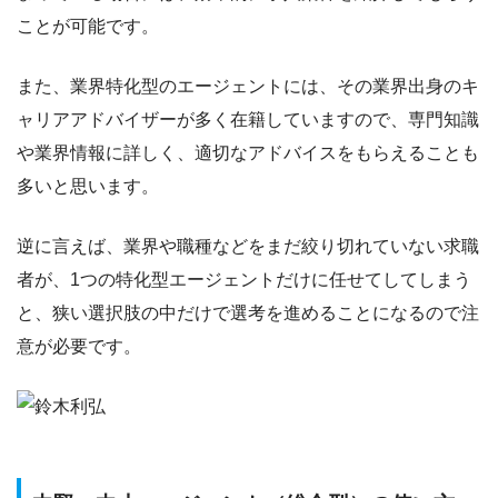
ことが可能
です。
また、業界特化型のエージェントには、その業界出身のキ
ャリアアドバイザーが多く在籍していますので、専門知識
や業界情報に詳しく、適切なアドバイスをもらえることも
多いと思います。
逆に言えば、業界や職種などをまだ絞り切れていない求職
者が、1つの特化型エージェントだけに任せてしてしまう
と、狭い選択肢の中だけで選考を進めることになるので注
意が必要です。