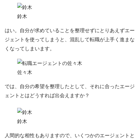
鈴木
はい。自分が求めていることを整理せずにとりあえずエー
ジェントを使ってしまうと、混乱して転職が上手く進まな
くなってしまいます。
佐々木
では、自分の希望を整理したとして、それに合ったエージ
ェントとはどうすれば出会えますか？
鈴木
人間的な相性もありますので、いくつかのエージェントと