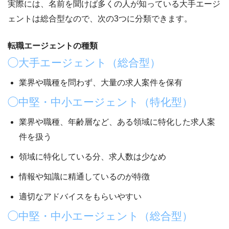
実際には、名前を聞けば多くの人が知っている大手エージ
ェントは総合型なので、次の3つに分類できます。
転職エージェントの種類
◯大手エージェント（総合型）
業界や職種を問わず、
大量の求人案件を保有
◯中堅・中小エージェント（特化型）
業界や職種、年齢層など、
ある領域に特化した求人案
件を扱う
領域に特化している分、求人数は少なめ
情報や知識に精通しているのが特徴
適切なアドバイスをもらいやすい
◯中堅・中小エージェント（総合型）