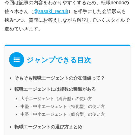
今回は記事の内容をわかりやすくするため、転職nendoの
佐々木さん（
@sasaki_recruit
）を相手にした会話形式も
挟みつつ、質問にお答えしながら解説していくスタイルで
進めていきます。
ジャンプできる目次
そもそも転職エージェントの介在価値って？
転職エージェントには複数の種類がある
大手エージェント（総合型）の使い方
中堅・中小エージェント（特化型）の使い方
中堅・中小エージェント（総合型）の使い方
転職エージェントの選び方まとめ