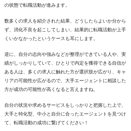
の状態で転職活動が進みます。
数多くの求人を紹介された結果、どうしたらよいか分から
ず、消化不良を起こしてしまい、
結果的に転職活動が上手
くいかなかった
というケースも耳にします。
逆に、自分の志向や強みなどが整理ができている人や、実
績がしっかりしていて、ひとりで内定を獲得できる自信が
ある人は、多くの求人に触れた方が選択肢が広がり、キャ
リアの可能性が広がるので、大手エージェントに相談した
方が成功の可能性が高くなると言えますね。
自分の状況や求めるサービスをしっかりと把握した上で、
大手と特化型、中小と自分に合ったエージェントを見つけ
て、転職活動の成功に繋げてください！