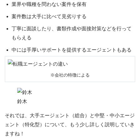
業界や職種を問わない案件を保有
案件数は大手に比べて見劣りする
丁寧に面談したり、書類作成や面接対策などを行って
もらえる
中には手厚いサポートを提供するエージェントもある
※会社の特徴による
鈴木
それでは、大手エージェント（総合）と中堅・中小エージ
ェント（特化型）について、もう少し詳しく説明していき
ますね！