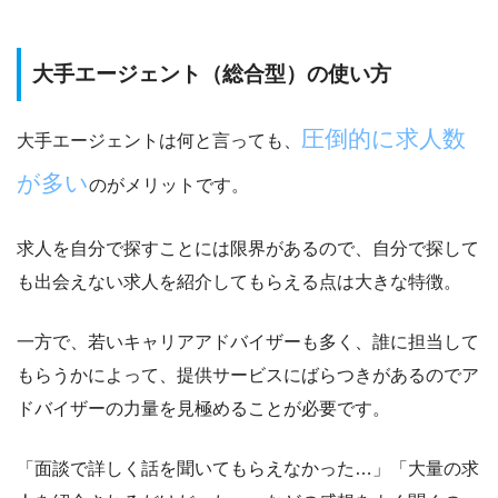
大手エージェント（総合型）の使い方
圧倒的に求人数
大手エージェントは何と言っても、
が多い
のがメリットです。
求人を自分で探すことには限界があるので、
自分で探して
も出会えない求人を紹介してもらえる
点は大きな特徴。
一方で、若いキャリアアドバイザーも多く、誰に担当して
もらうかによって、提供サービスにばらつきがあるのでア
ドバイザーの力量を見極めることが必要です。
「面談で詳しく話を聞いてもらえなかった…」「大量の求