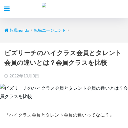
転職nendo
転職エージェント
ビズリーチのハイクラス会員とタレント
会員の違いとは？会員クラスを比較
2022年10月3日
『ハイクラス会員とタレント会員の違いってなに？』