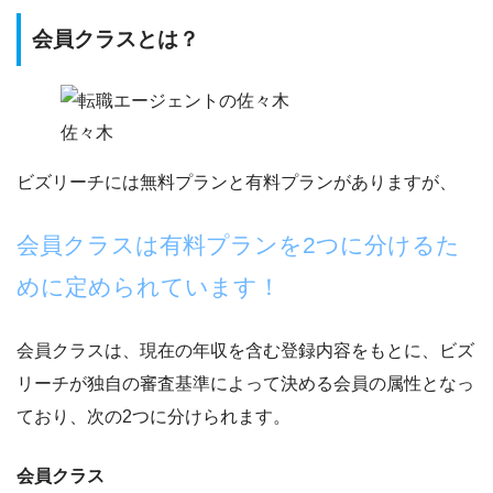
会員クラスとは？
佐々木
ビズリーチには無料プランと有料プランがありますが、
会員クラスは有料プランを2つに分けるた
めに定められています！
会員クラスは、現在の年収を含む登録内容をもとに、
ビズ
リーチが独自の審査基準によって決める会員の属性
となっ
ており、次の2つに分けられます。
会員クラス