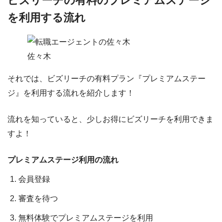
ビズリーチの有料のプレミアムステージ
を利用する流れ
佐々木
それでは、
ビズリーチの有料プラン『プレミアムステー
ジ』を利用する流れ
を紹介します！
流れを知っていると、少しお得にビズリーチを利用できま
すよ！
プレミアムステージ利用の流れ
会員登録
審査を待つ
無料体験でプレミアムステージを利用