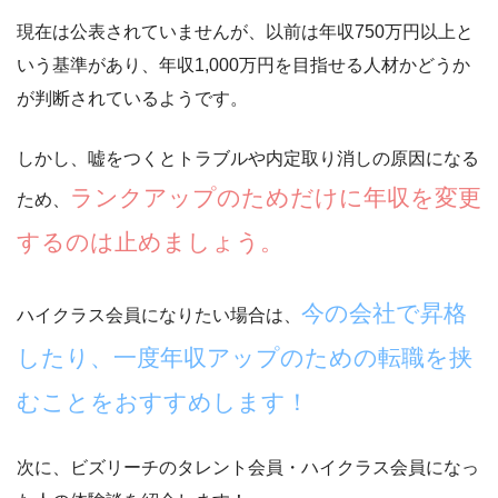
現在は公表されていませんが、
以前は年収750万円以上と
いう基準
があり、年収1,000万円を目指せる人材かどうか
が判断されているようです。
しかし、嘘をつくとトラブルや内定取り消しの原因になる
ランクアップのためだけに年収を変更
ため、
するのは止めましょう。
今の会社で昇格
ハイクラス会員になりたい場合は、
したり、一度年収アップのための転職を挟
むことをおすすめします！
次に、ビズリーチのタレント会員・ハイクラス会員になっ