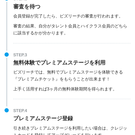
審査を待つ
会員登録が完了したら、ビズリーチの審査が行われます。
審査の結果、自分がタレント会員とハイクラス会員のどちら
に該当するかが分かります。
STEP.3
無料体験でプレミアムステージを利用
ビズリーチでは、無料でプレミアムステージを体験できる
『プレミアムチケット』をもらうことが出来ます！
上手く活用すれば3ヶ月の無料体験期間を得られます。
STEP.4
プレミアムステージ登録
引き続きプレミアムステージを利用したい場合は、クレジッ
トカードを登録してアップグレードを行います。