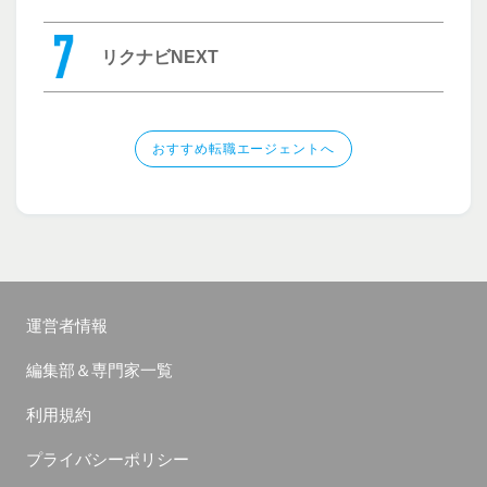
リクナビNEXT
おすすめ転職エージェントへ
運営者情報
編集部＆専門家一覧
利用規約
プライバシーポリシー