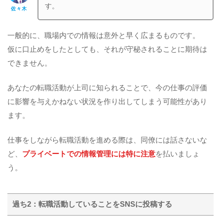
す。
佐々木
一般的に、職場内での情報は意外と早く広まるものです。
仮に口止めをしたとしても、それが守秘されることに期待は
できません。
あなたの転職活動が上司に知られることで、今の仕事の評価
に影響を与えかねない状況を作り出してしまう可能性があり
ます。
仕事をしながら転職活動を進める際は、同僚には話さないな
ど、
プライベートでの情報管理には特に注意
を払いましょ
う。
過ち2：転職活動していることをSNSに投稿する