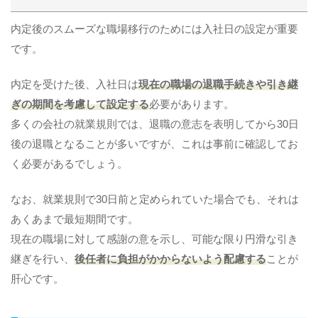
内定後のスムーズな職場移行のためには入社日の設定が重要
です。
内定を受けた後、入社日は
現在の職場の退職手続きや引き継
ぎの期間を考慮して設定する
必要があります。
多くの会社の就業規則では、退職の意志を表明してから30日
後の退職となることが多いですが、これは事前に確認してお
く必要があるでしょう。
なお、就業規則で30日前と定められていた場合でも、それは
あくあまで最短期間です。
現在の職場に対して感謝の意を示し、可能な限り円滑な引き
継ぎを行い、
後任者に負担がかからないよう配慮する
ことが
肝心です。