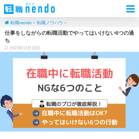
転職nendo
転職ノウハウ
仕事をしながらの転職活動でやってはいけない6つの過
ち
2023年11月18日