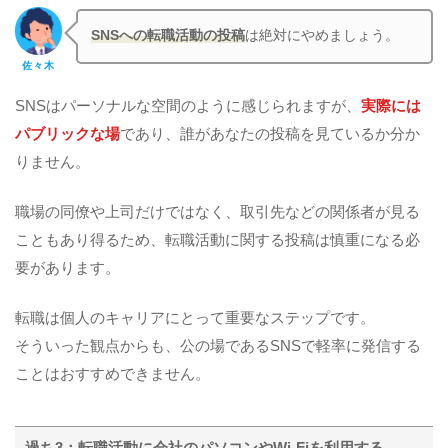
SNSへの転職活動の投稿
は絶対にやめましょう。
佐々木
SNSはパーソナルな空間のように感じられますが、
実際には
パブリックな場
であり、誰があなたの投稿を見ているか分か
りません。
職場の同僚や上司だけではなく、取引先などの関係者が見る
こともあり得るため、転職活動に関する投稿は慎重になる必
要があります。
転職は個人のキャリアにとって重要なステップです。
そういった観点からも、公の場であるSNSで軽率に発信する
ことはおすすめできません。
過ち3：転職活動に会社のパソコンやWi-Fiを利用する