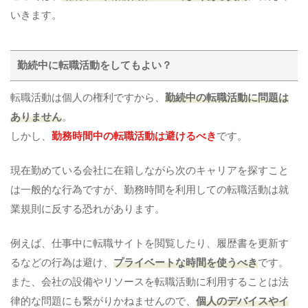
いきます。
勤続中に転職活動をしてもよい？
転職活動は個人の権利ですから、
勤続中の転職活動に問題は
ありません
。
しかし、
勤務時間中の転職活動は避けるべき
です。
現在勤めている会社に在籍しながら次のキャリアを探すこと
は一般的な行為ですが、勤務時間を利用しての転職活動は就
業規則に反する恐れがあります。
例えば、仕事中に転職サイトを閲覧したり、履歴書を更新す
るなどの行為は避け、
プライベートな時間を使うべき
です。
また、会社の設備やリソースを転職活動に利用することは法
律的な問題にも繋がりかねませんので、
個人のデバイスやイ