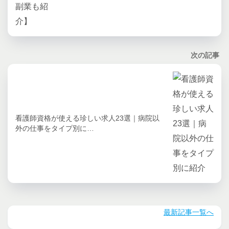
次の記事
看護師資格が使える珍しい求人23選｜病院以
外の仕事をタイプ別に…
最新記事一覧へ