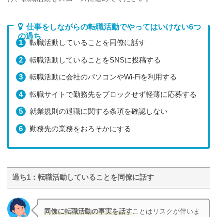
仕事をしながらの転職活動でやってはいけない6つ
の過ち
転職活動していることを同僚に話す
転職活動していることをSNSに投稿する
転職活動に会社のパソコンやWi-Fiを利用する
転職サイトで勤務先をブロックせず軽薄に応募する
就業規則の退職に関する条項を確認しない
勤務先の業務をおろそかにする
過ち1：転職活動していることを同僚に話す
同僚に転職活動の事実を話す
ことはリスクが伴いま