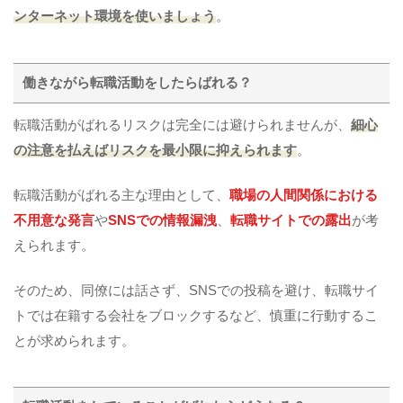
ンターネット環境を使いましょう
。
働きながら転職活動をしたらばれる？
転職活動がばれるリスクは完全には避けられませんが、
細心
の注意を払えばリスクを最小限に抑えられます
。
転職活動がばれる主な理由として、
職場の人間関係における
不用意な発言
や
SNSでの情報漏洩
、
転職サイトでの露出
が考
えられます。
そのため、同僚には話さず、SNSでの投稿を避け、転職サイ
トでは在籍する会社をブロックするなど、慎重に行動するこ
とが求められます。