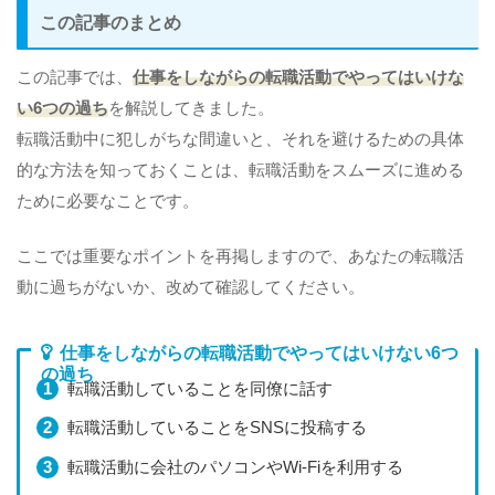
この記事のまとめ
この記事では、
仕事をしながらの転職活動でやってはいけな
い6つの過ち
を解説してきました。
転職活動中に犯しがちな間違いと、それを避けるための具体
的な方法を知っておくことは、転職活動をスムーズに進める
ために必要なことです。
ここでは重要なポイントを再掲しますので、あなたの転職活
動に過ちがないか、改めて確認してください。
仕事をしながらの転職活動でやってはいけない6つ
の過ち
転職活動していることを同僚に話す
転職活動していることをSNSに投稿する
転職活動に会社のパソコンやWi-Fiを利用する