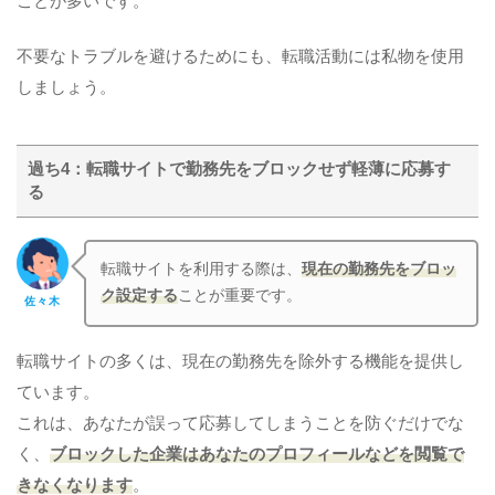
ことが多いです。
不要なトラブルを避けるためにも、転職活動には私物を使用
しましょう。
過ち4：転職サイトで勤務先をブロックせず軽薄に応募す
る
転職サイトを利用する際は、
現在の勤務先をブロッ
ク設定する
ことが重要です。
佐々木
転職サイトの多くは、現在の勤務先を除外する機能を提供し
ています。
これは、あなたが誤って応募してしまうことを防ぐだけでな
く、
ブロックした企業はあなたのプロフィールなどを閲覧で
きなくなります
。