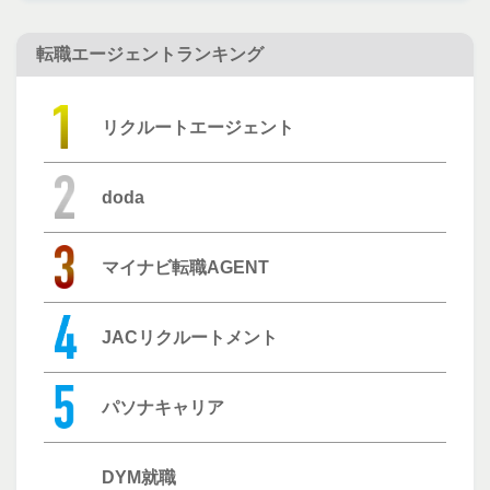
転職エージェントランキング
リクルートエージェント
doda
マイナビ転職AGENT
JACリクルートメント
パソナキャリア
DYM就職