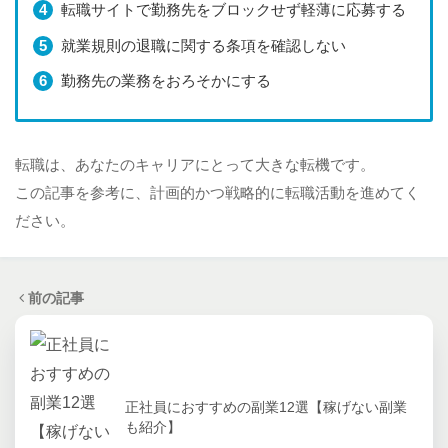
転職サイトで勤務先をブロックせず軽薄に応募する
就業規則の退職に関する条項を確認しない
勤務先の業務をおろそかにする
転職は、あなたのキャリアにとって大きな転機です。
この記事を参考に、計画的かつ戦略的に転職活動を進めてく
ださい。
前の記事
正社員におすすめの副業12選【稼げない副業
も紹介】