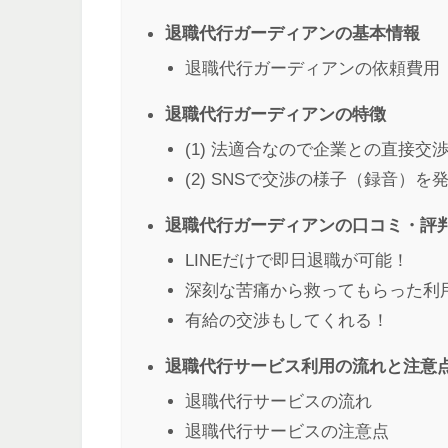
退職代行ガーディアンの基本情報
退職代行ガーディアンの依頼費用
退職代行ガーディアンの特徴
(1) 法適合なので企業との直接交
(2) SNSで交渉の様子（録音）を
退職代行ガーディアンの口コミ・評
LINEだけで即日退職が可能！
深刻な苦痛から救ってもらった利
有給の交渉もしてくれる！
退職代行サービス利用の流れと注意
退職代行サービスの流れ
退職代行サービスの注意点