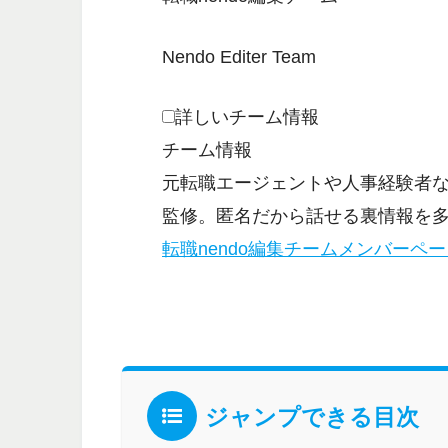
Nendo Editer Team
詳しいチーム情報
チーム情報
元転職エージェントや人事経験者
監修。匿名だから話せる裏情報を
転職nendo編集チームメンバーペ
ジャンプできる目次