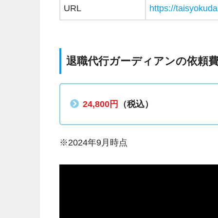
URL
https://taisyokuda
退職代行ガーディアンの依頼
24,800円
（税込）
※2024年9月時点