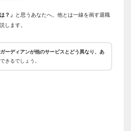
は？」
と思うあなたへ。他とは一線を画す退職
説します。
ガーディアンが他のサービスとどう異なり、あ
できるでしょう。