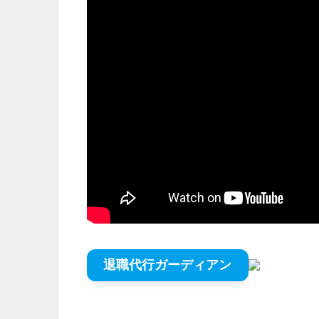
退職代行ガーディアン