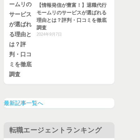
【情報発信が豊富！】退職代行
モームリのサービスが選ばれる
理由とは？評判・口コミを徹底
調査
2024年9月7日
最新記事一覧へ
転職エージェントランキング