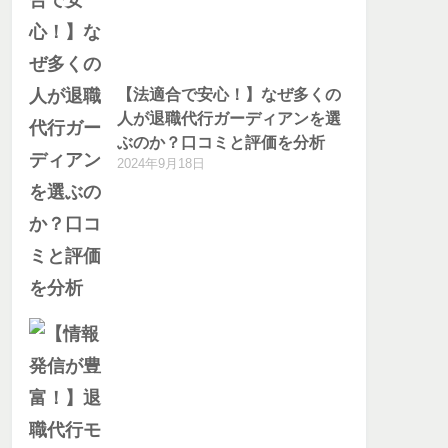
【法適合で安心！】なぜ多くの
人が退職代行ガーディアンを選
ぶのか？口コミと評価を分析
2024年9月18日