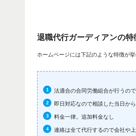
退職代行ガーディアンの特
ホームページには下記のような特徴が挙
法適合の合同労働組合が行うの
即日対応なので相談した当日か
料金一律。追加料金なし
連絡は全て代行するので会社や