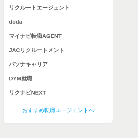
リクルートエージェント
doda
マイナビ転職AGENT
JACリクルートメント
パソナキャリア
DYM就職
リクナビNEXT
おすすめ転職エージェントへ