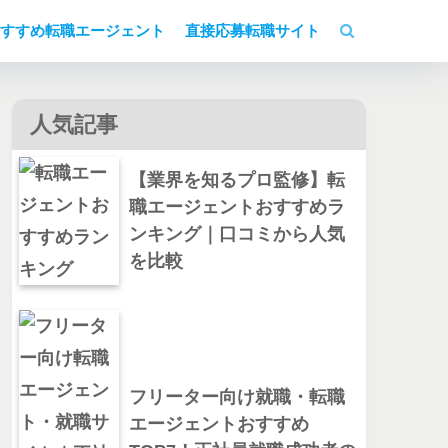
すすめ転職エージェント
直接応募転職サイト
人気記事
【業界を知るプロ監修】転
職エージェントおすすめラ
ンキング｜口コミから人気
を比較
フリーター向け就職・転職
エージェントおすすめ