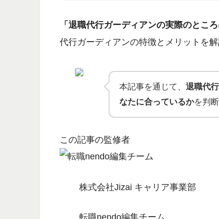
「退職代行ガーディアンの実際のところ
代行ガーディアンの特徴とメリットを解
本記事を通じて、
退職代行
なたに合っているか
を判断
この記事の監修者
株式会社Jizai キャリア事業部
転職nendo編集チーム