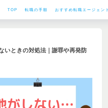
TOP
転職の手順
おすすめ転職エージェン
ないときの対処法｜謝罪や再発防