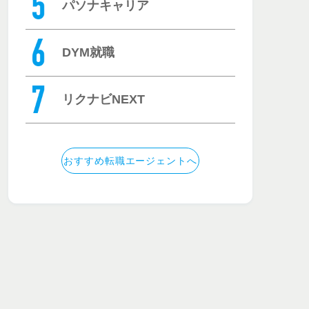
パソナキャリア
DYM就職
リクナビNEXT
おすすめ転職エージェントへ