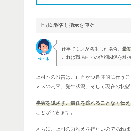
上司に報告し指示を仰ぐ
仕事でミスが発生した場合、
最
これは職場内での信頼関係を維
佐々木
上司への報告は、正直かつ具体的に行うこ
ミスの内容、発生状況、そして現在の状態
事実を隠さず、責任を逃れることなく伝え
ことができます。
さらに、上司の力添えを得たいのであれば