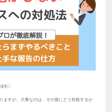
います。
りますが、大事なのは、その後にどう対処するか