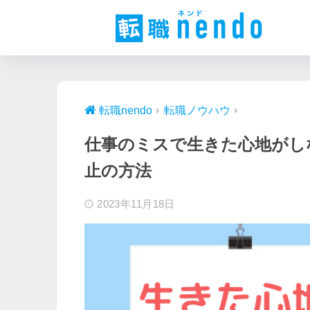
転職nendo
転職ノウハウ
仕事のミスで生きた心地がし
止の方法
2023年11月18日