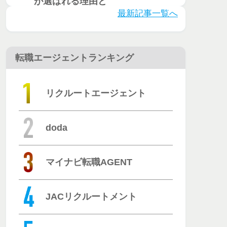
とは？評判・
最新記事一覧へ
口コミを徹底
調査
転職エージェントランキング
リクルートエージェント
doda
マイナビ転職AGENT
JACリクルートメント