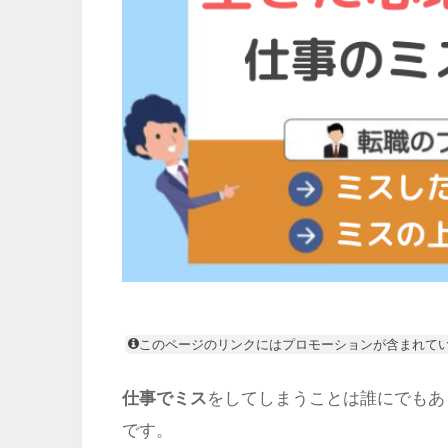
このページのリンクにはプロモーションが含まれて
仕事でミス
をしてしまうことは誰にでもあ
です。