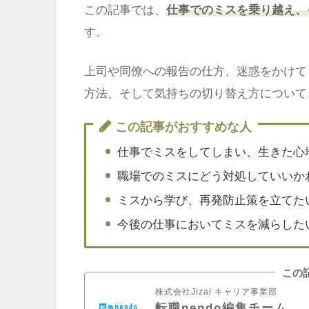
この記事では、
仕事でのミスを乗り越え、
す。
上司や同僚への報告の仕方、迷惑をかけて
方法、そして気持ちの切り替え方について
この記事がおすすめな人
仕事でミスをしてしまい、生きた心
職場でのミスにどう対処していいか
ミスから学び、再発防止策を立てた
今後の仕事においてミスを減らした
この
株式会社Jizai キャリア事業部
転職nendo編集チーム