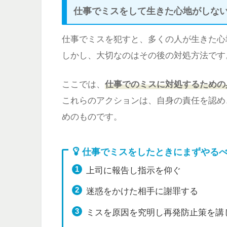
仕事でミスをして生きた心地がしな
仕事でミスを犯すと、多くの人が生きた心
しかし、大切なのはその後の対処方法です
ここでは、
仕事でのミスに対処するための
これらのアクションは、自身の責任を認め
めのものです。
仕事でミスをしたときにまずやる
上司に報告し指示を仰ぐ
迷惑をかけた相手に謝罪する
ミスを原因を究明し再発防止策を講