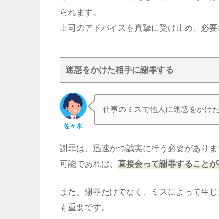
られます。
上司のアドバイスを真摯に受け止め、必要
迷惑をかけた相手に謝罪する
仕事のミスで他人に迷惑をかけ
佐々木
謝罪は、迅速かつ誠実に行う必要がありま
可能であれば、
直接会って謝罪することが
また、謝罪だけでなく、ミスによって生じ
も重要です。