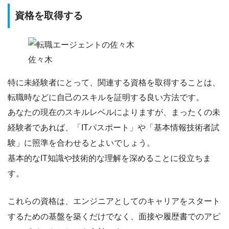
資格を取得する
佐々木
特に未経験者にとって、
関連する資格を取得する
ことは、
転職時などに自己のスキルを証明する良い方法です。
あなたの現在のスキルレベルによりますが、まったくの未
経験者であれば、
「ITパスポート」や「基本情報技術者試
験」に照準を合わせる
とよいでしょう。
基本的なIT知識や技術的な理解を深めることに役立ちま
す。
これらの資格は、エンジニアとしてのキャリアをスタート
するための基盤を築くだけでなく、面接や履歴書でのアピ