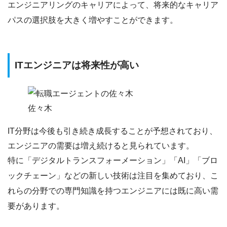
エンジニアリングのキャリアによって、
将来的なキャリア
パスの選択肢を大きく増やす
ことができます。
ITエンジニアは将来性が高い
佐々木
IT分野は今後も引き続き成長することが予想されており、
エンジニアの需要は増え続ける
と見られています。
特に「デジタルトランスフォーメーション」「AI」「ブロ
ックチェーン」などの新しい技術は注目を集めており、こ
れらの分野での専門知識を持つエンジニアには
既に高い需
要
があります。