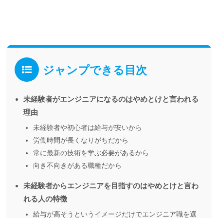
ジャンプできる目次
未経験者がエンジニアになるのはやめとけと言われる
理由
未経験者や初心者は給与が安いから
労働時間が長くなりがちだから
常に最新の技術を学ぶ必要があるから
向き不向きがある職種だから
未経験者からエンジニアを目指すのはやめとけと言わ
れる人の特徴
給与が高そうというイメージだけでエンジニア職を選