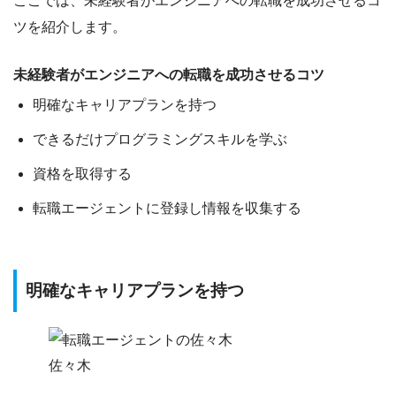
ここでは、
未経験者がエンジニアへの転職を成功させるコ
ツ
を紹介します。
未経験者がエンジニアへの転職を成功させるコツ
明確なキャリアプランを持つ
できるだけプログラミングスキルを学ぶ
資格を取得する
転職エージェントに登録し情報を収集する
明確なキャリアプランを持つ
佐々木