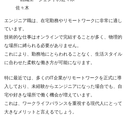
佐々木
エンジニア職は、
在宅勤務やリモートワークに非常に適し
ています
。
技術的な仕事はオンラインで完結することが多く、物理的
な場所に縛られる必要がありません。
これにより、勤務地にとらわれることなく、
生活スタイル
に合わせた柔軟な働き方が可能
になります。
特に最近では、多くのIT企業がリモートワークを正式に導
入しており、未経験からエンジニアになった場合でも、自
宅や好きな場所で働く機会が増えています。
これは、
ワークライフバランスを重視する現代人にとって
大きなメリット
と言えるでしょう。