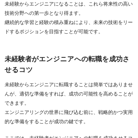
未経験からエンジニアになることは、これら将来性の高い
技術分野への第一歩となり得ます。
継続的な学習と経験の積み重ねにより、
未来の技術をリー
ドするポジションを目指すことが可能
です。
未経験者がエンジニアへの転職を成功さ
せるコツ
未経験からエンジニアに転職することは簡単ではありませ
んが、適切な準備をすれば、成功の可能性を高めることが
できます。
エンジニアリングの世界に飛び込む前に、戦略的かつ実用
的な準備をすることが成功の鍵です。