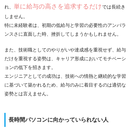
単に給与の高さを追求するだけ
れ、
では長続き
しません。
特に未経験者は、初期の低給与と学習の必要性のアンバラ
ンスさに直面した時、挫折してしまうかもしれません。
また、技術職としてのやりがいや達成感を重視せず、給与
だけを重視する姿勢は、キャリア形成においてモチベーシ
ョンの低下を招きます。
エンジニアとしての成功は、
技術への情熱と継続的な学習
に基づいて築かれる
ため、給与のみに着目するのは適切な
姿勢とは言えません。
長時間パソコンに向かっていられない人