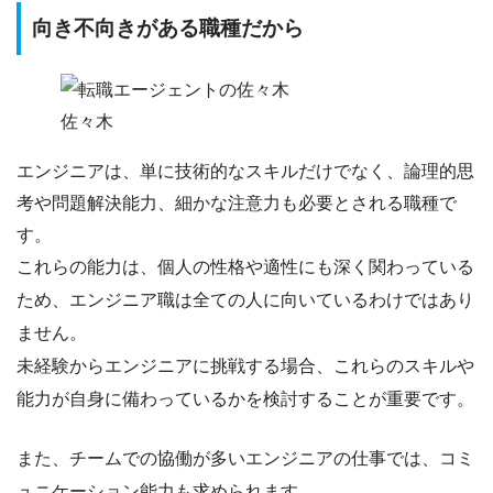
向き不向きがある職種だから
佐々木
エンジニアは、単に技術的なスキルだけでなく、
論理的思
考
や
問題解決能力
、
細かな注意力
も必要とされる職種で
す。
これらの能力は、個人の性格や適性にも深く関わっている
ため、エンジニア職は全ての人に向いているわけではあり
ません。
未経験からエンジニアに挑戦する場合、
これらのスキルや
能力が自身に備わっているかを検討する
ことが重要です。
また、チームでの協働が多いエンジニアの仕事では、コミ
ュニケーション能力も求められます。