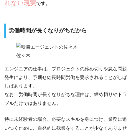
れない現実
です。
労働時間が長くなりがちだから
佐々木
エンジニアの仕事は、プロジェクトの締め切りや急な問題
発生により、
予期せぬ長時間労働を要求される
ことがしば
しばあります。
なお、労働時間が長くなりがちな理由は、締め切りやトラ
ブルだけではありません。
特に未経験者の場合、必要なスキルを身につけ、業務に追
いつくために、自発的に残業をすることが少なくありませ