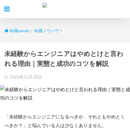
転職nendo
転職ノウハウ
未経験からエンジニアはやめとけと言わ
れる理由｜実態と成功のコツを解説
2023年11月25日
「
未経験からエンジニアになるべきか、それともやめとく
べきか？
」と悩んでいる人は少なくありません。