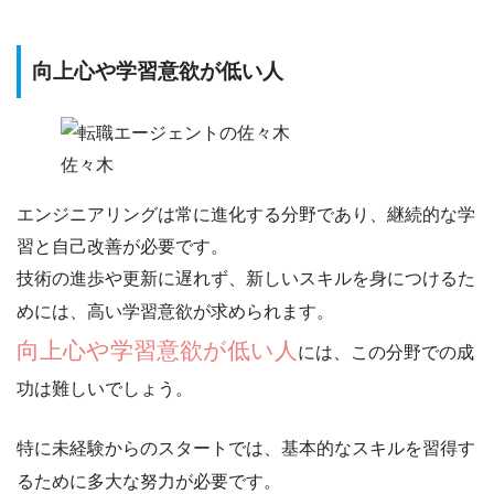
向上心や学習意欲が低い人
佐々木
エンジニアリングは常に進化する分野であり、
継続的な学
習と自己改善が必要
です。
技術の進歩や更新に遅れず、新しいスキルを身につけるた
めには、
高い学習意欲
が求められます。
向上心や学習意欲が低い人
には、この分野での成
功は難しいでしょう。
特に未経験からのスタートでは、基本的なスキルを習得す
るために多大な努力が必要です。