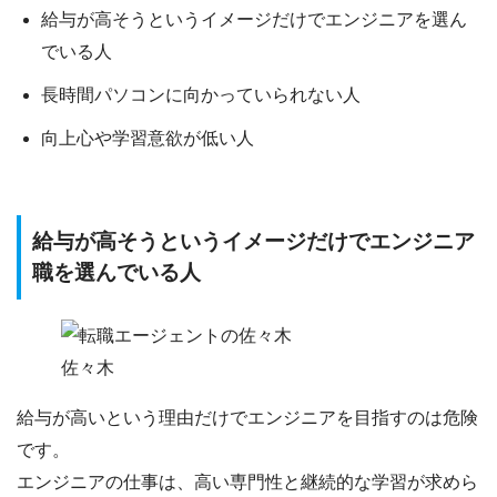
給与が高そうというイメージだけでエンジニアを選ん
でいる人
長時間パソコンに向かっていられない人
向上心や学習意欲が低い人
給与が高そうというイメージだけでエンジニア
職を選んでいる人
佐々木
給与が高いという理由だけでエンジニアを目指すのは危険
です。
エンジニアの仕事は、高い専門性と継続的な学習が求めら