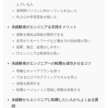
んでいる人
長時間パソコンに向かっていられない人
向上心や学習意欲が低い人
未経験者がエンジニアを目指すメリット
経験を積めば高給が期待できる
在宅やリモートワークなど働き方の自由度が高い
副業、独立、起業がしやすい
ITエンジニアは将来性が高い
未経験者がエンジニアへの転職を成功させるコツ
明確なキャリアプランを持つ
できるだけプログラミングスキルを学ぶ
資格を取得する
転職エージェントに登録し情報を収集する
未経験からエンジニアに転職したい人からよくある質
問