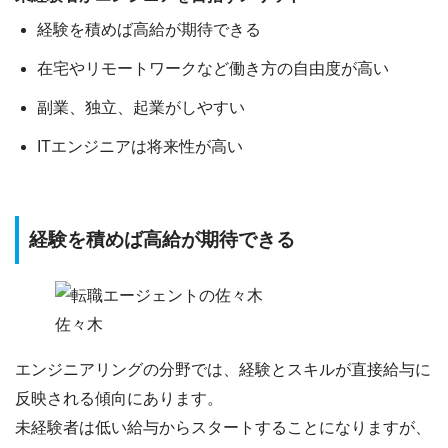
経験を積めば高給が期待できる
在宅やリモートワークなど働き方の自由度が高い
副業、独立、起業がしやすい
ITエンジニアは将来性が高い
経験を積めば高給が期待できる
佐々木
エンジニアリングの分野では、
経験とスキルが直接給与に
反映される
傾向にあります。
未経験者は低い給与からスタートすることになりますが、