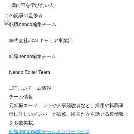
備内容を学びたい人
この記事の監修者
株式会社Jizai キャリア事業部
転職nendo編集チーム
Nendo Editer Team
詳しいチーム情報
チーム情報
元転職エージェントや人事経験者など、採用や転職事
情に詳しいメンバーが監修。匿名だから話せる裏情報
を多数掲載。
転職nendo編集チームメンバーページ