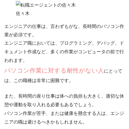
佐々木
エンジニアの仕事は、言わずもがな、
長時間のパソコン作
業が必須
です。
エンジニア職においては、プログラミング、デバッグ、ド
キュメント作成など、多くの作業がコンピュータの前で行
われます。
パソコン作業に対する耐性がない人
にとって
は、この職種は非常に困難です。
また、長時間の座り仕事は体への負担も大きく、適切な休
憩や運動を取り入れる必要もあるでしょう。
パ
ソコン作業が苦手、または健康を懸念する人は、エンジ
ニアの職は避けるべき
かもしれません。