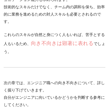
技術的なスキルだけでなく、チーム内の調和を保ち、効率
的に業務を進めるための対人スキルも必要とされるので
す。
これらのスキルが自然と身につく人もいれば、苦手とする
向き不向きは顕著に表れる
人もいるため、
でしょ
う。
次の章では、
エンジニア職への向き不向きについて、詳し
く掘り下げていきます
。
自分がエンジニアに向いているかどうかを判断する参考に
してください。