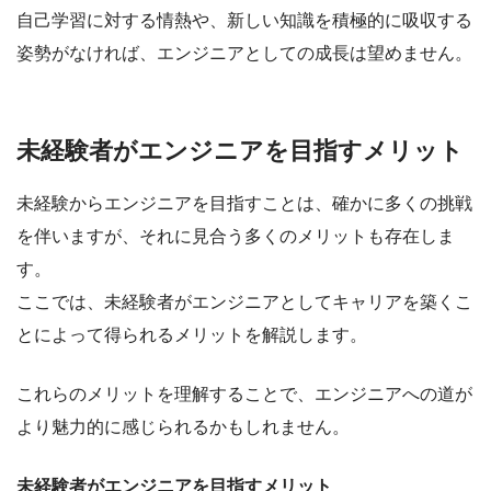
自己学習に対する情熱や、新しい知識を積極的に吸収する
姿勢がなければ、エンジニアとしての成長は望めません。
未経験者がエンジニアを目指すメリット
未経験からエンジニアを目指すことは、確かに多くの挑戦
を伴いますが、それに見合う多くのメリットも存在しま
す。
ここでは、
未経験者がエンジニアとしてキャリアを築くこ
とによって得られるメリット
を解説します。
これらのメリットを理解することで、エンジニアへの道が
より魅力的に感じられるかもしれません。
未経験者がエンジニアを目指すメリット