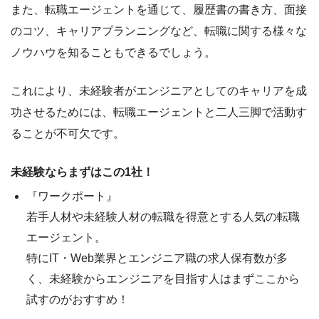
また、転職エージェントを通じて、履歴書の書き方、面接
のコツ、キャリアプランニングなど、転職に関する様々な
ノウハウを知ることもできるでしょう。
これにより、未経験者がエンジニアとしてのキャリアを成
功させるためには、
転職エージェントと二人三脚で活動す
ることが不可欠
です。
未経験ならまずはこの1社！
『ワークポート』
若手人材や未経験人材の転職を得意とする人気の転職
エージェント。
特にIT・Web業界とエンジニア職の求人保有数が多
く、未経験からエンジニアを目指す人はまずここから
試すのがおすすめ！