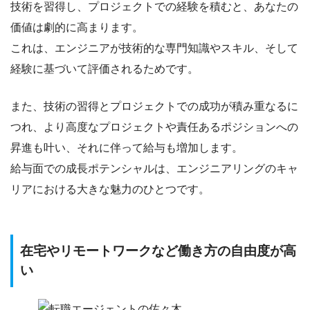
技術を習得し、プロジェクトでの経験を積むと、
あなたの
価値は劇的に高まります
。
これは、エンジニアが技術的な専門知識やスキル、そして
経験に基づいて評価されるためです。
また、技術の習得とプロジェクトでの成功が積み重なるに
つれ、より高度なプロジェクトや責任あるポジションへの
昇進も叶い、それに伴って給与も増加します。
給与面での成長ポテンシャルは、エンジニアリングのキャ
リアにおける大きな魅力
のひとつです。
在宅やリモートワークなど働き方の自由度が高
い