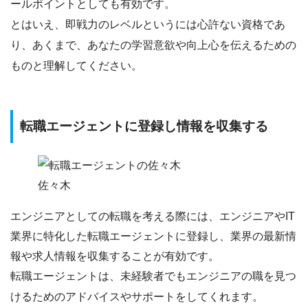
ールポイントとしても有効です。
とはいえ、即戦力のレベルというには心許ない資格であ
り、あくまで、
あなたの学習意欲や向上心を伝えるための
もの
と理解してください。
転職エージェントに登録し情報を収集する
佐々木
エンジニアとしての転職を考える際には、
エンジニアやIT
業界に特化した転職エージェントに登録
し、業界の最新情
報や求人情報を収集することが有効です。
転職エージェントは、
未経験者でもエンジニアの職を見つ
けるためのアドバイスやサポート
をしてくれます。