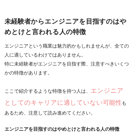
未経験者からエンジニアを目指すのはや
めとけと言われる人の特徴
エンジニアという職業は魅力的かもしれませんが、全ての
人に適しているわけではありません。
特に未経験者がエンジニアを目指す際、注意すべきいくつ
かの特徴があります。
エンジニア
ここで紹介するような特徴を持つ人は、
としてのキャリアに適していない可能性
も
あるため、注意して読み進めてください。
エンジニアを目指すのはやめとけと言われる人の特徴