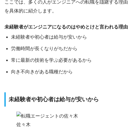
ここでは、
多くの人がエンジニアへの転職を躊躇する理由
を具体的に紹介します。
未経験者がエンジニアになるのはやめとけと言われる理由
未経験者や初心者は給与が安いから
労働時間が長くなりがちだから
常に最新の技術を学ぶ必要があるから
向き不向きがある職種だから
未経験者や初心者は給与が安いから
佐々木