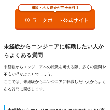
相談・求人紹介が完全無料!!
ワークポート公式サイト
未経験からエンジニアに転職したい人か
らよくある質問
未経験からエンジニアへの転職を考える際、多くの疑問や
不安が浮かぶことでしょう。
ここでは、
未経験からエンジニアに転職したい人からよく
ある質問
に回答します。