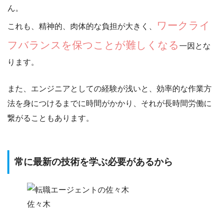
ん。
ワークライ
これも、精神的、肉体的な負担が大きく、
フバランスを保つことが難しくなる
一因とな
ります。
また、エンジニアとしての経験が浅いと、効率的な作業方
法を身につけるまでに時間がかかり、それが長時間労働に
繋がることもあります。
常に最新の技術を学ぶ必要があるから
佐々木