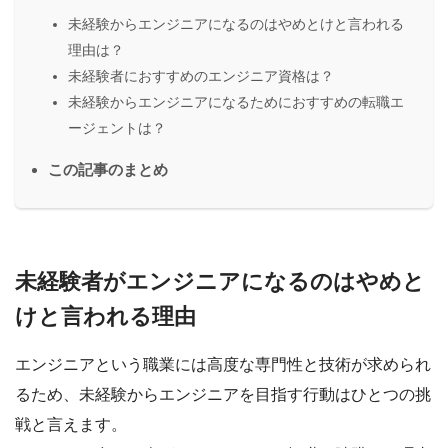
未経験からエンジニアになるのはやめとけと言われる
理由は？
未経験者におすすめのエンジニア資格は？
未経験からエンジニアになるためにおすすめの転職エ
ージェントは？
この記事のまとめ
未経験者がエンジニアになるのはやめと
けと言われる理由
エンジニアという職業には高度な専門性と技術が求められ
るため、未経験からエンジニアを目指す行動はひとつの挑
戦と言えます。