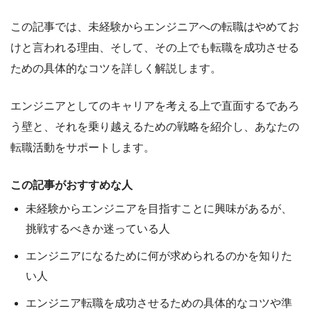
この記事では、
未経験からエンジニアへの転職はやめてお
けと言われる理由
、そして、
その上でも転職を成功させる
ための具体的なコツ
を詳しく解説します。
エンジニアとしてのキャリアを考える上で直面するであろ
う壁と、それを乗り越えるための戦略を紹介し、あなたの
転職活動をサポートします。
この記事がおすすめな人
未経験からエンジニアを目指すことに興味があるが、
挑戦するべきか迷っている人
エンジニアになるために何が求められるのかを知りた
い人
エンジニア転職を成功させるための具体的なコツや準