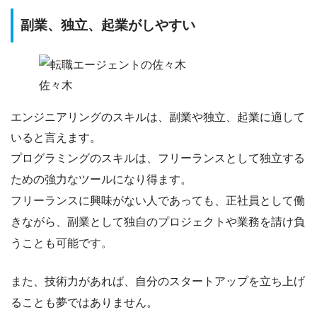
副業、独立、起業がしやすい
佐々木
エンジニアリングのスキルは、
副業や独立、起業に適して
いる
と言えます。
プログラミングのスキルは、フリーランスとして独立する
ための強力なツールになり得ます。
フリーランスに興味がない人であっても、
正社員として働
きながら、副業として独自のプロジェクトや業務を請け負
うことも可能
です。
また、技術力があれば、自分のスタートアップを立ち上げ
ることも夢ではありません。