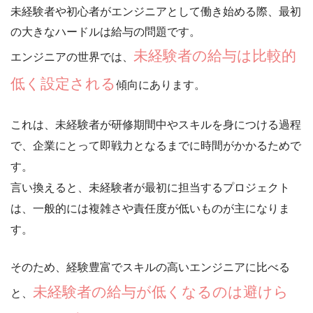
未経験者や初心者がエンジニアとして働き始める際、
最初
の大きなハードルは給与の問題
です。
未経験者の給与は比較的
エンジニアの世界では、
低く設定される
傾向にあります。
これは、未経験者が研修期間中やスキルを身につける過程
で、企業にとって即戦力となるまでに時間がかかるためで
す。
言い換えると、未経験者が最初に担当するプロジェクト
は、一般的には複雑さや責任度が低いものが主になりま
す。
そのため、経験豊富でスキルの高いエンジニアに比べる
未経験者の給与が低くなるのは避けら
と、