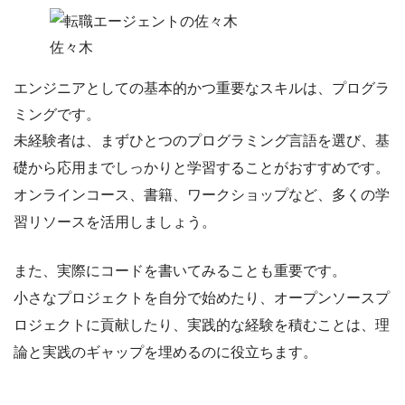
佐々木
エンジニアとしての
基本的かつ重要なスキルは、プログラ
ミング
です。
未経験者は、
まずひとつのプログラミング言語を選び
、基
礎から応用までしっかりと学習することがおすすめです。
オンラインコース、書籍、ワークショップなど、多くの学
習リソースを活用しましょう。
また、実際にコードを書いてみることも重要です。
小さなプロジェクトを自分で始めたり、オープンソースプ
ロジェクトに貢献したり、
実践的な経験を積む
ことは、理
論と実践のギャップを埋めるのに役立ちます。