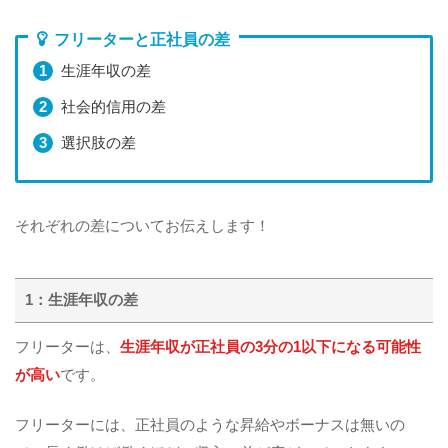
フリーターと正社員の差
生涯年収の差
社会的信用の差
選択肢の差
それぞれの差についてお伝えします！
1：生涯年収の差
フリーターは、
生涯年収が正社員の3分の1以下になる可能性
が高い
です。
フリーターには、正社員のような昇給やボーナスは無いの