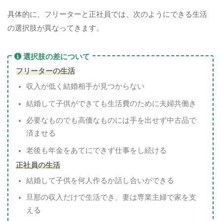
具体的に、フリーターと正社員では、次のようにできる生活
の選択肢が異なってきます。
選択肢の差について
フリーターの生活
収入が低く結婚相手が見つからない
結婚して子供ができても生活費のために夫婦共働き
必要なものでも高価なものには手を出せず中古品で
済ませる
老後も年金をあてにできず仕事をし続ける
正社員の生活
結婚して子供を何人作るか話し合いができる
旦那の収入だけで生活でき、妻は専業主婦で家を支
える