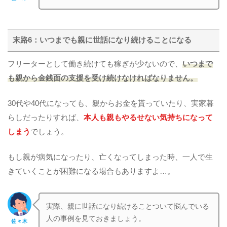
末路6：いつまでも親に世話になり続けることになる
フリーターとして働き続けても稼ぎが少ないので、
いつまで
も親から金銭面の支援を受け続けなければなりません。
30代や40代になっても、親からお金を貰っていたり、実家暮
らしだったりすれば、
本人も親もやるせない気持ちになって
しまう
でしょう。
もし親が病気になったり、亡くなってしまった時、一人で生
きていくことが困難になる場合もありますよ…。
実際、親に世話になり続けることついて悩んでいる
人の事例を見ておきましょう。
佐々木