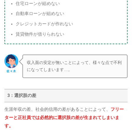
住宅ローンが組めない
自動車ローンが組めない
クレジットカードが作れない
賃貸物件が借りられない
収入面の安定が無いことによって、様々な点で不利
になってしまいます…。
佐々木
3：選択肢の差
生涯年収の差、社会的信用の差があることによって、
フリー
ターと正社員では必然的に選択肢の差が生まれてしまいま
す。