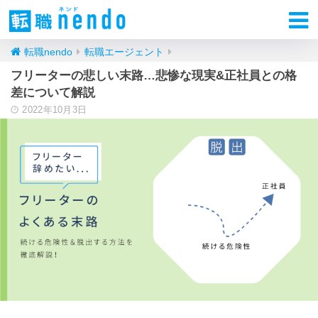
転職nendo
転職エージェント
フリーターの悲しい末路…悲惨な現実&正社員との格
差について解説
2022年10月3日