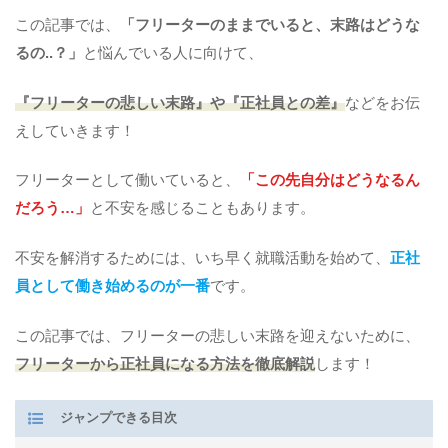
この記事では、
「フリーターのままでいると、末路はどうな
るの..？」
と悩んでいる人に向けて、
『フリーターの悲しい末路』や『正社員との差』
などをお伝
えしていきます！
フリーターとして働いていると、
「この先自分はどうなるん
だろう…」
と不安を感じることもあります。
不安を解消するためには、いち早く就職活動を始めて、
正社
員として働き始めるのが一番
です。
この記事では、フリーターの悲しい末路を迎えないために、
フリーターから正社員になる方法を徹底解説
します！
ジャンプできる目次