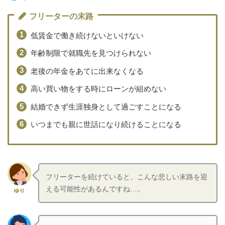
フリーターの末路
低賃金で働き続けないといけない
年齢制限で就職先を見つけられない
老後の年金をあてに出来なくなる
高い買い物をする時にローンが組めない
結婚できず生涯独身として過ごすことになる
いつまでも親に世話になり続けることになる
フリーターを続けていると、こんな悲しい末路を迎
える可能性があるんですね…。
ゆり