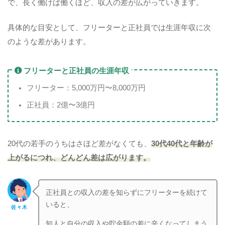
で、長く働けば働くほど、収入の差が広がっていきます。
具体的な目安として、フリーターと正社員では生涯年収に次
のような差があります。
フリーターと正社員の生涯年収
フリーター：5,000万円〜8,000万円
正社員：2億〜3億円
20代の若手のうちはさほど差がなくても、
30代40代と年齢が
上がるにつれ、どんどん差は広がります。
正社員との収入の差を知らずにフリーターを続けて
いると、
佐々木
知人と自分の収入や貯金額の差に辛くなってしまう