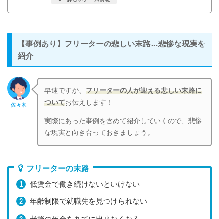
【事例あり】フリーターの悲しい末路…悲惨な現実を
紹介
早速ですが、
フリーターの人が迎える悲しい末路に
ついて
お伝えします！
佐々木
実際にあった事例を含めて紹介していくので、悲惨
な現実と向き合っておきましょう。
フリーターの末路
低賃金で働き続けないといけない
年齢制限で就職先を見つけられない
老後の年金をあてに出来なくなる