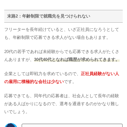
末路2：年齢制限で就職先を見つけられない
フリーターを長年続けていると、いざ正社員になろうとして
も、年齢制限で応募できる求人がない場合もあります。
20代の若手であれば未経験からでも応募できる求人がたくさ
んありますが、
30代40代となれば職歴が求められてきます。
企業としては即戦力を求めているので、
正社員経験がない人
の雇用に積極的な会社は少ない
です。
応募できても、同年代の応募者は、社会人として長年の経験
がある人ばかりになるので、選考を通過するのがかなり難し
いでしょう。