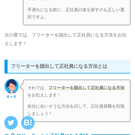
手遅れになる前に、正社員の道を探すのも正しい選
択ですよ。
次の章では、フリーターを脱出して正社員になる方法をお伝
えします！
フリーターを脱出して正社員になる方法とは
それでは、
フリーターを脱出して正社員になる方法
をお伝えします！
佐々木
自分に合いそうな方法を試して、正社員就職を目指
しましょう！