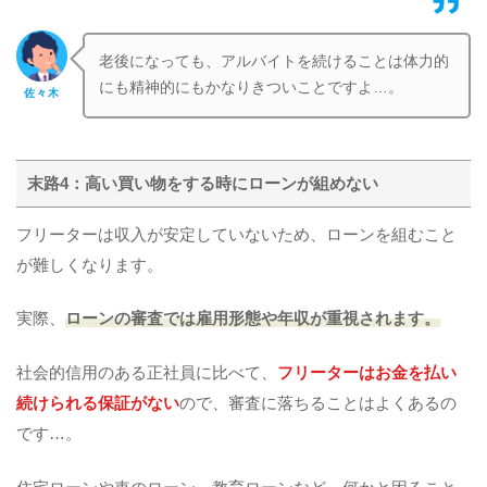
老後になっても、アルバイトを続けることは体力的
にも精神的にもかなりきついことですよ…。
佐々木
末路4：高い買い物をする時にローンが組めない
フリーターは収入が安定していないため、ローンを組むこと
が難しくなります。
実際、
ローンの審査では雇用形態や年収が重視されます。
社会的信用のある正社員に比べて、
フリーターはお金を払い
続けられる保証がない
ので、審査に落ちることはよくあるの
です…。