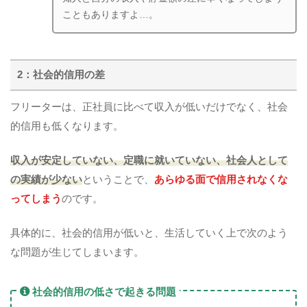
こともありますよ…。
2：社会的信用の差
フリーターは、正社員に比べて収入が低いだけでなく、社会
的信用も低くなります。
収入が安定していない、定職に就いていない、社会人として
の実績が少ない
ということで、
あらゆる面で信用されなくな
ってしまう
のです。
具体的に、社会的信用が低いと、生活していく上で次のよう
な問題が生じてしまいます。
社会的信用の低さで起きる問題