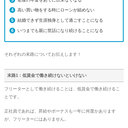
高い買い物をする時にローンが組めない
結婚できず生涯独身として過ごすことになる
いつまでも親に世話になり続けることになる
それぞれの末路についてお伝えします！
末路1：低賃金で働き続けないといけない
フリーターとして働き続けることは、低賃金で働き続けるこ
とです。
正社員であれば、昇給やボーナスも一年に何度かあります
が、フリーターにはありません。