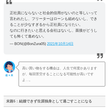
正社員にならないと社会的信用がないのと等しいって
言われたし、フリーターはローンも組めないし、でき
ることが少なすぎるから正社員になりたい。
なのに行きたいと思える会社はないし、面接がどうし
ても怖くて進めない。
— BON(@BonZura05)
2021年10月14日
高い買い物をする機会は、人生で何度かあります
が、毎回苦労することになる可能性が高いです
佐々木
よ…。
末路5：結婚できず生涯独身として過ごすことになる