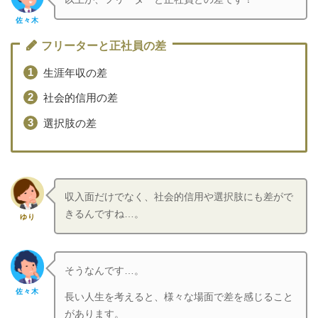
佐々木
フリーターと正社員の差
生涯年収の差
社会的信用の差
選択肢の差
収入面だけでなく、社会的信用や選択肢にも差がで
きるんですね…。
ゆり
そうなんです…。
佐々木
長い人生を考えると、様々な場面で差を感じること
があります。