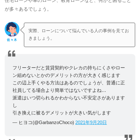
住宅ローンや車のローン、教育ローンなど、何かと困ること
が多々あるでしょう。
実際、ローンについて悩んでいる人の事例を見てお
きましょう。
佐々木
フリーターだと賃貸契約やクレカの持ちにくさやロー
ン組めないとかのデメリットの方が大きく感じます
この辺上手くやる方法はあるのでしょうが、普通に正
社員してる場合より簡単ではないですよね…
派遣はいつ切られるかわからない不安定さがあります
し
引き換えに被るデメリットが大きい気がします
— ヒヨコ(@GarbanzoChoco)
2021年9月20日