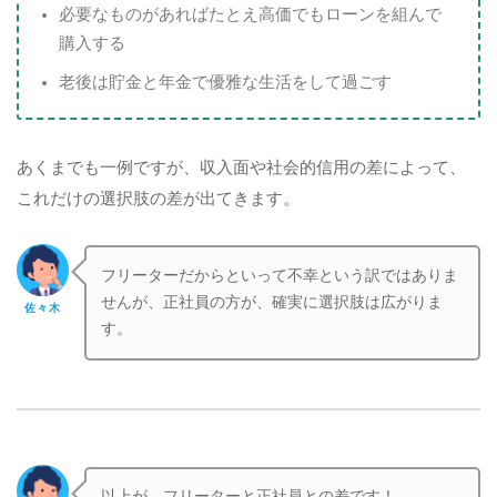
必要なものがあればたとえ高価でもローンを組んで
購入する
老後は貯金と年金で優雅な生活をして過ごす
あくまでも一例ですが、収入面や社会的信用の差によって、
これだけの選択肢の差が出てきます。
フリーターだからといって不幸という訳ではありま
せんが、正社員の方が、確実に選択肢は広がりま
佐々木
す。
以上が、フリーターと正社員との差です！