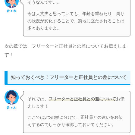
そうなんです…。
佐々木
今は大丈夫と思っていても、年齢を重ねたり、周り
の状況が変化することで、窮地に立たされることは
多々ありますよ。
次の章では、フリーターと正社員との差についてお伝えしま
す！
知っておくべき！フリーターと正社員との差について
それでは、
フリーターと正社員との差について
お伝
えします！
佐々木
ここでは3つの軸に分けて、正社員との違いをお伝
えするのでしっかり確認しておいてください。