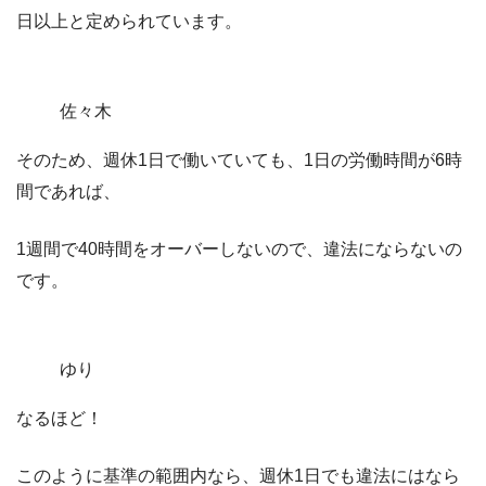
日以上と定められています。
佐々木
そのため、週休1日で働いていても、1日の労働時間が6時
間であれば、
1週間で40時間をオーバーしないので、違法にならないの
です。
ゆり
なるほど！
このように基準の範囲内なら、週休1日でも違法にはなら