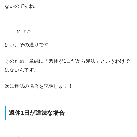
ないのですね。
佐々木
はい、その通りです！
そのため、
単純に「週休が1日だから違法」というわけで
はない
んです。
次に違法の場合を説明します！
週休1日が違法な場合