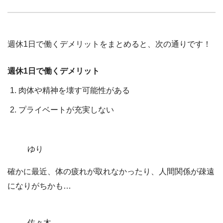
週休1日で働くデメリットをまとめると、次の通りです！
週休1日で働くデメリット
肉体や精神を壊す可能性がある
プライベートが充実しない
ゆり
確かに最近、体の疲れが取れなかったり、人間関係が疎遠
になりがちかも…
佐々木