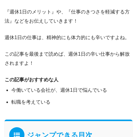
『週休1日のメリット』や、『仕事のきつさを軽減する方
法』
などをお伝えしていきます！
週休1日の仕事は、精神的にも体力的にも辛いですよね。
この記事を最後まで読めば、
週休1日の辛い仕事から解放
されますよ！
この記事がおすすめな人
今働いている会社が、週休1日で悩んでいる
転職を考えている
ジャンプできる目次