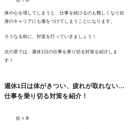
体や心を壊してしまうと、仕事を続けるのも難しくなり
自
身のキャリアにも傷
をつけてしまうことになります。
そうなる前に、対策を打っていきましょう！
次の章では、週休1日の仕事を乗り切る対策を紹介しま
す！
週休1日は体がきつい、疲れが取れない…
仕事を乗り切る対策を紹介！
佐々木