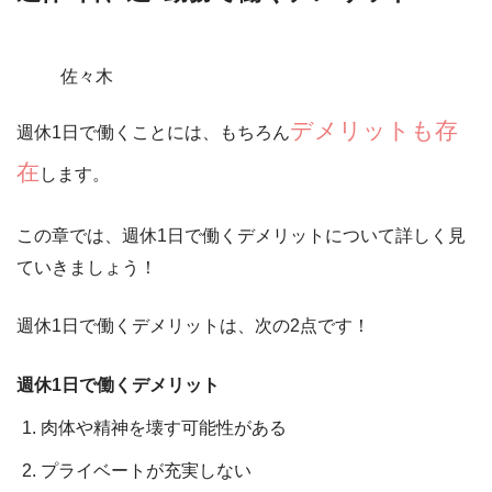
佐々木
デメリットも存
週休1日で働くことには、もちろん
在
します。
この章では、週休1日で働くデメリットについて詳しく見
ていきましょう！
週休1日で働くデメリットは、
次の2点
です！
週休1日で働くデメリット
肉体や精神を壊す可能性がある
プライベートが充実しない