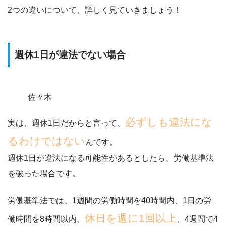
2つの違いについて、詳しく見ていきましょう！
週休1日が違法でない場合
佐々木
必ずしも違法にな
実は、週休1日だからと言って、
るわけではない
んです。
週休1日が違法になる可能性があるとしたら、労働基準法
を破った場合
です。
労働基準法では、1週間の労働時間を40時間内、1日の労
休日を週に1回以上
働時間を8時間以内、
、4週間で4