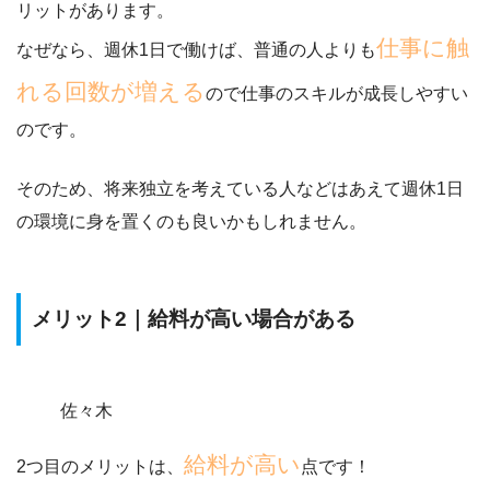
リットがあります。
仕事に触
なぜなら、週休1日で働けば、普通の人よりも
れる回数が増える
ので仕事のスキルが成長しやすい
のです。
そのため、
将来独立を考えている人などはあえて週休1日
の環境に身を置くのも良いかもしれません。
メリット2｜給料が高い場合がある
佐々木
給料が高い
2つ目のメリットは、
点です！