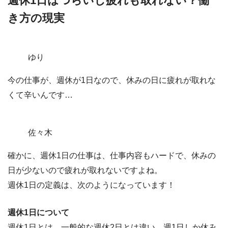
週休1日はつらいし疲れも取れない？働
き方の現実
ゆり
今の仕事が、週休が1日なので、休みの日に疲れが取れな
くて辛いんです…
佐々木
確かに、週休1日の仕事は、仕事内容もハードで、休みの
日が少ないので
疲れが取れないですよね。
週休1日の定義は、次のようになっています！
週休1日について
週休1日とは、一般的な週休2日とは違い、週1日しか休み