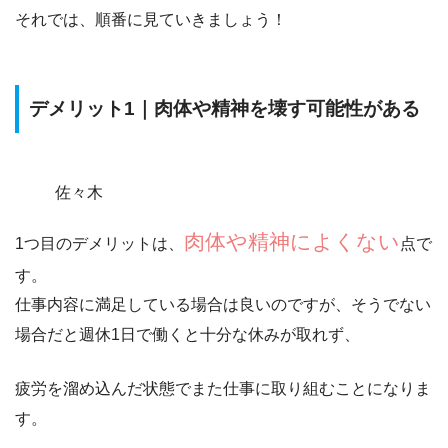
それでは、順番に見ていきましょう！
デメリット1｜肉体や精神を壊す可能性がある
佐々木
肉体や精神によくない
1つ目のデメリットは、
点で
す。
仕事内容に満足している場合は良いのですが、そうでない
場合だと週休1日で働くと十分な休みが取れず、
疲労を溜め込んだ状態でまた仕事
に取り組むことになりま
す。