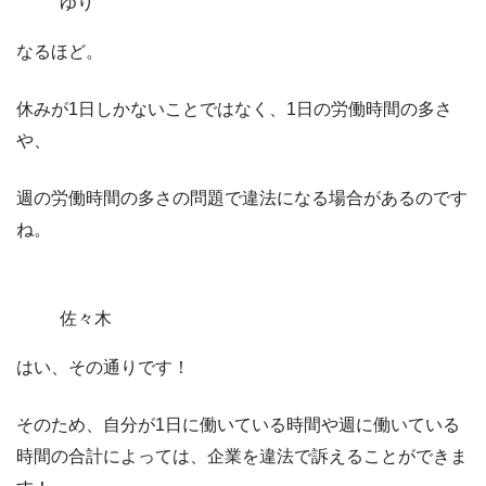
ゆり
なるほど。
休みが1日しかないことではなく、1日の労働時間の多さ
や、
週の労働時間の多さの問題で違法になる場合があるのです
ね。
佐々木
はい、その通りです！
そのため、
自分が1日に働いている時間や週に働いている
時間の合計によっては、企業を違法で訴えることができま