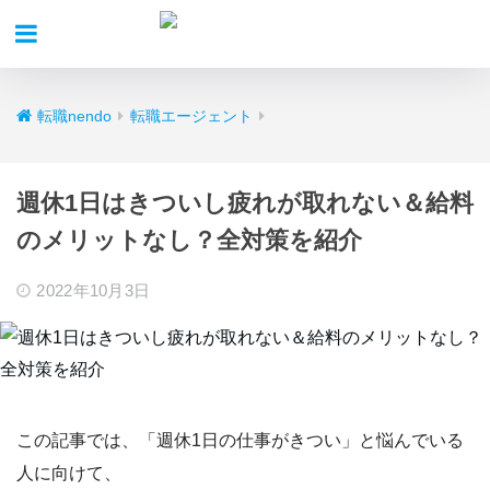
転職nendo
転職エージェント
週休1日はきついし疲れが取れない＆給料
のメリットなし？全対策を紹介
2022年10月3日
この記事では、
「週休1日の仕事がきつい
」
と悩んでいる
人に向けて、