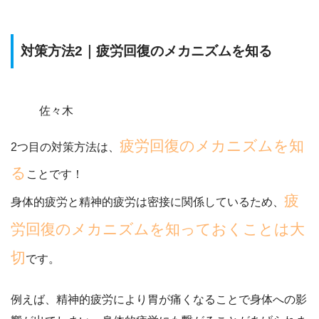
対策方法2｜疲労回復のメカニズムを知る
佐々木
疲労回復のメカニズムを知
2つ目の対策方法は、
る
ことです！
疲
身体的疲労と精神的疲労は密接に関係しているため、
労回復のメカニズムを知っておくことは大
切
です。
例えば、精神的疲労により胃が痛くなることで身体への影