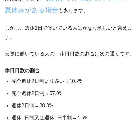
夏休みがある場合
もあります。
しかし、
週休1日で働いている人はかなり珍しいと言えま
す。
実際に働いている人の、休日日数の割合は次の通りです。
休日日数の割合
完全週休2日制より多い→10.2%
完全週休2日制→57.0%
週休2日制→28.3%
週休1日制又は週休1日半制→4.5%