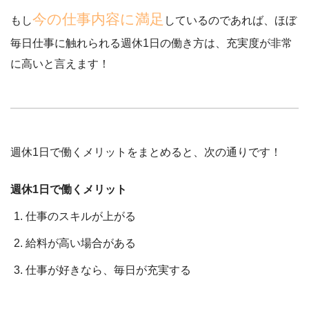
今の仕事内容に満足
もし
しているのであれば、
ほぼ
毎日仕事に触れられる
週休1日の働き方は、充実度が非常
に高いと言えます！
週休1日で働くメリットをまとめると、次の通りです！
週休1日で働くメリット
仕事のスキルが上がる
給料が高い場合がある
仕事が好きなら、毎日が充実する