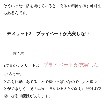
そういった生活を続けていると、
肉体や精神を壊す可能性
もあるんです。
デメリット2｜プライベートが充実しない
佐々木
プライベートが充実しな
2つ目のデメリットは、
い
点です。
休みを休息にあてることで精いっぱいなので、人と遊ぶこ
とができなく、
その結果、彼女や友人との泊りに行けず疎
遠になる可能性があります。