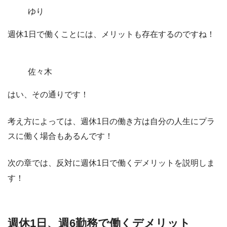
ゆり
週休1日で働くことには、メリットも存在するのですね！
佐々木
はい、その通りです！
考え方によっては、週休1日の働き方は自分の人生にプラ
スに働く場合
もあるんです！
次の章では、反対に週休1日で働くデメリットを説明しま
す！
週休1日、週6勤務で働くデメリット