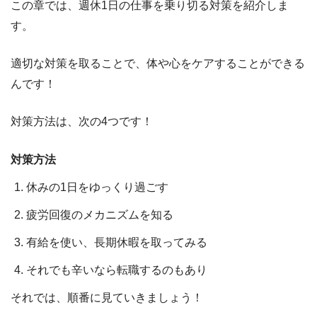
この章では、
週休1日の仕事を乗り切る対策を紹介
しま
す。
適切な対策を取ることで、体や心をケアすることができる
んです！
対策方法は、
次の4つ
です！
対策方法
休みの1日をゆっくり過ごす
疲労回復のメカニズムを知る
有給を使い、長期休暇を取ってみる
それでも辛いなら転職するのもあり
それでは、順番に見ていきましょう！