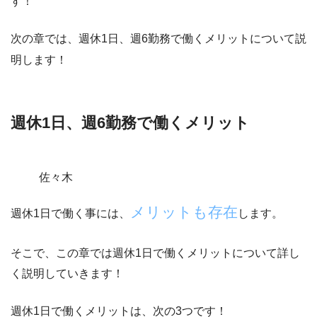
す！
次の章では、週休1日、週6勤務で働くメリットについて説
明します！
週休1日、週6勤務で働くメリット
佐々木
メリットも存在
週休1日で働く事には、
します。
そこで、この章では
週休1日で働くメリットについて詳し
く説明
していきます！
週休1日で働くメリットは、
次の3つ
です！