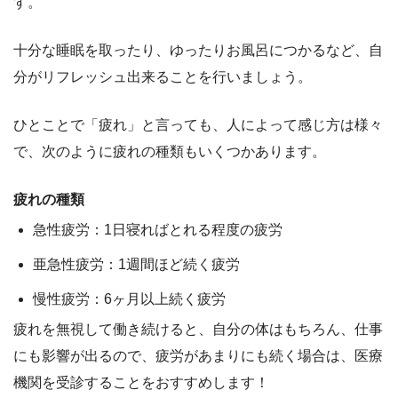
す。
十分な睡眠を取ったり、ゆったりお風呂につかるなど、自
分がリフレッシュ出来ることを行いましょう。
ひとことで「疲れ」と言っても、人によって感じ方は様々
で、次のように疲れの種類もいくつかあります。
疲れの種類
急性疲労：1日寝ればとれる程度の疲労
亜急性疲労：1週間ほど続く疲労
慢性疲労：6ヶ月以上続く疲労
疲れを無視して働き続けると、自分の体はもちろん、仕事
にも影響が出るので、疲労があまりにも続く場合は、医療
機関を受診することをおすすめします！