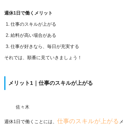
週休1日で働くメリット
仕事のスキルが上がる
給料が高い場合がある
仕事が好きなら、毎日が充実する
それでは、順番に見ていきましょう！
メリット1｜仕事のスキルが上がる
佐々木
仕事のスキルが上がる
週休1日で働くことには、
メ