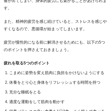
響が出てしまい、身体的疲労にも繋がることがあげられま
す。
また、
精神的疲労を感じ続けていると、ストレスを感じや
すくなるので、悪循環が始まってしまいます
。
疲労が慢性的になる前に解消させるためにも、以下の5つ
のポイントを押さえておきましょう。
疲れを取る5つのポイント
こまめに姿勢を変え筋肉に負担をかけないようにする
休養をとり心と身体をリフレッシュする時間を持つ
充分な睡眠をとる
適度な運動をして筋肉を動かす