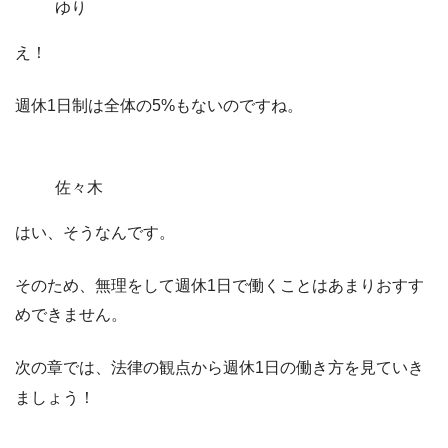
ゆり
え！
週休1日制は全体の5%もないのですね。
佐々木
はい、そうなんです。
そのため、
無理をして週休1日で働くことはあまりおすす
めできません。
次の章では、法律の観点から週休1日の働き方を見ていき
ましょう！