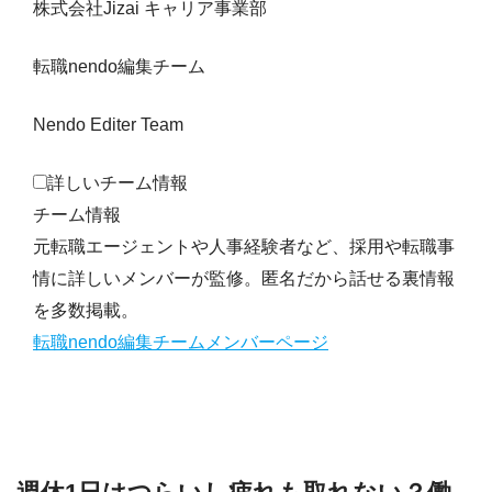
株式会社Jizai キャリア事業部
転職nendo編集チーム
Nendo Editer Team
詳しいチーム情報
チーム情報
元転職エージェントや人事経験者など、採用や転職事
情に詳しいメンバーが監修。匿名だから話せる裏情報
を多数掲載。
転職nendo編集チームメンバーページ