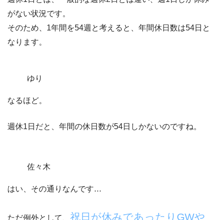
がない状況です。
そのため、1年間を54週と考えると、
年間休日数は54日
と
なります。
ゆり
なるほど。
週休1日だと、年間の休日数が54日しかないのですね。
佐々木
はい、その通りなんです…
祝日が休みであったりGWや
ただ例外として、