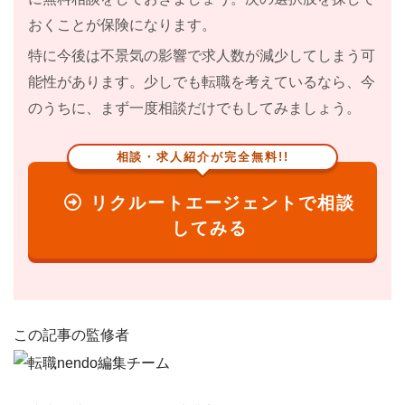
おくことが保険になります。
特に
今後は不景気の影響で求人数が減少してしまう
可
能性があります。少しでも転職を考えているなら、今
のうちに、まず一度相談だけでもしてみましょう。
相談・求人紹介が完全無料!!
リクルートエージェントで相談
してみる
この記事の監修者