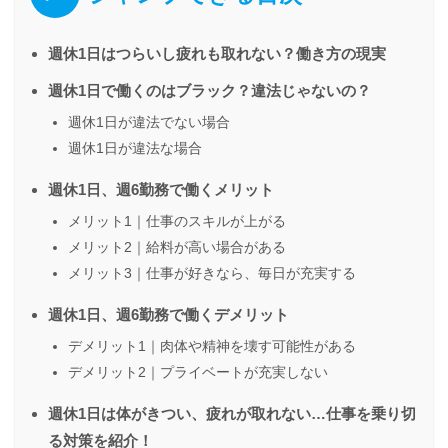
週休1日はつらいし疲れも取れない？働き方の現実
週休1日で働くのはブラック？違法じゃないの？
週休1日が違法でない場合
週休1日が違法な場合
週休1日、週6勤務で働くメリット
メリット1｜仕事のスキルが上がる
メリット2｜給料が高い場合がある
メリット3｜仕事が好きなら、毎日が充実する
週休1日、週6勤務で働くデメリット
デメリット1｜肉体や精神を壊す可能性がある
デメリット2｜プライベートが充実しない
週休1日は体がきつい、疲れが取れない…仕事を乗り切
る対策を紹介！