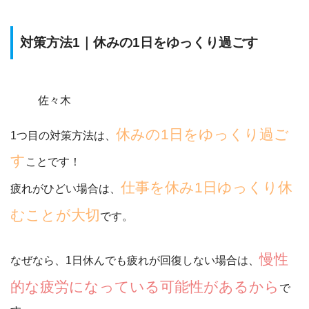
対策方法1｜休みの1日をゆっくり過ごす
佐々木
休みの1日をゆっくり過ご
1つ目の対策方法は、
す
ことです！
仕事を休み1日ゆっくり休
疲れがひどい場合は、
むことが大切
です。
慢性
なぜなら、1日休んでも疲れが回復しない場合は、
的な疲労になっている可能性があるから
で