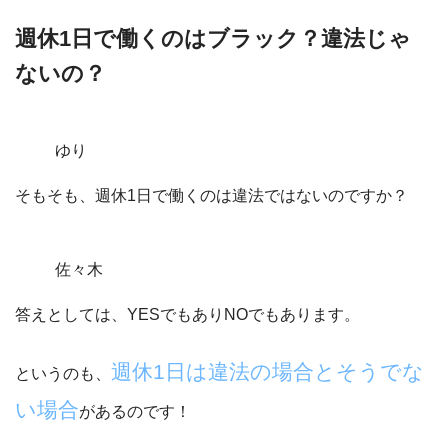
週休1日で働くのはブラック？違法じゃ
ないの？
ゆり
そもそも、週休1日で働くのは違法ではないのですか？
佐々木
答えとしては、YESでもありNOでもあります。
週休1日は違法の場合とそうでな
というのも、
い場合
があるのです！