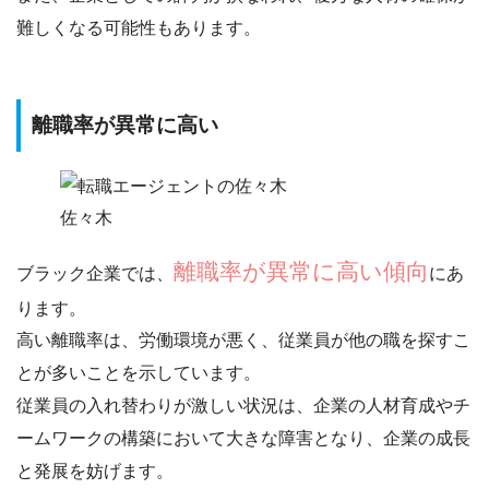
難しくなる可能性もあります。
離職率が異常に高い
佐々木
離職率が異常に高い傾向
ブラック企業では、
にあ
ります。
高い離職率は、
労働環境が悪く、従業員が他の職を探すこ
とが多い
ことを示しています。
従業員の入れ替わりが激しい状況は、企業の人材育成やチ
ームワークの構築において大きな障害となり、企業の成長
と発展を妨げます。