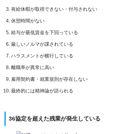
有給休暇が取得できない・付与されない
休憩時間がない
給与が最低賃金を下回っている
厳しいノルマが課されている
ハラスメントが横行している
離職率が異常に高い
雇用契約書・就業規則が存在しない
最終的には精神論が語られる
36協定を超えた残業が発生している