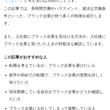
」と考えるのは当然のことです。
この記事では、長時間労働やハラスメント、違法な労働条
件といった、
ブラック企業が持つ多くの特徴
を紹介しま
す。
また、
入社前にブラック企業を見分ける方法
や、
入社後に
ブラック企業と気づいたときの対処法
も解説しています。
この記事がおすすめな人
転職を考えているが、ブラック企業を避けたい人
新卒や初めての転職で、ブラック企業の実態を詳しく
知りたい人
現在勤務している会社がブラック企業かどうか確認し
たい人
ブラック企業に入社してしまって疲弊している人