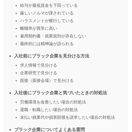
給与が最低賃金を下回っている
厳しいノルマが課されている
ハラスメントが横行している
離職率が異常に高い
雇用契約書・就業規則が存在しない
最終的には精神論が語られる
入社前にブラック企業を見分ける方法
求人情報で見分ける
企業研究で見分ける
面接（面接会場）で見分ける
入社後にブラック企業と気づいたときの対処法
労働環境を改善したい場合の対処法
退職・転職したい場合の対処法
未払い残業代や損害賠償を請求したい場合の対処法
ブラック企業についてよくある質問