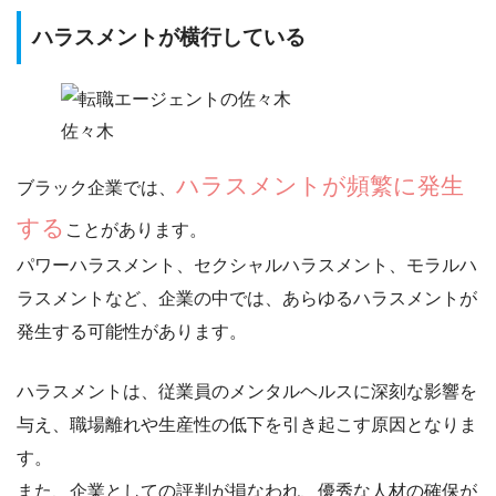
ハラスメントが横行している
佐々木
ハラスメントが頻繁に発生
ブラック企業では、
する
ことがあります。
パワーハラスメント、セクシャルハラスメント、モラルハ
ラスメントなど、
企業の中では、あらゆるハラスメントが
発生する可能性
があります。
ハラスメントは、
従業員のメンタルヘルスに深刻な影響
を
与え、職場離れや生産性の低下を引き起こす原因となりま
す。
また、企業としての評判が損なわれ、優秀な人材の確保が