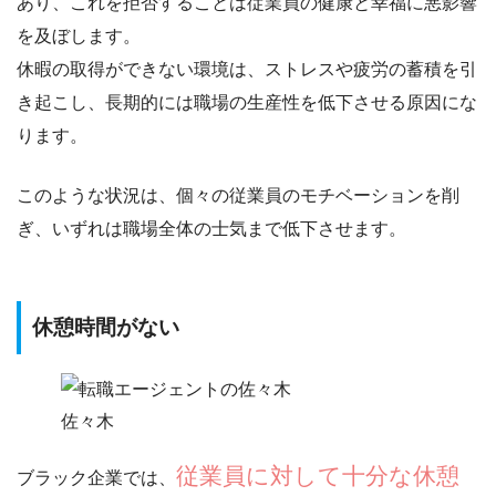
あり、これを拒否することは従業員の健康と幸福に悪影響
を及ぼします。
休暇の取得ができない環境は、ストレスや疲労の蓄積を引
き起こし、長期的には職場の生産性を低下させる原因にな
ります。
このような状況は、個々の従業員のモチベーションを削
ぎ、
いずれは職場全体の士気まで低下
させます。
休憩時間がない
佐々木
従業員に対して十分な休憩
ブラック企業では、