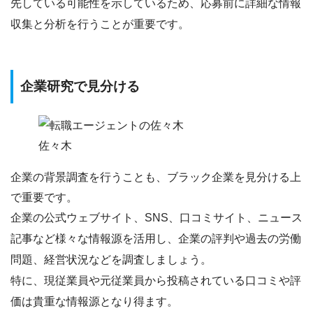
先している可能性を示しているため、応募前に詳細な情報
収集と分析を行うことが重要です。
企業研究で見分ける
佐々木
企業の背景調査を行う
ことも、ブラック企業を見分ける上
で重要です。
企業の公式ウェブサイト、SNS、口コミサイト、ニュース
記事など様々な情報源を活用し、企業の評判や過去の労働
問題、経営状況などを調査しましょう。
特に、
現従業員や元従業員から投稿されている口コミや評
価は貴重な情報源
となり得ます。