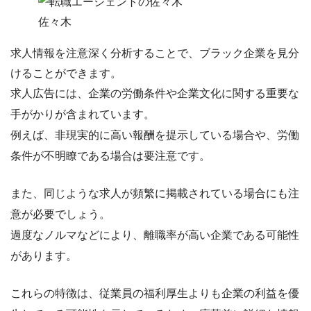
佐々木
求人情報を注意深く分析する
ことで、ブラック企業を見分
けることができます。
求人広告には、企業の労働条件や企業文化に関する重要な
手がかりが含まれています。
例えば、
非現実的に高い報酬を提示している場合
や、
労働
条件が不明瞭である場合
は要注意です。
また、
同じような求人が頻繁に掲載されている場合
にも注
意が必要でしょう。
過度なノルマなどにより、離職率が高い企業である可能性
があります。
これらの特徴は、従業員の福利厚生よりも企業の利益を優