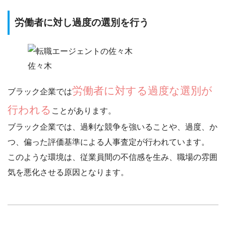
労働者に対し過度の選別を行う
佐々木
労働者に対する過度な選別が
ブラック企業では
行われる
ことがあります。
ブラック企業では、
過剰な競争を強いる
ことや、
過度、か
つ、偏った評価基準による人事査定
が行われています。
このような環境は、従業員間の不信感を生み、職場の雰囲
気を悪化させる原因となります。