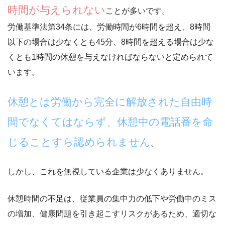
時間が与えられない
ことが多いです。
労働基準法第34条には、
労働時間が6時間を超え、8時間
以下の場合は少なくとも45分
、
8時間を超える場合は少な
くとも1時間
の休憩を与えなければならないと定められて
います。
休憩とは労働から完全に解放された自由時
間でなくてはならず、休憩中の電話番を命
じることすら認められません
。
しかし、これを無視している企業は少なくありません。
休憩時間の不足は、従業員の集中力の低下や労働中のミス
の増加、健康問題を引き起こすリスクがあるため、
適切な