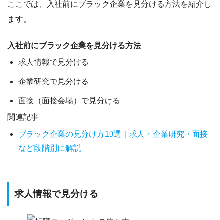
ここでは、
入社前にブラック企業を見分ける方法
を紹介し
ます。
入社前にブラック企業を見分ける方法
求人情報で見分ける
企業研究で見分ける
面接（面接会場）で見分ける
関連記事
ブラック企業の見分け方10選｜求人・企業研究・面接
など段階別に解説
求人情報で見分ける