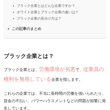
ブラック企業とはどんな企業ですか？
ホワイト企業とブラック企業の違いは？
ブラック企業の見分け方は？
この記事のまとめ
ブラック企業とは？
労働環境が劣悪
従業員の
ブラック企業とは、
で、
権利を無視している
企業を指します。
これらの企業では、不当に長時間の労働を強いられたり、
賃金の不払い、パワーハラスメントなどの問題が頻繁に発
生しています。