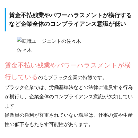
賃金不払残業やパワーハラスメントが横行する
など企業全体のコンプライアンス意識が低い
佐々木
賃金不払い残業やパワーハラスメントが横
行している
のもブラック企業の特徴です。
ブラック企業では、労働基準法などの法律に違反する行為
が横行し、
企業全体のコンプライアンス意識が欠如
してい
ます。
従業員の権利が尊重されていない環境は、仕事の質や生産
性の低下をもたらす可能性があります。