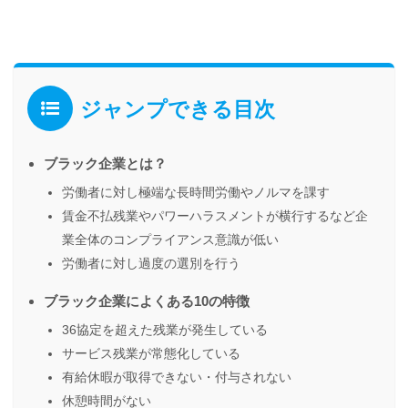
ジャンプできる目次
ブラック企業とは？
労働者に対し極端な長時間労働やノルマを課す
賃金不払残業やパワーハラスメントが横行するなど企
業全体のコンプライアンス意識が低い
労働者に対し過度の選別を行う
ブラック企業によくある10の特徴
36協定を超えた残業が発生している
サービス残業が常態化している
有給休暇が取得できない・付与されない
休憩時間がない