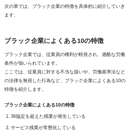
次の章では、ブラック企業の特徴を具体的に紹介していき
ます。
ブラック企業によくある10の特徴
ブラック企業では、従業員の権利が軽視され、過酷な労働
条件が強いられています。
ここでは、従業員に対する不当な扱いや、労働基準法など
の法律を無視した行為など、
ブラック企業によくある10の
特徴
を紹介します。
ブラック企業によくある10の特徴
36協定を超えた残業が発生している
サービス残業が常態化している