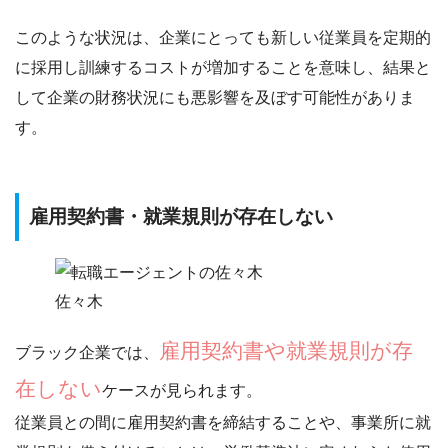
このような状況は、企業にとっても
新しい従業員を定期的
に採用し訓練するコストが増加する
ことを意味し、結果と
して企業の財務状況にも悪影響を及ぼす可能性がありま
す。
雇用契約書・就業規則が存在しない
佐々木
雇用契約書や就業規則が存
ブラック企業では、
在しない
ケースが見られます。
従業員との間に雇用契約書を締結する
ことや、
事業所に就