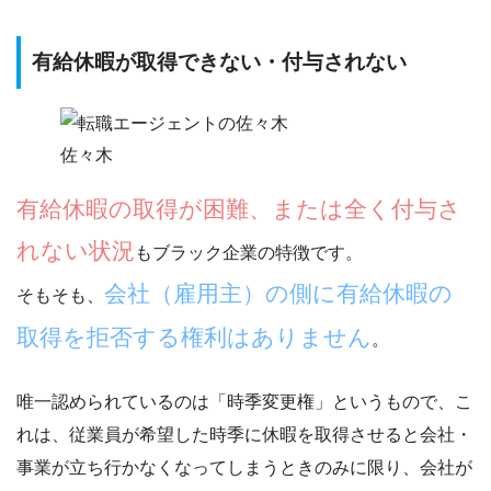
有給休暇が取得できない・付与されない
佐々木
有給休暇の取得が困難、または全く付与さ
れない状況
もブラック企業の特徴です。
会社（雇用主）の側に有給休暇の
そもそも、
取得を拒否する権利はありません
。
唯一認められているのは「
時季変更権
」というもので、こ
れは、
従業員が希望した時季に休暇を取得させると会社・
事業が立ち行かなくなってしまうときのみに限り、会社が