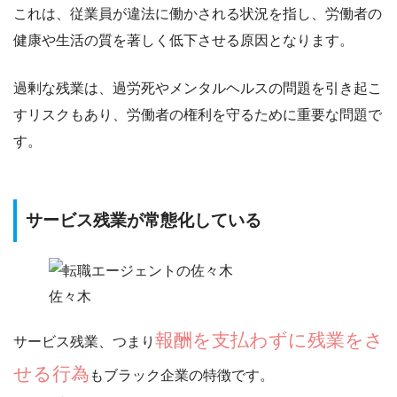
これは、従業員が違法に働かされる状況を指し、労働者の
健康や生活の質を著しく低下させる原因となります。
過剰な残業は、過労死やメンタルヘルスの問題を引き起こ
すリスクもあり、労働者の権利を守るために重要な問題で
す。
サービス残業が常態化している
佐々木
報酬を支払わずに残業をさ
サービス残業、つまり
せる行為
もブラック企業の特徴です。