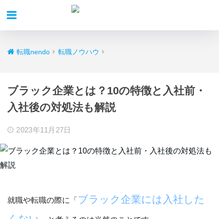
転職nendo
転職ノウハウ
ブラック企業とは？10の特徴と入社前・
入社後の対処法も解説
2023年11月27日
ブラック企業には入社した
就職や転職の際に「
くない