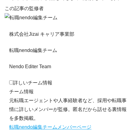
この記事の監修者
株式会社Jizai キャリア事業部
転職nendo編集チーム
Nendo Editer Team
詳しいチーム情報
チーム情報
元転職エージェントや人事経験者など、採用や転職事
情に詳しいメンバーが監修。匿名だから話せる裏情報
を多数掲載。
転職nendo編集チームメンバーページ