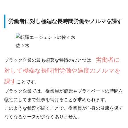
労働者に対し極端な長時間労働やノルマを課す
佐々木
労働者に
ブラック企業の最も顕著な特徴のひとつは、
対して極端な長時間労働や過度のノルマを
課す
ことです。
ブラック企業では、従業員が
健康やプライベートの時間を
犠牲にしてまで仕事を続ける
ことが求められます。
このような状況が続くことで、従業員が心身の健康を保て
なくなるケースが少なくありません。