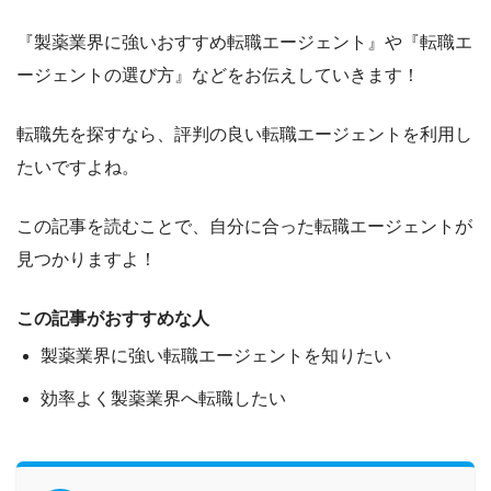
『製薬業界に強いおすすめ転職エージェント』や『転職エ
ージェントの選び方』
などをお伝えしていきます！
転職先を探すなら、評判の良い転職エージェントを利用し
たいですよね。
この記事を読むことで、
自分に合った転職エージェントが
見つかりますよ！
この記事がおすすめな人
製薬業界に強い転職エージェントを知りたい
効率よく製薬業界へ転職したい