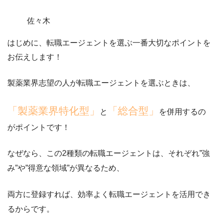
佐々木
はじめに、
転職エージェントを選ぶ一番大切なポイント
を
お伝えします！
製薬業界志望の人が転職エージェントを選ぶときは、
「製薬業界特化型」
「総合型」
と
を併用するの
がポイントです！
なぜなら、この2種類の転職エージェントは、それぞれ
”強
み”
や
”得意な領域”
が異なるため、
両方に登録すれば、効率よく転職エージェントを活用でき
る
からです。