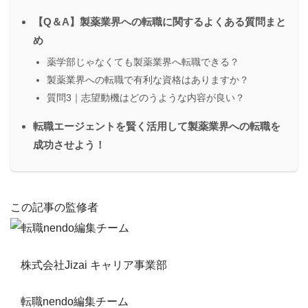
【Q＆A】製薬業界への転職に関するよくある質問まと
め
薬学部じゃなくても製薬業界へ転職できる？
製薬業界への転職で有利な資格はありますか？
質問3｜志望動機はどのうような内容が良い？
転職エージェントを賢く活用して製薬業界への転職を
成功させよう！
この記事の監修者
株式会社Jizai キャリア事業部
転職nendo編集チーム