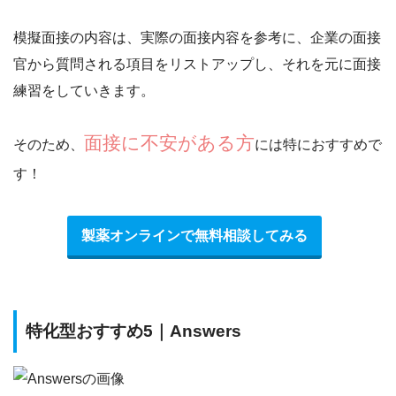
模擬面接の内容は、実際の面接内容を参考に、企業の面接
官から質問される項目をリストアップし、それを元に面接
練習をしていきます。
面接に不安がある方
そのため、
には特におすすめで
す！
製薬オンラインで無料相談してみる
特化型おすすめ5｜Answers