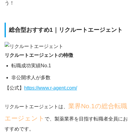
う！
総合型おすすめ1｜リクルートエージェント
リクルートエージェントの特徴
転職成功実績No.1
非公開求人が多数
【公式】
https://www.r-agent.com/
業界No.1の総合転職
リクルートエージェントは、
エージェント
で、製薬業界を目指す転職者全員にお
すすめです。