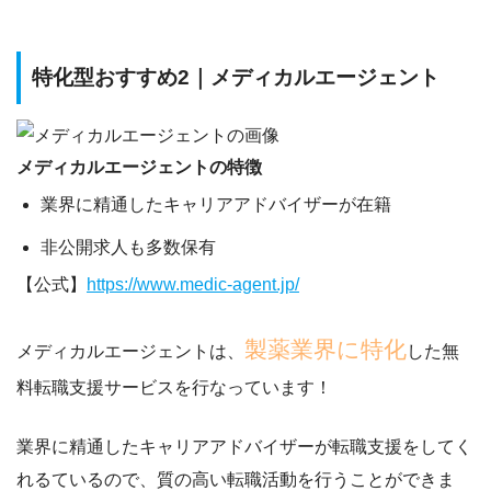
特化型おすすめ2｜メディカルエージェント
メディカルエージェントの特徴
業界に精通したキャリアアドバイザーが在籍
非公開求人も多数保有
【公式】
https://www.medic-agent.jp/
製薬業界に特化
メディカルエージェントは、
した無
料転職支援サービスを行なっています！
業界に精通したキャリアアドバイザーが転職支援
をしてく
れるているので、質の高い転職活動を行うことができま