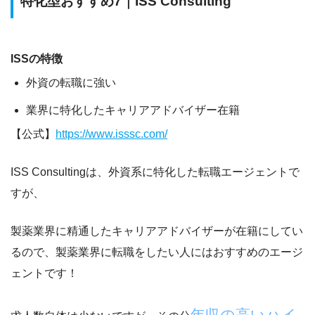
特化型おすすめ7｜ISS Consulting
ISSの特徴
外資の転職に強い
業界に特化したキャリアアドバイザー在籍
【公式】
https://www.isssc.com/
ISS Consultingは、外資系に特化した転職エージェントで
すが、
製薬業界に精通したキャリアアドバイザーが在籍
にしてい
るので、製薬業界に転職をしたい人にはおすすめのエージ
ェントです！
年収の高いハイ