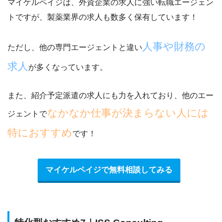
マイケルペイジは、
外資企業の求人に強い転職エージェン
トですが、製薬業界の求人も数多く保有
しています！
人事や財務の
ただし、他の専門エージェントと違い
求人
が多くなっています。
また、紹介予定派遣の求人にも力を入れており、他のエー
なかなか仕事が決まらない人には
ジェントで
特におすすめ
です！
マイケルペイジで無料相談してみる