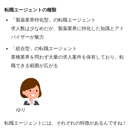
転職エージェントの種類
「製薬業界特化型」の転職エージェント
求人数は少なめだが、
製薬業界
に特化した知識とアド
バイザー
が魅力
「総合型」の転職エージェント
業種業界を問わず
大量の求人案件
を保有しており、転
職できる範囲が広がる
ゆり
転職エージェントには、それぞれの特徴があるんですね！