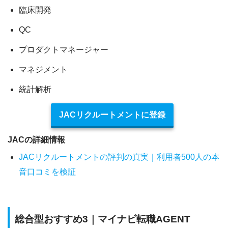
臨床開発
QC
プロダクトマネージャー
マネジメント
統計解析
JACリクルートメントに登録
JACの詳細情報
JACリクルートメントの評判の真実｜利用者500人の本
音口コミを検証
総合型おすすめ3｜マイナビ転職AGENT