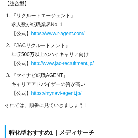
【総合型】
『リクルートエージェント』
求人数が転職業界No. 1
【公式】
https://www.r-agent.com/
『JACリクルートメント』
年収500万以上のハイキャリア向け
【公式】
http://www.jac-recruitment.jp/
『マイナビ転職AGENT』
キャリアアドバイザーの質が高い
【公式】
https://mynavi-agent.jp/
それでは、順番に見ていきましょう！
特化型おすすめ1｜メディサーチ