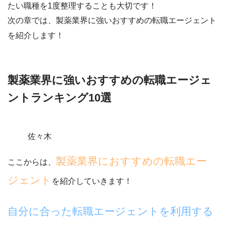
たい職種を1度整理
することも大切です！
次の章では、製薬業界に強いおすすめの転職エージェント
を紹介します！
製薬業界に強いおすすめの転職エージェ
ントランキング10選
佐々木
製薬業界におすすめの転職エー
ここからは、
ジェント
を紹介していきます！
自分に合った転職エージェントを利用する