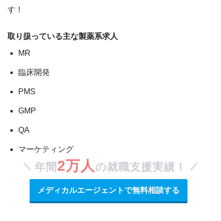
す！
取り扱っている主な製薬系求人
MR
臨床開発
PMS
GMP
QA
マーケティング
2万人
年間
の就職支援実績！
メディカルエージェントで無料相談する