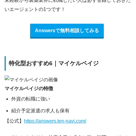
未経験から製薬業界に転職したい人は必ず登録しておきた
いエージェントの1つです！
Answersで無料相談してみる
特化型おすすめ6｜マイケルペイジ
マイケルペイジの特徴
外資の転職に強い
紹介予定派遣の求人も保有
【公式】
https://answers.ten-navi.com/