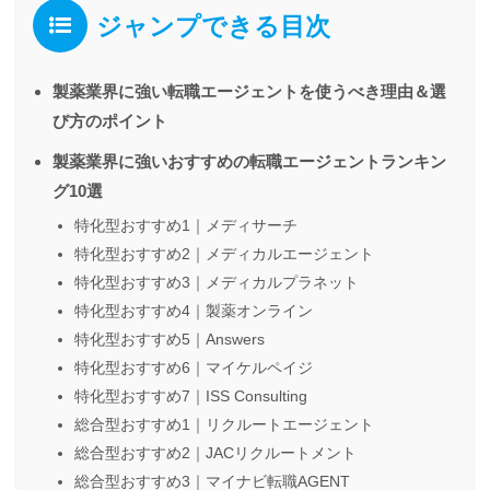
ジャンプできる目次
製薬業界に強い転職エージェントを使うべき理由＆選
び方のポイント
製薬業界に強いおすすめの転職エージェントランキン
グ10選
特化型おすすめ1｜メディサーチ
特化型おすすめ2｜メディカルエージェント
特化型おすすめ3｜メディカルプラネット
特化型おすすめ4｜製薬オンライン
特化型おすすめ5｜Answers
特化型おすすめ6｜マイケルペイジ
特化型おすすめ7｜ISS Consulting
総合型おすすめ1｜リクルートエージェント
総合型おすすめ2｜JACリクルートメント
総合型おすすめ3｜マイナビ転職AGENT