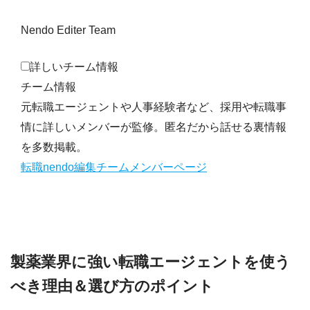
Nendo Editer Team
詳しいチーム情報
チーム情報
元転職エージェントや人事経験者など、採用や転職事
情に詳しいメンバーが監修。匿名だから話せる裏情報
を多数掲載。
転職nendo編集チームメンバーページ
製薬業界に強い転職エージェントを使う
べき理由＆選び方のポイント