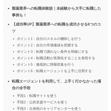
製薬業界への転職体験談｜未経験から大手に転職した
事例も！
【成功率UP】製薬業界への転職を成功させる6つのコ
ツ
ポイント1：自分のスキルの棚卸しを行う
ポイント2：自分の市場価値を把握する
ポイント3：転職で譲れない条件を明確にする
ポイント4：転職活動が長期化することを覚悟する
ポイント5：徹底的に情報収集を行う
ポイント6：転職エージェントを上手に活用する
転職エージェントを利用して、上手く行かなかった場
合の全手段
手段1：転職サイトを使う
手段2：公的支援サービスを使う
手段3：出身校のキャリアセンターを使う