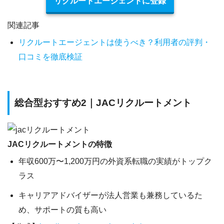
リクルートエージェントに登録
関連記事
リクルートエージェントは使うべき？利用者の評判・
口コミを徹底検証
総合型おすすめ2｜JACリクルートメント
JACリクルートメントの特徴
年収600万〜1,200万円の外資系転職の実績がトップク
ラス
キャリアアドバイザーが法人営業も兼務しているた
め、サポートの質も高い