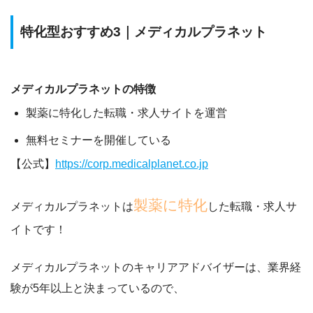
特化型おすすめ3｜メディカルプラネット
メディカルプラネットの特徴
製薬に特化した転職・求人サイトを運営
無料セミナーを開催している
【公式】
https://corp.medicalplanet.co.jp
製薬に特化
メディカルプラネットは
した転職・求人サ
イトです！
メディカルプラネットのキャリアアドバイザーは、
業界経
験が5年以上
と決まっているので、