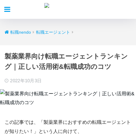
転職nendo
転職エージェント
製薬業界向け転職エージェントランキン
グ｜正しい活用術&転職成功のコツ
2022年10月3日
この記事では、
「製薬業界におすすめの
転職エージェント
が知りたい！」
という人に向けて、