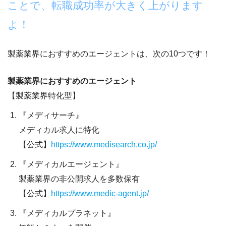
ことで、転職成功率が大きく上がります
よ！
製薬業界におすすめのエージェントは、
次の10つ
です！
製薬業界におすすめのエージェント
【製薬業界特化型】
『メディサーチ』
メディカル求人に特化
【公式】
https://www.medisearch.co.jp/
『メディカルエージェント』
製薬業界の非公開求人を多数保有
【公式】
https://www.medic-agent.jp/
『メディカルプラネット』