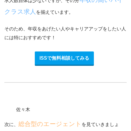
求人数自体は少ないですが、その分
クラス求人
を揃えています。
そのため、年収をあげたい人やキャリアアップをしたい人
には特におすすめです！
ISSで無料相談してみる
佐々木
総合型のエージェント
次に、
を見ていきましょ