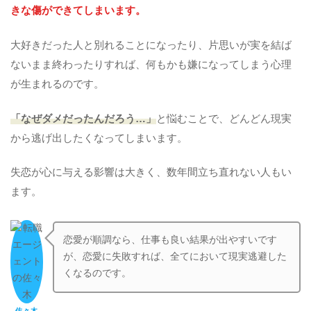
きな傷ができてしまいます。
大好きだった人と別れることになったり、片思いが実を結ば
ないまま終わったりすれば、何もかも嫌になってしまう心理
が生まれるのです。
「なぜダメだったんだろう…」
と悩むことで、どんどん現実
から逃げ出したくなってしまいます。
失恋が心に与える影響は大きく、数年間立ち直れない人もい
ます。
恋愛が順調なら、仕事も良い結果が出やすいです
が、恋愛に失敗すれば、全てにおいて現実逃避した
くなるのです。
佐々木