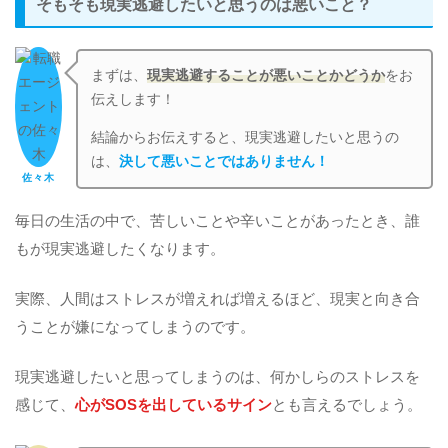
そもそも現実逃避したいと思うのは悪いこと？
まずは、
現実逃避することが悪いことかどうか
をお
伝えします！
結論からお伝えすると、現実逃避したいと思うの
は、
決して悪いことではありません！
佐々木
毎日の生活の中で、苦しいことや辛いことがあったとき、誰
もが現実逃避したくなります。
実際、人間はストレスが増えれば増えるほど、現実と向き合
うことが嫌になってしまうのです。
現実逃避したいと思ってしまうのは、何かしらのストレスを
感じて、
心がSOSを出しているサイン
とも言えるでしょう。