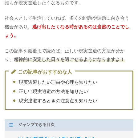
誰もが現実逃避したくなるものです。
社会人として生活していれば、多くの問題や課題に向き合う
機会があり、
逃げ出したくなる時があるのは当然のことでし
ょう。
この記事を最後まで読めば、正しい現実逃避の方法が分か
り、
精神的に安定した日々を過ごせるようになりますよ！
この記事がおすすめな人
現実逃避したい理由や心理を知りたい
正しい現実逃避の方法を知りたい
現実逃避するときの注意点を知りたい
ジャンプできる目次