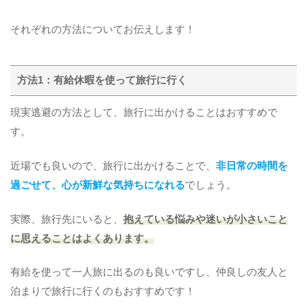
それぞれの方法についてお伝えします！
方法1：有給休暇を使って旅行に行く
現実逃避の方法として、旅行に出かけることはおすすめで
す。
近場でも良いので、旅行に出かけることで、
非日常の時間を
過ごせて、心が新鮮な気持ちになれる
でしょう。
実際、旅行先にいると、
抱えている悩みや迷いが小さいこと
に思えることはよくあります。
有給を使って一人旅に出るのも良いですし、仲良しの友人と
泊まりで旅行に行くのもおすすめです！