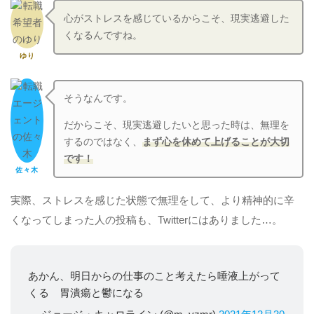
心がストレスを感じているからこそ、現実逃避した
くなるんですね。
ゆり
そうなんです。
だからこそ、現実逃避したいと思った時は、無理を
するのではなく、
まず心を休めて上げることが大切
です！
佐々木
実際、ストレスを感じた状態で無理をして、より精神的に辛
くなってしまった人の投稿も、Twitterにはありました…。
あかん、明日からの仕事のこと考えたら唾液上がって
くる 胃潰瘍と鬱になる