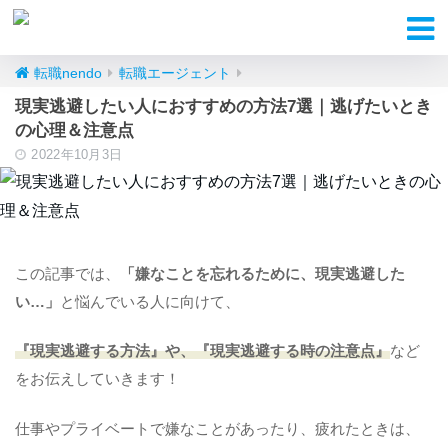
転職nendo
転職エージェント
現実逃避したい人におすすめの方法7選｜逃げたいとき
の心理＆注意点
2022年10月3日
この記事では、
「嫌なことを忘れるために、現実逃避した
い…」
と悩んでいる人に向けて、
『現実逃避する方法』や、『現実逃避する時の注意点』
など
をお伝えしていきます！
仕事やプライベートで嫌なことがあったり、疲れたときは、