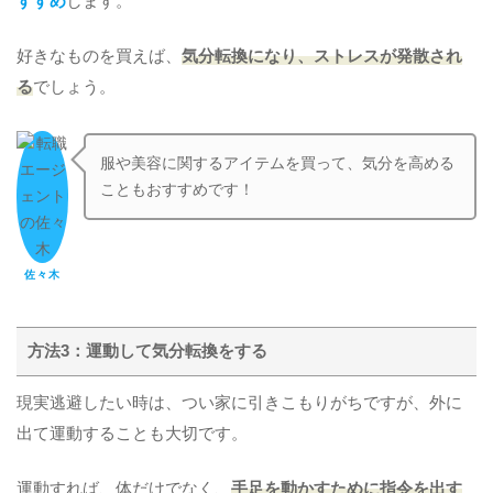
すすめ
します。
好きなものを買えば、
気分転換になり、ストレスが発散され
る
でしょう。
服や美容に関するアイテムを買って、気分を高める
こともおすすめです！
佐々木
方法3：運動して気分転換をする
現実逃避したい時は、つい家に引きこもりがちですが、外に
出て運動することも大切です。
運動すれば、体だけでなく、
手足を動かすために指令を出す