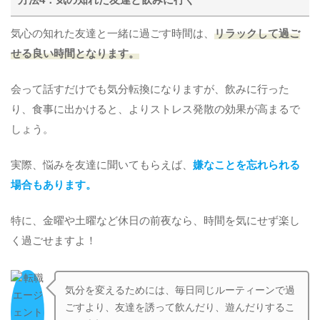
方法4：気の知れた友達と飲みに行く
気心の知れた友達と一緒に過ごす時間は、
リラックして過ご
せる良い時間となります。
会って話すだけでも気分転換になりますが、飲みに行った
り、食事に出かけると、よりストレス発散の効果が高まるで
しょう。
実際、悩みを友達に聞いてもらえば、
嫌なことを忘れられる
場合もあります。
特に、金曜や土曜など休日の前夜なら、時間を気にせず楽し
く過ごせますよ！
気分を変えるためには、毎日同じルーティーンで過
ごすより、友達を誘って飲んだり、遊んだりするこ