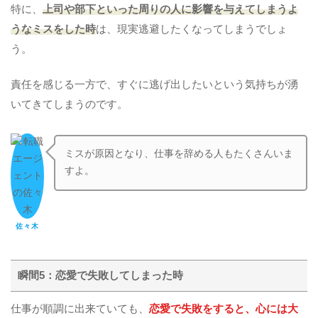
特に、
上司や部下といった周りの人に影響を与えてしまうよ
うなミスをした時
は、現実逃避したくなってしまうでしょ
う。
責任を感じる一方で、すぐに逃げ出したいという気持ちが湧
いてきてしまうのです。
ミスが原因となり、仕事を辞める人もたくさんいま
すよ。
佐々木
瞬間5：恋愛で失敗してしまった時
仕事が順調に出来ていても、
恋愛で失敗をすると、心には大