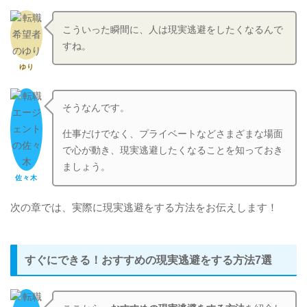
こういった瞬間に、人は現実逃避をしたくなるんで
すね。
ゆり
そうなんです。
仕事だけでなく、プライベートなどさまざまな場面
で心が動き、現実逃避したくなることを知っておき
ましょう。
佐々木
次の章では、実際に現実逃避をする方法をお伝えします！
すぐにできる！おすすめの現実逃避をする方法7選