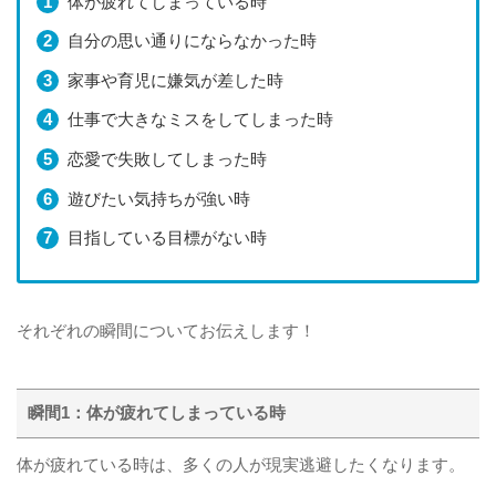
体が疲れてしまっている時
自分の思い通りにならなかった時
家事や育児に嫌気が差した時
仕事で大きなミスをしてしまった時
恋愛で失敗してしまった時
遊びたい気持ちが強い時
目指している目標がない時
それぞれの瞬間についてお伝えします！
瞬間1：体が疲れてしまっている時
体が疲れている時は、多くの人が現実逃避したくなります。