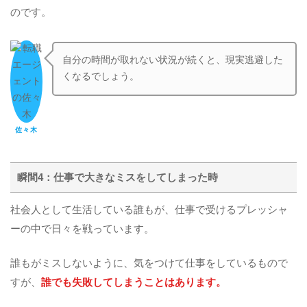
のです。
自分の時間が取れない状況が続くと、現実逃避した
くなるでしょう。
佐々木
瞬間4：仕事で大きなミスをしてしまった時
社会人として生活している誰もが、仕事で受けるプレッシャ
ーの中で日々を戦っています。
誰もがミスしないように、気をつけて仕事をしているもので
すが、
誰でも失敗してしまうことはあります。