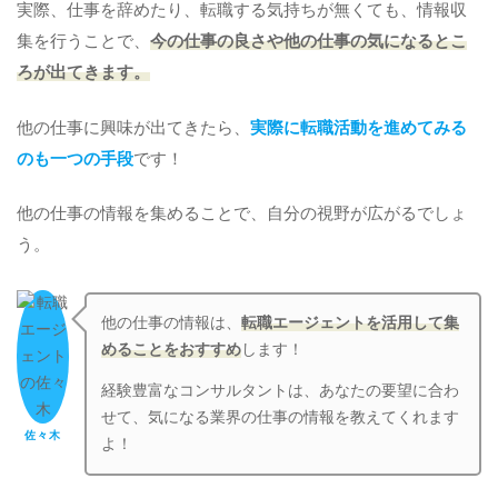
実際、仕事を辞めたり、転職する気持ちが無くても、情報収
集を行うことで、
今の仕事の良さや他の仕事の気になるとこ
ろが出てきます。
他の仕事に興味が出てきたら、
実際に転職活動を進めてみる
のも一つの手段
です！
他の仕事の情報を集めることで、自分の視野が広がるでしょ
う。
他の仕事の情報は、
転職エージェントを活用して集
めることをおすすめ
します！
経験豊富なコンサルタントは、あなたの要望に合わ
せて、気になる業界の仕事の情報を教えてくれます
佐々木
よ！