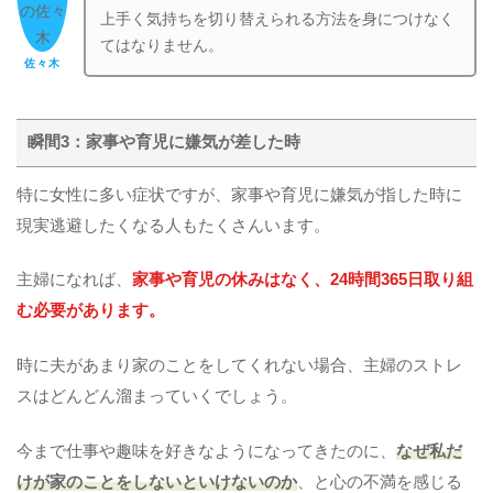
上手く気持ちを切り替えられる方法を身につけなく
てはなりません。
佐々木
瞬間3：家事や育児に嫌気が差した時
特に女性に多い症状ですが、家事や育児に嫌気が指した時に
現実逃避したくなる人もたくさんいます。
主婦になれば、
家事や育児の休みはなく、24時間365日取り組
む必要があります。
時に夫があまり家のことをしてくれない場合、主婦のストレ
スはどんどん溜まっていくでしょう。
今まで仕事や趣味を好きなようになってきたのに、
なぜ私だ
けが家のことをしないといけないのか
、と心の不満を感じる