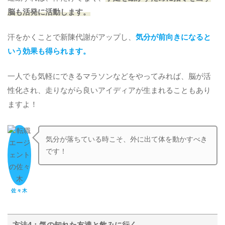
脳も活発に活動します。
汗をかくことで新陳代謝がアップし、
気分が前向きになると
いう効果も得られます。
一人でも気軽にできるマラソンなどをやってみれば、脳が活
性化され、走りながら良いアイディアが生まれることもあり
ますよ！
気分が落ちている時こそ、外に出て体を動かすべき
です！
佐々木