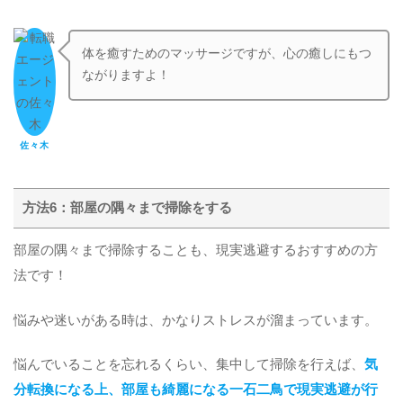
体を癒すためのマッサージですが、心の癒しにもつ
ながりますよ！
佐々木
方法6：部屋の隅々まで掃除をする
部屋の隅々まで掃除することも、現実逃避するおすすめの方
法です！
悩みや迷いがある時は、かなりストレスが溜まっています。
悩んでいることを忘れるくらい、集中して掃除を行えば、
気
分転換になる上、部屋も綺麗になる一石二鳥で現実逃避が行