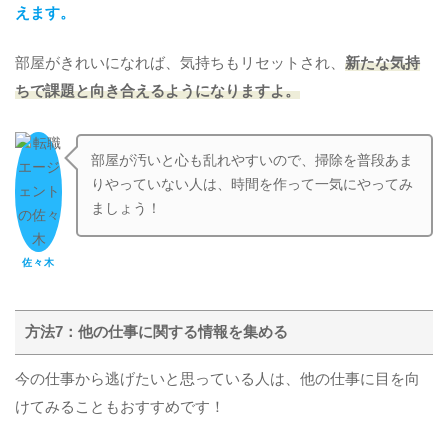
えます。
部屋がきれいになれば、気持ちもリセットされ、
新たな気持
ちで課題と向き合えるようになりますよ。
部屋が汚いと心も乱れやすいので、掃除を普段あま
りやっていない人は、時間を作って一気にやってみ
ましょう！
佐々木
方法7：他の仕事に関する情報を集める
今の仕事から逃げたいと思っている人は、他の仕事に目を向
けてみることもおすすめです！