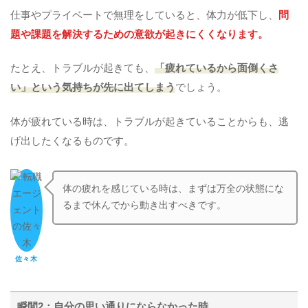
仕事やプライベートで無理をしていると、体力が低下し、
問
題や課題を解決するための意欲が起きにくくなります。
たとえ、トラブルが起きても、
「疲れているから面倒くさ
い」という気持ちが先に出てしまう
でしょう。
体が疲れている時は、トラブルが起きていることからも、逃
げ出したくなるものです。
体の疲れを感じている時は、まずは万全の状態にな
るまで休んでから動き出すべきです。
佐々木
瞬間2：自分の思い通りにならなかった時