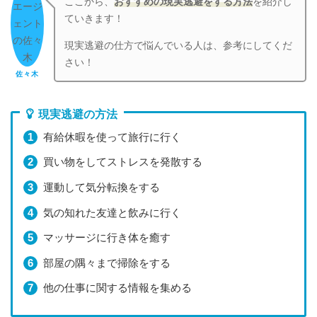
ここから、
おすすめの現実逃避をする方法
を紹介し
ていきます！
現実逃避の仕方で悩んでいる人は、参考にしてくだ
さい！
佐々木
現実逃避の方法
有給休暇を使って旅行に行く
買い物をしてストレスを発散する
運動して気分転換をする
気の知れた友達と飲みに行く
マッサージに行き体を癒す
部屋の隅々まで掃除をする
他の仕事に関する情報を集める