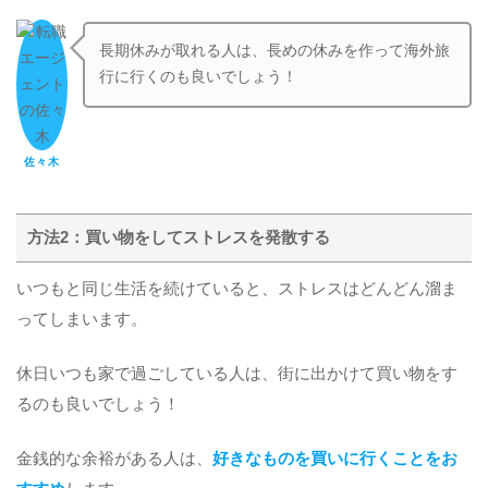
長期休みが取れる人は、長めの休みを作って海外旅
行に行くのも良いでしょう！
佐々木
方法2：買い物をしてストレスを発散する
いつもと同じ生活を続けていると、ストレスはどんどん溜ま
ってしまいます。
休日いつも家で過ごしている人は、街に出かけて買い物をす
るのも良いでしょう！
金銭的な余裕がある人は、
好きなものを買いに行くことをお