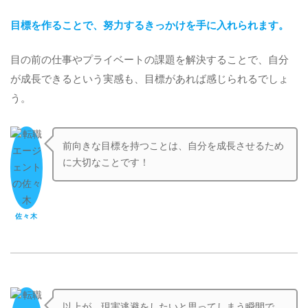
目標を作ることで、努力するきっかけを手に入れられます。
目の前の仕事やプライベートの課題を解決することで、自分
が成長できるという実感も、目標があれば感じられるでしょ
う。
前向きな目標を持つことは、自分を成長させるため
に大切なことです！
佐々木
以上が、現実逃避をしたいと思ってしまう瞬間で