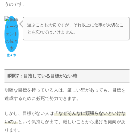
うのです。
遊ぶことも大切ですが、それ以上に仕事が大切なこ
とを忘れてはいけません。
佐々木
瞬間7：目指している目標がない時
明確な目標を持っている人は、厳しい壁があっても、目標を
達成するために必死で努力できます。
しかし、目標がない人は
「なぜそんなに頑張らないといけな
いの」
という気持ちが出て、厳しいことから逃げる傾向があ
ります。