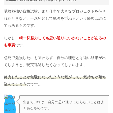
受験勉強や資格試験、また仕事で大きなプロジェクトを任さ
れたときなど、一念発起して勉強を重ねるという経験は誰に
でもあるものです。
しかし、
精一杯努力しても思い通りにいかないことがあるの
も事実
です。
必死で勉強したにも関わらず、自分の理想とは違い結果が出
てしまうと、現実逃避したくなってしまいます。
努力したことが無駄になったような気がして、気持ちが落ち
込んでしまう
のです…。
生きていれば、自分の思い通りにならないことはよ
くあるものです。