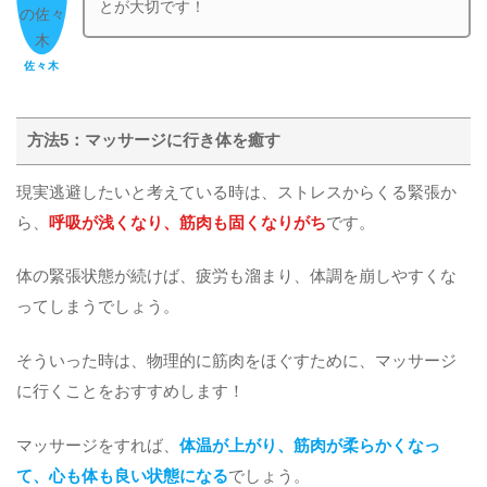
とが大切です！
佐々木
方法5：マッサージに行き体を癒す
現実逃避したいと考えている時は、ストレスからくる緊張か
ら、
呼吸が浅くなり、筋肉も固くなりがち
です。
体の緊張状態が続けば、疲労も溜まり、体調を崩しやすくな
ってしまうでしょう。
そういった時は、物理的に筋肉をほぐすために、マッサージ
に行くことをおすすめします！
マッサージをすれば、
体温が上がり、筋肉が柔らかくなっ
て、心も体も良い状態になる
でしょう。