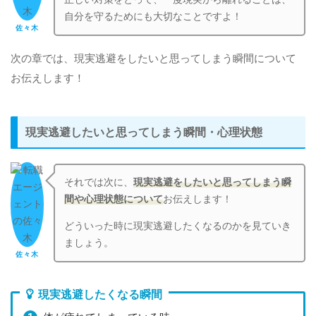
自分を守るためにも大切なことですよ！
佐々木
次の章では、現実逃避をしたいと思ってしまう瞬間について
お伝えします！
現実逃避したいと思ってしまう瞬間・心理状態
それでは次に、
現実逃避をしたいと思ってしまう瞬
間や心理状態について
お伝えします！
どういった時に現実逃避したくなるのかを見ていき
ましょう。
佐々木
現実逃避したくなる瞬間