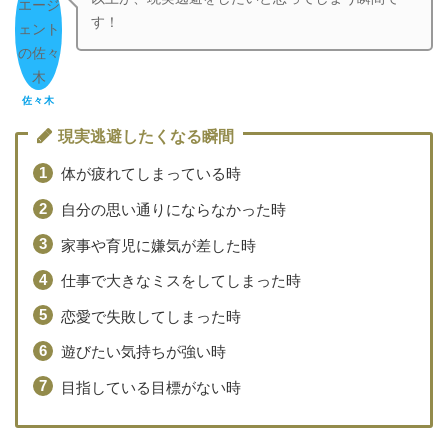
す！
佐々木
現実逃避したくなる瞬間
体が疲れてしまっている時
自分の思い通りにならなかった時
家事や育児に嫌気が差した時
仕事で大きなミスをしてしまった時
恋愛で失敗してしまった時
遊びたい気持ちが強い時
目指している目標がない時