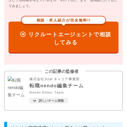
てみましょう。
相談・求人紹介が完全無料!!
リクルートエージェントで相談
してみる
この記事の監修者
株式会社Jizai キャリア事業部
転職nendo編集チーム
Nendo Editer Team
詳しいチーム情報