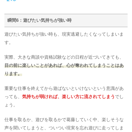
瞬間6：遊びたい気持ちが強い時
遊びたい気持ちが強い時も、現実逃避したくなってしまいま
す。
実際、大きな商談や資格試験などの日程が近づいてきても、
目の前に楽しいことがあれば、心が奪われてしまうことはあ
ります。
重要な仕事を終えてから遊ばないといけないという意識があ
っても、
気持ちが弱ければ、楽しい方に流されてしまう
でし
ょう。
仕事を取るか、遊びを取るかで葛藤していく中、楽しそうな
声を聞いてしまうと、ついつい現実を忘れ遊びに走ってしま