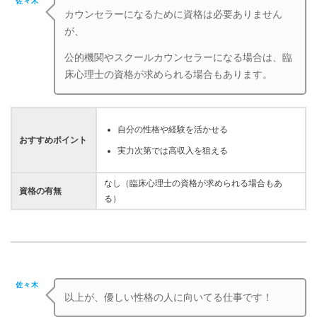
佐々木
カウンセラーになるために資格は必要ありません
が、
公的機関やスクールカウンセラーになる場合は、臨
床心理士の資格が求められる場合もあります。
自分の性格や経験を活かせる
おすすめポイント
実力次第では高収入を狙える
なし（臨床心理士の資格が求められる場合もあ
資格の有無
る）
佐々木
以上が、優しい性格の人に向いてる仕事です！