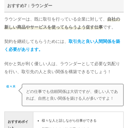
おすすめ7：ラウンダー
ラウンダーは、既に取引を行っている企業に対して、
自社の
新しい商品やサービスを使ってもらうよう促す仕事
です。
契約を継続してもらうためには、
取引先と良い人間関係を築
く必要があります。
何かと気が利く優しい人は、ラウンダーとして必要な気配り
を行い、取引先の人と良い関係を構築できるでしょう！
佐々木
どの仕事でも信頼関係は大切ですが、優しい人であ
れば、自然と良い関係を築ける人が多いですよ！
様々な人と話しながら仕事ができる
おすすめポイ