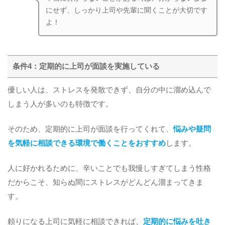
にせず、しっかり上司や先輩に聞くことが大切です
よ！
条件4：定期的に上司が面談を実施している
優しい人は、ストレスを発散できず、自分の中に溜め込んで
しまう人が多いのも特徴です。
そのため、定期的に上司が面談を行ってくれて、
悩みや疑問
を気軽に相談できる環境で働くことをおすすめ
します。
人に好かれるために、辛いことでも我慢しすぎてしまう性格
だからこそ、知らぬ間にストレスがどんどん溜まってきま
す。
頼りになる上司に気軽に相談できれば、
定期的に悩みを吐き