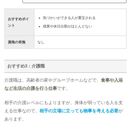
気づかいができる人が重宝される
おすすめポイ
ント
残業や休日出勤がほとんどない
資格の有無
なし
おすすめ3：介護職
介護職は、高齢者の家やグループホームなどで、
食事や入浴
など生活の介護を行う仕事
です。
相手の介護レベルにもよりますが、身体が弱っている人を支
える仕事なので、
相手の立場に立っても物事を考える必要
が
あります。