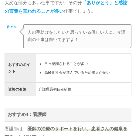
大変な部分も多い仕事ですが、その分
「ありがとう」と感謝
の言葉を言われることが多い
仕事でしょう。
佐々木
人の手助けをしたいと思っている優しい人に、介護
職の仕事は向いてますよ！
日々感謝されることが多い
おすすめポイ
ント
高齢化社会が進んでいるため求人が多い
資格の有無
介護職員初任者研修
おすすめ4：看護師
看護師は、
医師の治療のサポートを行い、患者さんの健康を