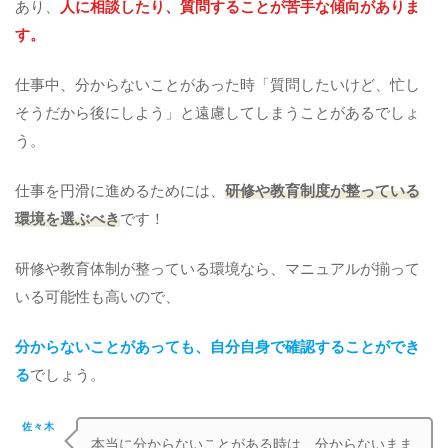
あり、
人に相談したり、質問することが苦手な傾向がありま
す。
仕事中、分からないことがあった時「質問したいけど、忙し
そうだから後にしよう」と遠慮してしまうことがあるでしょ
う。
仕事を円滑に進めるためには、
研修や教育制度が整っている
環境を選ぶべき
です！
研修や教育体制が整っている環境なら、マニュアルが揃って
いる可能性も高いので、
分からないことがあっても、自分自身で確認することができ
る
でしょう。
佐々木
本当に分からないことがある時は、分からないまま