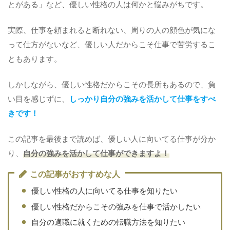
とがある」など、優しい性格の人は何かと悩みがちです。
実際、仕事を頼まれると断れない、周りの人の顔色が気にな
って仕方がないなど、優しい人だからこそ仕事で苦労するこ
ともあります。
しかしながら、優しい性格だからこその長所もあるので、負
い目を感じずに、
しっかり自分の強みを活かして仕事をすべ
きです！
この記事を最後まで読めば、優しい人に向いてる仕事が分か
り、
自分の強みを活かして仕事ができますよ！
この記事がおすすめな人
優しい性格の人に向いてる仕事を知りたい
優しい性格だからこその強みを仕事で活かしたい
自分の適職に就くための転職方法を知りたい