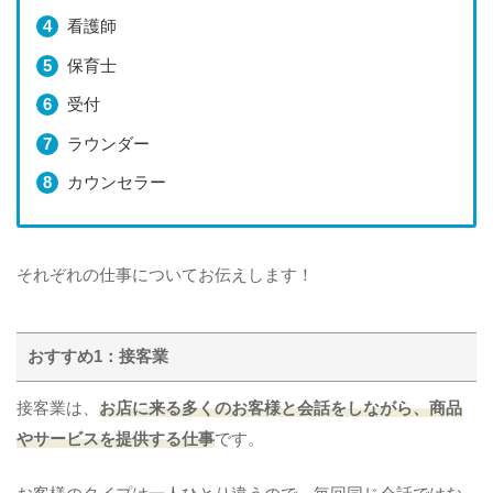
看護師
保育士
受付
ラウンダー
カウンセラー
それぞれの仕事についてお伝えします！
おすすめ1：接客業
接客業は、
お店に来る多くのお客様と会話をしながら、商品
やサービスを提供する仕事
です。