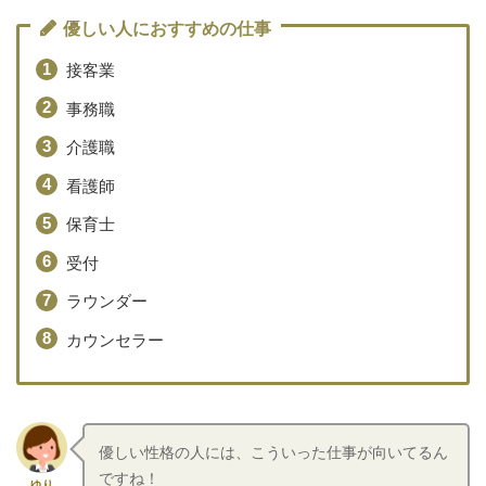
優しい人におすすめの仕事
接客業
事務職
介護職
看護師
保育士
受付
ラウンダー
カウンセラー
優しい性格の人には、こういった仕事が向いてるん
ですね！
ゆり