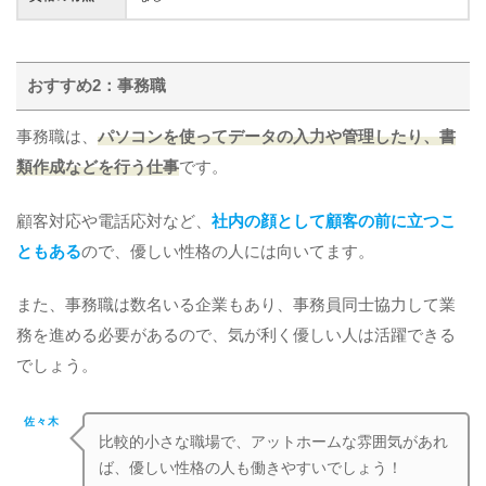
おすすめ2：事務職
事務職は、
パソコンを使ってデータの入力や管理したり、書
類作成などを行う仕事
です。
顧客対応や電話応対など、
社内の顔として顧客の前に立つこ
ともある
ので、優しい性格の人には向いてます。
また、事務職は数名いる企業もあり、事務員同士協力して業
務を進める必要があるので、気が利く優しい人は活躍できる
でしょう。
佐々木
比較的小さな職場で、アットホームな雰囲気があれ
ば、優しい性格の人も働きやすいでしょう！