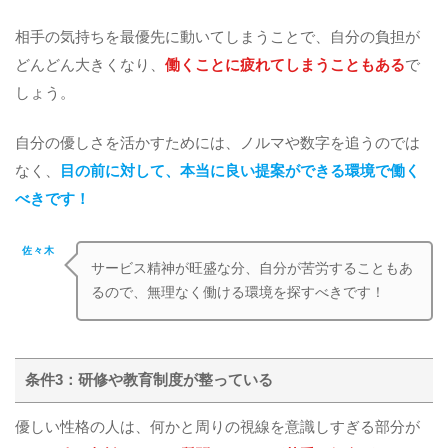
相手の気持ちを最優先に動いてしまうことで、自分の負担が
どんどん大きくなり、
働くことに疲れてしまうこともある
で
しょう。
自分の優しさを活かすためには、ノルマや数字を追うのでは
なく、
目の前に対して、本当に良い提案ができる環境で働く
べきです！
佐々木
サービス精神が旺盛な分、自分が苦労することもあ
るので、無理なく働ける環境を探すべきです！
条件3：研修や教育制度が整っている
優しい性格の人は、何かと周りの視線を意識しすぎる部分が