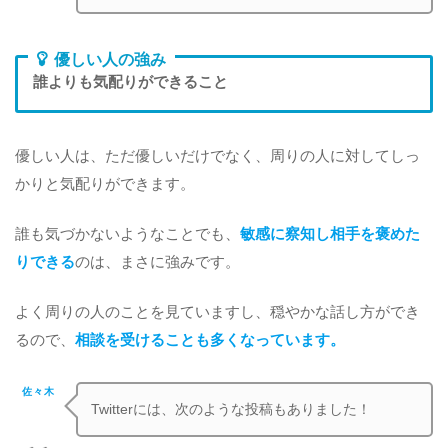
優しい人の強み
誰よりも気配りができること
優しい人は、ただ優しいだけでなく、周りの人に対してしっ
かりと気配りができます。
誰も気づかないようなことでも、
敏感に察知し相手を褒めた
りできる
のは、まさに強みです。
よく周りの人のことを見ていますし、穏やかな話し方ができ
るので、
相談を受けることも多くなっています。
佐々木
Twitterには、次のような投稿もありました！