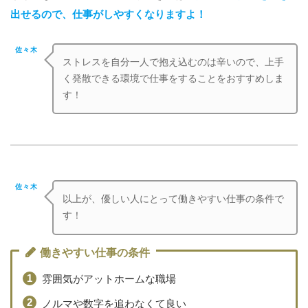
出せるので、仕事がしやすくなりますよ！
佐々木
ストレスを自分一人で抱え込むのは辛いので、上手
く発散できる環境で仕事をすることをおすすめしま
す！
佐々木
以上が、優しい人にとって働きやすい仕事の条件で
す！
働きやすい仕事の条件
雰囲気がアットホームな職場
ノルマや数字を追わなくて良い