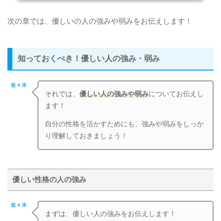
次の章では、優しいの人の強みや弱みをお伝えします！
知っておくべき！優しい人の強み・弱み
佐々木
それでは、
優しい人の強みや弱み
についてお伝えし
ます！
自分の性格を活かすためにも、強みや弱みをしっか
り理解しておきましょう！
優しい性格の人の強み
佐々木
まずは、優しい人の強みをお伝えします！