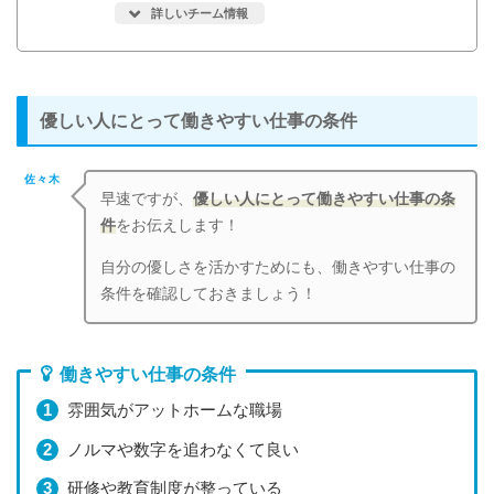
詳しいチーム情報
優しい人にとって働きやすい仕事の条件
佐々木
早速ですが、
優しい人にとって働きやすい仕事の条
件
をお伝えします！
自分の優しさを活かすためにも、働きやすい仕事の
条件を確認しておきましょう！
働きやすい仕事の条件
雰囲気がアットホームな職場
ノルマや数字を追わなくて良い
研修や教育制度が整っている