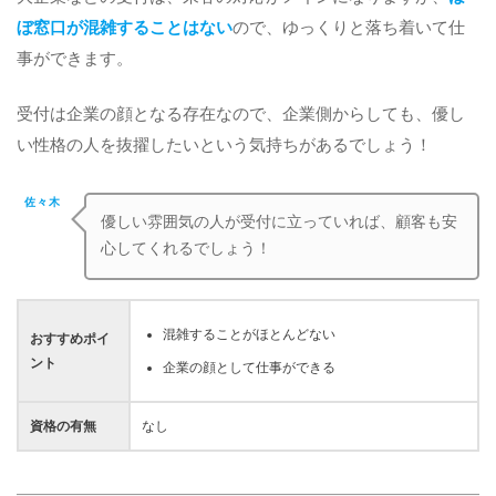
ぼ窓口が混雑することはない
ので、ゆっくりと落ち着いて仕
事ができます。
受付は企業の顔となる存在なので、企業側からしても、優し
い性格の人を抜擢したいという気持ちがあるでしょう！
佐々木
優しい雰囲気の人が受付に立っていれば、顧客も安
心してくれるでしょう！
混雑することがほとんどない
おすすめポイ
ント
企業の顔として仕事ができる
資格の有無
なし