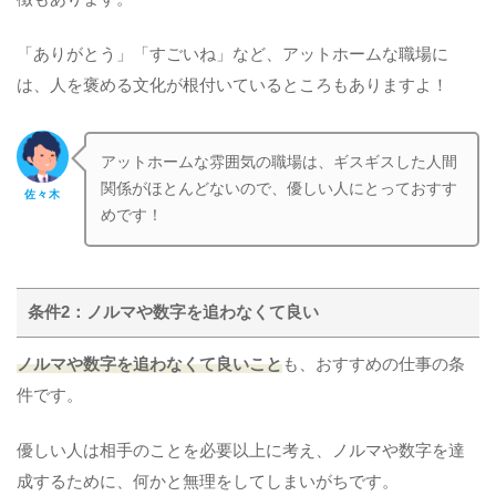
「ありがとう」「すごいね」など、アットホームな職場に
は、人を褒める文化が根付いているところもありますよ！
アットホームな雰囲気の職場は、ギスギスした人間
関係がほとんどないので、優しい人にとっておすす
佐々木
めです！
条件2：ノルマや数字を追わなくて良い
ノルマや数字を追わなくて良いこと
も、おすすめの仕事の条
件です。
優しい人は相手のことを必要以上に考え、ノルマや数字を達
成するために、何かと無理をしてしまいがちです。