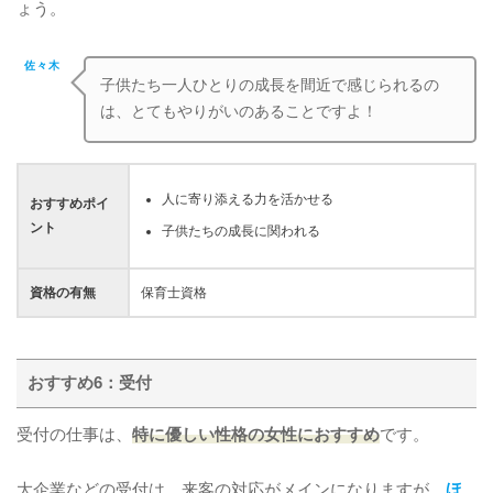
ょう。
佐々木
子供たち一人ひとりの成長を間近で感じられるの
は、とてもやりがいのあることですよ！
人に寄り添える力を活かせる
おすすめポイ
ント
子供たちの成長に関われる
資格の有無
保育士資格
おすすめ6：受付
受付の仕事は、
特に優しい性格の女性におすすめ
です。
大企業などの受付は、来客の対応がメインになりますが、
ほ