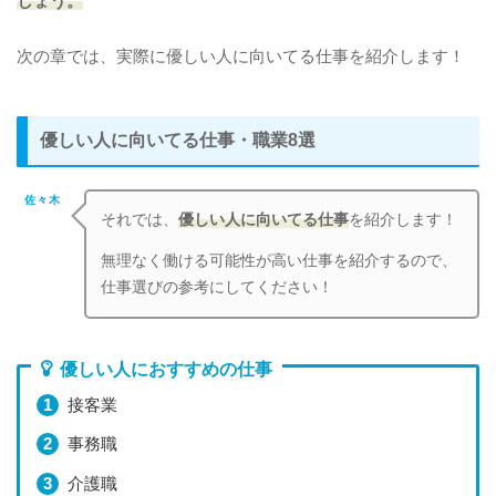
しょう。
次の章では、実際に優しい人に向いてる仕事を紹介します！
優しい人に向いてる仕事・職業8選
佐々木
それでは、
優しい人に向いてる仕事
を紹介します！
無理なく働ける可能性が高い仕事を紹介するので、
仕事選びの参考にしてください！
優しい人におすすめの仕事
接客業
事務職
介護職