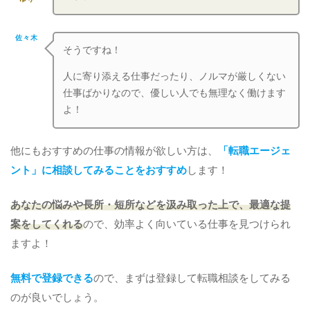
佐々木
そうですね！
人に寄り添える仕事だったり、ノルマが厳しくない
仕事ばかりなので、優しい人でも無理なく働けます
よ！
他にもおすすめの仕事の情報が欲しい方は、
「転職エージェ
ント」に相談してみることをおすすめ
します！
あなたの悩みや長所・短所などを汲み取った上で、最適な提
案をしてくれる
ので、効率よく向いている仕事を見つけられ
ますよ！
無料で登録できる
ので、まずは登録して転職相談をしてみる
のが良いでしょう。