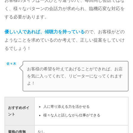
お客様のタイプは一人ひとり違うので、毎回同じ会話ではな
く、様々なパターンの会話力が求められ、臨機応変な対応を
する必要があります。
優しい人であれば、傾聴力を持っている
ので、お客様がどの
ようなことを求めているのか考えて、正しい提案をしていけ
るでしょう！
佐々木
お客様の希望を叶えてあげることができれば、お店
を気に入ってくれて、リピーターになってくれます
よ！
人に寄り添える力を活かせる
おすすめポイ
ント
様々な人と話しながら仕事ができる
資格の有無
なし