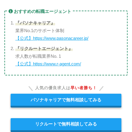
おすすめの転職エージェント
『パソナキャリア』
業界No.1のサポート体制
【公式】https://www.pasonacareer.jp/
『リクルートエージェント』
求人数が転職業界No. 1
【公式】https://www.r-agent.com/
人気の優良求人は
早い者勝ち！
パソナキャリアで無料相談してみる
リクルートで無料相談してみる