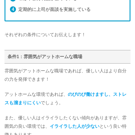
定期的に上司が面談を実施している
それぞれの条件についてお伝えします！
条件1：雰囲気がアットホームな職場
雰囲気がアットホームな職場であれば、優しい人はより自分
の力を発揮できます！
アットホームな環境であれば、
のびのび働けますし、ストレ
スも溜まりにくい
でしょう。
また、優しい人はイライラしたくない傾向がありますが、雰
囲気の良い環境では、
イライラした人が少ない
という良い特
徴もあります。