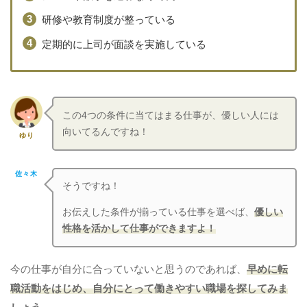
研修や教育制度が整っている
定期的に上司が面談を実施している
この4つの条件に当てはまる仕事が、優しい人には
向いてるんですね！
ゆり
佐々木
そうですね！
お伝えした条件が揃っている仕事を選べば、
優しい
性格を活かして仕事ができますよ！
今の仕事が自分に合っていないと思うのであれば、
早めに転
職活動をはじめ、自分にとって働きやすい職場を探してみま