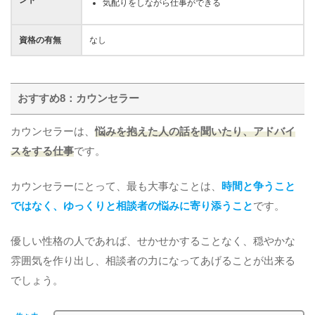
ント
気配りをしながら仕事ができる
資格の有無
なし
おすすめ8：カウンセラー
カウンセラーは、
悩みを抱えた人の話を聞いたり、アドバイ
スをする仕事
です。
カウンセラーにとって、最も大事なことは、
時間と争うこと
ではなく、ゆっくりと相談者の悩みに寄り添うこと
です。
優しい性格の人であれば、せかせかすることなく、穏やかな
雰囲気を作り出し、相談者の力になってあげることが出来る
でしょう。