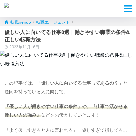
転職nendo
転職エージェント
優しい人に向いてる仕事8選｜働きやすい職業の条件&
正しい転職方法
2023年11月16日
この記事では、
「優しい人に向いてる仕事ってあるの？」
と
疑問を持っている人に向けて、
『優しい人が働きやすい仕事の条件』や、『仕事で活かせる
優しい人の強み』
などをお伝えしていきます！
「よく優しすぎると人に言われる」「優しすぎて損してるこ