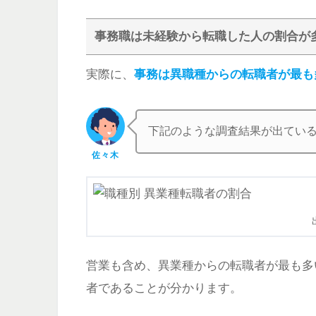
事務職は未経験から転職した人の割合が
実際に、
事務は異職種からの転職者が最も
下記のような調査結果が出てい
佐々木
営業も含め、異業種からの転職者が最も多
者であることが分かります。