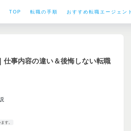
TOP
転職の手順
おすすめ転職エージェン
｜仕事内容の違い＆後悔しない転職
います。