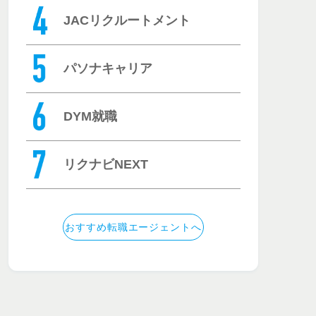
JACリクルートメント
パソナキャリア
DYM就職
リクナビNEXT
おすすめ転職エージェントへ