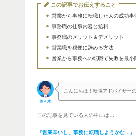
この記事でお伝えすること
営業から事務に転職した人の成功事
事務職の仕事内容と給料
事務職のメリット＆デメリット
営業職を穏便に辞める方法
営業から事務への転職で失敗を最小
こんにちは！転職アドバイザー
佐々木
この記事を見ている人の中には…
『営業辛いし、事務に転職しようかな…』