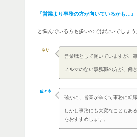
『営業より事務の方が向いているかも…』
と悩んでいる方も多いのではないでしょう
ゆり
営業職として働いていますが、
ノルマのない事務職の方が、働
佐々木
確かに、営業が辛くて事務に転
しかし事務にも大変なこともあ
をおすすめします。