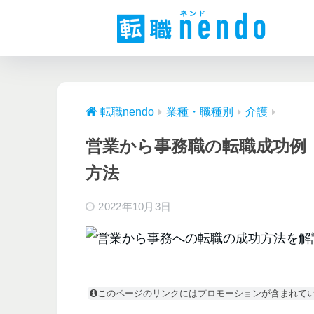
転職nendo
業種・職種別
介護
営業から事務職の転職成功例
方法
2022年10月3日
このページのリンクにはプロモーションが含まれて